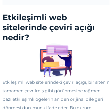
Etkileşimli web
sitelerinde çeviri açığı
nedir?
Etkileşimli web sitelerindeki çeviri açığı, bir sitenin
tamamen çevrilmiş gibi görünmesine rağmen,
bazı etkileşimli öğelerin aniden orijinal dile geri
dönmesi durumunu ifade eder. Bu durum