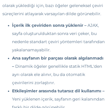
olarak yüklediği için, bazı öğeler geleneksel çeviri
süreçlerini atlayarak varsayılan dilde görünebilir.
İçerik ilk çeviriden sonra yüklenir –
AJAX,
sayfa oluşturulduktan sonra veri çeker, bu
nedenle standart çeviri yöntemleri tarafından
yakalanamayabilir.
Ana sayfanın bir parçası olarak algılanmadı
–
Dinamik öğeler genellikle statik HTML'den
ayrı olarak ele alınır, bu da otomatik
çevirilerini zorlaştırır.
Etkileşimler arasında tutarsız dil kullanımı –
Yeni yüklenen içerik, sayfanın geri kalanından
farklı bir dilde görünebilir.