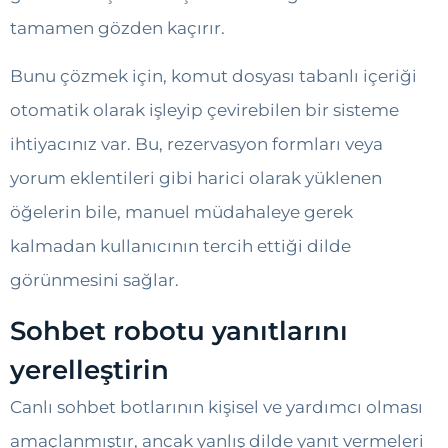
tamamen gözden kaçırır.
Bunu çözmek için, komut dosyası tabanlı içeriği
otomatik olarak işleyip çevirebilen bir sisteme
ihtiyacınız var. Bu, rezervasyon formları veya
yorum eklentileri gibi harici olarak yüklenen
öğelerin bile, manuel müdahaleye gerek
kalmadan kullanıcının tercih ettiği dilde
görünmesini sağlar.
Sohbet robotu yanıtlarını
yerelleştirin
Canlı sohbet botlarının kişisel ve yardımcı olması
amaçlanmıştır, ancak yanlış dilde yanıt vermeleri