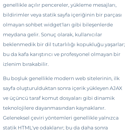
genellikle açılır pencereler, yükleme mesajları,
bildirimler veya statik sayfa içeriğinin bir parçası
olmayan sohbet widget'ları gibi bileşenlerde
meydana gelir. Sonuç olarak, kullanıcılar
beklenmedik bir dil tutarlılığı kopukluğu yaşarlar;
bu da kafa karıştırıcı ve profesyonel olmayan bir
izlenim bırakabilir.
Bu boşluk genellikle modern web sitelerinin, ilk
sayfa oluşturulduktan sonra içerik yükleyen AJAX
ve üçüncü taraf komut dosyaları gibi dinamik
teknolojilere dayanmasından kaynaklanır.
Geleneksel çeviri yöntemleri genellikle yalnızca
statik HTML'ye odaklanır; bu da daha sonra