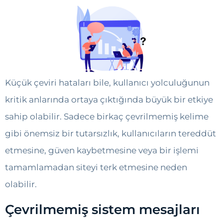
Küçük çeviri hataları bile, kullanıcı yolculuğunun
kritik anlarında ortaya çıktığında büyük bir etkiye
sahip olabilir. Sadece birkaç çevrilmemiş kelime
gibi önemsiz bir tutarsızlık, kullanıcıların tereddüt
etmesine, güven kaybetmesine veya bir işlemi
tamamlamadan siteyi terk etmesine neden
olabilir.
Çevrilmemiş sistem mesajları