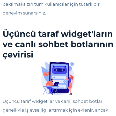
bakılmaksızın tüm kullanıcılar için tutarlı bir
deneyim sunarsınız.
Üçüncü taraf widget'ların
ve canlı sohbet botlarının
çevirisi
Üçüncü taraf widget'lar ve canlı sohbet botları
genellikle işlevselliği artırmak için eklenir, ancak