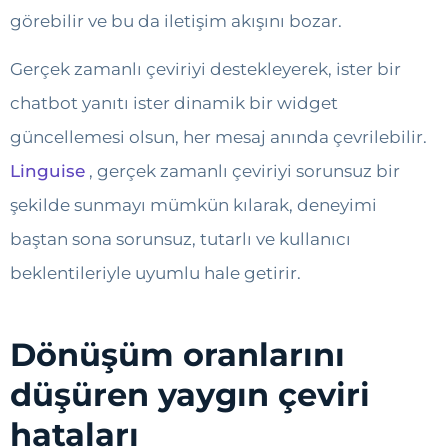
görebilir ve bu da iletişim akışını bozar.
Gerçek zamanlı çeviriyi destekleyerek, ister bir
chatbot yanıtı ister dinamik bir widget
güncellemesi olsun, her mesaj anında çevrilebilir.
Linguise
, gerçek zamanlı çeviriyi sorunsuz bir
şekilde sunmayı mümkün kılarak, deneyimi
baştan sona sorunsuz, tutarlı ve kullanıcı
beklentileriyle uyumlu hale getirir.
Dönüşüm oranlarını
düşüren yaygın çeviri
hataları