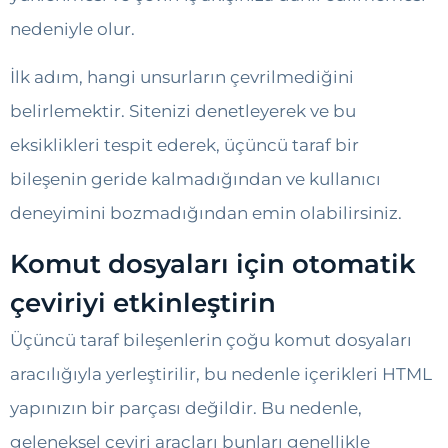
nedeniyle olur.
İlk adım, hangi unsurların çevrilmediğini
belirlemektir. Sitenizi denetleyerek ve bu
eksiklikleri tespit ederek, üçüncü taraf bir
bileşenin geride kalmadığından ve kullanıcı
deneyimini bozmadığından emin olabilirsiniz.
Komut dosyaları için otomatik
çeviriyi etkinleştirin
Üçüncü taraf bileşenlerin çoğu komut dosyaları
aracılığıyla yerleştirilir, bu nedenle içerikleri HTML
yapınızın bir parçası değildir. Bu nedenle,
geleneksel çeviri araçları bunları genellikle