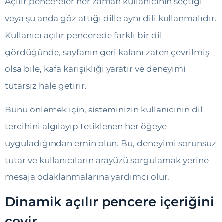
Açılır pencereler her zaman kullanıcının seçtiği
veya şu anda göz attığı dille aynı dili kullanmalıdır.
Kullanıcı açılır pencerede farklı bir dil
gördüğünde, sayfanın geri kalanı zaten çevrilmiş
olsa bile, kafa karışıklığı yaratır ve deneyimi
tutarsız hale getirir.
Bunu önlemek için, sisteminizin kullanıcının dil
tercihini algılayıp tetiklenen her öğeye
uyguladığından emin olun. Bu, deneyimi sorunsuz
tutar ve kullanıcıların arayüzü sorgulamak yerine
mesaja odaklanmalarına yardımcı olur.
Dinamik açılır pencere içeriğini
çevir