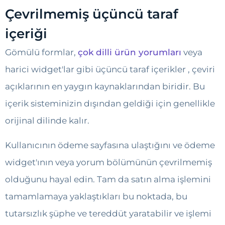
Çevrilmemiş üçüncü taraf
içeriği
Gömülü formlar,
çok dilli ürün yorumları
veya
harici widget'lar gibi üçüncü taraf içerikler , çeviri
açıklarının en yaygın kaynaklarından biridir. Bu
içerik sisteminizin dışından geldiği için genellikle
orijinal dilinde kalır.
Kullanıcının ödeme sayfasına ulaştığını ve ödeme
widget'ının veya yorum bölümünün çevrilmemiş
olduğunu hayal edin. Tam da satın alma işlemini
tamamlamaya yaklaştıkları bu noktada, bu
tutarsızlık şüphe ve tereddüt yaratabilir ve işlemi