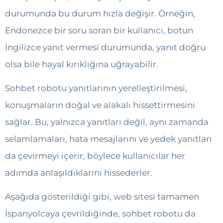
durumunda bu durum hızla değişir. Örneğin,
Endonezce bir soru soran bir kullanıcı, botun
İngilizce yanıt vermesi durumunda, yanıt doğru
olsa bile hayal kırıklığına uğrayabilir.
Sohbet robotu yanıtlarının yerelleştirilmesi,
konuşmaların doğal ve alakalı hissettirmesini
sağlar. Bu, yalnızca yanıtları değil, aynı zamanda
selamlamaları, hata mesajlarını ve yedek yanıtları
da çevirmeyi içerir, böylece kullanıcılar her
adımda anlaşıldıklarını hissederler.
Aşağıda gösterildiği gibi, web sitesi tamamen
İspanyolcaya çevrildiğinde, sohbet robotu da