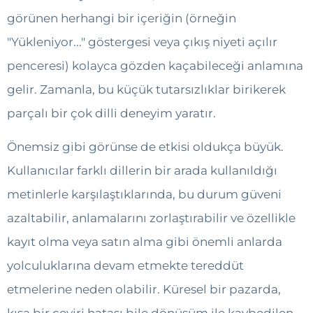
görünen herhangi bir içeriğin (örneğin
"Yükleniyor..." göstergesi veya çıkış niyeti açılır
penceresi) kolayca gözden kaçabileceği anlamına
gelir. Zamanla, bu küçük tutarsızlıklar birikerek
parçalı bir çok dilli deneyim yaratır.
Önemsiz gibi görünse de etkisi oldukça büyük.
Kullanıcılar farklı dillerin bir arada kullanıldığı
metinlerle karşılaştıklarında, bu durum güveni
azaltabilir, anlamalarını zorlaştırabilir ve özellikle
kayıt olma veya satın alma gibi önemli anlarda
yolculuklarına devam etmekte tereddüt
etmelerine neden olabilir. Küresel bir pazarda,