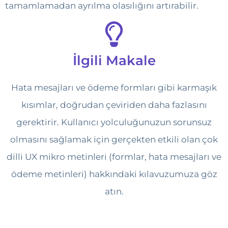
tamamlamadan ayrılma olasılığını artırabilir.
İlgili Makale
Hata mesajları ve ödeme formları gibi karmaşık
kısımlar, doğrudan çeviriden daha fazlasını
gerektirir. Kullanıcı yolculuğunuzun sorunsuz
olmasını sağlamak için gerçekten etkili olan çok
dilli UX mikro metinleri (formlar, hata mesajları ve
ödeme metinleri) hakkındaki kılavuzumuza göz
atın.