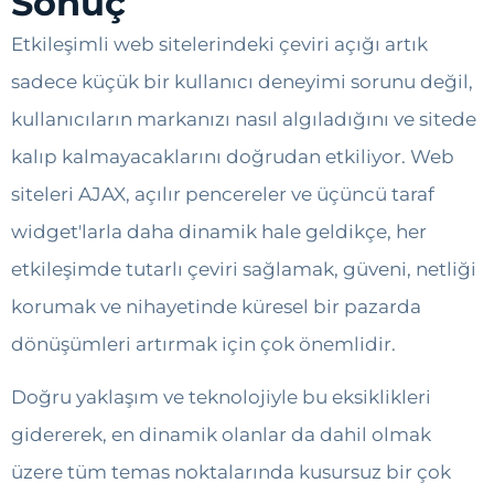
Sonuç
Etkileşimli web sitelerindeki çeviri açığı artık
sadece küçük bir kullanıcı deneyimi sorunu değil,
kullanıcıların markanızı nasıl algıladığını ve sitede
kalıp kalmayacaklarını doğrudan etkiliyor. Web
siteleri AJAX, açılır pencereler ve üçüncü taraf
widget'larla daha dinamik hale geldikçe, her
etkileşimde tutarlı çeviri sağlamak, güveni, netliği
korumak ve nihayetinde küresel bir pazarda
dönüşümleri artırmak için çok önemlidir.
Doğru yaklaşım ve teknolojiyle bu eksiklikleri
gidererek, en dinamik olanlar da dahil olmak
üzere tüm temas noktalarında kusursuz bir çok