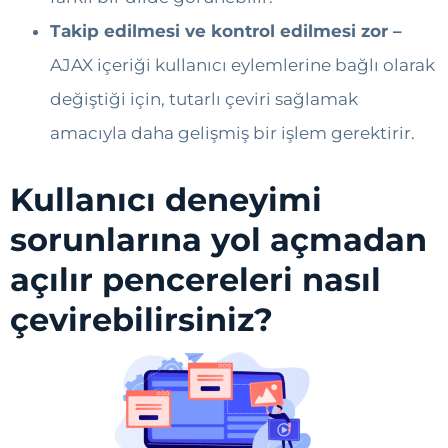
Takip edilmesi ve kontrol edilmesi zor –
AJAX içeriği kullanıcı eylemlerine bağlı olarak
değiştiği için, tutarlı çeviri sağlamak
amacıyla daha gelişmiş bir işlem gerektirir.
Kullanıcı deneyimi
sorunlarına yol açmadan
açılır pencereleri nasıl
çevirebilirsiniz?