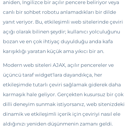
aniden, İngilizce bir açılır pencere beliriyor veya
canlı bir sohbet robotu anlamadıkları bir dilde
yanıt veriyor. Bu, etkileşimli web sitelerinde çeviri
açığı olarak bilinen şeydir; kullanıcı yolculuğunu
bozan ve en çok ihtiyaç duyulduğu anda kafa
karışıklığı yaratan küçük ama yıkıcı bir an.
Modern web siteleri AJAX, açılır pencereler ve
üçüncü taraf widget'lara dayandıkça, her
etkileşimde tutarlı çeviri sağlamak giderek daha
karmaşık hale geliyor. Gerçekten kusursuz bir çok
dilli deneyim sunmak istiyorsanız, web sitenizdeki
dinamik ve etkileşimli içerik için çeviriyi nasıl ele
aldığınızı yeniden düşünmenin zamanı geldi.