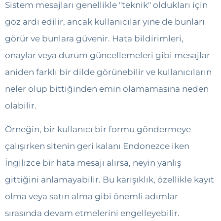
Sistem mesajları genellikle "teknik" oldukları için
göz ardı edilir, ancak kullanıcılar yine de bunları
görür ve bunlara güvenir. Hata bildirimleri,
onaylar veya durum güncellemeleri gibi mesajlar
aniden farklı bir dilde görünebilir ve kullanıcıların
neler olup bittiğinden emin olamamasına neden
olabilir.
Örneğin, bir kullanıcı bir formu göndermeye
çalışırken sitenin geri kalanı Endonezce iken
İngilizce bir hata mesajı alırsa, neyin yanlış
gittiğini anlamayabilir. Bu karışıklık, özellikle kayıt
olma veya satın alma gibi önemli adımlar
sırasında devam etmelerini engelleyebilir.