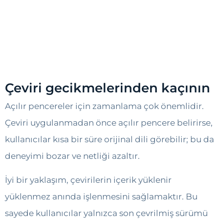
Çeviri gecikmelerinden kaçının
Açılır pencereler için zamanlama çok önemlidir.
Çeviri uygulanmadan önce açılır pencere belirirse,
kullanıcılar kısa bir süre orijinal dili görebilir; bu da
deneyimi bozar ve netliği azaltır.
İyi bir yaklaşım, çevirilerin içerik yüklenir
yüklenmez anında işlenmesini sağlamaktır. Bu
sayede kullanıcılar yalnızca son çevrilmiş sürümü