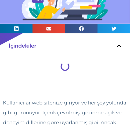
İçindekiler
Kullanıcılar web sitenize giriyor ve her şey yolunda
gibi görünüyor: İçerik çevrilmiş, gezinme açık ve
deneyim dillerine göre uyarlanmış gibi. Ancak