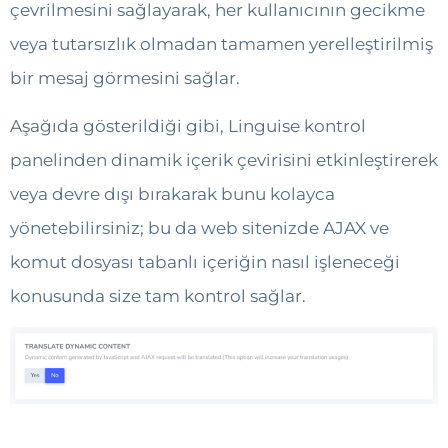
çevrilmesini sağlayarak, her kullanıcının gecikme
veya tutarsızlık olmadan tamamen yerelleştirilmiş
bir mesaj görmesini sağlar.
Aşağıda gösterildiği gibi, Linguise kontrol
panelinden dinamik içerik çevirisini etkinleştirerek
veya devre dışı bırakarak bunu kolayca
yönetebilirsiniz; bu da web sitenizde AJAX ve
komut dosyası tabanlı içeriğin nasıl işleneceği
konusunda size tam kontrol sağlar.