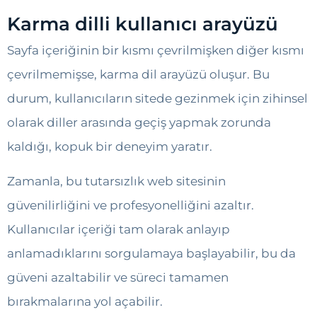
Karma dilli kullanıcı arayüzü
Sayfa içeriğinin bir kısmı çevrilmişken diğer kısmı
çevrilmemişse, karma dil arayüzü oluşur. Bu
durum, kullanıcıların sitede gezinmek için zihinsel
olarak diller arasında geçiş yapmak zorunda
kaldığı, kopuk bir deneyim yaratır.
Zamanla, bu tutarsızlık web sitesinin
güvenilirliğini ve profesyonelliğini azaltır.
Kullanıcılar içeriği tam olarak anlayıp
anlamadıklarını sorgulamaya başlayabilir, bu da
güveni azaltabilir ve süreci tamamen
bırakmalarına yol açabilir.