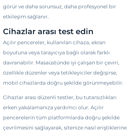
görür ve daha sorunsuz, daha profesyonel bir
etkileşim sağlanır.
Cihazlar arası test edin
Açılır pencereler, kullanılan cihaza, ekran
boyutuna veya tarayıcıya bağlı olarak farklı
davranabilir. Masaüstünde iyi çalışan bir çeviri,
özellikle düzenler veya tetikleyiciler değişirse,
mobil cihazlarda doğru şekilde görünmeyebilir.
Cihazlar arası düzenli testler, bu tutarsızlıkları
erken yakalamanıza yardımcı olur. Açılır
pencerelerin tüm platformlarda doğru şekilde
çevrilmesini sağlayarak, sitenize nasıl eriştiklerine