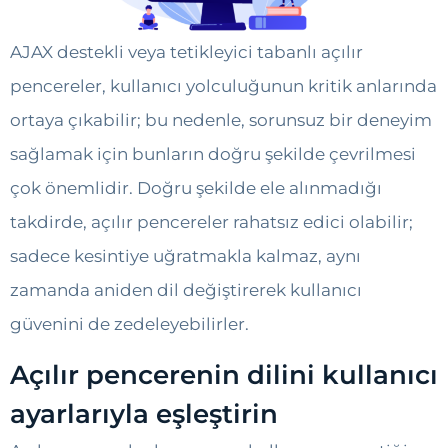
AJAX destekli veya tetikleyici tabanlı açılır
pencereler, kullanıcı yolculuğunun kritik anlarında
ortaya çıkabilir; bu nedenle, sorunsuz bir deneyim
sağlamak için bunların doğru şekilde çevrilmesi
çok önemlidir. Doğru şekilde ele alınmadığı
takdirde, açılır pencereler rahatsız edici olabilir;
sadece kesintiye uğratmakla kalmaz, aynı
zamanda aniden dil değiştirerek kullanıcı
güvenini de zedeleyebilirler.
Açılır pencerenin dilini kullanıcı
ayarlarıyla eşleştirin