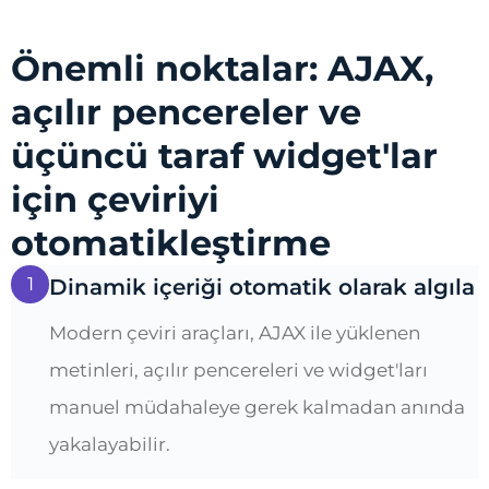
Önemli noktalar: AJAX,
açılır pencereler ve
üçüncü taraf widget'lar
için çeviriyi
otomatikleştirme
1
Dinamik içeriği otomatik olarak algıla
Modern çeviri araçları, AJAX ile yüklenen
metinleri, açılır pencereleri ve widget'ları
manuel müdahaleye gerek kalmadan anında
yakalayabilir.