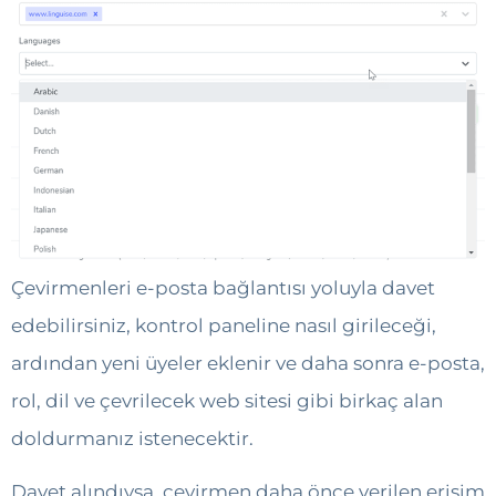
Çevirmenleri e-posta bağlantısı yoluyla davet
edebilirsiniz, kontrol paneline nasıl girileceği,
ardından yeni üyeler eklenir ve daha sonra e-posta,
rol, dil ve çevrilecek web sitesi gibi birkaç alan
doldurmanız istenecektir.
Davet alındıysa, çevirmen daha önce verilen erişim