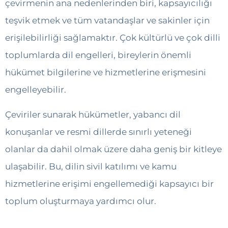
çevirmenin ana nedenlerinden biri, kapsayıcılığı
teşvik etmek ve tüm vatandaşlar ve sakinler için
erişilebilirliği sağlamaktır. Çok kültürlü ve çok dilli
toplumlarda dil engelleri, bireylerin önemli
hükümet bilgilerine ve hizmetlerine erişmesini
engelleyebilir.
Çeviriler sunarak hükümetler, yabancı dil
konuşanlar ve resmi dillerde sınırlı yeteneği
olanlar da dahil olmak üzere daha geniş bir kitleye
ulaşabilir. Bu, dilin sivil katılımı ve kamu
hizmetlerine erişimi engellemediği kapsayıcı bir
toplum oluşturmaya yardımcı olur.