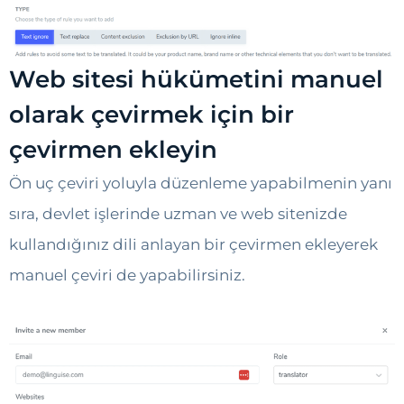
Web sitesi hükümetini manuel
olarak çevirmek için bir
çevirmen ekleyin
Ön uç çeviri yoluyla düzenleme yapabilmenin yanı
sıra, devlet işlerinde uzman ve web sitenizde
kullandığınız dili anlayan bir çevirmen ekleyerek
manuel çeviri de yapabilirsiniz.