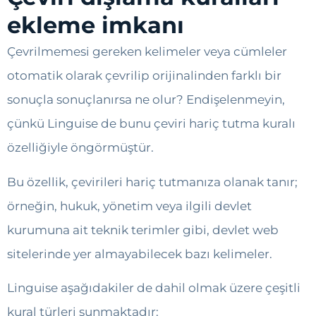
ekleme imkanı
Çevrilmemesi gereken kelimeler veya cümleler
otomatik olarak çevrilip orijinalinden farklı bir
sonuçla sonuçlanırsa ne olur? Endişelenmeyin,
çünkü Linguise de bunu çeviri hariç tutma kuralı
özelliğiyle öngörmüştür.
Bu özellik, çevirileri hariç tutmanıza olanak tanır;
örneğin, hukuk, yönetim veya ilgili devlet
kurumuna ait teknik terimler gibi, devlet web
sitelerinde yer almayabilecek bazı kelimeler.
Linguise aşağıdakiler de dahil olmak üzere çeşitli
kural türleri sunmaktadır: