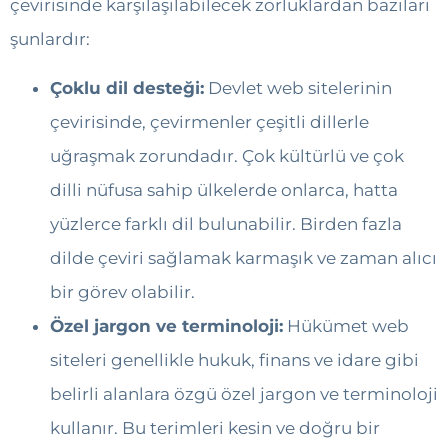
çevirisinde karşılaşılabilecek zorluklardan bazıları
şunlardır:
Çoklu dil desteği:
Devlet web sitelerinin
çevirisinde, çevirmenler çeşitli dillerle
uğraşmak zorundadır. Çok kültürlü ve çok
dilli nüfusa sahip ülkelerde onlarca, hatta
yüzlerce farklı dil bulunabilir. Birden fazla
dilde çeviri sağlamak karmaşık ve zaman alıcı
bir görev olabilir.
Özel jargon ve terminoloji:
Hükümet web
siteleri genellikle hukuk, finans ve idare gibi
belirli alanlara özgü özel jargon ve terminoloji
kullanır. Bu terimleri kesin ve doğru bir