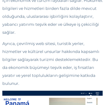
için ekonomik ve turizm faydaları sağlar. Hükümet
bilgileri ve hizmetleri birden fazla dilde mevcut
olduğunda, uluslararası işbirliğini kolaylaştırır,
yabancı yatırımı teşvik eder ve ülkeye iş çekiciliği
sağlar.
Ayrıca, çevrilmiş web sitesi, turistik yerler,
hizmetler ve kültürel unsurlar hakkında kapsamlı
bilgiler sağlayarak turizmi desteklemektedir. Bu
da ekonomik büyümeyi teşvik eder, iş fırsatları
yaratır ve yerel toplulukların gelişimine katkıda
bulunur.