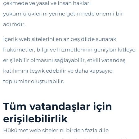
çekmede ve yasal ve insan hakları
yükümlülüklerini yerine getirmede önemli bir
adımdır.
İçerik web sitelerini en az beş dilde sunarak
hükümetler, bilgi ve hizmetlerinin geniş bir kitleye
erişilebilir olmasını sağlayabilir, etkili vatandaş
katılımını teşvik edebilir ve daha kapsayıcı
toplumlar oluşturabilir.
Tüm vatandaşlar için
erişilebilirlik
Hükümet web sitelerini birden fazla dile