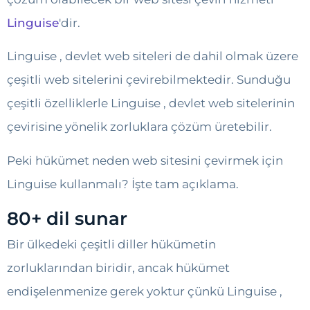
Linguise
'dir.
Linguise , devlet web siteleri de dahil olmak üzere
çeşitli web sitelerini çevirebilmektedir. Sunduğu
çeşitli özelliklerle Linguise , devlet web sitelerinin
çevirisine yönelik zorluklara çözüm üretebilir.
Peki hükümet neden web sitesini çevirmek için
Linguise kullanmalı? İşte tam açıklama.
80+ dil sunar
Bir ülkedeki çeşitli diller hükümetin
zorluklarından biridir, ancak hükümet
endişelenmenize gerek yoktur çünkü Linguise ,