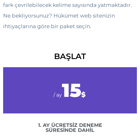
fark çevrilebilecek kelime sayısında yatmaktadır.
Ne bekliyorsunuz? Hükümet web sitenizin
ihtiyaçlarına göre bir paket seçin.
BAŞLAT
15
$
/ ay
1. AY ÜCRETSİZ DENEME
SÜRESİNDE DAHİL