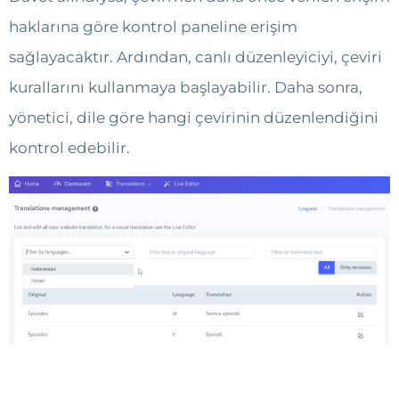
haklarına göre kontrol paneline erişim
sağlayacaktır. Ardından, canlı düzenleyiciyi, çeviri
kurallarını kullanmaya başlayabilir. Daha sonra,
yönetici, dile göre hangi çevirinin düzenlendiğini
kontrol edebilir.