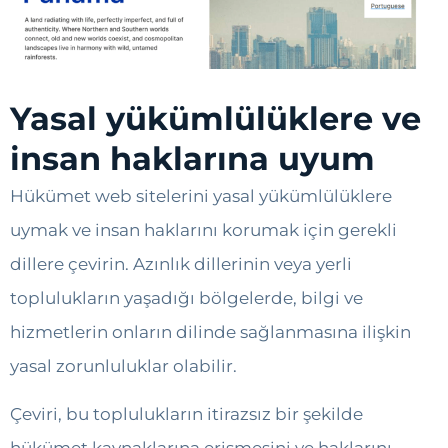
Yasal yükümlülüklere ve
insan haklarına uyum
Hükümet web sitelerini yasal yükümlülüklere
uymak ve insan haklarını korumak için gerekli
dillere çevirin. Azınlık dillerinin veya yerli
toplulukların yaşadığı bölgelerde, bilgi ve
hizmetlerin onların dilinde sağlanmasına ilişkin
yasal zorunluluklar olabilir.
Çeviri, bu toplulukların itirazsız bir şekilde