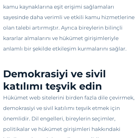
kamu kaynaklarına eşit erişimi sağlamaları
sayesinde daha verimli ve etkili kamu hizmetlerine
olan talebi artırmıştır. Ayrıca bireylerin bilinçli
kararlar almalarını ve hükümet girişimleriyle
anlamlı bir şekilde etkileşim kurmalarını sağlar.
Demokrasiyi ve sivil
katılımı teşvik edin
Hükümet web sitelerini birden fazla dile çevirmek,
demokrasiyi ve sivil katılımı teşvik etmek için
önemlidir. Dil engelleri, bireylerin seçimler,
politikalar ve hükümet girişimleri hakkındaki