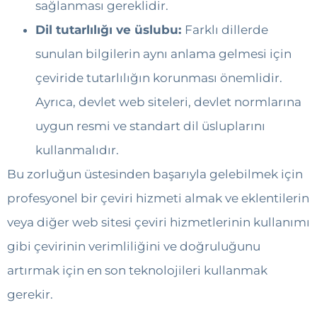
sağlanması gereklidir.
Dil tutarlılığı ve üslubu:
Farklı dillerde
sunulan bilgilerin aynı anlama gelmesi için
çeviride tutarlılığın korunması önemlidir.
Ayrıca, devlet web siteleri, devlet normlarına
uygun resmi ve standart dil üsluplarını
kullanmalıdır.
Bu zorluğun üstesinden başarıyla gelebilmek için
profesyonel bir çeviri hizmeti almak ve eklentilerin
veya diğer web sitesi çeviri hizmetlerinin kullanımı
gibi çevirinin verimliliğini ve doğruluğunu
artırmak için en son teknolojileri kullanmak
gerekir.