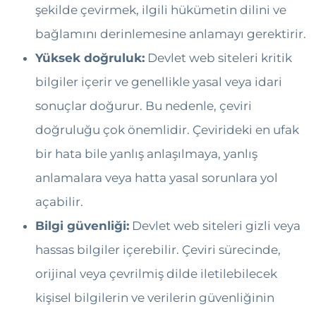
şekilde çevirmek, ilgili hükümetin dilini ve
bağlamını derinlemesine anlamayı gerektirir.
Yüksek doğruluk:
Devlet web siteleri kritik
bilgiler içerir ve genellikle yasal veya idari
sonuçlar doğurur. Bu nedenle, çeviri
doğruluğu çok önemlidir. Çevirideki en ufak
bir hata bile yanlış anlaşılmaya, yanlış
anlamalara veya hatta yasal sorunlara yol
açabilir.
Bilgi güvenliği:
Devlet web siteleri gizli veya
hassas bilgiler içerebilir. Çeviri sürecinde,
orijinal veya çevrilmiş dilde iletilebilecek
kişisel bilgilerin ve verilerin güvenliğinin