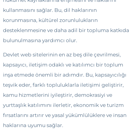
hükümet kaynaklarına erişmesini ve haklarını
kullanmasını sağlar. Bu, dil haklarının
korunmasına, kültürel zorunlulukların
desteklenmesine ve daha adil bir topluma katkıda
bulunulmasına yardımcı olur.
Devlet web sitelerinin en az beş dile çevrilmesi,
kapsayıcı, iletişim odaklı ve katılımcı bir toplum
inşa etmede önemli bir adımdır. Bu, kapsayıcılığı
teşvik eder, farklı topluluklarla iletişimi geliştirir,
kamu hizmetlerini iyileştirir, demokrasiyi ve
yurttaşlık katılımını ilerletir, ekonomik ve turizm
fırsatlarını artırır ve yasal yükümlülüklere ve insan
haklarına uyumu sağlar.