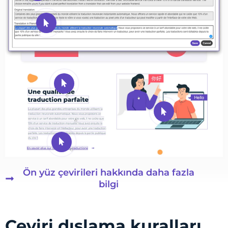
Ön yüz çevirileri hakkında daha fazla
bilgi
Çeviri dışlama kuralları