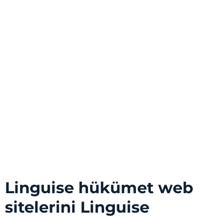
Linguise hükümet web
sitelerini Linguise