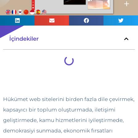
İçindekiler
Hükümet web sitelerini birden fazla dile çevirmek,
kapsayıcı bir toplum oluşturmada, iletişimi
geliştirmede, kamu hizmetlerini iyileştirmede,
demokrasiyi sunmada, ekonomik fırsatları