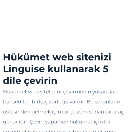
Hükümet web sitenizi
Linguise kullanarak 5
dile çevirin
Hükümet web sitelerini çevirmenin yukarıda
bahsedilen birkaç zorluğu vardır. Bu sorunların
üstesinden gelmek için bir çözüm sunan bir araç
gereklidir. Çeviri yaparken hükümet için bir
çözüm olabilecek bir web sitesi çeviri hizmeti