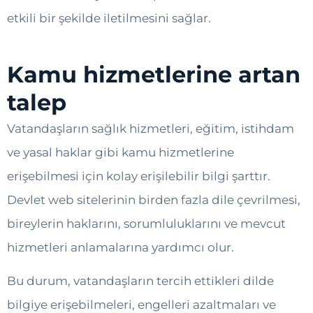
etkili bir şekilde iletilmesini sağlar.
Kamu hizmetlerine artan
talep
Vatandaşların sağlık hizmetleri, eğitim, istihdam
ve yasal haklar gibi kamu hizmetlerine
erişebilmesi için kolay erişilebilir bilgi şarttır.
Devlet web sitelerinin birden fazla dile çevrilmesi,
bireylerin haklarını, sorumluluklarını ve mevcut
hizmetleri anlamalarına yardımcı olur.
Bu durum, vatandaşların tercih ettikleri dilde
bilgiye erişebilmeleri, engelleri azaltmaları ve