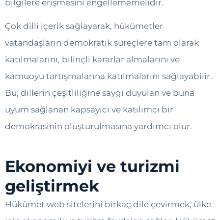
bilgilere erişmesini engellememelidir.
Çok dilli içerik sağlayarak, hükümetler
vatandaşların demokratik süreçlere tam olarak
katılmalarını, bilinçli kararlar almalarını ve
kamuoyu tartışmalarına katılmalarını sağlayabilir.
Bu, dillerin çeşitliliğine saygı duyulan ve buna
uyum sağlanan kapsayıcı ve katılımcı bir
demokrasinin oluşturulmasına yardımcı olur.
Ekonomiyi ve turizmi
geliştirmek
Hükümet web sitelerini birkaç dile çevirmek, ülke