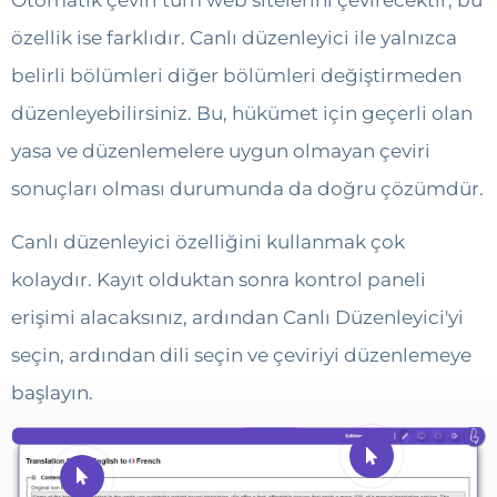
özellik ise farklıdır. Canlı düzenleyici ile yalnızca
belirli bölümleri diğer bölümleri değiştirmeden
düzenleyebilirsiniz. Bu, hükümet için geçerli olan
yasa ve düzenlemelere uygun olmayan çeviri
sonuçları olması durumunda da doğru çözümdür.
Canlı düzenleyici özelliğini kullanmak çok
kolaydır. Kayıt olduktan sonra kontrol paneli
erişimi alacaksınız, ardından Canlı Düzenleyici'yi
seçin, ardından dili seçin ve çeviriyi düzenlemeye
başlayın.