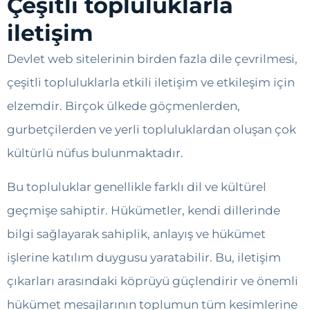
Çeşitli topluluklarla
iletişim
Devlet web sitelerinin birden fazla dile çevrilmesi,
çeşitli topluluklarla etkili iletişim ve etkileşim için
elzemdir. Birçok ülkede göçmenlerden,
gurbetçilerden ve yerli topluluklardan oluşan çok
kültürlü nüfus bulunmaktadır.
Bu topluluklar genellikle farklı dil ve kültürel
geçmişe sahiptir. Hükümetler, kendi dillerinde
bilgi sağlayarak sahiplik, anlayış ve hükümet
işlerine katılım duygusu yaratabilir. Bu, iletişim
çıkarları arasındaki köprüyü güçlendirir ve önemli
hükümet mesajlarının toplumun tüm kesimlerine