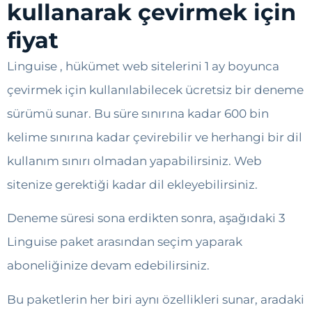
kullanarak çevirmek için
fiyat
Linguise , hükümet web sitelerini 1 ay boyunca
çevirmek için kullanılabilecek ücretsiz bir deneme
sürümü sunar. Bu süre sınırına kadar 600 bin
kelime sınırına kadar çevirebilir ve herhangi bir dil
kullanım sınırı olmadan yapabilirsiniz. Web
sitenize gerektiği kadar dil ekleyebilirsiniz.
Deneme süresi sona erdikten sonra, aşağıdaki 3
Linguise paket arasından seçim yaparak
aboneliğinize devam edebilirsiniz.
Bu paketlerin her biri aynı özellikleri sunar, aradaki