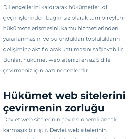
Dil engellerini kaldırarak hükümetler, dil
geçmişlerinden bağımsız olarak tüm bireylerin
hükümete erişmesini, kamu hizmetlerinden
yararlanmasını ve bulundukları toplulukların
gelişimine aktif olarak katılmasını sağlayabilir.
Bunlar, hükümet web sitenizi en az 5 dile
çevirmeniz için bazı nedenlerdir
Hükümet web sitelerini
çevirmenin zorluğu
Devlet web sitelerinin çevirisi önemli ancak
karmaşık bir iştir. Devlet web sitelerinin