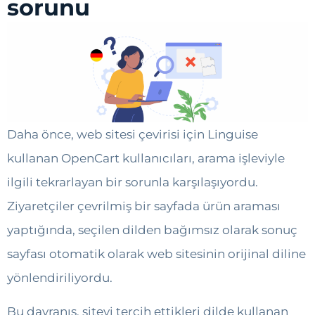
sorunu
Daha önce, web sitesi çevirisi için Linguise
kullanan OpenCart kullanıcıları, arama işleviyle
ilgili tekrarlayan bir sorunla karşılaşıyordu.
Ziyaretçiler çevrilmiş bir sayfada ürün araması
yaptığında, seçilen dilden bağımsız olarak sonuç
sayfası otomatik olarak web sitesinin orijinal diline
yönlendiriliyordu.
Bu davranış, siteyi tercih ettikleri dilde kullanan