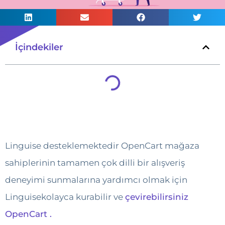
İçindekiler
Linguise desteklemektedir OpenCart mağaza
sahiplerinin tamamen çok dilli bir alışveriş
deneyimi sunmalarına yardımcı olmak için
Linguisekolayca kurabilir ve
çevirebilirsiniz
OpenCart .