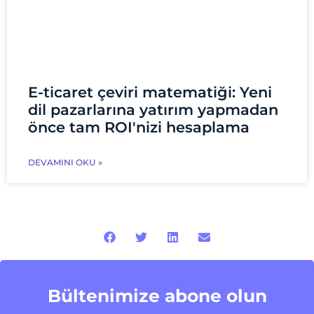
E-ticaret çeviri matematiği: Yeni
dil pazarlarına yatırım yapmadan
önce tam ROI'nizi hesaplama
DEVAMINI OKU »
Bültenimize abone olun