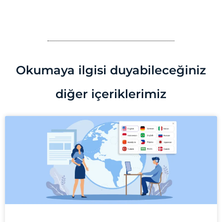
Okumaya ilgisi duyabileceğiniz
diğer içeriklerimiz