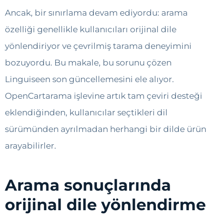
Ancak, bir sınırlama devam ediyordu: arama
özelliği genellikle kullanıcıları orijinal dile
yönlendiriyor ve çevrilmiş tarama deneyimini
bozuyordu. Bu makale, bu sorunu çözen
Linguiseen son güncellemesini ele alıyor.
OpenCartarama işlevine artık tam çeviri desteği
eklendiğinden, kullanıcılar seçtikleri dil
sürümünden ayrılmadan herhangi bir dilde ürün
arayabilirler.
Arama sonuçlarında
orijinal dile yönlendirme