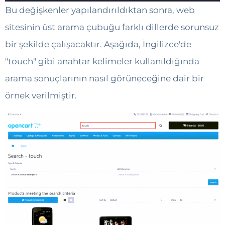
Bu değişkenler yapılandırıldıktan sonra, web
sitesinin üst arama çubuğu farklı dillerde sorunsuz
bir şekilde çalışacaktır. Aşağıda, İngilizce'de
"touch" gibi anahtar kelimeler kullanıldığında
arama sonuçlarının nasıl görüneceğine dair bir
örnek verilmiştir.