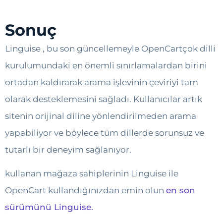
Sonuç
Linguise , bu son güncellemeyle OpenCartçok dilli
kurulumundaki en önemli sınırlamalardan birini
ortadan kaldırarak arama işlevinin çeviriyi tam
olarak desteklemesini sağladı. Kullanıcılar artık
sitenin orijinal diline yönlendirilmeden arama
yapabiliyor ve böylece tüm dillerde sorunsuz ve
tutarlı bir deneyim sağlanıyor.
kullanan mağaza sahiplerinin Linguise ile
OpenCart kullandığınızdan emin olun
en son
sürümünü Linguise.