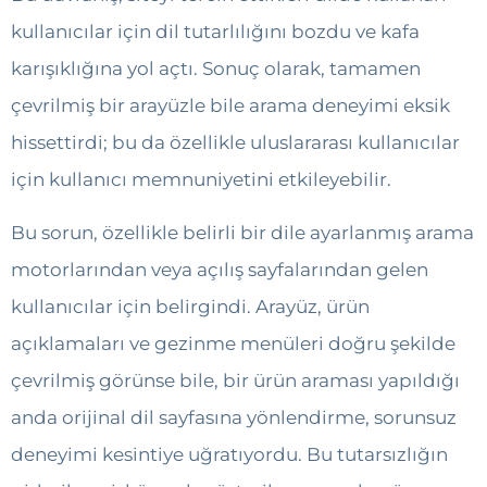
kullanıcılar için dil tutarlılığını bozdu ve kafa
karışıklığına yol açtı. Sonuç olarak, tamamen
çevrilmiş bir arayüzle bile arama deneyimi eksik
hissettirdi; bu da özellikle uluslararası kullanıcılar
için kullanıcı memnuniyetini etkileyebilir.
Bu sorun, özellikle belirli bir dile ayarlanmış arama
motorlarından veya açılış sayfalarından gelen
kullanıcılar için belirgindi. Arayüz, ürün
açıklamaları ve gezinme menüleri doğru şekilde
çevrilmiş görünse bile, bir ürün araması yapıldığı
anda orijinal dil sayfasına yönlendirme, sorunsuz
deneyimi kesintiye uğratıyordu. Bu tutarsızlığın