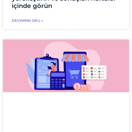
içinde görün
DEVAMINI OKU »