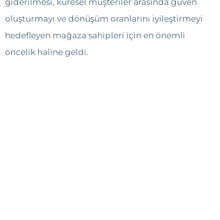
giderilmesi, küresel müşteriler arasında güven
oluşturmayı ve dönüşüm oranlarını iyileştirmeyi
hedefleyen mağaza sahipleri için en önemli
öncelik haline geldi.