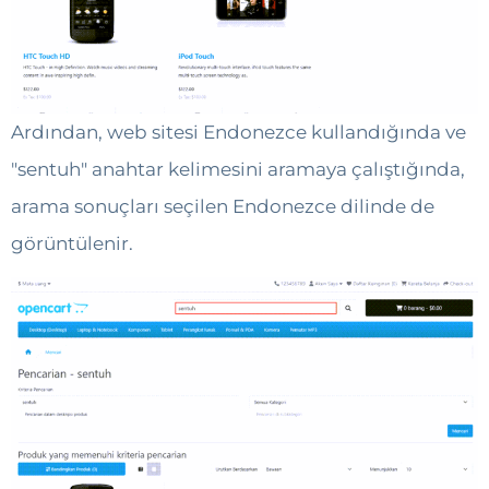
Ardından, web sitesi Endonezce kullandığında ve
"sentuh" ​​anahtar kelimesini aramaya çalıştığında,
arama sonuçları seçilen Endonezce dilinde de
görüntülenir.