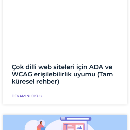
Çok dilli web siteleri için ADA ve
WCAG erişilebilirlik uyumu (Tam
küresel rehber)
DEVAMINI OKU »