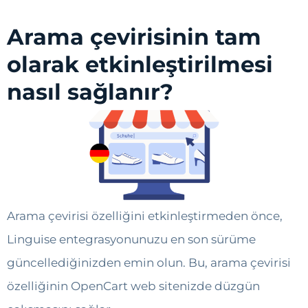
Arama çevirisinin tam
olarak etkinleştirilmesi
nasıl sağlanır?
Arama çevirisi özelliğini etkinleştirmeden önce,
Linguise entegrasyonunuzu en son sürüme
güncellediğinizden emin olun. Bu, arama çevirisi
özelliğinin OpenCart web sitenizde düzgün