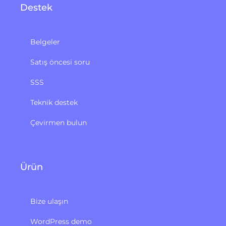
Destek
Belgeler
Satış öncesi soru
SSS
Teknik destek
Çevirmen bulun
Ürün
Bize ulaşın
WordPress demo