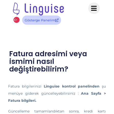
Gösterge Panelim
Fatura adresimi veya
ismimi nasıl
değiştirebilirim?
Fatura bilgilerinizi
Linguise kontrol panelinden
şu
menüye giderek güncelleyebilirsiniz :
Ana Sayfa >
Fatura bilgileri.
Güncelleme tamamlandıktan sonra, kredi kartı