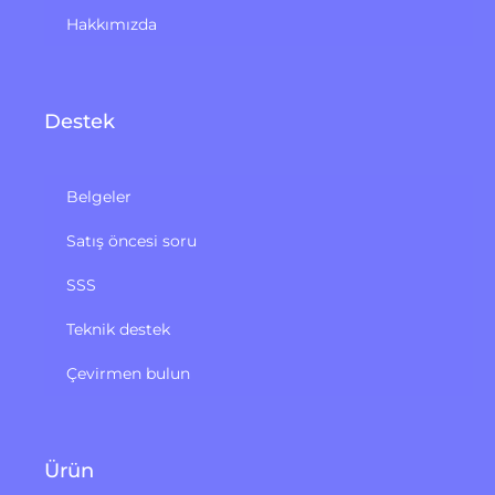
Hakkımızda
Destek
Belgeler
Satış öncesi soru
SSS
Teknik destek
Çevirmen bulun
Ürün