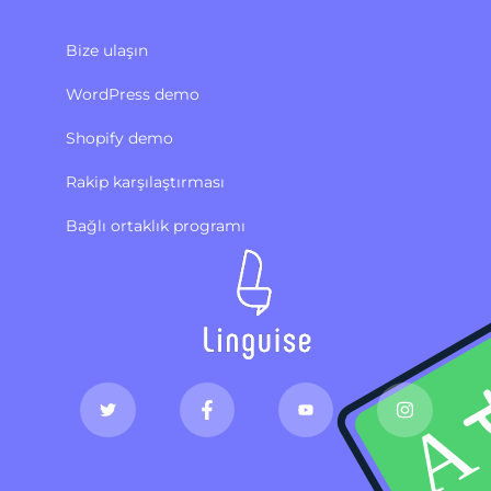
Bize ulaşın
WordPress demo
Shopify demo
Rakip karşılaştırması
Bağlı ortaklık programı