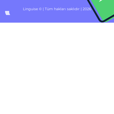
Linguise © | Tüm hakları saklıdır | 2026