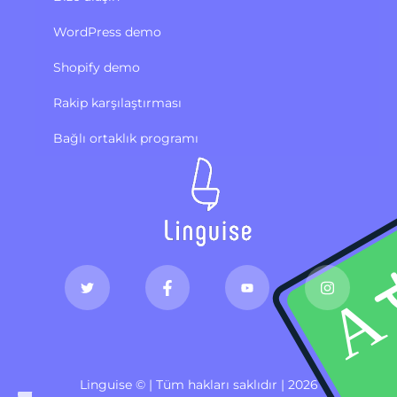
WordPress demo
Shopify demo
Rakip karşılaştırması
Bağlı ortaklık programı
Linguise © | Tüm hakları saklıdır | 2026