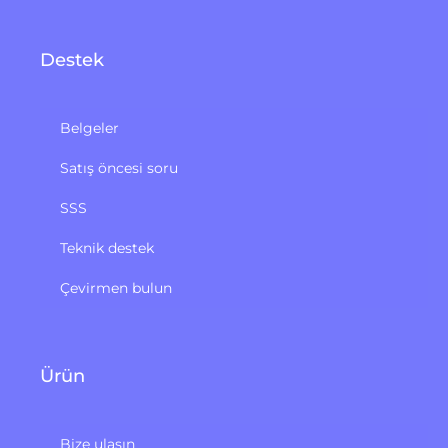
Destek
Belgeler
Satış öncesi soru
SSS
Teknik destek
Çevirmen bulun
Ürün
Bize ulaşın