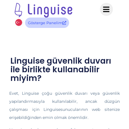
Gösterge Panelim
Linguise güvenlik duvarı
ile birlikte kullanabilir
miyim?
Evet, Linguise çoğu güvenlik duvarı veya güvenlik
yapılandırmasıyla kullanılabilir, ancak düzgün
çalışması için Linguisesunucularının web sitenize
erişebildiğinden emin olmak önemlidir.