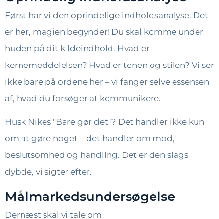
Først har vi den oprindelige indholdsanalyse. Det
er her, magien begynder! Du skal komme under
huden på dit kildeindhold. Hvad er
kernemeddelelsen? Hvad er tonen og stilen? Vi ser
ikke bare på ordene her – vi fanger selve essensen
af, hvad du forsøger at kommunikere.
Husk Nikes "Bare gør det"? Det handler ikke kun
om at gøre noget – det handler om mod,
beslutsomhed og handling. Det er den slags
dybde, vi sigter efter.
Målmarkedsundersøgelse
Dernæst skal vi tale om