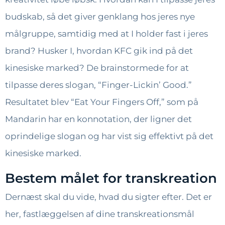
budskab, så det giver genklang hos jeres nye
målgruppe, samtidig med at I holder fast i jeres
brand? Husker I, hvordan KFC gik ind på det
kinesiske marked? De brainstormede for at
tilpasse deres slogan, “Finger-Lickin’ Good.”
Resultatet blev “Eat Your Fingers Off,” som på
Mandarin har en konnotation, der ligner det
oprindelige slogan og har vist sig effektivt på det
kinesiske marked.
Bestem målet for transkreation
Dernæst skal du vide, hvad du sigter efter. Det er
her, fastlæggelsen af dine transkreationsmål