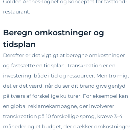
Golden Arches-logoet og konceptet for fastfood-
restaurant.
Beregn omkostninger og
tidsplan
Derefter er det vigtigt at beregne omkostninger
og fastsætte en tidsplan. Transkreation er en
investering, både i tid og ressourcer. Men tro mig,
det er det værd, når du ser dit brand give genlyd
på tværs af forskellige kulturer. For eksempel kan
en global reklamekampagne, der involverer
transkreation på 10 forskellige sprog, kræve 3-4
måneder og et budget, der dækker omkostninger