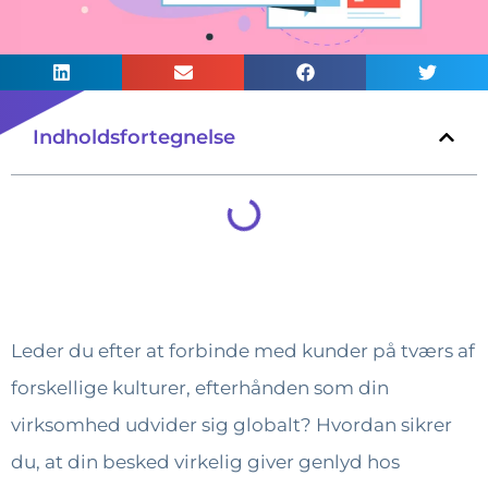
Indholdsfortegnelse
Leder du efter at forbinde med kunder på tværs af
forskellige kulturer, efterhånden som din
virksomhed udvider sig globalt? Hvordan sikrer
du, at din besked virkelig giver genlyd hos