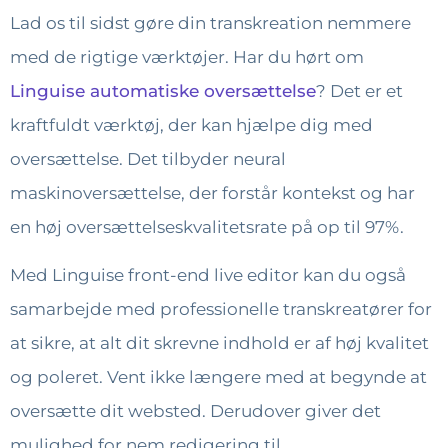
Lad os til sidst gøre din transkreation nemmere
med de rigtige værktøjer. Har du hørt om
Linguise automatiske oversættelse
? Det er et
kraftfuldt værktøj, der kan hjælpe dig med
oversættelse. Det tilbyder neural
maskinoversættelse, der forstår kontekst og har
en høj oversættelseskvalitetsrate på op til 97%.
Med Linguise front-end live editor kan du også
samarbejde med professionelle transkreatører for
at sikre, at alt dit skrevne indhold er af høj kvalitet
og poleret. Vent ikke længere med at begynde at
oversætte dit websted. Derudover giver det
mulighed for nem redigering til