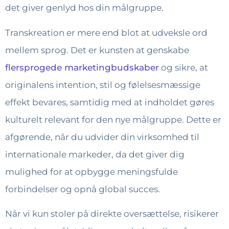
det giver genlyd hos din målgruppe.
Transkreation er mere end blot at udveksle ord
mellem sprog. Det er kunsten at genskabe
flersprogede marketingbudskaber
og sikre, at
originalens intention, stil og følelsesmæssige
effekt bevares, samtidig med at indholdet gøres
kulturelt relevant for den nye målgruppe. Dette er
afgørende, når du udvider din virksomhed til
internationale markeder, da det giver dig
mulighed for at opbygge meningsfulde
forbindelser og opnå global succes.
Når vi kun stoler på direkte oversættelse, risikerer