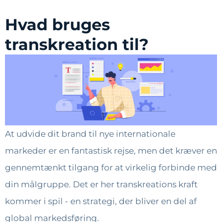
Hvad bruges
transkreation til?
At udvide dit brand til nye internationale
markeder er en fantastisk rejse, men det kræver en
gennemtænkt tilgang for at virkelig forbinde med
din målgruppe. Det er her transkreations kraft
kommer i spil - en strategi, der bliver en del af
global markedsføring.