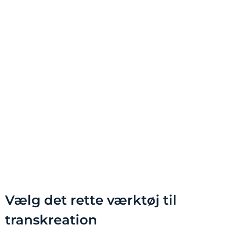
Vælg det rette værktøj til
transkreation