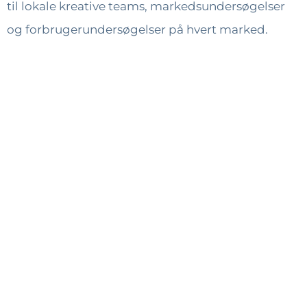
til lokale kreative teams, markedsundersøgelser
og forbrugerundersøgelser på hvert marked.