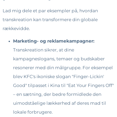
Lad mig dele et par eksempler på, hvordan
transkreation kan transformere din globale
rækkevidde.
Marketing- og reklamekampagner:
Transkreation sikrer, at dine
kampagneslogans, temaer og budskaber
resonerer med din målgruppe. For eksempel
blev KFC's ikoniske slogan "Finger-Lickin'
Good" tilpasset i Kina til "Eat Your Fingers Off"
– en sætning, der bedre formidlede den
uimodståelige lækkerhed af deres mad til
lokale forbrugere.