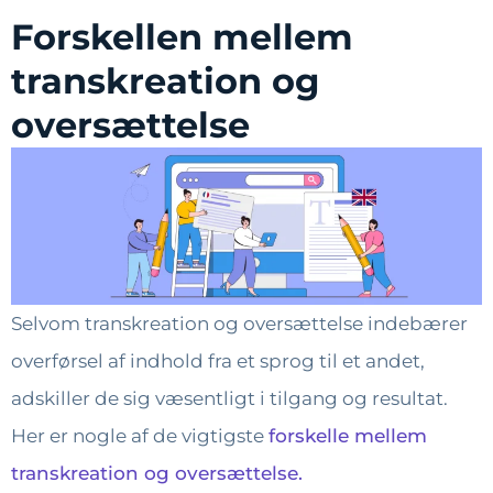
Forskellen mellem
transkreation og
oversættelse
Selvom transkreation og oversættelse indebærer
overførsel af indhold fra et sprog til et andet,
adskiller de sig væsentligt i tilgang og resultat.
Her er nogle af de vigtigste
forskelle mellem
transkreation og oversættelse.