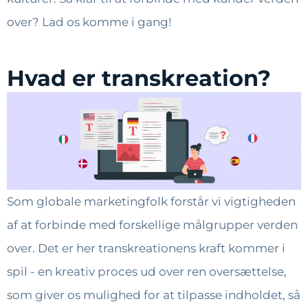
over? Lad os komme i gang!
Hvad er transkreation?
Som globale marketingfolk forstår vi vigtigheden
af at forbinde med forskellige målgrupper verden
over. Det er her transkreationens kraft kommer i
spil - en kreativ proces ud over ren oversættelse,
som giver os mulighed for at tilpasse indholdet, så