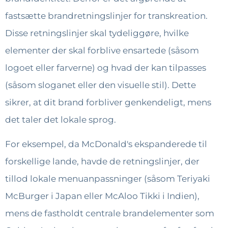
fastsætte brandretningslinjer for transkreation.
Disse retningslinjer skal tydeliggøre, hvilke
elementer der skal forblive ensartede (såsom
logoet eller farverne) og hvad der kan tilpasses
(såsom sloganet eller den visuelle stil). Dette
sikrer, at dit brand forbliver genkendeligt, mens
det taler det lokale sprog.
For eksempel, da McDonald's ekspanderede til
forskellige lande, havde de retningslinjer, der
tillod lokale menuanpassninger (såsom Teriyaki
McBurger i Japan eller McAloo Tikki i Indien),
mens de fastholdt centrale brandelementer som