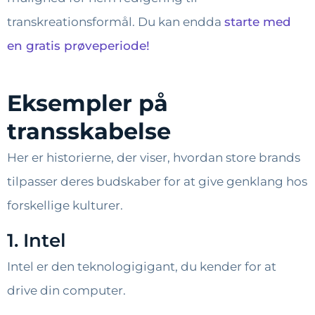
transkreationsformål. Du kan endda
starte med
en gratis prøveperiode!
Eksempler på
transskabelse
Her er historierne, der viser, hvordan store brands
tilpasser deres budskaber for at give genklang hos
forskellige kulturer.
1. Intel
Intel er den teknologigigant, du kender for at
drive din computer.