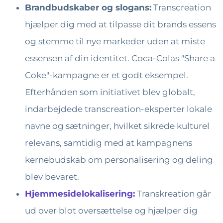
Brandbudskaber og slogans:
Transcreation
hjælper dig med at tilpasse dit brands essens
og stemme til nye markeder uden at miste
essensen af ​​din identitet. Coca-Colas "Share a
Coke"-kampagne er et godt eksempel.
Efterhånden som initiativet blev globalt,
indarbejdede transcreation-eksperter lokale
navne og sætninger, hvilket sikrede kulturel
relevans, samtidig med at kampagnens
kernebudskab om personalisering og deling
blev bevaret.
Hjemmesidelokalisering:
Transkreation går
ud over blot oversættelse og hjælper dig