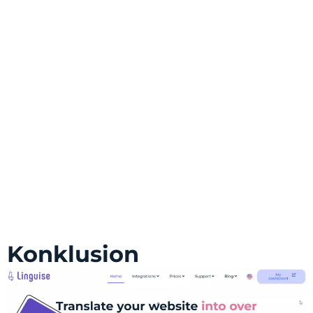
Konklusion