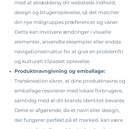
med at skræddersy dit websteds indhold,
design og brugeroplevelse, så det matcher
din nye målgruppes præferencer og vaner.
Dette kan involvere ændringer i visuelle
elementer, anvendte eksempler eller endda
navigationsstruktur for at give en problemfri
og kulturelt tilpasset oplevelse.
Produktnavngivning og emballage:
Transkreation sikrer, at dine produktnavne og
emballage resonerer med lokale forbrugere,
samtidig med at dit brands identitet bevares.
Dette er afgørende, da et navn eller design,
der fungerer perfekt på ét marked, kan være