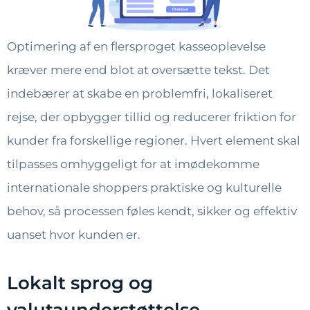
Optimering af en flersproget kasseoplevelse
kræver mere end blot at oversætte tekst. Det
indebærer at skabe en problemfri, lokaliseret
rejse, der opbygger tillid og reducerer friktion for
kunder fra forskellige regioner. Hvert element skal
tilpasses omhyggeligt for at imødekomme
internationale shoppers praktiske og kulturelle
behov, så processen føles kendt, sikker og effektiv
uanset hvor kunden er.
Lokalt sprog og