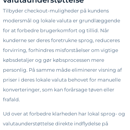
valutaunderstøttelse
Tilbyder checkout-muligheder på kundens
modersmål og lokale valuta er grundlæggende
for at forbedre brugerkomfort og tillid. Når
kunderne ser deres foretrukne sprog, reduceres
forvirring, forhindres misforståelser om vigtige
købsdetaljer og gør købsprocessen mere
personlig. På samme måde eliminerer visning af
priser i deres lokale valuta behovet for manuelle
konverteringer, som kan forårsage tøven eller
frafald.
Ud over at forbedre klarheden har lokal sprog- og
valutaunderstøttelse direkte indflydelse på