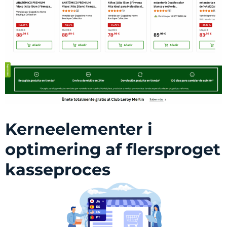
Kerneelementer i
optimering af flersproget
kasseproces