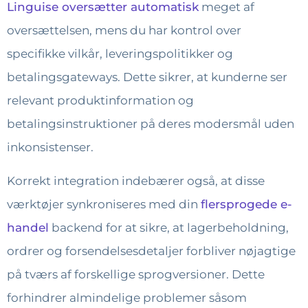
Linguise oversætter automatisk
meget af
oversættelsen, mens du har kontrol over
specifikke vilkår, leveringspolitikker og
betalingsgateways. Dette sikrer, at kunderne ser
relevant produktinformation og
betalingsinstruktioner på deres modersmål uden
inkonsistenser.
Korrekt integration indebærer også, at disse
værktøjer synkroniseres med din
flersprogede e-
handel
backend for at sikre, at lagerbeholdning,
ordrer og forsendelsesdetaljer forbliver nøjagtige
på tværs af forskellige sprogversioner. Dette
forhindrer almindelige problemer såsom