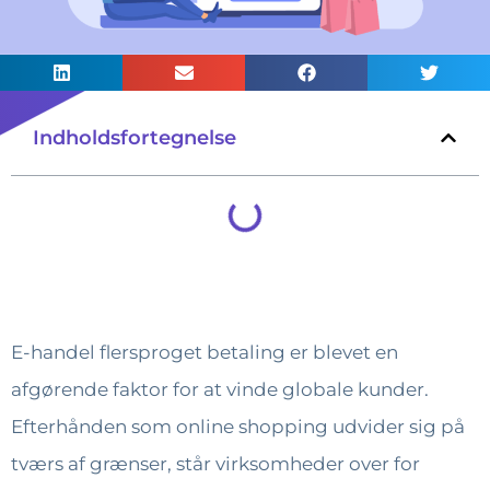
Indholdsfortegnelse
E-handel flersproget betaling er blevet en
afgørende faktor for at vinde globale kunder.
Efterhånden som online shopping udvider sig på
tværs af grænser, står virksomheder over for