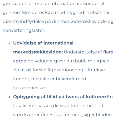
gør du det lettere for internationale kunder at
gennemføre deres køb med tryghed, hvilket har
direkte indflydelse på din markedsrækkevidde og
konverteringsrater.
Udvidelse af international
markedsrækkevidde:
Understøttelse af
flere
sprog
og valutaer giver din butik mulighed
for at nå forskellige regioner og tiltrække
kunder, der ikke er bekendt med
kasseprocesser.
Opbygning af tillid på tværs af kulturer:
En
lokaliseret kasseside viser kunderne, at du
værdsætter deres præferencer, øger tilliden