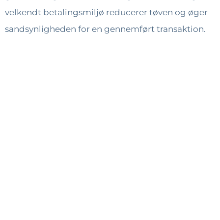
velkendt betalingsmiljø reducerer tøven og øger
sandsynligheden for en gennemført transaktion.