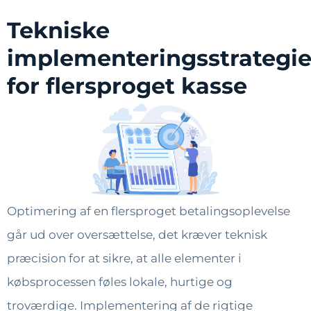
Tekniske
implementeringsstrategie
for flersproget kasse
Optimering af en flersproget betalingsoplevelse
går ud over oversættelse, det kræver teknisk
præcision for at sikre, at alle elementer i
købsprocessen føles lokale, hurtige og
troværdige. Implementering af de rigtige