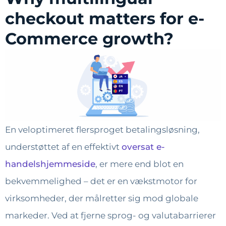
checkout matters for e-
Commerce growth?
En veloptimeret flersproget betalingsløsning,
understøttet af en effektivt
oversat e-
handelshjemmeside
, er mere end blot en
bekvemmelighed – det er en vækstmotor for
virksomheder, der målretter sig mod globale
markeder. Ved at fjerne sprog- og valutabarrierer