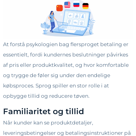
At forstå psykologien bag flersproget betaling er
essentielt, fordi kundernes beslutninger påvirkes
af pris eller produktkvalitet, og hvor komfortable
og trygge de føler sig under den endelige
købsproces. Sprog spiller en stor rolle i at
opbygge tillid og reducere tøven.
Familiaritet og tillid
Når kunder kan se produktdetaljer,
leveringsbetingelser og betalingsinstruktioner på