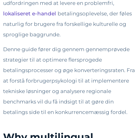
udfordringen med at levere en problemfri,
lokaliseret e-handel
betalingsoplevelse, der føles
naturlig for brugere fra forskellige kulturelle og
sproglige baggrunde.
Denne guide fører dig gennem gennemprøvede
strategier til at optimere flersprogede
betalingsprocesser og øge konverteringsraten. Fra
at forstå forbrugerpsykologi til at implementere
tekniske løsninger og analysere regionale
benchmarks vil du få indsigt til at gøre din
betalings side til en konkurrencemæssig fordel.
Why multilingual