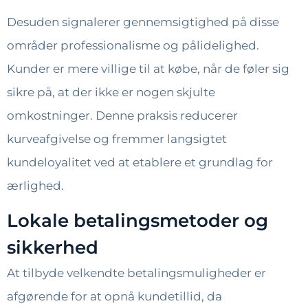
Desuden signalerer gennemsigtighed på disse
områder professionalisme og pålidelighed.
Kunder er mere villige til at købe, når de føler sig
sikre på, at der ikke er nogen skjulte
omkostninger. Denne praksis reducerer
kurveafgivelse og fremmer langsigtet
kundeloyalitet ved at etablere et grundlag for
ærlighed.
Lokale betalingsmetoder og
sikkerhed
At tilbyde velkendte betalingsmuligheder er
afgørende for at opnå kundetillid, da