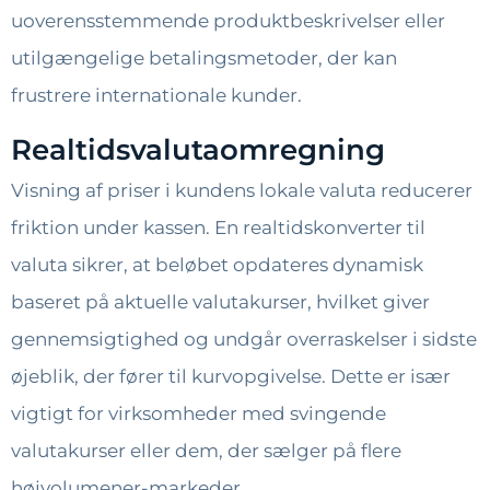
uoverensstemmende produktbeskrivelser eller
utilgængelige betalingsmetoder, der kan
frustrere internationale kunder.
Realtidsvalutaomregning
Visning af priser i kundens lokale valuta reducerer
friktion under kassen. En realtidskonverter til
valuta sikrer, at beløbet opdateres dynamisk
baseret på aktuelle valutakurser, hvilket giver
gennemsigtighed og undgår overraskelser i sidste
øjeblik, der fører til kurvopgivelse. Dette er især
vigtigt for virksomheder med svingende
valutakurser eller dem, der sælger på flere
højvolumener-markeder.