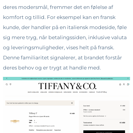
deres modersmål, fremmer det en følelse af
komfort og tillid. For eksempel kan en fransk
kunde, der handler på en italiensk modeside, føle
sig mere tryg, når betalingssiden, inklusive valuta
og leveringsmuligheder, vises helt på fransk.
Denne familiaritet signalerer, at brandet forstår
deres behov og er trygt at handle med.