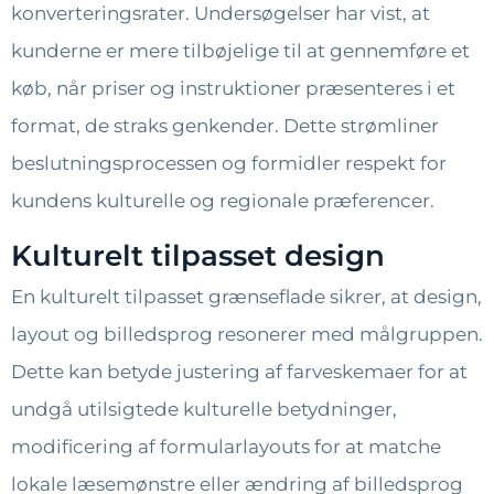
konverteringsrater. Undersøgelser har vist, at
kunderne er mere tilbøjelige til at gennemføre et
køb, når priser og instruktioner præsenteres i et
format, de straks genkender. Dette strømliner
beslutningsprocessen og formidler respekt for
kundens kulturelle og regionale præferencer.
Kulturelt tilpasset design
En kulturelt tilpasset grænseflade sikrer, at design,
layout og billedsprog resonerer med målgruppen.
Dette kan betyde justering af farveskemaer for at
undgå utilsigtede kulturelle betydninger,
modificering af formularlayouts for at matche
lokale læsemønstre eller ændring af billedsprog