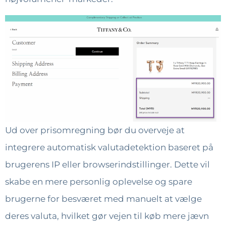
Ud over prisomregning bør du overveje at
integrere automatisk valutadetektion baseret på
brugerens IP eller browserindstillinger. Dette vil
skabe en mere personlig oplevelse og spare
brugerne for besværet med manuelt at vælge
deres valuta, hvilket gør vejen til køb mere jævn