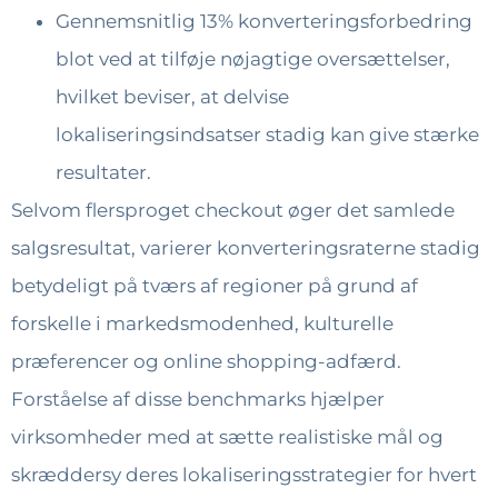
Gennemsnitlig 13% konverteringsforbedring
blot ved at tilføje nøjagtige oversættelser,
hvilket beviser, at delvise
lokaliseringsindsatser stadig kan give stærke
resultater.
Selvom flersproget checkout øger det samlede
salgsresultat, varierer konverteringsraterne stadig
betydeligt på tværs af regioner på grund af
forskelle i markedsmodenhed, kulturelle
præferencer og online shopping-adfærd.
Forståelse af disse benchmarks hjælper
virksomheder med at sætte realistiske mål og
skræddersy deres lokaliseringsstrategier for hvert