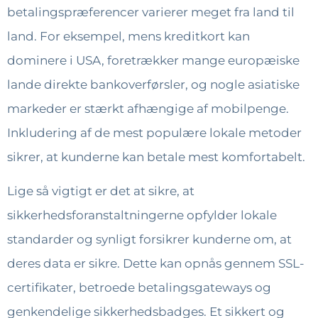
betalingspræferencer varierer meget fra land til
land. For eksempel, mens kreditkort kan
dominere i USA, foretrækker mange europæiske
lande direkte bankoverførsler, og nogle asiatiske
markeder er stærkt afhængige af mobilpenge.
Inkludering af de mest populære lokale metoder
sikrer, at kunderne kan betale mest komfortabelt.
Lige så vigtigt er det at sikre, at
sikkerhedsforanstaltningerne opfylder lokale
standarder og synligt forsikrer kunderne om, at
deres data er sikre. Dette kan opnås gennem SSL-
certifikater, betroede betalingsgateways og
genkendelige sikkerhedsbadges. Et sikkert og