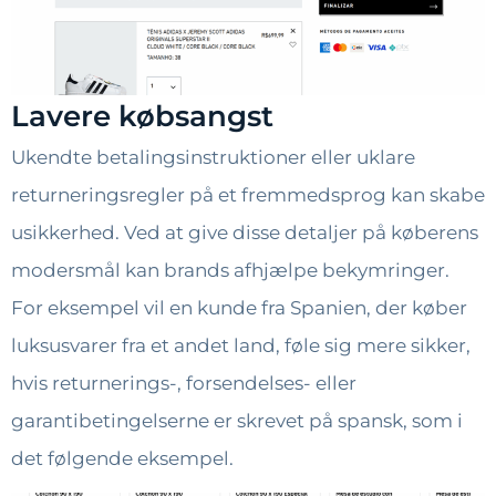
Lavere købsangst
Ukendte betalingsinstruktioner eller uklare
returneringsregler på et fremmedsprog kan skabe
usikkerhed. Ved at give disse detaljer på køberens
modersmål kan brands afhjælpe bekymringer.
For eksempel vil en kunde fra Spanien, der køber
luksusvarer fra et andet land, føle sig mere sikker,
hvis returnerings-, forsendelses- eller
garantibetingelserne er skrevet på spansk, som i
det følgende eksempel.