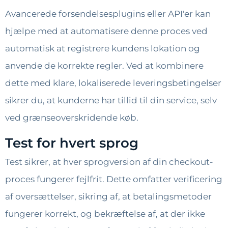
Avancerede forsendelsesplugins eller API'er kan
hjælpe med at automatisere denne proces ved
automatisk at registrere kundens lokation og
anvende de korrekte regler. Ved at kombinere
dette med klare, lokaliserede leveringsbetingelser
sikrer du, at kunderne har tillid til din service, selv
ved grænseoverskridende køb.
Test for hvert sprog
Test sikrer, at hver sprogversion af din checkout-
proces fungerer fejlfrit. Dette omfatter verificering
af oversættelser, sikring af, at betalingsmetoder
fungerer korrekt, og bekræftelse af, at der ikke