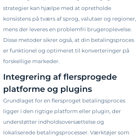
strategier kan hjælpe med at opretholde
konsistens på tværs af sprog, valutaer og regioner,
mens der leveres en problemfri brugeroplevelse.
Disse metoder sikrer også, at din betalingsproces
er funktionel og optimeret til konverteringer på
forskellige markeder.
Integrering af flersprogede
platforme og plugins
Grundlaget for en flersproget betalingsproces
ligger i den rigtige platform eller plugin, der
understøtter indholdsoversættelse og
lokaliserede betalingsprocesser. Værktøjer som