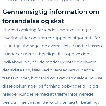
Gennemsigtig information om
forsendelse og skat
Klarhed omkring forsendelsesomkostninger,
leveringstider og skattegrupper er afgørende for
at undgå ubehagelige overraskelser under kassen.
Kunder er mere tilbøjelige til at opgive deres
indkøbskurve, når de møder uventede gebyrer i
det sidste trin, især ved grænseoverskridende
transaktioner, hvor told og skat kan gælde. At vise
disse oplysninger på forhånd opbygger tillid og
hjælper kunderne med at træffe informerede
beslutninger, inden de forpligter sig til betaling.