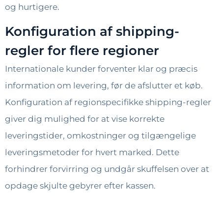
og hurtigere.
Konfiguration af shipping-
regler for flere regioner
Internationale kunder forventer klar og præcis
information om levering, før de afslutter et køb.
Konfiguration af regionspecifikke shipping-regler
giver dig mulighed for at vise korrekte
leveringstider, omkostninger og tilgængelige
leveringsmetoder for hvert marked. Dette
forhindrer forvirring og undgår skuffelsen over at
opdage skjulte gebyrer efter kassen.