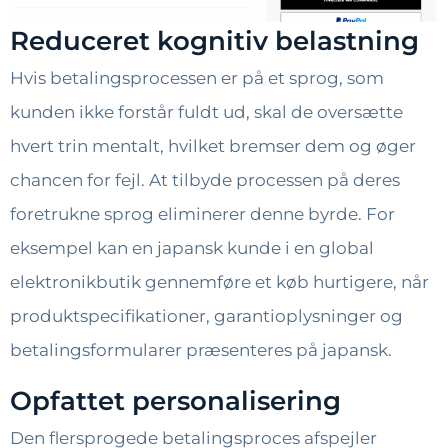
Reduceret kognitiv belastning
Hvis betalingsprocessen er på et sprog, som
kunden ikke forstår fuldt ud, skal de oversætte
hvert trin mentalt, hvilket bremser dem og øger
chancen for fejl. At tilbyde processen på deres
foretrukne sprog eliminerer denne byrde. For
eksempel kan en japansk kunde i en global
elektronikbutik gennemføre et køb hurtigere, når
produktspecifikationer, garantioplysninger og
betalingsformularer præsenteres på japansk.
Opfattet personalisering
Den flersprogede betalingsproces afspejler