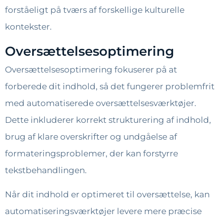
forståeligt på tværs af forskellige kulturelle
kontekster.
Oversættelsesoptimering
Oversættelsesoptimering fokuserer på at
forberede dit indhold, så det fungerer problemfrit
med automatiserede oversættelsesværktøjer.
Dette inkluderer korrekt strukturering af indhold,
brug af klare overskrifter og undgåelse af
formateringsproblemer, der kan forstyrre
tekstbehandlingen.
Når dit indhold er optimeret til oversættelse, kan
automatiseringsværktøjer levere mere præcise