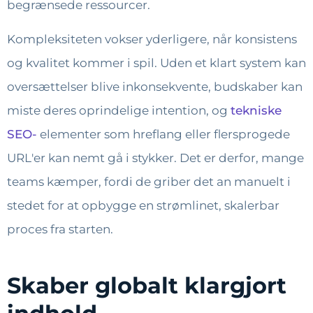
begrænsede ressourcer.
Kompleksiteten vokser yderligere, når konsistens
og kvalitet kommer i spil. Uden et klart system kan
oversættelser blive inkonsekvente, budskaber kan
miste deres oprindelige intention, og
tekniske
SEO-
elementer som hreflang eller flersprogede
URL'er kan nemt gå i stykker. Det er derfor, mange
teams kæmper, fordi de griber det an manuelt i
stedet for at opbygge en strømlinet, skalerbar
proces fra starten.
Skaber globalt klargjort