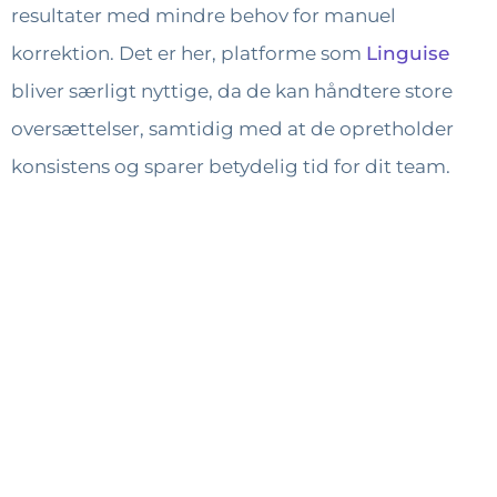
resultater med mindre behov for manuel
korrektion. Det er her, platforme som
Linguise
bliver særligt nyttige, da de kan håndtere store
oversættelser, samtidig med at de opretholder
konsistens og sparer betydelig tid for dit team.