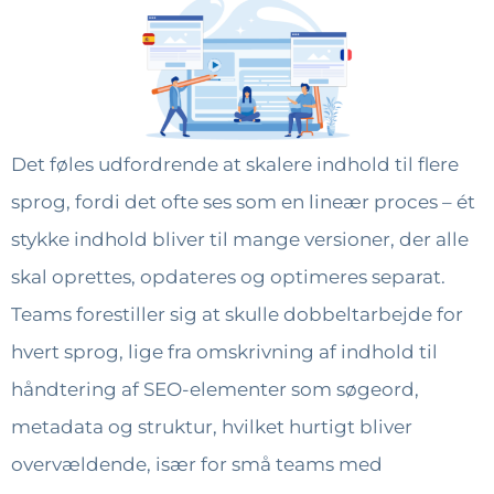
Det føles udfordrende at skalere indhold til flere
sprog, fordi det ofte ses som en lineær proces – ét
stykke indhold bliver til mange versioner, der alle
skal oprettes, opdateres og optimeres separat.
Teams forestiller sig at skulle dobbeltarbejde for
hvert sprog, lige fra omskrivning af indhold til
håndtering af SEO-elementer som søgeord,
metadata og struktur, hvilket hurtigt bliver
overvældende, især for små teams med