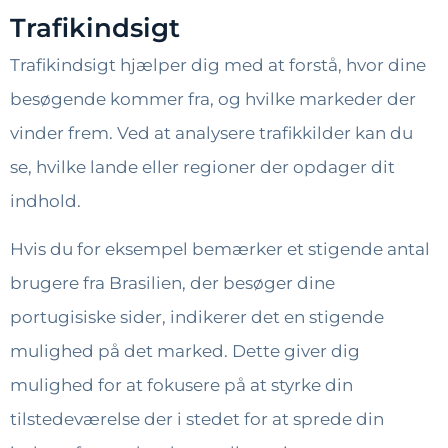
Trafikindsigt
Trafikindsigt hjælper dig med at forstå, hvor dine
besøgende kommer fra, og hvilke markeder der
vinder frem. Ved at analysere trafikkilder kan du
se, hvilke lande eller regioner der opdager dit
indhold.
Hvis du for eksempel bemærker et stigende antal
brugere fra Brasilien, der besøger dine
portugisiske sider, indikerer det en stigende
mulighed på det marked. Dette giver dig
mulighed for at fokusere på at styrke din
tilstedeværelse der i stedet for at sprede din