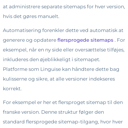
at administrere separate sitemaps for hver version,
hvis det gøres manuelt.
Automatisering forenkler dette ved automatisk at
generere og opdatere
flersprogede sitemaps
. For
eksempel, når en ny side eller oversættelse tilføjes,
inkluderes den øjeblikkeligt i sitemapet.
Platforme som Linguise kan håndtere dette bag
kulisserne og sikre, at alle versioner indekseres
korrekt.
For eksempel er her et flersproget sitemap til den
franske version. Denne struktur følger den
standard flersprogede sitemap-tilgang, hvor hver