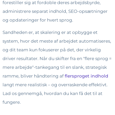
forestiller sig at fordoble deres arbejdsbyrde,
administrere separat indhold, SEO-opsætninger
og opdateringer for hvert sprog.
Sandheden er, at skalering er at opbygge et
system, hvor det meste af arbejdet automatiseres,
og dit team kun fokuserer på det, der virkelig
driver resultater. Når du skifter fra en "flere sprog =
mere arbejde"-tankegang til en slank, strategisk
ramme, bliver håndtering af
flersproget indhold
langt mere realistisk – og overraskende effektivt.
Lad os gennemgå, hvordan du kan få det til at
fungere.