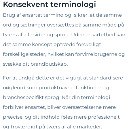
Konsekvent terminologi
Brug af ensartet terminologi sikrer, at de samme
ord og sætninger oversættes på samme måde på
tværs af alle sider og sprog. Uden ensartethed kan
det samme koncept optræde forskelligt
forskellige steder, hvilket kan forvirre brugerne og
svække dit brandbudskab.
For at undgå dette er det vigtigt at standardisere
nøgleord som produktnavne, funktioner og
branchespecifikt sprog. Når din terminologi
forbliver ensartet, bliver oversættelserne mere
præcise, og dit indhold føles mere professionelt
og troværdigt på tværs af alle markeder.