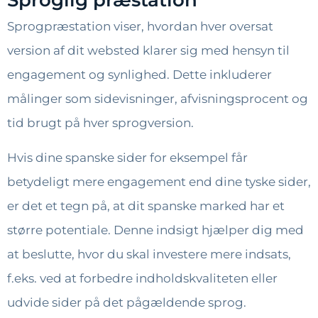
Sproglig præstation
Sprogpræstation viser, hvordan hver oversat
version af dit websted klarer sig med hensyn til
engagement og synlighed. Dette inkluderer
målinger som sidevisninger, afvisningsprocent og
tid brugt på hver sprogversion.
Hvis dine spanske sider for eksempel får
betydeligt mere engagement end dine tyske sider,
er det et tegn på, at dit spanske marked har et
større potentiale. Denne indsigt hjælper dig med
at beslutte, hvor du skal investere mere indsats,
f.eks. ved at forbedre indholdskvaliteten eller
udvide sider på det pågældende sprog.