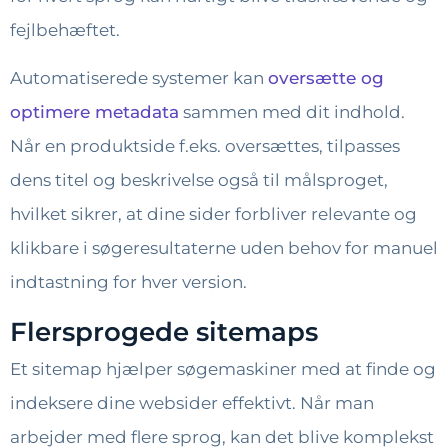
fejlbehæftet.
Automatiserede systemer kan
oversætte og
optimere metadata
sammen med dit indhold.
Når en produktside f.eks. oversættes, tilpasses
dens titel og beskrivelse også til målsproget,
hvilket sikrer, at dine sider forbliver relevante og
klikbare i søgeresultaterne uden behov for manuel
indtastning for hver version.
Flersprogede sitemaps
Et sitemap hjælper søgemaskiner med at finde og
indeksere dine websider effektivt. Når man
arbejder med flere sprog, kan det blive komplekst