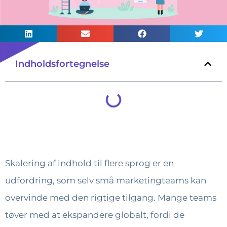
Indholdsfortegnelse
Skalering af indhold til flere sprog er en
udfordring, som selv små marketingteams kan
overvinde med den rigtige tilgang. Mange teams
tøver med at ekspandere globalt, fordi de