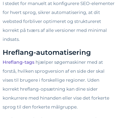
I stedet for manuelt at konfigurere SEO-elementer
for hvert sprog, sikrer automatisering, at dit
websted forbliver optimeret og struktureret
korrekt på tværs af alle versioner med minimal
indsats.
Hreflang-automatisering
Hreflang-tags
hjælper søgemaskiner med at
forstå, hvilken sprogversion af en side der skal
vises til brugere i forskellige regioner. Uden
korrekt hreflang-opsætning kan dine sider
konkurrere med hinanden eller vise det forkerte
sprog til den forkerte målgruppe.