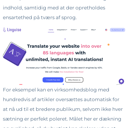
indhold, samtidig med at der opretholdes
ensartethed på tværs af sprog.
For eksempel kan en virksomhedsblog med
hundredvis af artikler oversættes automatisk for
at nå ud til et bredere publikum, selvom ikke hver
sætning er perfekt poleret. Målet her er dækning