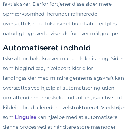
faktisk sker. Derfor fortjener disse sider mere
opmærksomhed, herunder raffinerede
oversættelser og lokaliseret budskab, der føles
naturligt og overbevisende for hver målgruppe.
Automatiseret indhold
Ikke alt indhold kræver manuel lokalisering. Sider
som blogindlæg, hjælpeartikler eller
landingssider med mindre gennemslagskraft kan
oversættes ved hjælp af automatisering uden
omfattende menneskelig indgriben, især hvis dit
kildeindhold allerede er velstruktureret. Værktøjer
som
Linguise
kan hjælpe med at automatisere
denne proces ved at håndtere store mængder