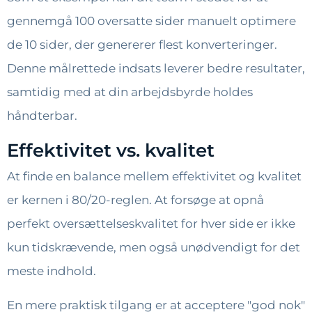
gennemgå 100 oversatte sider manuelt optimere
de 10 sider, der genererer flest konverteringer.
Denne målrettede indsats leverer bedre resultater,
samtidig med at din arbejdsbyrde holdes
håndterbar.
Effektivitet vs. kvalitet
At finde en balance mellem effektivitet og kvalitet
er kernen i 80/20-reglen. At forsøge at opnå
perfekt oversættelseskvalitet for hver side er ikke
kun tidskrævende, men også unødvendigt for det
meste indhold.
En mere praktisk tilgang er at acceptere "god nok"