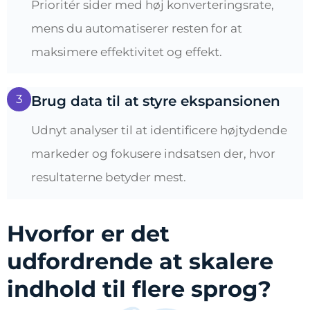
Prioritér sider med høj konverteringsrate,
mens du automatiserer resten for at
maksimere effektivitet og effekt.
3
Brug data til at styre ekspansionen
Udnyt analyser til at identificere højtydende
markeder og fokusere indsatsen der, hvor
resultaterne betyder mest.
Hvorfor er det
udfordrende at skalere
indhold til flere sprog?