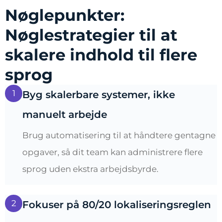
Nøglepunkter:
Nøglestrategier til at
skalere indhold til flere
sprog
1
Byg skalerbare systemer, ikke
manuelt arbejde
Brug automatisering til at håndtere gentagne
opgaver, så dit team kan administrere flere
sprog uden ekstra arbejdsbyrde.
2
Fokuser på 80/20 lokaliseringsreglen