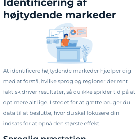
Identificering af
højtydende markeder
At identificere højtydende markeder hjælper dig
med at forstå, hvilke sprog og regioner der rent
faktisk driver resultater, så du ikke spilder tid på at
optimere alt lige. I stedet for at gætte bruger du
data til at beslutte, hvor du skal fokusere din
indsats for at opnå den største effekt.