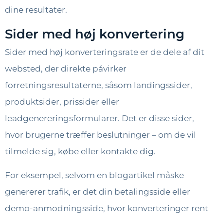
dine resultater.
Sider med høj konvertering
Sider med høj konverteringsrate er de dele af dit
websted, der direkte påvirker
forretningsresultaterne, såsom landingssider,
produktsider, prissider eller
leadgenereringsformularer. Det er disse sider,
hvor brugerne træffer beslutninger – om de vil
tilmelde sig, købe eller kontakte dig.
For eksempel, selvom en blogartikel måske
genererer trafik, er det din betalingsside eller
demo-anmodningsside, hvor konverteringer rent