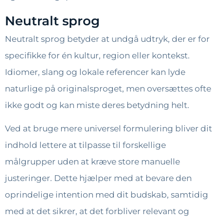
Neutralt sprog
Neutralt sprog betyder at undgå udtryk, der er for
specifikke for én kultur, region eller kontekst.
Idiomer, slang og lokale referencer kan lyde
naturlige på originalsproget, men oversættes ofte
ikke godt og kan miste deres betydning helt.
Ved at bruge mere universel formulering bliver dit
indhold lettere at tilpasse til forskellige
målgrupper uden at kræve store manuelle
justeringer. Dette hjælper med at bevare den
oprindelige intention med dit budskab, samtidig
med at det sikrer, at det forbliver relevant og