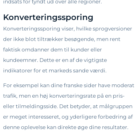
indsats for tyndt ud over alle regioner.
Konverteringssporing
Konverteringssporing viser, hvilke sprogversioner
der ikke blot tiltrækker besøgende, men rent
faktisk omdanner dem til kunder eller
kundeemner. Dette er en af ​​de vigtigste
indikatorer for et markeds sande værdi.
For eksempel kan dine franske sider have moderat
trafik, men en høj konverteringsrate på en pris-
eller tilmeldingsside. Det betyder, at målgruppen
er meget interesseret, og yderligere forbedring af
denne oplevelse kan direkte øge dine resultater.