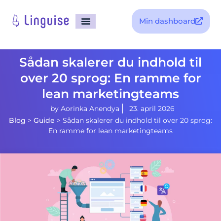
Min dashboard
Sådan skalerer du indhold til
over 20 sprog: En ramme for
lean marketingteams
by
Aorinka Anendya
23. april 2026
Blog
>
Guide
>
Sådan skalerer du indhold til over 20 sprog:
En ramme for lean marketingteams