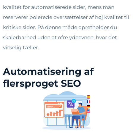
kvalitet for automatiserede sider, mens man
reserverer polerede oversættelser af høj kvalitet til
kritiske sider. På denne måde opretholder du
skalerbarhed uden at ofre ydeevnen, hvor det
virkelig tæller.
Automatisering af
flersproget SEO