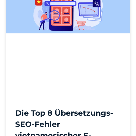
Die Top 8 Übersetzungs-
SEO-Fehler
vietnamesischer E-