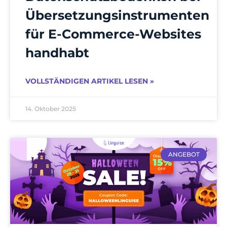
Übersetzungsinstrumenten
für E-Commerce-Websites
handhabt
VOLLSTÄNDIGEN ARTIKEL LESEN »
14. Oktober 2025
ANGEBOT