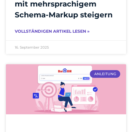
mit mehrsprachigem
Schema-Markup steigern
VOLLSTÄNDIGEN ARTIKEL LESEN »
16. September 2025
ANLEITUNG