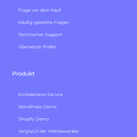
Frage vor dem Kauf
Häufig gestellte Fragen
Technischer Support
Übersetzer finden
Produkt
Kontaktieren Sie uns
WordPress Demo
Shopify Demo
Vergleich der Wettbewerber