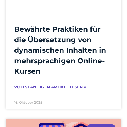
Bewährte Praktiken für
die Übersetzung von
dynamischen Inhalten in
mehrsprachigen Online-
Kursen
VOLLSTÄNDIGEN ARTIKEL LESEN »
16. Oktober 2025