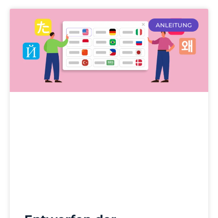
ANLEITUNG