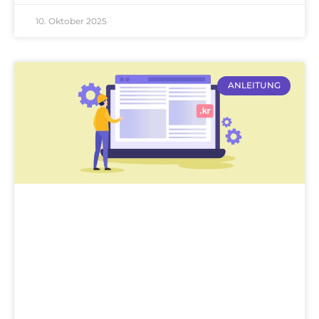
10. Oktober 2025
ANLEITUNG