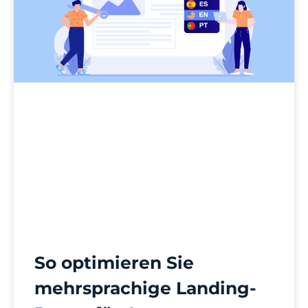
So optimieren Sie
mehrsprachige Landing-