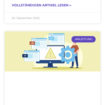
VOLLSTÄNDIGEN ARTIKEL LESEN »
26. September 2025
ANLEITUNG