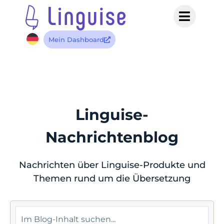
Mein Dashboard
Linguise-
Nachrichtenblog
Nachrichten über Linguise-Produkte und
Themen rund um die Übersetzung