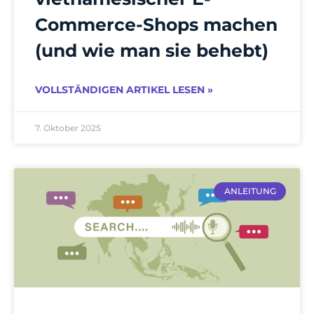
Commerce-Shops machen
(und wie man sie behebt)
VOLLSTÄNDIGEN ARTIKEL LESEN »
7. Oktober 2025
ANLEITUNG