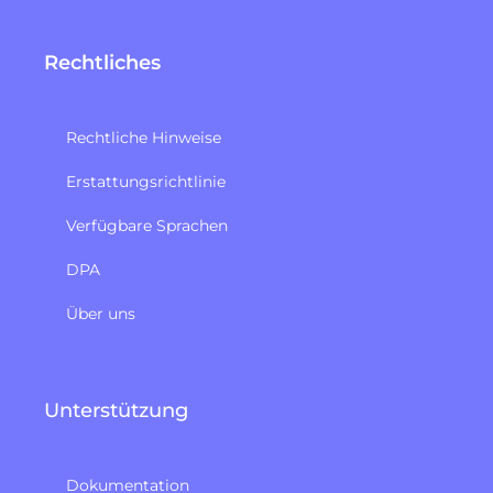
Rechtliches
Rechtliche Hinweise
Erstattungsrichtlinie​
Verfügbare Sprachen
DPA
Über uns
Unterstützung
Dokumentation