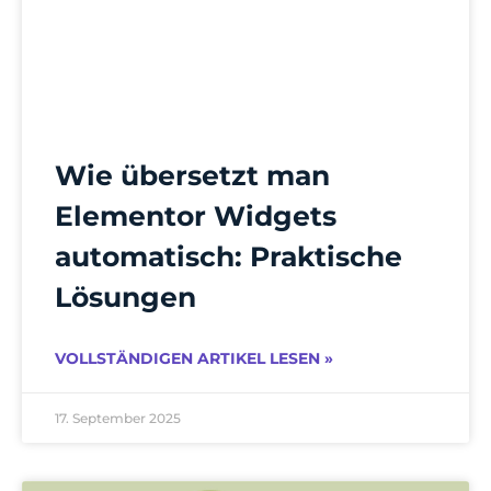
Wie übersetzt man
Elementor Widgets
automatisch: Praktische
Lösungen
VOLLSTÄNDIGEN ARTIKEL LESEN »
17. September 2025