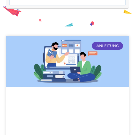
ANLEITUNG