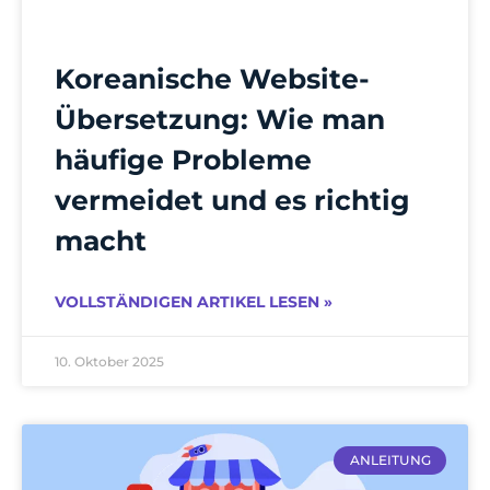
Koreanische Website-
Übersetzung: Wie man
häufige Probleme
vermeidet und es richtig
macht
VOLLSTÄNDIGEN ARTIKEL LESEN »
10. Oktober 2025
ANLEITUNG