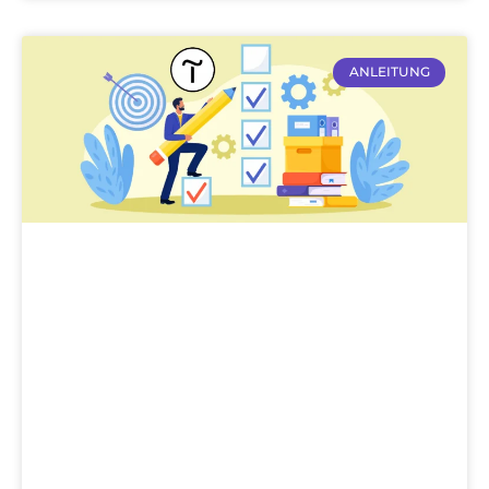
ANLEITUNG