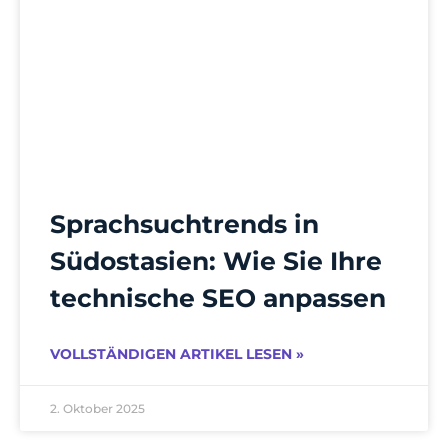
Sprachsuchtrends in
Südostasien: Wie Sie Ihre
technische SEO anpassen
VOLLSTÄNDIGEN ARTIKEL LESEN »
2. Oktober 2025