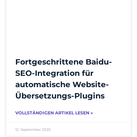
Fortgeschrittene Baidu-
SEO-Integration für
automatische Website-
Übersetzungs-Plugins
VOLLSTÄNDIGEN ARTIKEL LESEN »
12. September 2025