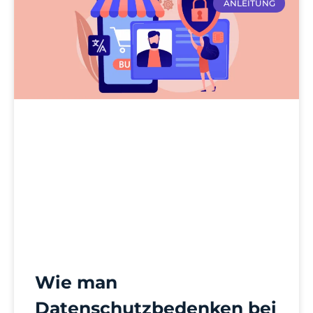
ANLEITUNG
Wie man
Datenschutzbedenken bei