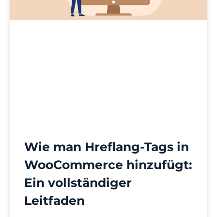
Wie man Hreflang-Tags in
WooCommerce hinzufügt:
Ein vollständiger
Leitfaden