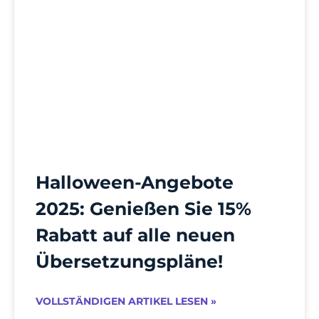
Halloween-Angebote
2025: Genießen Sie 15%
Rabatt auf alle neuen
Übersetzungspläne!
VOLLSTÄNDIGEN ARTIKEL LESEN »