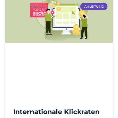
ANLEITUNG
Internationale Klickraten