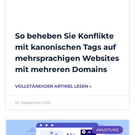
So beheben Sie Konflikte
mit kanonischen Tags auf
mehrsprachigen Websites
mit mehreren Domains
VOLLSTÄNDIGEN ARTIKEL LESEN »
25. September 2025
ANLEITUNG