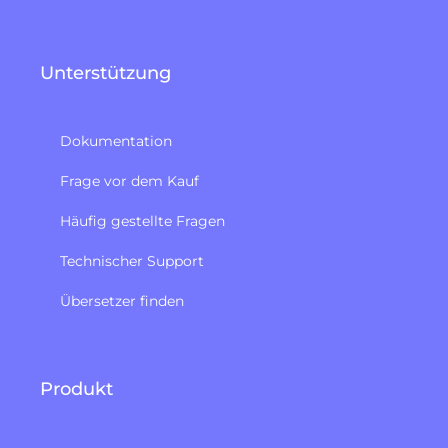
Unterstützung
Dokumentation
Frage vor dem Kauf
Häufig gestellte Fragen
Technischer Support
Übersetzer finden
Produkt