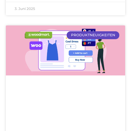
3. Juni 2025
PRODUKTNEUIGKEITEN