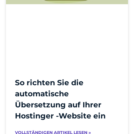
So richten Sie die
automatische
Übersetzung auf Ihrer
Hostinger -Website ein
VOLLSTÄNDIGEN ARTIKEL LESEN »