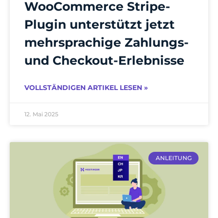
WooCommerce Stripe-
Plugin unterstützt jetzt
mehrsprachige Zahlungs-
und Checkout-Erlebnisse
VOLLSTÄNDIGEN ARTIKEL LESEN »
12. Mai 2025
ANLEITUNG