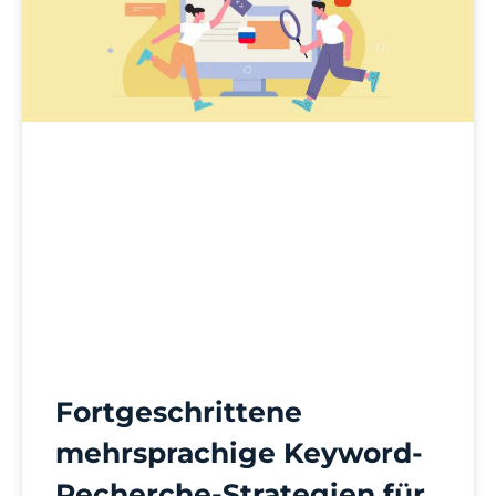
Fortgeschrittene
mehrsprachige Keyword-
Recherche-Strategien für