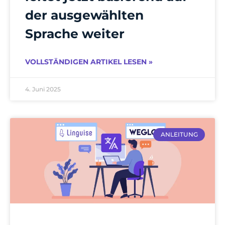
der ausgewählten
Sprache weiter
VOLLSTÄNDIGEN ARTIKEL LESEN »
4. Juni 2025
ANLEITUNG