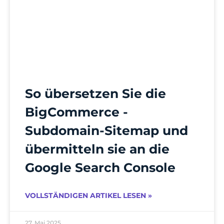
So übersetzen Sie die
BigCommerce -
Subdomain-Sitemap und
übermitteln sie an die
Google Search Console
VOLLSTÄNDIGEN ARTIKEL LESEN »
27. Mai 2025