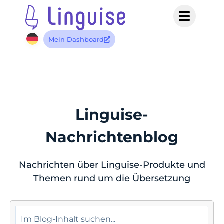
Mein Dashboard
Linguise-
Nachrichtenblog
Nachrichten über Linguise-Produkte und
Themen rund um die Übersetzung