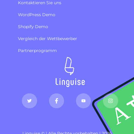
Kontaktieren Sie uns
WordPress Demo
Shopify Demo
Vergleich der Wettbewerber
Partnerprogramm
Linguise © | Alle Rechte vorbehalten | 2026