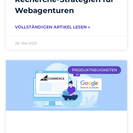
Webagenturen
VOLLSTÄNDIGEN ARTIKEL LESEN »
28. Mai 2025
PRODUKTNEUIGKEITEN