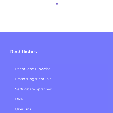
»
Rechtliches
Rechtliche Hinweise
Erstattungsrichtlinie​
Verfügbare Sprachen
DPA
Über uns