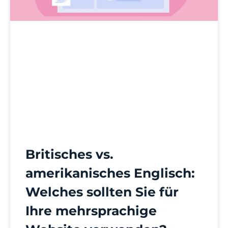
Britisches vs.
amerikanisches Englisch:
Welches sollten Sie für
Ihre mehrsprachige