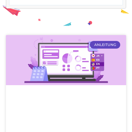
ANLEITUNG