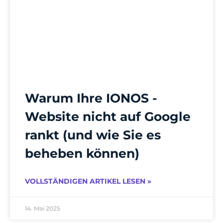
Warum Ihre IONOS -
Website nicht auf Google
rankt (und wie Sie es
beheben können)
VOLLSTÄNDIGEN ARTIKEL LESEN »
14. Mai 2025