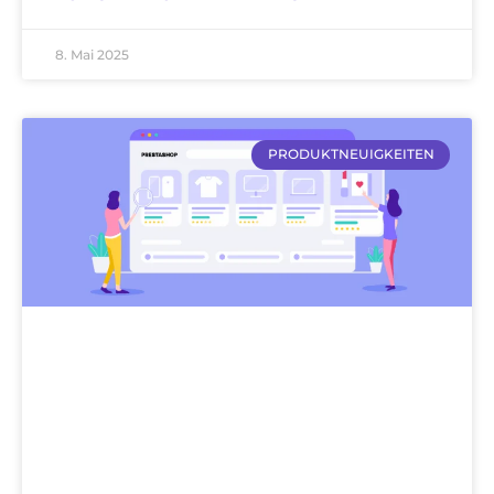
8. Mai 2025
PRODUKTNEUIGKEITEN