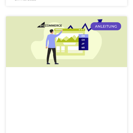
ANLEITUNG