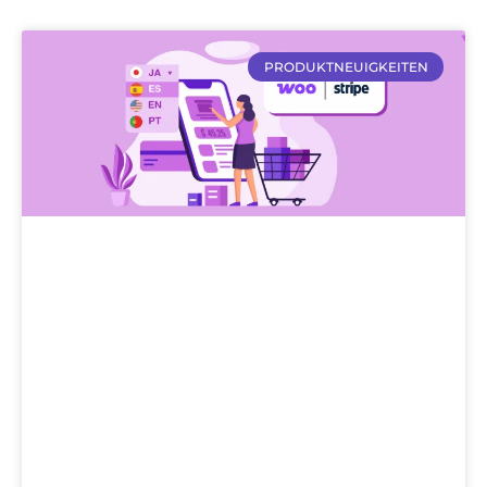
PRODUKTNEUIGKEITEN