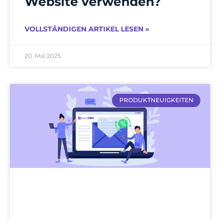
Website verwenden?
VOLLSTÄNDIGEN ARTIKEL LESEN »
20. Mai 2025
PRODUKTNEUIGKEITEN