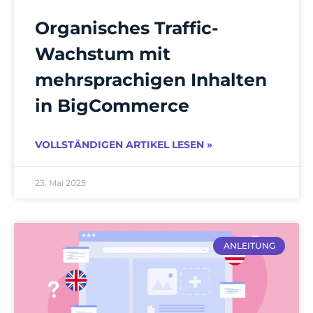
Organisches Traffic-
Wachstum mit
mehrsprachigen Inhalten
in BigCommerce
VOLLSTÄNDIGEN ARTIKEL LESEN »
23. Mai 2025
ANLEITUNG