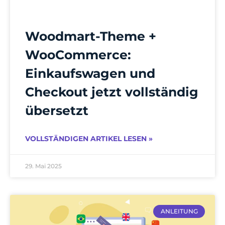
Woodmart-Theme +
WooCommerce:
Einkaufswagen und
Checkout jetzt vollständig
übersetzt
VOLLSTÄNDIGEN ARTIKEL LESEN »
29. Mai 2025
ANLEITUNG