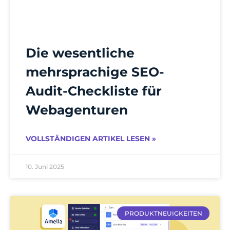
Die wesentliche
mehrsprachige SEO-
Audit-Checkliste für
Webagenturen
VOLLSTÄNDIGEN ARTIKEL LESEN »
10. Juni 2025
PRODUKTNEUIGKEITEN