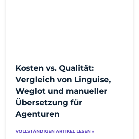
Kosten vs. Qualität:
Vergleich von Linguise,
Weglot und manueller
Übersetzung für
Agenturen
VOLLSTÄNDIGEN ARTIKEL LESEN »