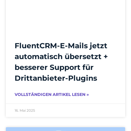
FluentCRM-E-Mails jetzt
automatisch übersetzt +
besserer Support für
Drittanbieter-Plugins
VOLLSTÄNDIGEN ARTIKEL LESEN »
16. Mai 2025