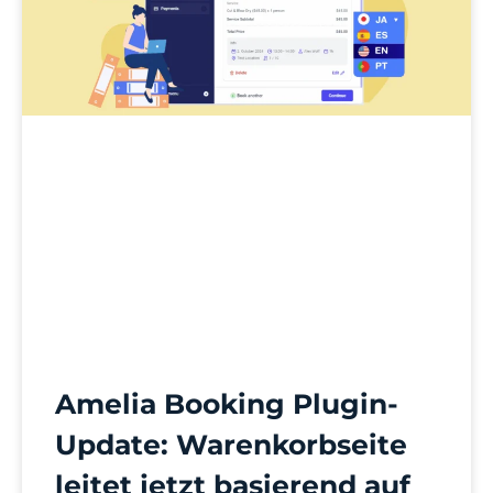
Amelia Booking Plugin-
Update: Warenkorbseite
leitet jetzt basierend auf