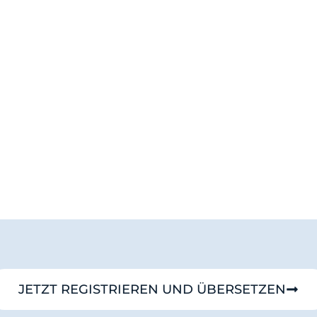
JETZT REGISTRIEREN UND ÜBERSETZEN