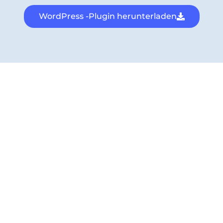
WordPress -Plugin herunterladen