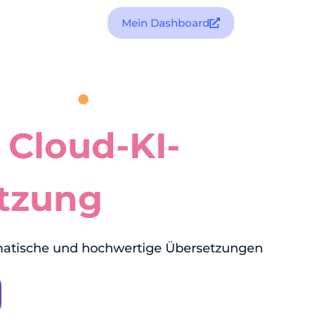
Mein Dashboard
t
Cloud-KI-
tzung
matische und hochwertige Übersetzungen