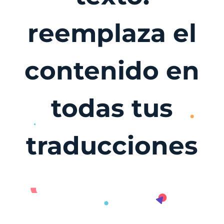
reemplaza el
contenido en
todas tus
traducciones