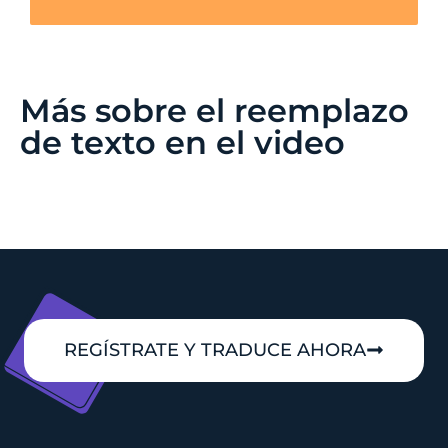
Más sobre el reemplazo
de texto en el video
REGÍSTRATE Y TRADUCE AHORA