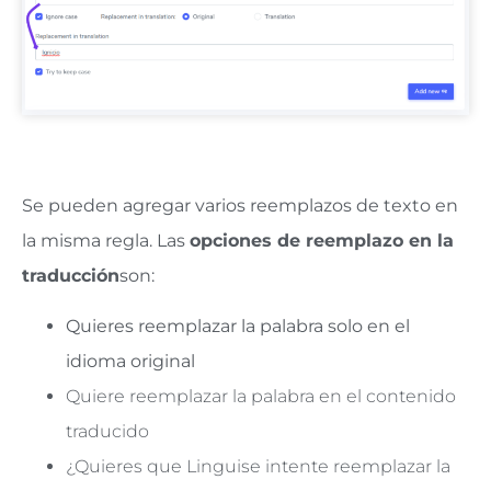
Se pueden agregar varios reemplazos de texto en
la misma regla.
Las
opciones de reemplazo en la
traducción
son:
Quieres reemplazar la palabra solo en el
idioma original
Quiere reemplazar la palabra en el contenido
traducido
¿Quieres que Linguise intente reemplazar la