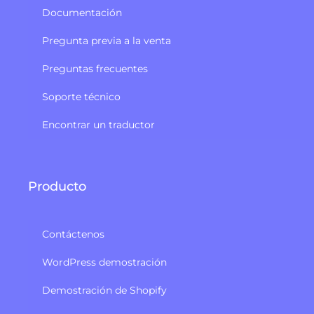
Documentación
Pregunta previa a la venta
Preguntas frecuentes
Soporte técnico
Encontrar un traductor
Producto
Contáctenos
WordPress demostración
Demostración de Shopify