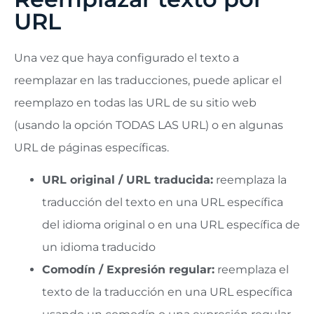
URL
Una vez que haya configurado el texto a
reemplazar en las traducciones, puede aplicar el
reemplazo en todas las URL de su sitio web
(usando la opción TODAS LAS URL) o en algunas
URL de páginas específicas.
URL original / URL traducida:
reemplaza la
traducción del texto en una URL específica
del idioma original o en una URL específica de
un idioma traducido
Comodín / Expresión regular:
reemplaza el
texto de la traducción en una URL específica