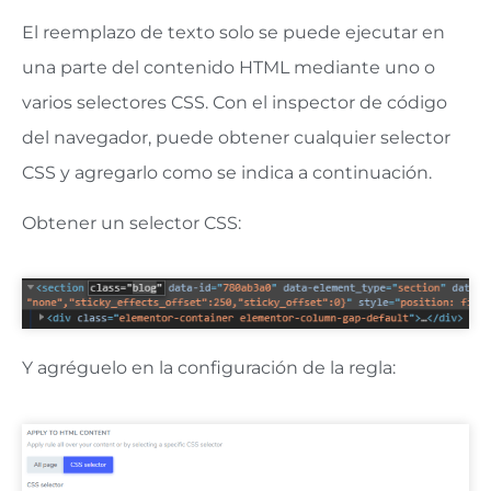
El reemplazo de texto solo se puede ejecutar en
una parte del contenido HTML mediante uno o
varios selectores CSS. Con el inspector de código
del navegador, puede obtener cualquier selector
CSS y agregarlo como se indica a continuación.
Obtener un selector CSS:
Y agréguelo en la configuración de la regla: