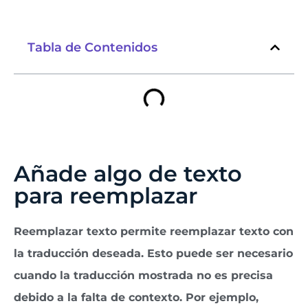
Tabla de Contenidos
Añade algo de texto
para reemplazar
Reemplazar texto permite reemplazar texto con
la traducción deseada. Esto puede ser necesario
cuando la traducción mostrada no es precisa
debido a la falta de contexto. Por ejemplo,