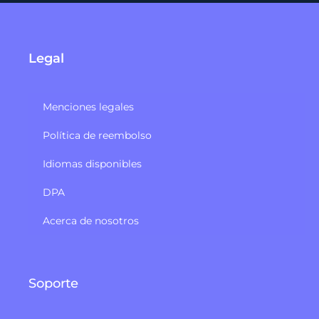
Legal
Menciones legales
Política de reembolso
Idiomas disponibles
DPA
Acerca de nosotros
Soporte