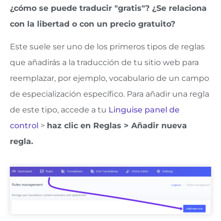
¿cómo se puede traducir "gratis"? ¿Se relaciona
con la libertad o con un precio gratuito?
Este suele ser uno de los primeros tipos de reglas
que añadirás a la traducción de tu sitio web para
reemplazar, por ejemplo, vocabulario de un campo
de especialización específico. Para añadir una regla
de este tipo, accede a tu
Linguise panel de
control
>
haz clic en Reglas > Añadir nueva
regla.