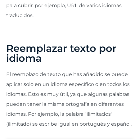
para cubrir, por ejemplo, URL de varios idiomas
traducidos.
Reemplazar texto por
idioma
El reemplazo de texto que has añadido se puede
aplicar solo en un idioma específico o en todos los
idiomas. Esto es muy útil, ya que algunas palabras
pueden tener la misma ortografía en diferentes
idiomas. Por ejemplo, la palabra "ilimitados"
(ilimitado) se escribe igual en portugués y español.