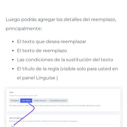
Luego podrás agregar los detalles del reemplazo,
principalmente:
El texto que desea reemplazar
El texto de reemplazo
Las condiciones de la sustitución del texto
El título de la regla (visible solo para usted en
el panel Linguise )