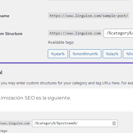
mización SEO es la siguiente.