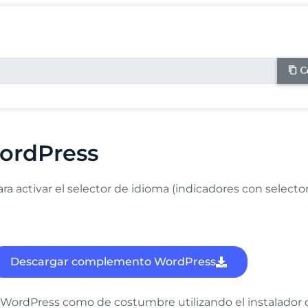
ordPress
ra activar el selector de idioma (indicadores con selecto
Descargar complemento WordPress
 web WordPress como de costumbre utilizando el instala