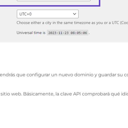
endrás que configurar un nuevo dominio y guardar su con
su sitio web. Básicamente, la clave API comprobará qué i