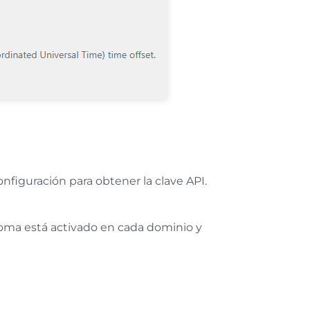
figuración para obtener la clave API.
dioma está activado en cada dominio y