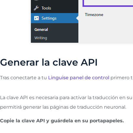
Generar la clave API
Tras conectarte a tu
Linguise panel de control
primero t
La clave API es necesaria para activar la traducción en 
permitirá generar las páginas de traducción neuronal.
Copie la clave API y guárdela en su portapapeles.