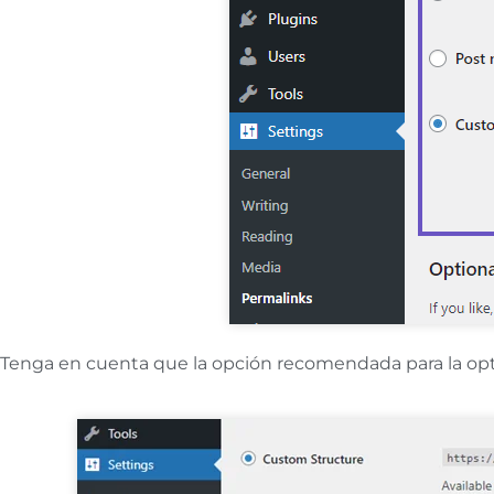
Tenga en cuenta que la opción recomendada para la opti