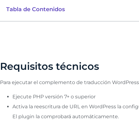
Tabla de Contenidos
Requisitos técnicos
Para ejecutar el complemento de traducción WordPress , 
Ejecute PHP versión 7+ o superior
Activa la reescritura de URL en WordPress la confi
El plugin la comprobará automáticamente.