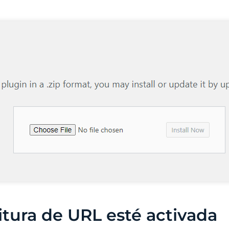
itura de URL esté activada