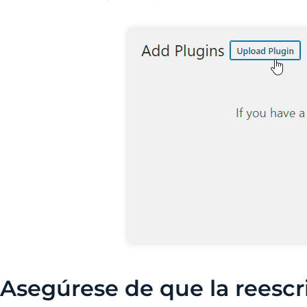
Asegúrese de que la reescr