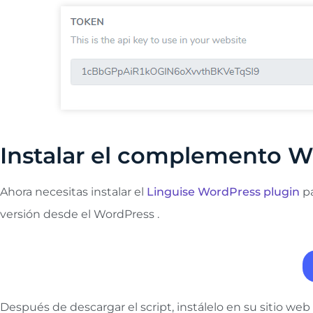
Instalar el complemento W
Ahora necesitas instalar el
Linguise WordPress plugin
pa
versión desde el WordPress .
Después de descargar el script, instálelo en su sitio