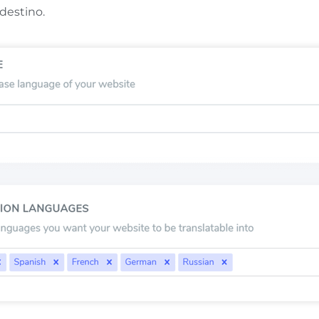
destino.