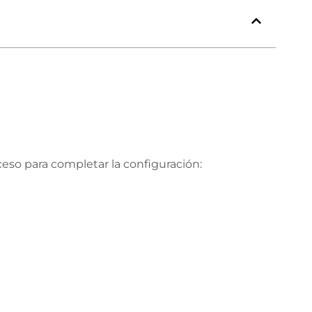
ceso para completar la configuración: