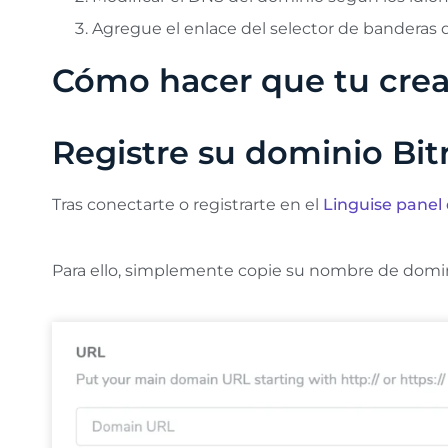
Agregue el enlace del selector de banderas d
Cómo hacer que tu cread
Registre su dominio Bit
Tras conectarte o registrarte en el
Linguise panel 
Para ello, simplemente copie su nombre de dominio