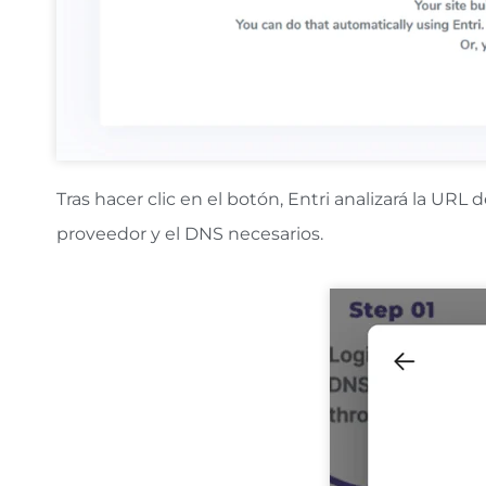
Tras hacer clic en el botón, Entri analizará la UR
proveedor y el DNS necesarios.