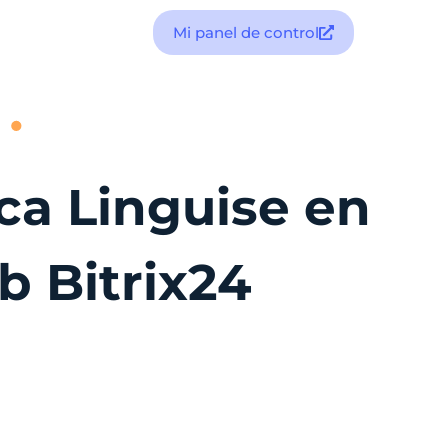
Mi panel de control
ica Linguise en
b Bitrix24