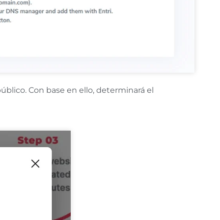
público. Con base en ello, determinará el