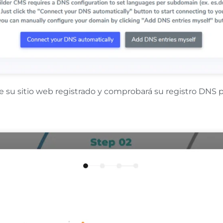
L de su sitio web registrado y comprobará su registro DNS 