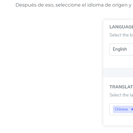
Después de eso, seleccione el idioma de origen y 