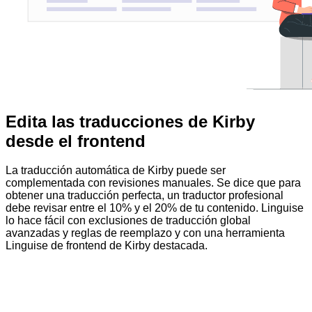
Edita las traducciones de Kirby
desde el frontend
La traducción automática de Kirby puede ser
complementada con revisiones manuales. Se dice que para
obtener una traducción perfecta, un traductor profesional
debe revisar entre el 10% y el 20% de tu contenido. Linguise
lo hace fácil con exclusiones de traducción global
avanzadas y reglas de reemplazo y con una herramienta
Linguise de frontend de Kirby destacada.