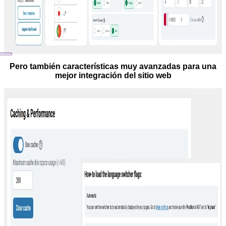
Pero también características muy avanzadas para una
mejor integración del sitio web