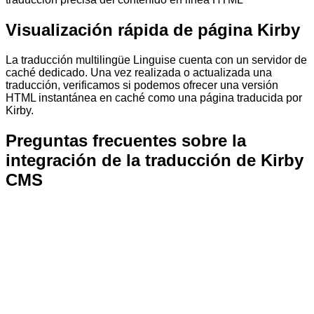
Visualización rápida de página Kirby
La traducción multilingüe Linguise cuenta con un servidor de
caché dedicado. Una vez realizada o actualizada una
traducción, verificamos si podemos ofrecer una versión
HTML instantánea en caché como una página traducida por
Kirby.
Preguntas frecuentes sobre la
integración de la traducción de Kirby
CMS