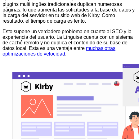
plugins multilingües tradicionales duplican numerosas
páginas, lo que aumenta las solicitudes a la base de datos y
la carga del servidor en tu sitio web de Kirby. Como
resultado, el tiempo de carga es lento.
Esto supone un verdadero problema en cuanto al SEO y la
experiencia del usuario. La Linguise cuenta con un sistema
de caché remoto y no duplica el contenido de su base de
datos local. Esta es una ventaja entre
muchas otras
optimizaciones de velocidad
.