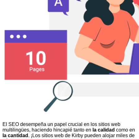
El SEO desempeña un papel crucial en los sitios web
multilingües, haciendo hincapié tanto en
la calidad
como en
la cantidad
. ¡Los sitios web de Kirby pueden alojar miles de