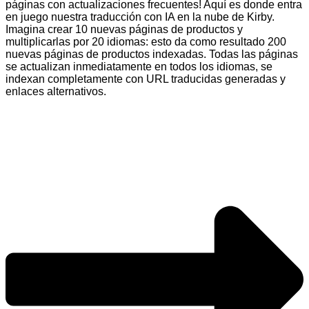
páginas con actualizaciones frecuentes! Aquí es donde entra
en juego nuestra traducción con IA en la nube de Kirby.
Imagina crear 10 nuevas páginas de productos y
multiplicarlas por 20 idiomas: esto da como resultado 200
nuevas páginas de productos indexadas. Todas las páginas
se actualizan inmediatamente en todos los idiomas, se
indexan completamente con URL traducidas generadas y
enlaces alternativos.