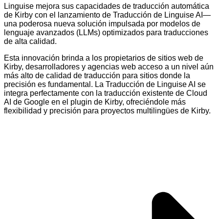
Linguise mejora sus capacidades de traducción automática
de Kirby con el lanzamiento de Traducción de Linguise AI—
una poderosa nueva solución impulsada por modelos de
lenguaje avanzados (LLMs) optimizados para traducciones
de alta calidad.
Esta innovación brinda a los propietarios de sitios web de
Kirby, desarrolladores y agencias web acceso a un nivel aún
más alto de calidad de traducción para sitios donde la
precisión es fundamental. La Traducción de Linguise AI se
integra perfectamente con la traducción existente de Cloud
AI de Google en el plugin de Kirby, ofreciéndole más
flexibilidad y precisión para proyectos multilingües de Kirby.