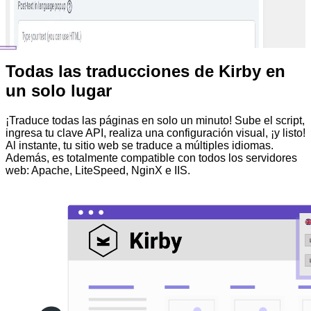
Todas las traducciones de Kirby en
un solo lugar
¡Traduce todas las páginas en solo un minuto! Sube el script,
ingresa tu clave API, realiza una configuración visual, ¡y listo!
Al instante, tu sitio web se traduce a múltiples idiomas.
Además, es totalmente compatible con todos los servidores
web: Apache, LiteSpeed, NginX e IIS.