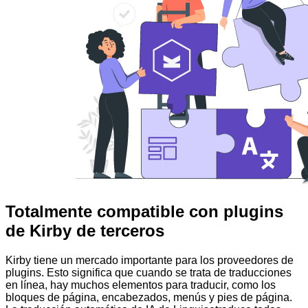
Totalmente compatible con plugins
de Kirby de terceros
Kirby tiene un mercado importante para los proveedores de
plugins. Esto significa que cuando se trata de traducciones
en línea, hay muchos elementos para traducir, como los
bloques de página, encabezados, menús y pies de página.