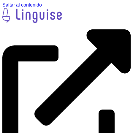
Saltar al contenido