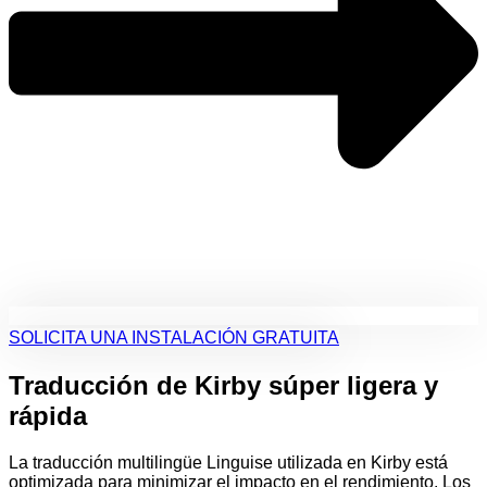
SOLICITA UNA INSTALACIÓN GRATUITA
Traducción de Kirby súper ligera y
rápida
La traducción multilingüe Linguise utilizada en Kirby está
optimizada para minimizar el impacto en el rendimiento. Los