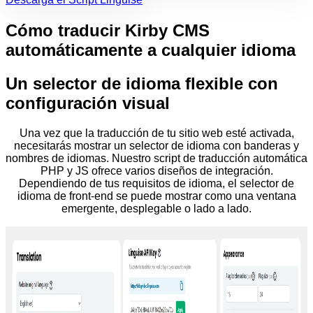
Cómo traducir Kirby CMS
automáticamente a cualquier idioma
Un selector de idioma flexible con
configuración visual
Una vez que la traducción de tu sitio web esté activada,
necesitarás mostrar un selector de idioma con banderas y
nombres de idiomas. Nuestro script de traducción automática
PHP y JS ofrece varios diseños de integración.
Dependiendo de tus requisitos de idioma, el selector de
idioma de front-end se puede mostrar como una ventana
emergente, desplegable o lado a lado.