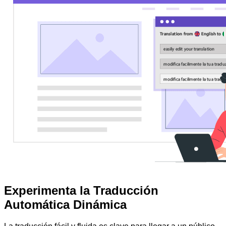
Experimenta la Traducción
Automática Dinámica