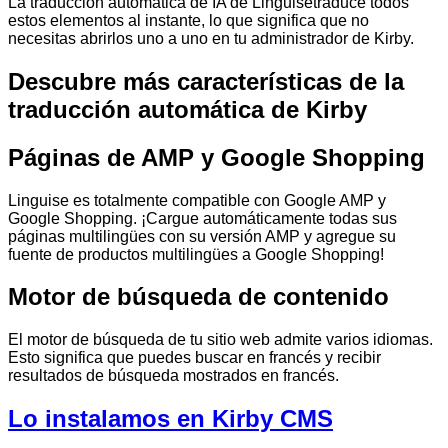
La traducción automática de IA de Linguisetraduce todos
estos elementos al instante, lo que significa que no
necesitas abrirlos uno a uno en tu administrador de Kirby.
Descubre más características de la
traducción automática de Kirby
Páginas de AMP y Google Shopping
Linguise es totalmente compatible con Google AMP y
Google Shopping. ¡Cargue automáticamente todas sus
páginas multilingües con su versión AMP y agregue su
fuente de productos multilingües a Google Shopping!
Motor de búsqueda de contenido
El motor de búsqueda de tu sitio web admite varios idiomas.
Esto significa que puedes buscar en francés y recibir
resultados de búsqueda mostrados en francés.
Lo instalamos en Kirby CMS