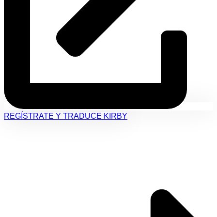
REGÍSTRATE Y TRADUCE KIRBY