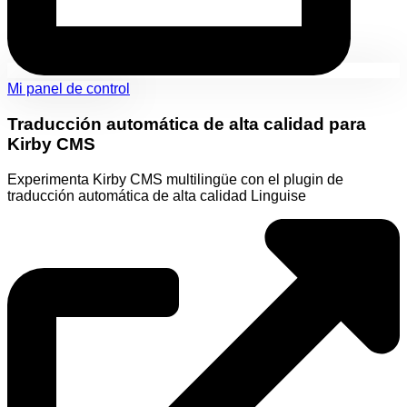
Mi panel de control
Traducción automática de alta calidad para
Kirby CMS
Experimenta Kirby CMS multilingüe con el plugin de
traducción automática de alta calidad Linguise