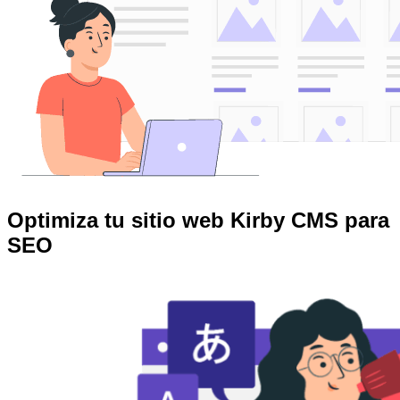
Optimiza tu sitio web Kirby CMS para
SEO