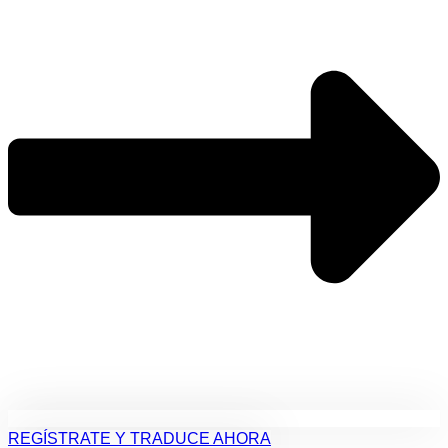
REGÍSTRATE Y TRADUCE AHORA