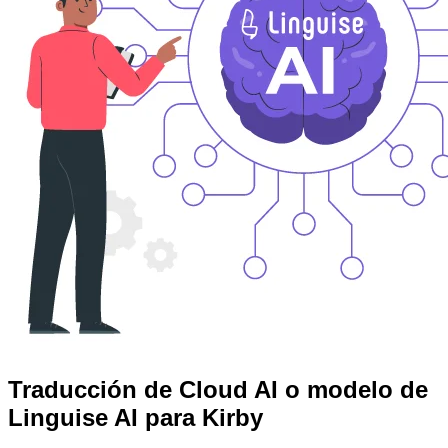
Traducción de Cloud AI o modelo de
Linguise AI para Kirby