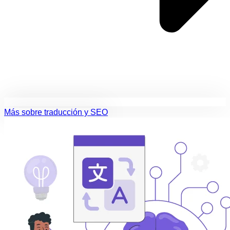
Más sobre traducción y SEO