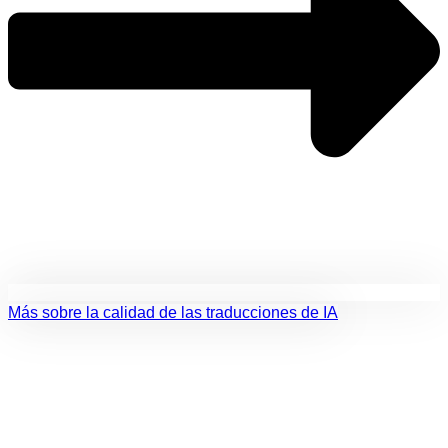
Más sobre la calidad de las traducciones de IA