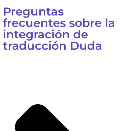
Preguntas
frecuentes sobre la
integración de
traducción Duda