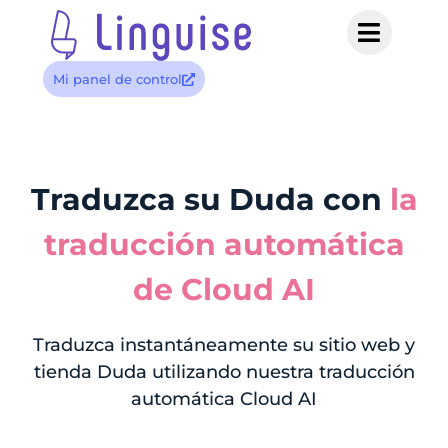
Mi panel de control
Traduzca su Duda con
la
traducción automática
de Cloud AI
Traduzca instantáneamente su sitio web y
tienda Duda utilizando nuestra traducción
automática Cloud AI