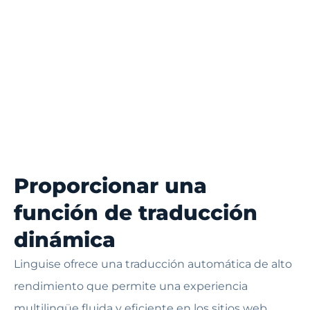
Proporcionar una
función de traducción
dinámica
Linguise ofrece una traducción automática de alto
rendimiento que permite una experiencia
multilingüe fluida y eficiente en los sitios web