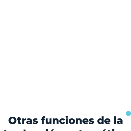
Otras funciones de la