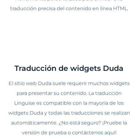
traducción precisa del contenido en línea HTML.
Traducción de widgets Duda
El sitio web Duda suele requerir muchos widgets
para presentar su contenido. La traducción
Linguise es compatible con la mayoría de los
widgets Duda y todas las traducciones se realizan
automáticamente. ¿No está seguro? ¡Pruebe la
versión de prueba o contáctenos aquí!