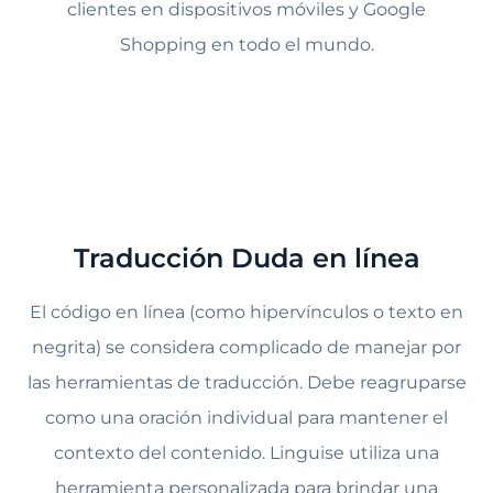
clientes en dispositivos móviles y Google
Shopping en todo el mundo.
Traducción Duda en línea
El código en línea (como hipervínculos o texto en
negrita) se considera complicado de manejar por
las herramientas de traducción. Debe reagruparse
como una oración individual para mantener el
contexto del contenido. Linguise utiliza una
herramienta personalizada para brindar una