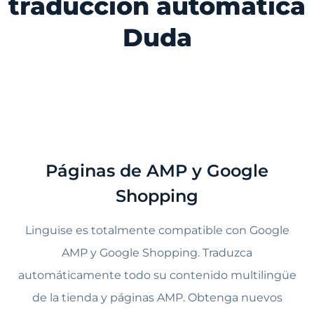
traducción automática
Duda
Páginas de AMP y Google
Shopping
Linguise es totalmente compatible con Google
AMP y Google Shopping. Traduzca
automáticamente todo su contenido multilingüe
de la tienda y páginas AMP. Obtenga nuevos