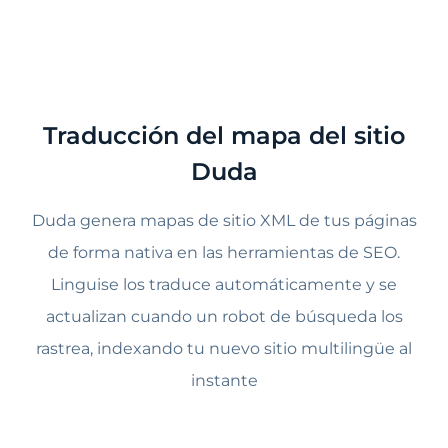
Traducción del mapa del sitio
Duda
Duda genera mapas de sitio XML de tus páginas
de forma nativa en las herramientas de SEO.
Linguise los traduce automáticamente y se
actualizan cuando un robot de búsqueda los
rastrea, indexando tu nuevo sitio multilingüe al
instante