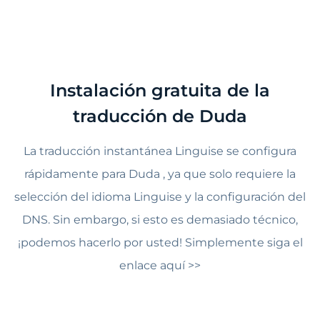
Instalación gratuita de la
traducción de Duda
La traducción instantánea Linguise se configura
rápidamente para Duda , ya que solo requiere la
selección del idioma Linguise y la configuración del
DNS. Sin embargo, si esto es demasiado técnico,
¡podemos hacerlo por usted! Simplemente siga el
enlace aquí >>