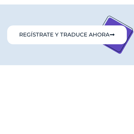
REGÍSTRATE Y TRADUCE AHORA