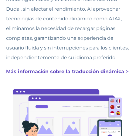
Duda , sin afectar el rendimiento. Al aprovechar
tecnologías de contenido dinámico como AJAX,
eliminamos la necesidad de recargar páginas
completas, garantizando una experiencia de
usuario fluida y sin interrupciones para los clientes,
independientemente de su idioma preferido.
Más información sobre la traducción dinámica >