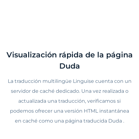
Visualización rápida de la página
Duda
La traducción multilingüe Linguise cuenta con un
servidor de caché dedicado. Una vez realizada o
actualizada una traducción, verificamos si
podemos ofrecer una versión HTML instantánea
en caché como una página traducida Duda .