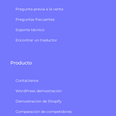
Pregunta previa a la venta
Preguntas frecuentes
Soporte técnico
Encontrar un traductor
Producto
Contáctenos
WordPress demostración
Demostración de Shopify
Comparación de competidores