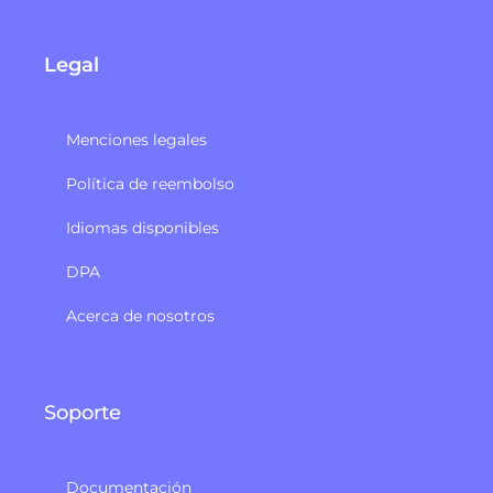
Legal
Menciones legales
Política de reembolso
Idiomas disponibles
DPA
Acerca de nosotros
Soporte
Documentación