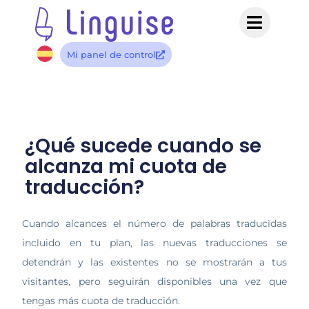
Mi panel de control
¿Qué sucede cuando se
alcanza mi cuota de
traducción?
Cuando alcances el número de palabras traducidas
incluido en tu plan, las nuevas traducciones se
detendrán y las existentes
no se mostrarán a tus
visitantes, pero
seguirán disponibles una vez que
tengas más cuota de traducción.