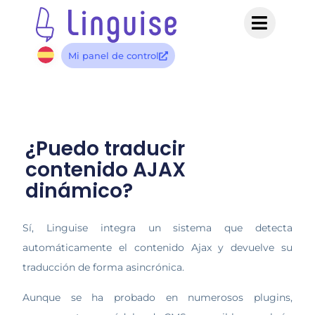
Mi panel de control
¿Puedo traducir
contenido AJAX
dinámico?
Sí, Linguise integra un sistema que detecta
automáticamente el contenido Ajax y devuelve su
traducción de forma asincrónica.
Aunque se ha probado en numerosos plugins,