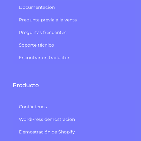
Documentación
Pregunta previa a la venta
Preguntas frecuentes
Soporte técnico
Encontrar un traductor
Producto
Contáctenos
WordPress demostración
Demostración de Shopify