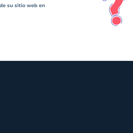
 de su sitio web en