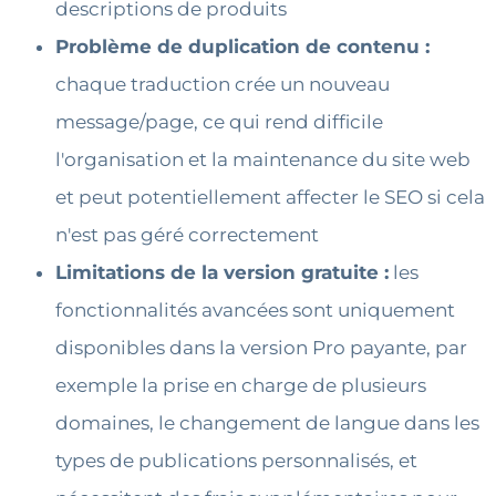
descriptions de produits
Problème de duplication de contenu :
chaque traduction crée un nouveau
message/page, ce qui rend difficile
l'organisation et la maintenance du site web
et peut potentiellement affecter le SEO si cela
n'est pas géré correctement
Limitations de la version gratuite :
les
fonctionnalités avancées sont uniquement
disponibles dans la version Pro payante, par
exemple la prise en charge de plusieurs
domaines, le changement de langue dans les
types de publications personnalisés, et