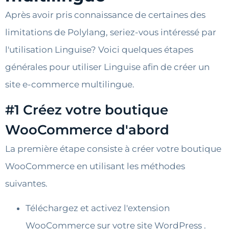
Après avoir pris connaissance de certaines des
limitations de Polylang, seriez-vous intéressé par
l'utilisation Linguise? Voici quelques étapes
générales pour utiliser Linguise afin de créer un
site e-commerce multilingue.
#1 Créez votre boutique
WooCommerce d'abord
La première étape consiste à créer votre boutique
WooCommerce en utilisant les méthodes
suivantes.
Téléchargez et activez l'extension
WooCommerce sur votre site WordPress .