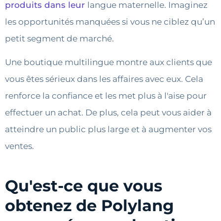
produits dans leur
langue maternelle. Imaginez
les opportunités manquées si vous ne ciblez qu’un
petit segment de marché.
Une boutique multilingue montre aux clients que
vous êtes sérieux dans les affaires avec eux. Cela
renforce la confiance et les met plus à l'aise pour
effectuer un achat. De plus, cela peut vous aider à
atteindre un public plus large et à augmenter vos
ventes.
Qu'est-ce que vous
obtenez de Polylang