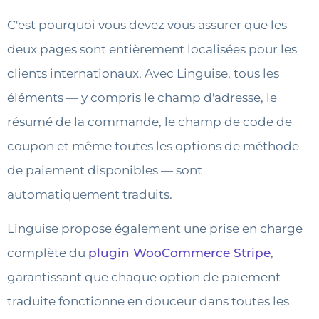
C'est pourquoi vous devez vous assurer que les
deux pages sont entièrement localisées pour les
clients internationaux. Avec Linguise, tous les
éléments — y compris le champ d'adresse, le
résumé de la commande, le champ de code de
coupon et même toutes les options de méthode
de paiement disponibles — sont
automatiquement traduits.
Linguise propose également une prise en charge
complète du
plugin WooCommerce Stripe
,
garantissant que chaque option de paiement
traduite fonctionne en douceur dans toutes les