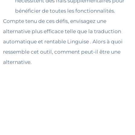
nécessitent des frais supplémentaires pour
bénéficier de toutes les fonctionnalités.
Compte tenu de ces défis, envisagez une
alternative plus efficace telle que la traduction
automatique et rentable Linguise . Alors à quoi
ressemble cet outil, comment peut-il être une
alternative.