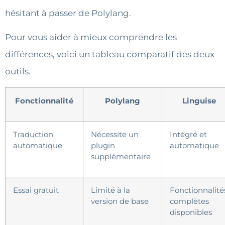
hésitant à passer de Polylang.
Pour vous aider à mieux comprendre les
différences, voici un tableau comparatif des deux
outils.
Fonctionnalité
Polylang
Linguise
Traduction
Nécessite un
Intégré et
automatique
plugin
automatique
supplémentaire
Essai gratuit
Limité à la
Fonctionnalité
version de base
complètes
disponibles