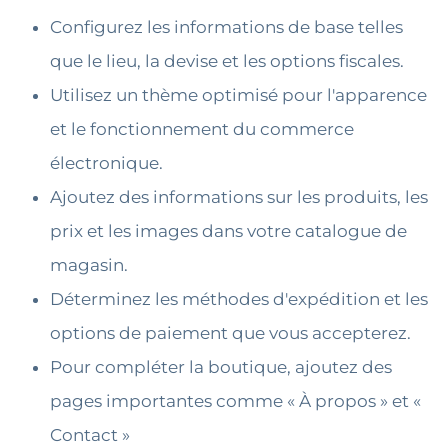
Configurez les informations de base telles
que le lieu, la devise et les options fiscales.
Utilisez un thème optimisé pour l'apparence
et le fonctionnement du commerce
électronique.
Ajoutez des informations sur les produits, les
prix et les images dans votre catalogue de
magasin.
Déterminez les méthodes d'expédition et les
options de paiement que vous accepterez.
Pour compléter la boutique, ajoutez des
pages importantes comme « À propos » et «
Contact »