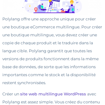
Polylang offre une approche unique pour créer
une boutique eCommerce multilingue. Pour créer
une boutique multilingue, vous devez créer une
copie de chaque produit et le traduire dans la
langue cible. Polylang garantit que toutes les
versions de produits fonctionnent dans la même
base de données, de sorte que les informations
importantes comme le stock et la disponibilité
restent synchronisées.
Créer un
site web multilingue WordPress
avec
Polylang est assez simple. Vous créez du contenu