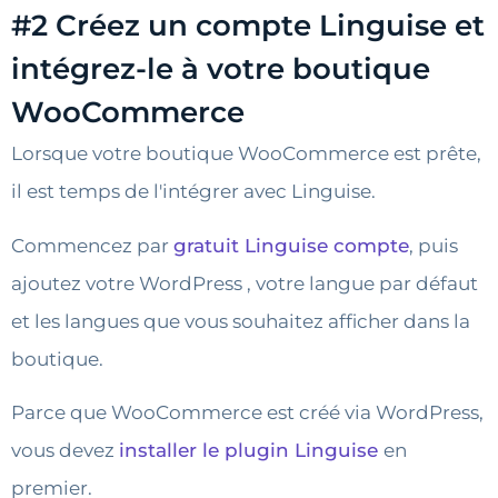
#2 Créez un compte Linguise et
intégrez-le à votre boutique
WooCommerce
Lorsque votre boutique WooCommerce est prête,
il est temps de l'intégrer avec Linguise.
Commencez par
gratuit Linguise compte
, puis
ajoutez votre WordPress , votre langue par défaut
et les langues que vous souhaitez afficher dans la
boutique.
Parce que WooCommerce est créé via WordPress,
vous devez
installer le plugin Linguise
en
premier.