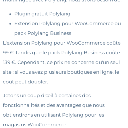
Plugin gratuit Polylang
Extension Polylang pour WooCommerce ou
pack Polylang Business
L'extension Polylang pour WooCommerce coûte
99 €, tandis que le pack Polylang Business coûte
139 €. Cependant, ce prix ne concerne qu'un seul
site ; si vous avez plusieurs boutiques en ligne, le
coût peut doubler.
Jetons un coup d'œil à certaines des
fonctionnalités et des avantages que nous
obtiendrons en utilisant Polylang pour les
magasins WooCommerce :