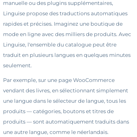
manuelle ou des plugins supplémentaires,
Linguise propose des traductions automatiques
rapides et précises. Imaginez une boutique de
mode en ligne avec des milliers de produits. Avec
Linguise, l'ensemble du catalogue peut être
traduit en plusieurs langues en quelques minutes
seulement.
Par exemple, sur une page WooCommerce
vendant des livres, en sélectionnant simplement
une langue dans le sélecteur de langue, tous les
produits — catégories, boutons et titres de
produits — sont automatiquement traduits dans
une autre langue, comme le néerlandais.