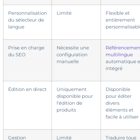
Personnalisation
Limité
Flexible et
du sélecteur de
entièrement
langue
personnalisabl
Prise en charge
Nécessite une
Référencemen
du SEO
configuration
multilingue
manuelle
automatique e
intégré
Édition en direct
Uniquement
Disponible
disponible pour
pour éditer
l'édition de
divers
produits
éléments et
facile à utiliser
Gestion
Limité
Traduire tous