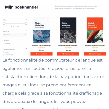
La fonctionnalité de commutateur de langue est
également un facteur clé pour améliorer la
satisfaction client lors de la navigation dans votre
magasin, et Linguise prend entièrement en
charge cela grâce à sa fonctionnalité d'affichage
des drapeaux de langue. Ici, vous pouvez