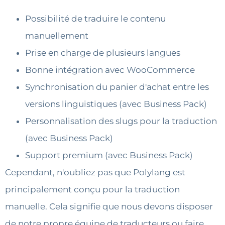
Possibilité de traduire le contenu
manuellement
Prise en charge de plusieurs langues
Bonne intégration avec WooCommerce
Synchronisation du panier d'achat entre les
versions linguistiques (avec Business Pack)
Personnalisation des slugs pour la traduction
(avec Business Pack)
Support premium (avec Business Pack)
Cependant, n'oubliez pas que Polylang est
principalement conçu pour la traduction
manuelle. Cela signifie que nous devons disposer
de notre propre équipe de traducteurs ou faire