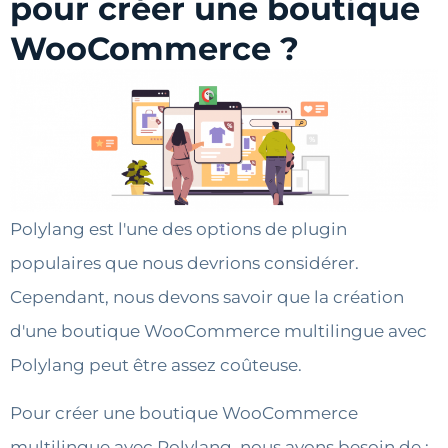
pour créer une boutique
WooCommerce ?
Polylang est l'une des options de plugin
populaires que nous devrions considérer.
Cependant, nous devons savoir que la création
d'une boutique WooCommerce multilingue avec
Polylang peut être assez coûteuse.
Pour créer une boutique WooCommerce
multilingue avec Polylang, nous avons besoin de :