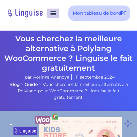
Mon tableau de bord
Vous cherchez la meilleure
alternative à Polylang
WooCommerce ? Linguise le fait
gratuitement
par
Aorinka Anendya
11 septembre 2024
Blog
>
Guide
>
Vous cherchez la meilleure alternative à
Polylang pour WooCommerce ? Linguise le fait
gratuitement.