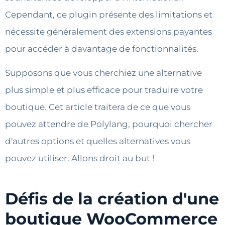
Cependant, ce plugin présente des limitations et
nécessite généralement des extensions payantes
pour accéder à davantage de fonctionnalités.
Supposons que vous cherchiez une alternative
plus simple et plus efficace pour traduire votre
boutique. Cet article traitera de ce que vous
pouvez attendre de Polylang, pourquoi chercher
d'autres options et quelles alternatives vous
pouvez utiliser. Allons droit au but !
Défis de la création d'une
boutique WooCommerce