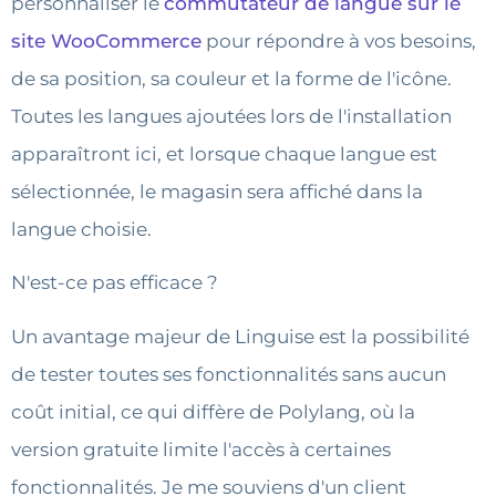
personnaliser le
commutateur de langue sur le
site WooCommerce
pour répondre à vos besoins,
de sa position, sa couleur et la forme de l'icône.
Toutes les langues ajoutées lors de l'installation
apparaîtront ici, et lorsque chaque langue est
sélectionnée, le magasin sera affiché dans la
langue choisie.
N'est-ce pas efficace ?
Un avantage majeur de Linguise est la possibilité
de tester toutes ses fonctionnalités sans aucun
coût initial, ce qui diffère de Polylang, où la
version gratuite limite l'accès à certaines
fonctionnalités. Je me souviens d'un client