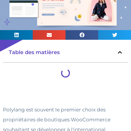
Table des matières
Polylang est souvent le premier choix des
propriétaires de boutiques WooCommerce
souhaitant se développer à l'international.