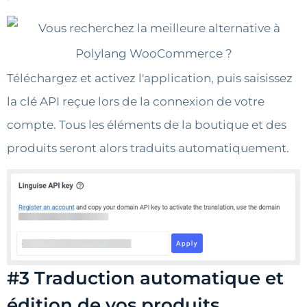
Téléchargez et activez l'application, puis saisissez
la clé API reçue lors de la connexion de votre
compte. Tous les éléments de la boutique et des
produits seront alors traduits automatiquement.
#3 Traduction automatique et
édition de vos produits