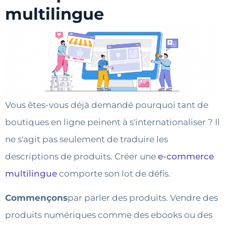
multilingue
Vous êtes-vous déjà demandé pourquoi tant de
boutiques en ligne peinent à s'internationaliser ? Il
ne s'agit pas seulement de traduire les
descriptions de produits. Créer une
e-commerce
multilingue
comporte son lot de défis.
Commençons
par parler des produits. Vendre des
produits numériques comme des ebooks ou des