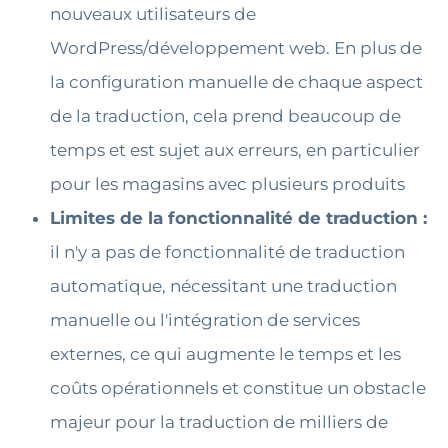
nouveaux utilisateurs de
WordPress/développement web. En plus de
la configuration manuelle de chaque aspect
de la traduction, cela prend beaucoup de
temps et est sujet aux erreurs, en particulier
pour les magasins avec plusieurs produits
Limites de la fonctionnalité de traduction :
il n'y a pas de fonctionnalité de traduction
automatique, nécessitant une traduction
manuelle ou l'intégration de services
externes, ce qui augmente le temps et les
coûts opérationnels et constitue un obstacle
majeur pour la traduction de milliers de