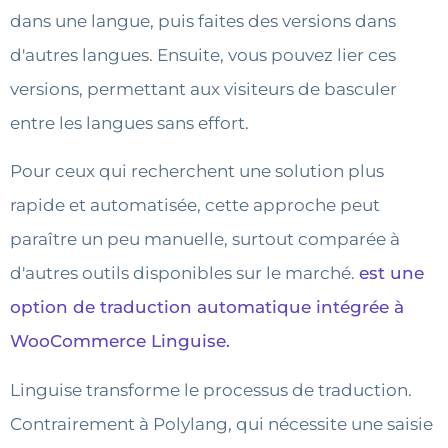
dans une langue, puis faites des versions dans
d'autres langues. Ensuite, vous pouvez lier ces
versions, permettant aux visiteurs de basculer
entre les langues sans effort.
Pour ceux qui recherchent une solution plus
rapide et automatisée, cette approche peut
paraître un peu manuelle, surtout comparée à
d'autres outils disponibles sur le marché.
est une
option de traduction automatique intégrée à
WooCommerce Linguise.
Linguise transforme le processus de traduction.
Contrairement à Polylang, qui nécessite une saisie