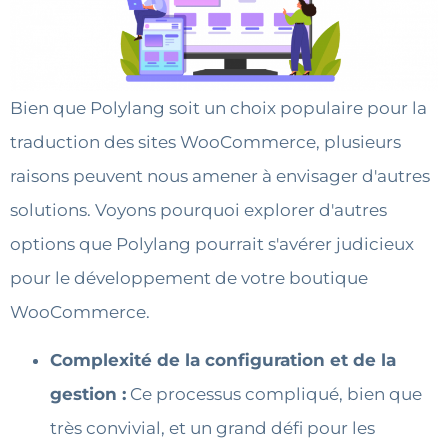
Bien que Polylang soit un choix populaire pour la
traduction des sites WooCommerce, plusieurs
raisons peuvent nous amener à envisager d'autres
solutions. Voyons pourquoi explorer d'autres
options que Polylang pourrait s'avérer judicieux
pour le développement de votre boutique
WooCommerce.
Complexité de la configuration et de la
gestion :
Ce processus compliqué, bien que
très convivial, et un grand défi pour les