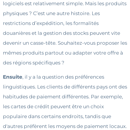
logiciels est relativement simple. Mais les produits
physiques ? C’est une autre histoire. Les
restrictions d’expédition, les formalités
douanières et la gestion des stocks peuvent vite
devenir un casse-tête. Souhaitez-vous proposer les
mêmes produits partout ou adapter votre offre à
des régions spécifiques ?
Ensuite
, il y a la question des préférences
linguistiques. Les clients de différents pays ont des
habitudes de paiement différentes. Par exemple,
les cartes de crédit peuvent être un choix
populaire dans certains endroits, tandis que
d'autres préfèrent les moyens de paiement locaux.