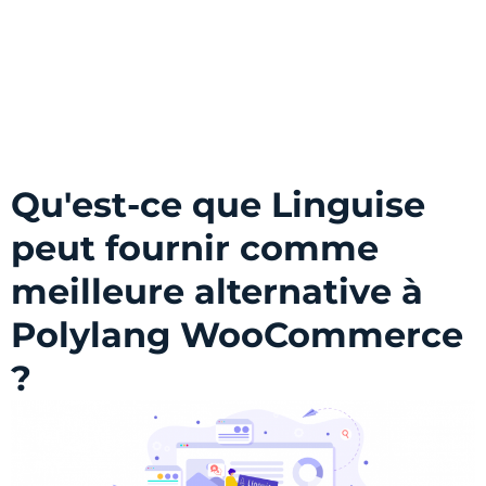
Qu'est-ce que Linguise
peut fournir comme
meilleure alternative à
Polylang WooCommerce
?