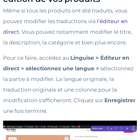
Même si tous les produits ont été traduits, vous
pouvez modifier les traductions via
l'éditeur en
direct
. Vous pouvez notamment modifier le titre,
la description, la catégorie et bien plus encore.
Pour ce faire, accédez au
Linguise > Éditeur en
direct > sélectionnez une langue >
sélectionnez
la partie à modifier. La langue originale, la
traduction originale et une colonne pour la
modification s'afficheront. Cliquez sur
Enregistrer
une fois terminé.