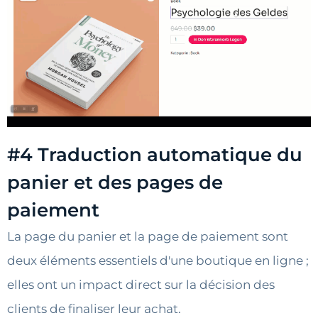
#4 Traduction automatique du
panier et des pages de
paiement
La page du panier et la page de paiement sont
deux éléments essentiels d'une boutique en ligne ;
elles ont un impact direct sur la décision des
clients de finaliser leur achat.