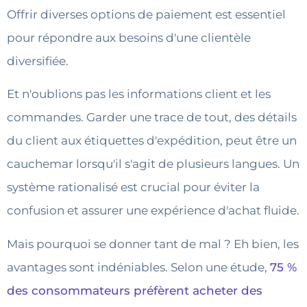
Offrir diverses options de paiement est essentiel
pour répondre aux besoins d'une clientèle
diversifiée.
Et n'oublions pas les informations client et les
commandes. Garder une trace de tout, des détails
du client aux étiquettes d'expédition, peut être un
cauchemar lorsqu'il s'agit de plusieurs langues. Un
système rationalisé est crucial pour éviter la
confusion et assurer une expérience d'achat fluide.
Mais pourquoi se donner tant de mal ? Eh bien, les
avantages sont indéniables. Selon une étude,
75 %
des consommateurs préfèrent acheter des