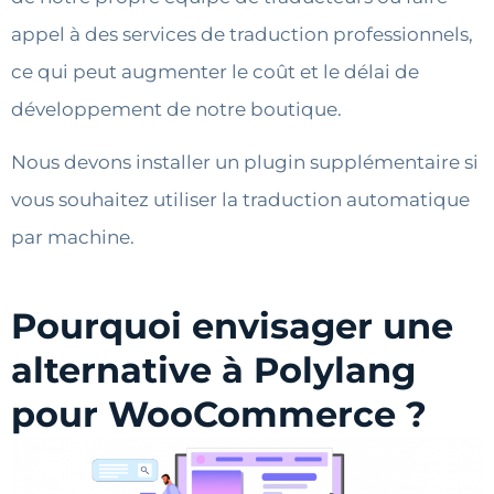
appel à des services de traduction professionnels,
ce qui peut augmenter le coût et le délai de
développement de notre boutique.
Nous devons installer un plugin supplémentaire si
vous souhaitez utiliser la traduction automatique
par machine.
Pourquoi envisager une
alternative à Polylang
pour WooCommerce ?