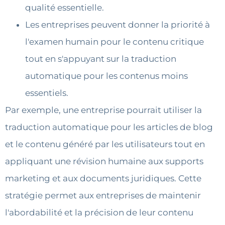
qualité essentielle.
Les entreprises peuvent donner la priorité à
l'examen humain pour le contenu critique
tout en s'appuyant sur la traduction
automatique pour les contenus moins
essentiels.
Par exemple, une entreprise pourrait utiliser la
traduction automatique pour les articles de blog
et le contenu généré par les utilisateurs tout en
appliquant une révision humaine aux supports
marketing et aux documents juridiques. Cette
stratégie permet aux entreprises de maintenir
l'abordabilité et la précision de leur contenu