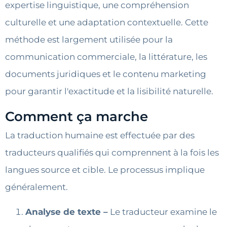
expertise linguistique, une compréhension
culturelle et une adaptation contextuelle. Cette
méthode est largement utilisée pour la
communication commerciale, la littérature, les
documents juridiques et le contenu marketing
pour garantir l'exactitude et la lisibilité naturelle.
Comment ça marche
La traduction humaine est effectuée par des
traducteurs qualifiés qui comprennent à la fois les
langues source et cible. Le processus implique
généralement.
Analyse de texte –
Le traducteur examine le