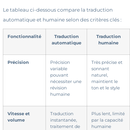
Le tableau ci-dessous compare la traduction
automatique et humaine selon des critères clés :
Fonctionnalité
Traduction
Traduction
automatique
humaine
Précision
Précision
Très précise et
variable
sonnant
pouvant
naturel,
nécessiter une
maintient le
révision
ton et le style
humaine
Vitesse et
Traduction
Plus lent, limité
volume
instantanée,
par la capacité
traitement de
humaine