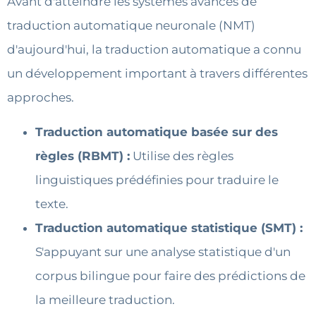
Avant d'atteindre les systèmes avancés de
traduction automatique neuronale (NMT)
d'aujourd'hui, la traduction automatique a connu
un développement important à travers différentes
approches.
Traduction automatique basée sur des
règles (RBMT) :
Utilise des règles
linguistiques prédéfinies pour traduire le
texte.
Traduction automatique statistique (SMT) :
S'appuyant sur une analyse statistique d'un
corpus bilingue pour faire des prédictions de
la meilleure traduction.