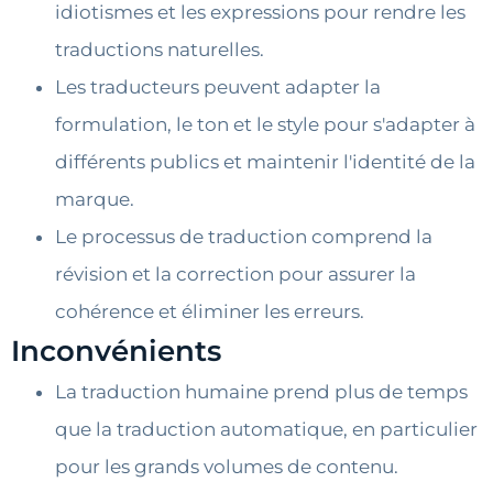
idiotismes et les expressions pour rendre les
traductions naturelles.
Les traducteurs peuvent adapter la
formulation, le ton et le style pour s'adapter à
différents publics et maintenir l'identité de la
marque.
Le processus de traduction comprend la
révision et la correction pour assurer la
cohérence et éliminer les erreurs.
Inconvénients
La traduction humaine prend plus de temps
que la traduction automatique, en particulier
pour les grands volumes de contenu.