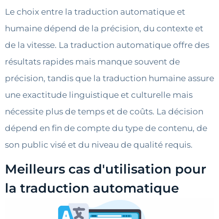
Le choix entre la traduction automatique et
humaine dépend de la précision, du contexte et
de la vitesse. La traduction automatique offre des
résultats rapides mais manque souvent de
précision, tandis que la traduction humaine assure
une exactitude linguistique et culturelle mais
nécessite plus de temps et de coûts. La décision
dépend en fin de compte du type de contenu, de
son public visé et du niveau de qualité requis.
Meilleurs cas d'utilisation pour
la traduction automatique