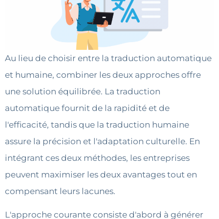
Au lieu de choisir entre la traduction automatique
et humaine, combiner les deux approches offre
une solution équilibrée. La traduction
automatique fournit de la rapidité et de
l'efficacité, tandis que la traduction humaine
assure la précision et l'adaptation culturelle. En
intégrant ces deux méthodes, les entreprises
peuvent maximiser les deux avantages tout en
compensant leurs lacunes.
L'approche courante consiste d'abord à générer