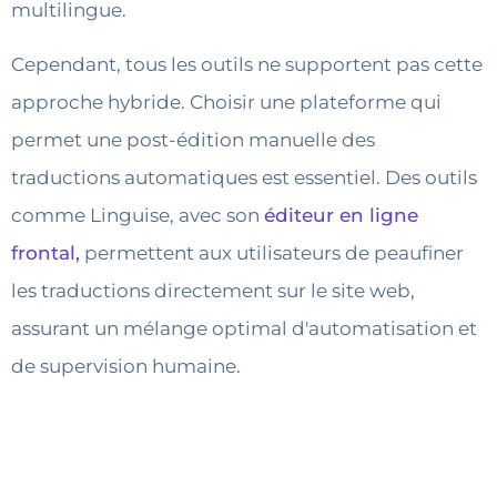
multilingue.
Cependant, tous les outils ne supportent pas cette
approche hybride. Choisir une plateforme qui
permet une post-édition manuelle des
traductions automatiques est essentiel. Des outils
comme Linguise, avec son
éditeur en ligne
frontal,
permettent aux utilisateurs de peaufiner
les traductions directement sur le site web,
assurant un mélange optimal d'automatisation et
de supervision humaine.