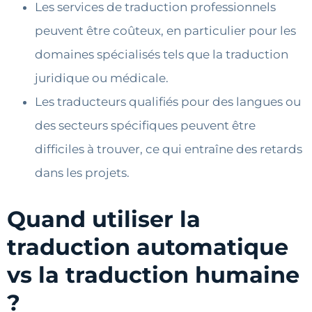
Les services de traduction professionnels
peuvent être coûteux, en particulier pour les
domaines spécialisés tels que la traduction
juridique ou médicale.
Les traducteurs qualifiés pour des langues ou
des secteurs spécifiques peuvent être
difficiles à trouver, ce qui entraîne des retards
dans les projets.
Quand utiliser la
traduction automatique
vs la traduction humaine
?