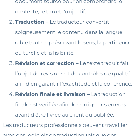
document source pour en comprendre le
contexte, le ton et l'objectif.
Traduction –
Le traducteur convertit
soigneusement le contenu dans la langue
cible tout en préservant le sens, la pertinence
culturelle et la lisibilité.
Révision et correction –
Le texte traduit fait
l’objet de révisions et de contrôles de qualité
afin d’en garantir l’exactitude et la cohérence.
Révision finale et livraison –
La traduction
finale est vérifiée afin de corriger les erreurs
avant d'être livrée au client ou publiée.
Les traducteurs professionnels peuvent travailler
avec des logiciels de traduction tels que des