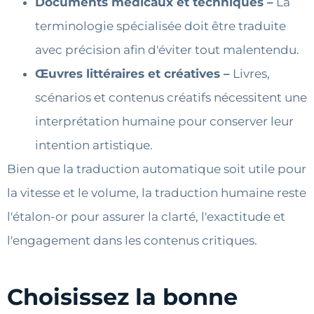
Documents médicaux et techniques –
La
terminologie spécialisée doit être traduite
avec précision afin d'éviter tout malentendu.
Œuvres littéraires et créatives –
Livres,
scénarios et contenus créatifs nécessitent une
interprétation humaine pour conserver leur
intention artistique.
Bien que la traduction automatique soit utile pour
la vitesse et le volume, la traduction humaine reste
l'étalon-or pour assurer la clarté, l'exactitude et
l'engagement dans les contenus critiques.
Choisissez la bonne