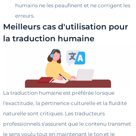
humains ne les peaufinent et ne corrigent les
erreurs.
Meilleurs cas d'utilisation pour
la traduction humaine
La traduction humaine est préférée lorsque
l'exactitude, la pertinence culturelle et la fluidité
naturelle sont critiques. Les traducteurs
professionnels s'assurent que le contenu transmet
le sens voulu tout en maintenant le ton et le