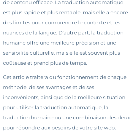
de contenu efficace. La traduction automatique
est plus rapide et plus rentable, mais elle a encore
des limites pour comprendre le contexte et les
nuances de la langue. D'autre part, la traduction
humaine offre une meilleure précision et une
sensibilité culturelle, mais elle est souvent plus
coûteuse et prend plus de temps.
Cet article traitera du fonctionnement de chaque
méthode, de ses avantages et de ses
inconvénients, ainsi que de la meilleure situation
pour utiliser la traduction automatique, la
traduction humaine ou une combinaison des deux
pour répondre aux besoins de votre site web.