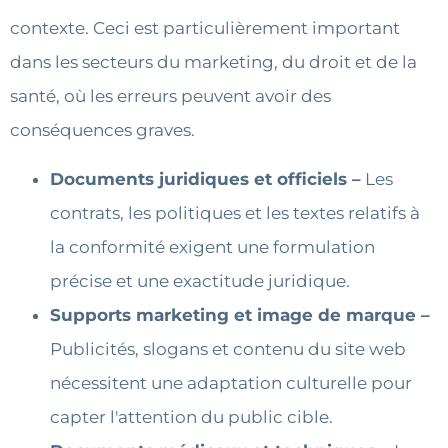
contexte. Ceci est particulièrement important
dans les secteurs du marketing, du droit et de la
santé, où les erreurs peuvent avoir des
conséquences graves.
Documents juridiques et officiels –
Les
contrats, les politiques et les textes relatifs à
la conformité exigent une formulation
précise et une exactitude juridique.
Supports marketing et image de marque –
Publicités, slogans et contenu du site web
nécessitent une adaptation culturelle pour
capter l'attention du public cible.