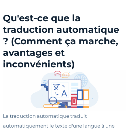
Qu'est-ce que la
traduction automatique
? (Comment ça marche,
avantages et
inconvénients)
La traduction automatique traduit
automatiquement le texte d'une langue à une