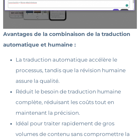
Avantages de la combinaison de la traduction
automatique et humaine :
La traduction automatique accélère le
processus, tandis que la révision humaine
assure la qualité.
Réduit le besoin de traduction humaine
complète, réduisant les coûts tout en
maintenant la précision.
Idéal pour traiter rapidement de gros
volumes de contenu sans compromettre la