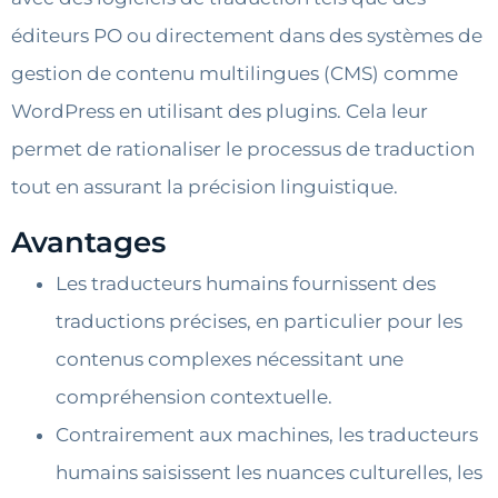
éditeurs PO ou directement dans des systèmes de
gestion de contenu multilingues (CMS)
comme
WordPress en utilisant des plugins. Cela leur
permet de rationaliser le processus de traduction
tout en assurant la précision linguistique.
Avantages
Les traducteurs humains fournissent des
traductions précises, en particulier pour les
contenus complexes nécessitant une
compréhension contextuelle.
Contrairement aux machines, les traducteurs
humains saisissent les nuances culturelles, les