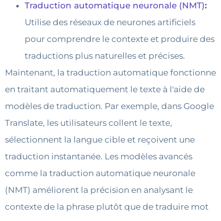
Traduction automatique neuronale (NMT)
:
Utilise des réseaux de neurones artificiels
pour comprendre le contexte et produire des
traductions plus naturelles et précises.
Maintenant, la traduction automatique fonctionne
en traitant automatiquement le texte à l'aide de
modèles de traduction. Par exemple, dans Google
Translate, les utilisateurs collent le texte,
sélectionnent la langue cible et reçoivent une
traduction instantanée. Les modèles avancés
comme la traduction automatique neuronale
(NMT) améliorent la précision en analysant le
contexte de la phrase plutôt que de traduire mot