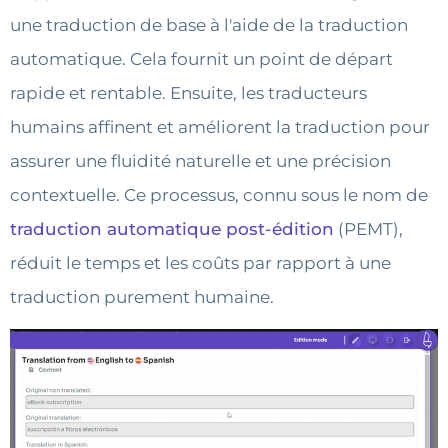
une traduction de base à l'aide de la traduction
automatique. Cela fournit un point de départ
rapide et rentable. Ensuite, les traducteurs
humains affinent et améliorent la traduction pour
assurer une fluidité naturelle et une précision
contextuelle. Ce processus, connu sous le nom de
traduction automatique post-édition
(PEMT),
réduit le temps et les coûts par rapport à une
traduction purement humaine.