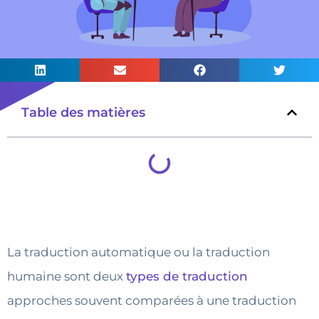
Table des matières
La traduction automatique ou la traduction
humaine sont deux
types de traduction
approches souvent comparées à une traduction