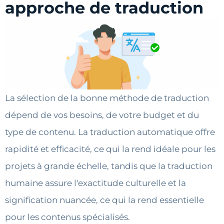
approche de traduction
La sélection de la bonne méthode de traduction
dépend de vos besoins, de votre budget et du
type de contenu. La traduction automatique offre
rapidité et efficacité, ce qui la rend idéale pour les
projets à grande échelle, tandis que la traduction
humaine assure l'exactitude culturelle et la
signification nuancée, ce qui la rend essentielle
pour les contenus spécialisés.