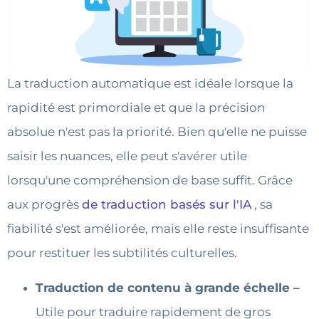
La traduction automatique est idéale lorsque la
rapidité est primordiale et que la précision
absolue n'est pas la priorité. Bien qu'elle ne puisse
saisir les nuances, elle peut s'avérer utile
lorsqu'une compréhension de base suffit. Grâce
aux progrès
de traduction basés sur l'IA
, sa
fiabilité s'est améliorée, mais elle reste insuffisante
pour restituer les subtilités culturelles.
Traduction de contenu à grande échelle –
Utile pour traduire rapidement de gros