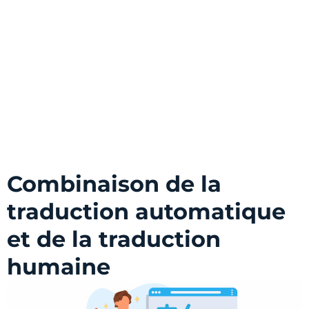
Combinaison de la
traduction automatique
et de la traduction
humaine