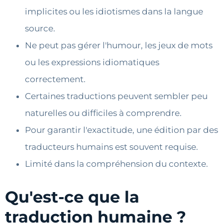
implicites ou les idiotismes dans la langue
source.
Ne peut pas gérer l'humour, les jeux de mots
ou les expressions idiomatiques
correctement.
Certaines traductions peuvent sembler peu
naturelles ou difficiles à comprendre.
Pour garantir l'exactitude, une édition par des
traducteurs humains est souvent requise.
Limité dans la compréhension du contexte.
Qu'est-ce que la
traduction humaine ?