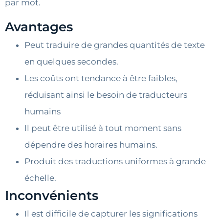
par mot.
Avantages
Peut traduire de grandes quantités de texte
en quelques secondes.
Les coûts ont tendance à être faibles,
réduisant ainsi le besoin de traducteurs
humains
Il peut être utilisé à tout moment sans
dépendre des horaires humains.
Produit des traductions uniformes à grande
échelle.
Inconvénients
Il est difficile de capturer les significations