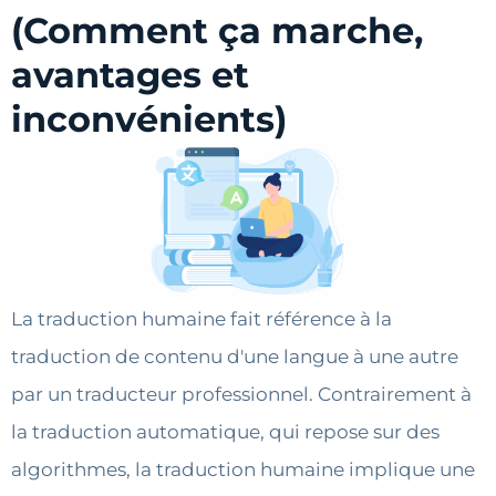
(Comment ça marche,
avantages et
inconvénients)
La traduction humaine fait référence à la
traduction de contenu d'une langue à une autre
par un traducteur professionnel. Contrairement à
la traduction automatique, qui repose sur des
algorithmes, la traduction humaine implique une