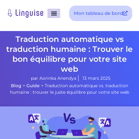
Mon tableau de bord
Traduction automatique vs
traduction humaine : Trouver le
bon équilibre pour votre site
web
par
Aorinka Anendya
13 mars 2025
Blog
>
Guide
>
Traduction automatique vs. traduction
humaine : trouver le juste équilibre pour votre site web