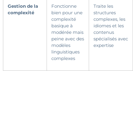
Gestion de
la
Fonctionne
Traite les
complexité
bien pour une
structures
complexité
complexes, les
basique à
idiomes et les
modérée mais
contenus
peine avec des
spécialisés avec
modèles
expertise
linguistiques
complexes