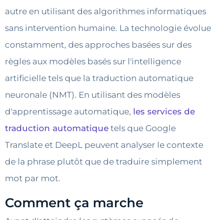
autre en utilisant des algorithmes informatiques
sans intervention humaine. La technologie évolue
constamment, des approches basées sur des
règles aux modèles basés sur l'intelligence
artificielle tels que la traduction automatique
neuronale (NMT). En utilisant des modèles
d'apprentissage automatique,
les services de
traduction automatique
tels que Google
Translate et DeepL peuvent analyser le contexte
de la phrase plutôt que de traduire simplement
mot par mot.
Comment ça marche