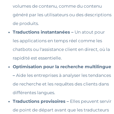
volumes de contenu, comme du contenu
généré par les utilisateurs ou des descriptions
de produits.
Traductions instantanées –
Un atout pour
les applications en temps réel comme les
chatbots ou l'assistance client en direct, où la
rapidité est essentielle.
Optimisation pour la recherche multilingue
–
Aide les entreprises à analyser les tendances
de recherche et les requêtes des clients dans
différentes langues.
Traductions provisoires –
Elles peuvent servir
de point de départ avant que les traducteurs