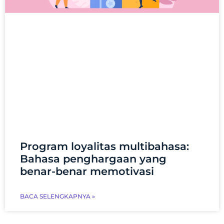
Program loyalitas multibahasa:
Bahasa penghargaan yang
benar-benar memotivasi
BACA SELENGKAPNYA »