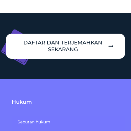
DAFTAR DAN TERJEMAHKAN
SEKARANG
Hukum
Sebutan hukum