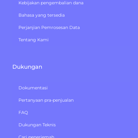
Kebijakan pengembalian dana
Bahasa yang tersedia
Perjanjian Pemrosesan Data
Tentang Kami
Dukungan
Dokumentasi
Pertanyaan pra-penjualan
FAQ
Dukungan Teknis
Cari penerjemah