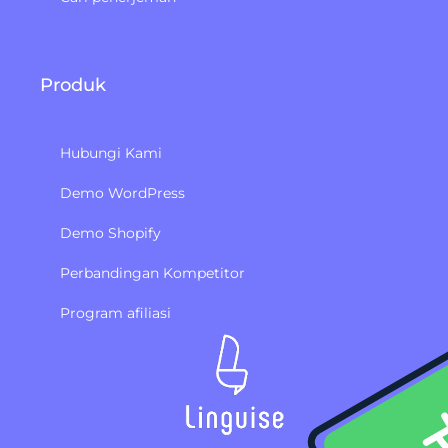
Produk
Hubungi Kami
Demo WordPress
Demo Shopify
Perbandingan Kompetitor
Program afiliasi