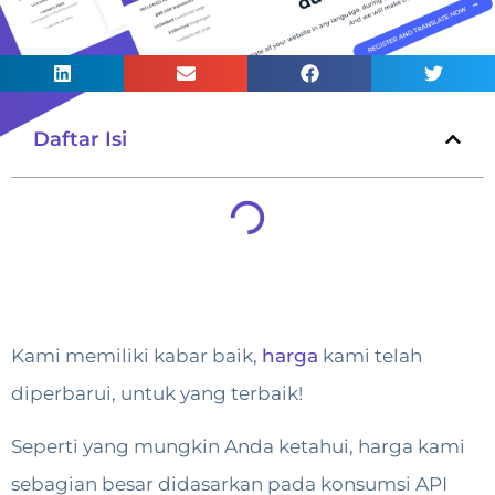
Daftar Isi
Kami memiliki kabar baik,
harga
kami telah
diperbarui, untuk yang terbaik!
Seperti yang mungkin Anda ketahui, harga kami
sebagian besar didasarkan pada konsumsi API