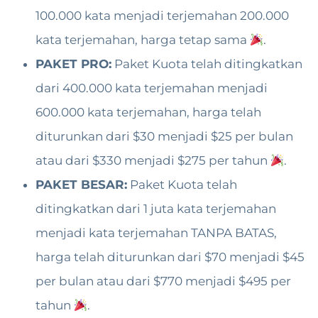
100.000 kata menjadi terjemahan 200.000
kata terjemahan, harga tetap sama
.
PAKET PRO:
Paket Kuota telah ditingkatkan
dari 400.000 kata terjemahan menjadi
600.000 kata terjemahan, harga telah
diturunkan dari $30 menjadi $25 per bulan
atau dari $330 menjadi $275 per tahun
.
PAKET BESAR:
Paket Kuota telah
ditingkatkan dari 1 juta kata terjemahan
menjadi kata terjemahan TANPA BATAS,
harga telah diturunkan dari $70 menjadi $45
per bulan atau dari $770 menjadi $495 per
tahun
.