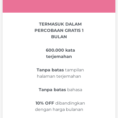
TERMASUK DALAM
PERCOBAAN GRATIS 1
BULAN
600.000 kata
terjemahan
Tanpa batas
tampilan
halaman terjemahan
Tanpa batas
bahasa
10% OFF
dibandingkan
dengan harga bulanan