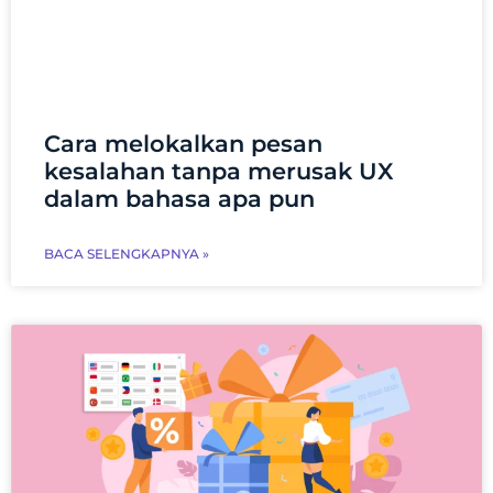
Cara melokalkan pesan
kesalahan tanpa merusak UX
dalam bahasa apa pun
BACA SELENGKAPNYA »