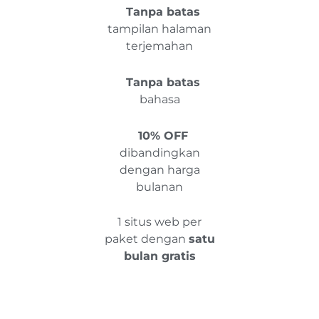
Tanpa batas
tampilan halaman
terjemahan
Tanpa batas
bahasa
10% OFF
dibandingkan
dengan harga
bulanan
1 situs web per
paket dengan
satu
bulan gratis