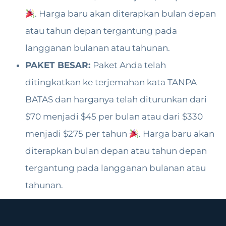
. Harga baru akan diterapkan bulan depan
atau tahun depan tergantung pada
langganan bulanan atau tahunan.
PAKET BESAR:
Paket Anda telah
ditingkatkan ke terjemahan kata TANPA
BATAS dan harganya telah diturunkan dari
$70 menjadi $45 per bulan atau dari $330
menjadi $275 per tahun
. Harga baru akan
diterapkan bulan depan atau tahun depan
tergantung pada langganan bulanan atau
tahunan.