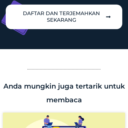
DAFTAR DAN TERJEMAHKAN
SEKARANG
Anda mungkin juga tertarik untuk
membaca