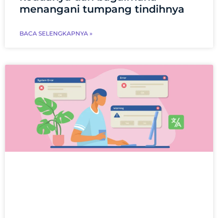
menangani tumpang tindihnya
BACA SELENGKAPNYA »