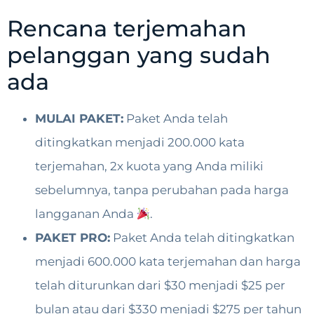
Rencana terjemahan
pelanggan yang sudah
ada
MULAI PAKET:
Paket Anda telah
ditingkatkan menjadi 200.000 kata
terjemahan, 2x kuota yang Anda miliki
sebelumnya, tanpa perubahan pada harga
langganan Anda
.
PAKET PRO:
Paket Anda telah ditingkatkan
menjadi 600.000 kata terjemahan dan harga
telah diturunkan dari $30 menjadi $25 per
bulan atau dari $330 menjadi $275 per tahun