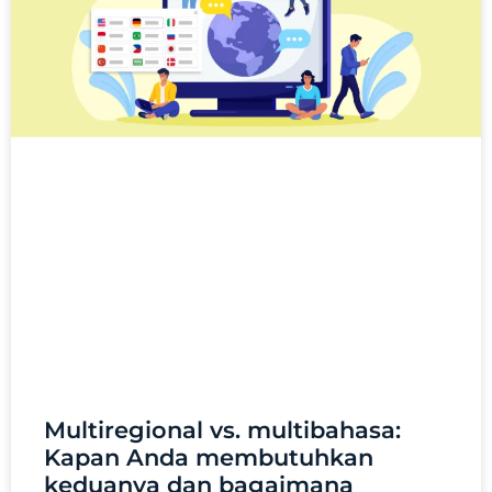
Multiregional vs. multibahasa:
Kapan Anda membutuhkan
keduanya dan bagaimana