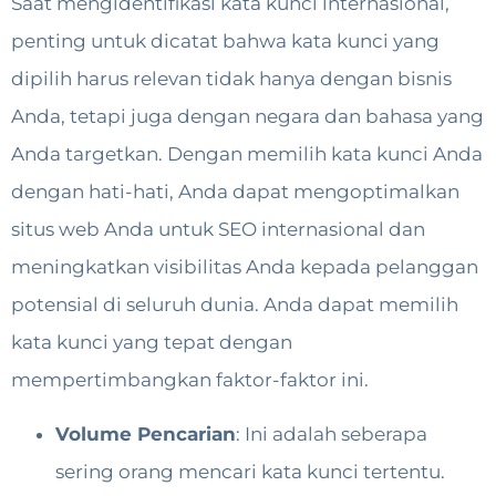
Saat mengidentifikasi kata kunci internasional,
penting untuk dicatat bahwa kata kunci yang
dipilih harus relevan tidak hanya dengan bisnis
Anda, tetapi juga dengan negara dan bahasa yang
Anda targetkan. Dengan memilih kata kunci Anda
dengan hati-hati, Anda dapat mengoptimalkan
situs web Anda untuk SEO internasional dan
meningkatkan visibilitas Anda kepada pelanggan
potensial di seluruh dunia. Anda dapat memilih
kata kunci yang tepat dengan
mempertimbangkan faktor-faktor ini.
Volume Pencarian
: Ini adalah seberapa
sering orang mencari kata kunci tertentu.