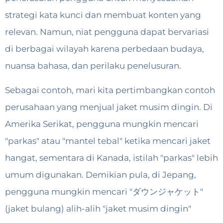
strategi kata kunci dan membuat konten yang
relevan. Namun, niat pengguna dapat bervariasi
di berbagai wilayah karena perbedaan budaya,
nuansa bahasa, dan perilaku penelusuran.
Sebagai contoh, mari kita pertimbangkan contoh
perusahaan yang menjual jaket musim dingin. Di
Amerika Serikat, pengguna mungkin mencari
"parkas" atau "mantel tebal" ketika mencari jaket
hangat, sementara di Kanada, istilah "parkas" lebih
umum digunakan. Demikian pula, di Jepang,
pengguna mungkin mencari "ダウンジャケット"
(jaket bulang) alih-alih "jaket musim dingin"