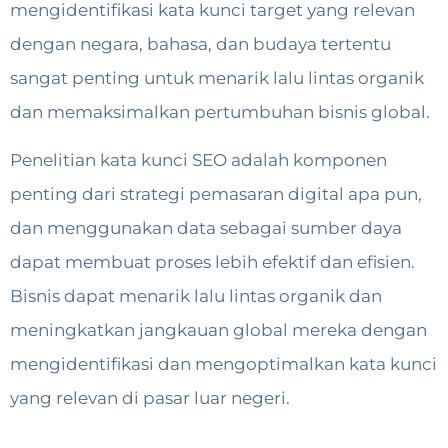
mengidentifikasi kata kunci target yang relevan
dengan negara, bahasa, dan budaya tertentu
sangat penting untuk menarik lalu lintas organik
dan memaksimalkan pertumbuhan bisnis global.
Penelitian kata kunci SEO adalah komponen
penting dari strategi pemasaran digital apa pun,
dan menggunakan data sebagai sumber daya
dapat membuat proses lebih efektif dan efisien.
Bisnis dapat menarik lalu lintas organik dan
meningkatkan jangkauan global mereka dengan
mengidentifikasi dan mengoptimalkan kata kunci
yang relevan di pasar luar negeri.