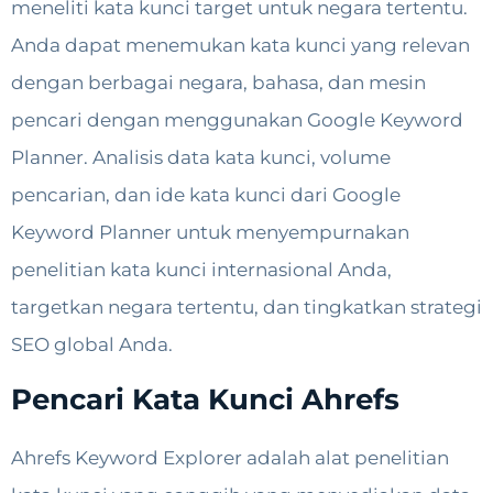
meneliti kata kunci target untuk negara tertentu.
Anda dapat menemukan kata kunci yang relevan
dengan berbagai negara, bahasa, dan mesin
pencari dengan menggunakan Google Keyword
Planner. Analisis data kata kunci, volume
pencarian, dan ide kata kunci dari Google
Keyword Planner untuk menyempurnakan
penelitian kata kunci internasional Anda,
targetkan negara tertentu, dan tingkatkan strategi
SEO global Anda.
Pencari Kata Kunci Ahrefs
Ahrefs Keyword Explorer adalah alat penelitian