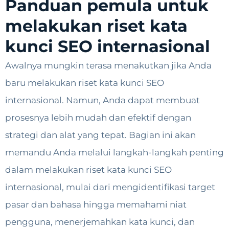
Panduan pemula untuk
melakukan riset kata
kunci SEO internasional
Awalnya mungkin terasa menakutkan jika Anda
baru melakukan riset kata kunci SEO
internasional. Namun, Anda dapat membuat
prosesnya lebih mudah dan efektif dengan
strategi dan alat yang tepat. Bagian ini akan
memandu Anda melalui langkah-langkah penting
dalam melakukan riset kata kunci SEO
internasional, mulai dari mengidentifikasi target
pasar dan bahasa hingga memahami niat
pengguna, menerjemahkan kata kunci, dan