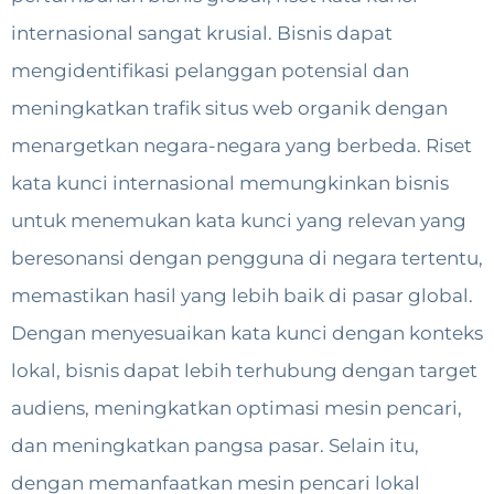
internasional sangat krusial. Bisnis dapat
mengidentifikasi pelanggan potensial dan
meningkatkan trafik situs web organik dengan
menargetkan negara-negara yang berbeda. Riset
kata kunci internasional memungkinkan bisnis
untuk menemukan kata kunci yang relevan yang
beresonansi dengan pengguna di negara tertentu,
memastikan hasil yang lebih baik di pasar global.
Dengan menyesuaikan kata kunci dengan konteks
lokal, bisnis dapat lebih terhubung dengan target
audiens, meningkatkan optimasi mesin pencari,
dan meningkatkan pangsa pasar. Selain itu,
dengan memanfaatkan mesin pencari lokal