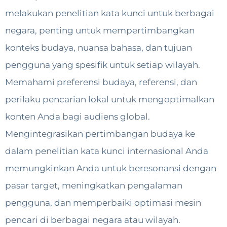
melakukan penelitian kata kunci untuk berbagai
negara, penting untuk mempertimbangkan
konteks budaya, nuansa bahasa, dan tujuan
pengguna yang spesifik untuk setiap wilayah.
Memahami preferensi budaya, referensi, dan
perilaku pencarian lokal untuk mengoptimalkan
konten Anda bagi audiens global.
Mengintegrasikan pertimbangan budaya ke
dalam penelitian kata kunci internasional Anda
memungkinkan Anda untuk beresonansi dengan
pasar target, meningkatkan pengalaman
pengguna, dan memperbaiki optimasi mesin
pencari di berbagai negara atau wilayah.