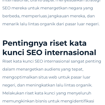
internasional, bisnis dapat menyesuaikan strategi
SEO mereka untuk menargetkan negara yang
berbeda, memperluas jangkauan mereka, dan
menarik lalu lintas organik dari pasar luar negeri.
Pentingnya riset kata
kunci SEO internasional
Riset kata kunci SEO internasional sangat penting
dalam menargetkan audiens yang tepat,
mengoptimalkan situs web untuk pasar luar
negeri, dan meningkatkan lalu lintas organik.
Melakukan riset kata kunci yang menyeluruh
memungkinkan bisnis untuk mengidentifikasi