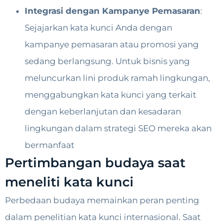
Integrasi dengan Kampanye Pemasaran
:
Sejajarkan kata kunci Anda dengan
kampanye pemasaran atau promosi yang
sedang berlangsung. Untuk bisnis yang
meluncurkan lini produk ramah lingkungan,
menggabungkan kata kunci yang terkait
dengan keberlanjutan dan kesadaran
lingkungan dalam strategi SEO mereka akan
bermanfaat
Pertimbangan budaya saat
meneliti kata kunci
Perbedaan budaya memainkan peran penting
dalam penelitian kata kunci internasional. Saat