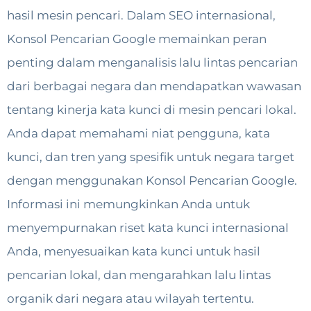
hasil mesin pencari. Dalam SEO internasional,
Konsol Pencarian Google memainkan peran
penting dalam menganalisis lalu lintas pencarian
dari berbagai negara dan mendapatkan wawasan
tentang kinerja kata kunci di mesin pencari lokal.
Anda dapat memahami niat pengguna, kata
kunci, dan tren yang spesifik untuk negara target
dengan menggunakan Konsol Pencarian Google.
Informasi ini memungkinkan Anda untuk
menyempurnakan riset kata kunci internasional
Anda, menyesuaikan kata kunci untuk hasil
pencarian lokal, dan mengarahkan lalu lintas
organik dari negara atau wilayah tertentu.