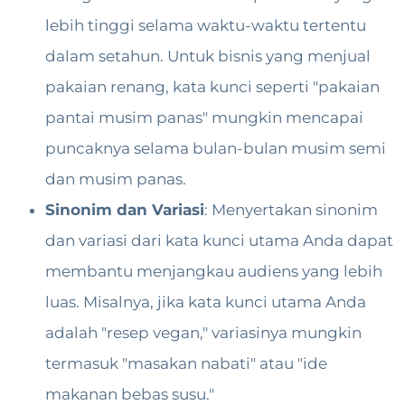
lebih tinggi selama waktu-waktu tertentu
dalam setahun. Untuk bisnis yang menjual
pakaian renang, kata kunci seperti "pakaian
pantai musim panas" mungkin mencapai
puncaknya selama bulan-bulan musim semi
dan musim panas.
Sinonim dan Variasi
: Menyertakan sinonim
dan variasi dari kata kunci utama Anda dapat
membantu menjangkau audiens yang lebih
luas. Misalnya, jika kata kunci utama Anda
adalah "resep vegan," variasinya mungkin
termasuk "masakan nabati" atau "ide
makanan bebas susu."