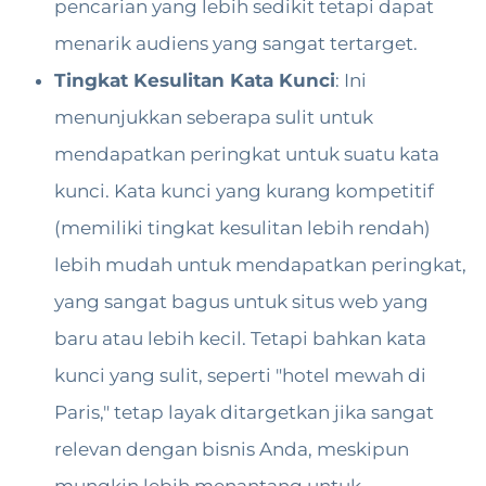
pencarian yang lebih sedikit tetapi dapat
menarik audiens yang sangat tertarget.
Tingkat Kesulitan Kata Kunci
: Ini
menunjukkan seberapa sulit untuk
mendapatkan peringkat untuk suatu kata
kunci. Kata kunci yang kurang kompetitif
(memiliki tingkat kesulitan lebih rendah)
lebih mudah untuk mendapatkan peringkat,
yang sangat bagus untuk situs web yang
baru atau lebih kecil. Tetapi bahkan kata
kunci yang sulit, seperti "hotel mewah di
Paris," tetap layak ditargetkan jika sangat
relevan dengan bisnis Anda, meskipun
mungkin lebih menantang untuk