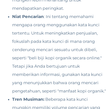
mendapatkan peringkat.
Niat Pencarian
: Ini tentang memahami
mengapa orang menggunakan kata kunci
tertentu. Untuk meningkatkan penjualan,
fokuslah pada kata kunci di mana orang
cenderung mencari sesuatu untuk dibeli,
seperti "beli biji kopi organik secara online."
Tetapi jika Anda bertujuan untuk
memberikan informasi, gunakan kata kunci
yang menunjukkan bahwa orang mencari
pengetahuan, seperti "manfaat kopi organik."
Tren Musiman:
Beberapa kata kunci
mungkin memiliki volume pencarian yang