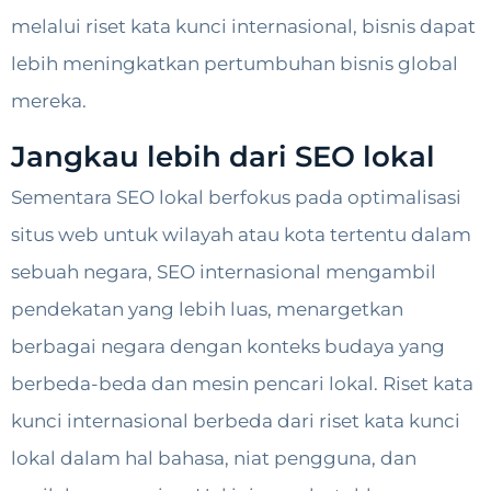
melalui riset kata kunci internasional, bisnis dapat
lebih meningkatkan pertumbuhan bisnis global
mereka.
Jangkau lebih dari SEO lokal
Sementara SEO lokal berfokus pada optimalisasi
situs web untuk wilayah atau kota tertentu dalam
sebuah negara, SEO internasional mengambil
pendekatan yang lebih luas, menargetkan
berbagai negara dengan konteks budaya yang
berbeda-beda dan mesin pencari lokal. Riset kata
kunci internasional berbeda dari riset kata kunci
lokal dalam hal bahasa, niat pengguna, dan