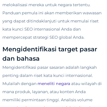
melokalisasi mereka untuk negara tertentu.
Panduan pemula ini akan memberikan wawasan
yang dapat ditindaklanjuti untuk memulai riset
kata kunci SEO internasional Anda dan
mempercepat strategi SEO global Anda.
Mengidentifikasi target pasar
dan bahasa
Mengidentifikasi pasar sasaran adalah langkah
penting dalam riset kata kunci internasional.
Mulailah dengan
meneliti negara
atau wilayah di
mana produk, layanan, atau konten Anda
memiliki permintaan tinggi. Analisis volume