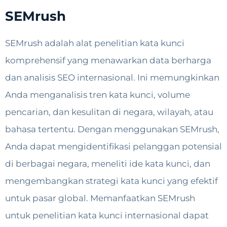
SEMrush
SEMrush adalah alat penelitian kata kunci
komprehensif yang menawarkan data berharga
dan analisis SEO internasional. Ini memungkinkan
Anda menganalisis tren kata kunci, volume
pencarian, dan kesulitan di negara, wilayah, atau
bahasa tertentu. Dengan menggunakan SEMrush,
Anda dapat mengidentifikasi pelanggan potensial
di berbagai negara, meneliti ide kata kunci, dan
mengembangkan strategi kata kunci yang efektif
untuk pasar global. Memanfaatkan SEMrush
untuk penelitian kata kunci internasional dapat