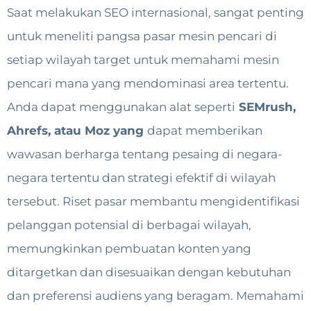
Saat melakukan SEO internasional, sangat penting
untuk meneliti pangsa pasar mesin pencari di
setiap wilayah target untuk memahami mesin
pencari mana yang mendominasi area tertentu.
Anda dapat menggunakan alat seperti
SEMrush,
Ahrefs, atau Moz yang
dapat memberikan
wawasan berharga tentang pesaing di negara-
negara tertentu dan strategi efektif di wilayah
tersebut. Riset pasar membantu mengidentifikasi
pelanggan potensial di berbagai wilayah,
memungkinkan pembuatan konten yang
ditargetkan dan disesuaikan dengan kebutuhan
dan preferensi audiens yang beragam. Memahami