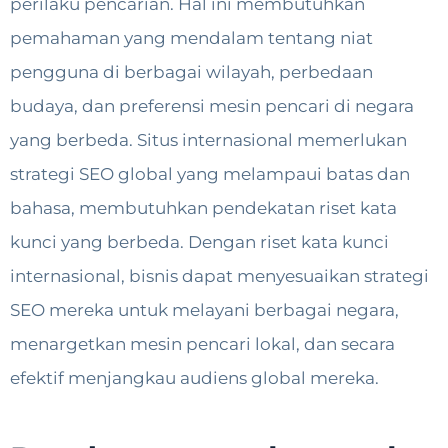
perilaku pencarian. Hal ini membutuhkan
pemahaman yang mendalam tentang niat
pengguna di berbagai wilayah, perbedaan
budaya, dan preferensi mesin pencari di negara
yang berbeda. Situs internasional memerlukan
strategi SEO global yang melampaui batas dan
bahasa, membutuhkan pendekatan riset kata
kunci yang berbeda. Dengan riset kata kunci
internasional, bisnis dapat menyesuaikan strategi
SEO mereka untuk melayani berbagai negara,
menargetkan mesin pencari lokal, dan secara
efektif menjangkau audiens global mereka.