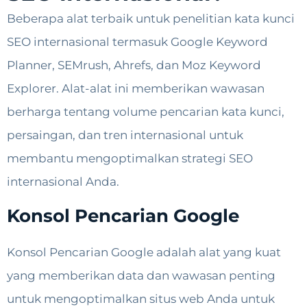
Beberapa alat terbaik untuk penelitian kata kunci
SEO internasional termasuk Google Keyword
Planner, SEMrush, Ahrefs, dan Moz Keyword
Explorer. Alat-alat ini memberikan wawasan
berharga tentang volume pencarian kata kunci,
persaingan, dan tren internasional untuk
membantu mengoptimalkan strategi SEO
internasional Anda.
Konsol Pencarian Google
Konsol Pencarian Google adalah alat yang kuat
yang memberikan data dan wawasan penting
untuk mengoptimalkan situs web Anda untuk