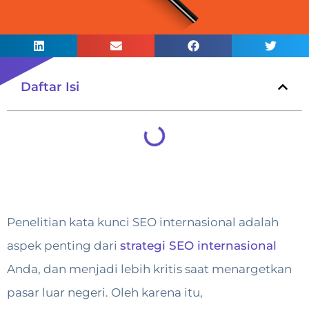
Daftar Isi
Penelitian kata kunci SEO internasional adalah
aspek penting dari
strategi SEO internasional
Anda, dan menjadi lebih kritis saat menargetkan
pasar luar negeri. Oleh karena itu,