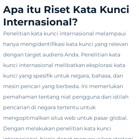
Apa itu Riset Kata Kunci
Internasional?
Penelitian kata kunci internasional melampaui
hanya mengidentifikasi kata kunci yang relevan
dengan target audiens Anda. Penelitian kata
kunci internasional melibatkan eksplorasi kata
kunci yang spesifik untuk negara, bahasa, dan
mesin pencari yang berbeda. Ini memerlukan
pemahaman tentang niat pengguna dan istilah
pencarian di negara tertentu untuk
mengoptimalkan situs web untuk pasar global.
Dengan melakukan penelitian kata kunci