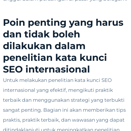
Poin penting yang harus
dan tidak boleh
dilakukan dalam
penelitian kata kunci
SEO internasional
Untuk melakukan penelitian kata kunci SEO
internasional yang efektif, mengikuti praktik
terbaik dan menggunakan strategi yang terbukti
sangat penting. Bagian ini akan memberikan tips
praktis, praktik terbaik, dan wawasan yang dapat
ditindaklanjuti untuk meningkatkan penelitian