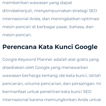
memberikan wawasan yang dapat
ditindaklanjuti, menyempurnakan strategi SEO
internasional Anda, dan meningkatkan optimasi
mesin pencari di berbagai pasar, bahasa, dan
mesin pencari.
Perencana Kata Kunci Google
Google Keyword Planner adalah alat gratis yang
disediakan oleh Google yang menawarkan
wawasan berharga tentang ide kata kunci, istilah
pencarian, volume pencarian, dan persaingan. Ini
bermanfaat untuk penelitian kata kunci SEO
internasional karena memungkinkan Anda untuk