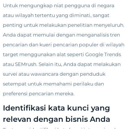
Untuk mengungkap niat pengguna di negara
atau wilayah tertentu yang diminati, sangat
penting untuk melakukan penelitian menyeluruh.
Anda dapat memulai dengan menganalisis tren
pencarian dan kueri pencarian populer di wilayah
target menggunakan alat seperti Google Trends
atau SEMrush. Selain itu, Anda dapat melakukan
survei atau wawancara dengan penduduk
setempat untuk memahami perilaku dan
preferensi pencarian mereka.
Identifikasi kata kunci yang
relevan dengan bisnis Anda