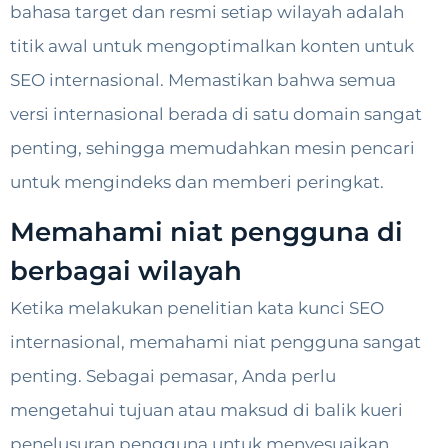
bahasa target dan resmi setiap wilayah adalah
titik awal untuk mengoptimalkan konten untuk
SEO internasional. Memastikan bahwa semua
versi internasional berada di satu domain sangat
penting, sehingga memudahkan mesin pencari
untuk mengindeks dan memberi peringkat.
Memahami niat pengguna di
berbagai wilayah
Ketika melakukan penelitian kata kunci SEO
internasional, memahami niat pengguna sangat
penting. Sebagai pemasar, Anda perlu
mengetahui tujuan atau maksud di balik kueri
penelusuran pengguna untuk menyesuaikan