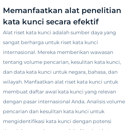
Memanfaatkan alat penelitian
kata kunci secara efektif
Alat riset kata kunci adalah sumber daya yang
sangat berharga untuk riset kata kunci
internasional. Mereka memberikan wawasan
tentang volume pencarian, kesulitan kata kunci,
dan data kata kunci untuk negara, bahasa, dan
wilayah. Manfaatkan alat riset kata kunci untuk
membuat daftar awal kata kunci yang relevan
dengan pasar internasional Anda. Analisis volume
pencarian dan kesulitan kata kunci untuk
mengidentifikasi kata kunci dengan potensi