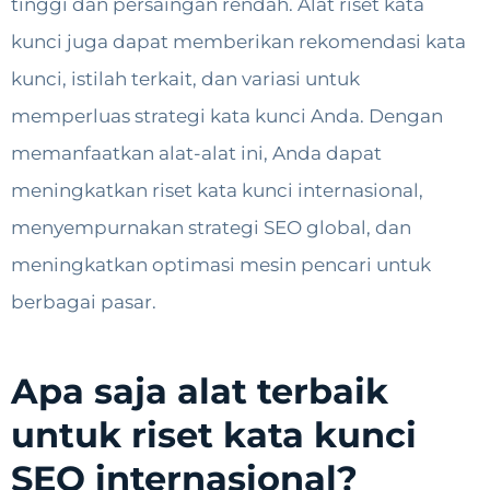
tinggi dan persaingan rendah. Alat riset kata
kunci juga dapat memberikan rekomendasi kata
kunci, istilah terkait, dan variasi untuk
memperluas strategi kata kunci Anda. Dengan
memanfaatkan alat-alat ini, Anda dapat
meningkatkan riset kata kunci internasional,
menyempurnakan strategi SEO global, dan
meningkatkan optimasi mesin pencari untuk
berbagai pasar.
Apa saja alat terbaik
untuk riset kata kunci
SEO internasional?