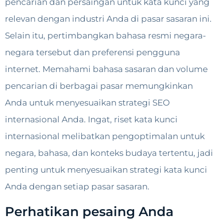
pencarian dan persaingan untuk kata kunci yang
relevan dengan industri Anda di pasar sasaran ini.
Selain itu, pertimbangkan bahasa resmi negara-
negara tersebut dan preferensi pengguna
internet. Memahami bahasa sasaran dan volume
pencarian di berbagai pasar memungkinkan
Anda untuk menyesuaikan strategi SEO
internasional Anda. Ingat, riset kata kunci
internasional melibatkan pengoptimalan untuk
negara, bahasa, dan konteks budaya tertentu, jadi
penting untuk menyesuaikan strategi kata kunci
Anda dengan setiap pasar sasaran.
Perhatikan pesaing Anda