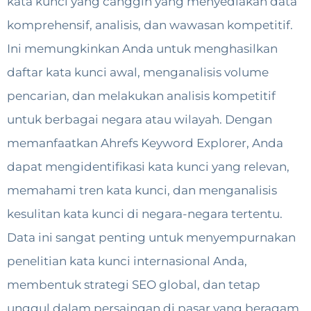
kata kunci yang canggih yang menyediakan data
komprehensif, analisis, dan wawasan kompetitif.
Ini memungkinkan Anda untuk menghasilkan
daftar kata kunci awal, menganalisis volume
pencarian, dan melakukan analisis kompetitif
untuk berbagai negara atau wilayah. Dengan
memanfaatkan Ahrefs Keyword Explorer, Anda
dapat mengidentifikasi kata kunci yang relevan,
memahami tren kata kunci, dan menganalisis
kesulitan kata kunci di negara-negara tertentu.
Data ini sangat penting untuk menyempurnakan
penelitian kata kunci internasional Anda,
membentuk strategi SEO global, dan tetap
unggul dalam persaingan di pasar yang beragam.