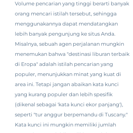
Volume pencarian yang tinggi berarti banyak
orang mencari istilah tersebut, sehingga
menggunakannya dapat mendatangkan
lebih banyak pengunjung ke situs Anda.
Misalnya, sebuah agen perjalanan mungkin
menemukan bahwa "destinasi liburan terbaik
di Eropa" adalah istilah pencarian yang
populer, menunjukkan minat yang kuat di
area ini. Tetapi jangan abaikan kata kunci
yang kurang populer dan lebih spesifik
(dikenal sebagai 'kata kunci ekor panjang'),
seperti "tur anggur berpemandu di Tuscany."
Kata kunci ini mungkin memiliki jumlah