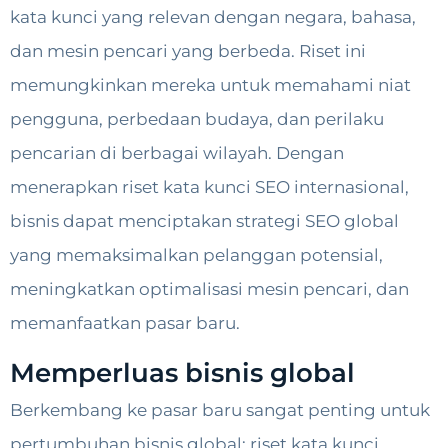
kata kunci yang relevan dengan negara, bahasa,
dan mesin pencari yang berbeda. Riset ini
memungkinkan mereka untuk memahami niat
pengguna, perbedaan budaya, dan perilaku
pencarian di berbagai wilayah. Dengan
menerapkan riset kata kunci SEO internasional,
bisnis dapat menciptakan strategi SEO global
yang memaksimalkan pelanggan potensial,
meningkatkan optimalisasi mesin pencari, dan
memanfaatkan pasar baru.
Memperluas bisnis global
Berkembang ke pasar baru sangat penting untuk
pertumbuhan bisnis global; riset kata kunci