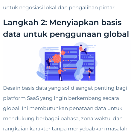
untuk negosiasi lokal dan pengalihan pintar.
Langkah 2: Menyiapkan basis
data untuk penggunaan global
Desain basis data yang solid sangat penting bagi
platform SaaS yang ingin berkembang secara
global. Ini membutuhkan penataan data untuk
mendukung berbagai bahasa, zona waktu, dan
rangkaian karakter tanpa menyebabkan masalah