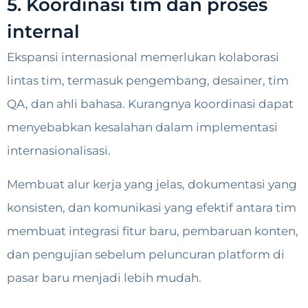
5. Koordinasi tim dan proses
internal
Ekspansi internasional memerlukan kolaborasi
lintas tim, termasuk pengembang, desainer, tim
QA, dan ahli bahasa. Kurangnya koordinasi dapat
menyebabkan kesalahan dalam implementasi
internasionalisasi.
Membuat alur kerja yang jelas, dokumentasi yang
konsisten, dan komunikasi yang efektif antara tim
membuat integrasi fitur baru, pembaruan konten,
dan pengujian sebelum peluncuran platform di
pasar baru menjadi lebih mudah.