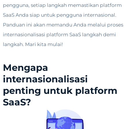
pengguna, setiap langkah memastikan platform
SaaS Anda siap untuk pengguna internasional.
Panduan ini akan memandu Anda melalui proses
internasionalisasi platform SaaS langkah demi
langkah. Mari kita mulai!
Mengapa
internasionalisasi
penting untuk platform
SaaS?