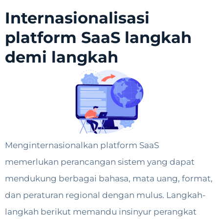
Internasionalisasi
platform SaaS langkah
demi langkah
Menginternasionalkan platform SaaS
memerlukan perancangan sistem yang dapat
mendukung berbagai bahasa, mata uang, format,
dan peraturan regional dengan mulus. Langkah-
langkah berikut memandu insinyur perangkat