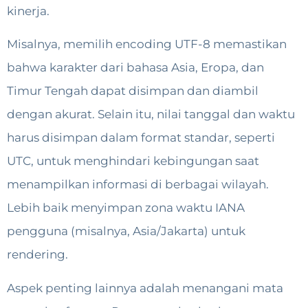
kinerja.
Misalnya, memilih encoding UTF-8 memastikan
bahwa karakter dari bahasa Asia, Eropa, dan
Timur Tengah dapat disimpan dan diambil
dengan akurat. Selain itu, nilai tanggal dan waktu
harus disimpan dalam format standar, seperti
UTC, untuk menghindari kebingungan saat
menampilkan informasi di berbagai wilayah.
Lebih baik menyimpan zona waktu IANA
pengguna (misalnya, Asia/Jakarta) untuk
rendering.
Aspek penting lainnya adalah menangani mata