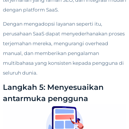
terjemahan yang ramah SEO, dan integrasi mudah
dengan platform SaaS.
Dengan mengadopsi layanan seperti itu,
perusahaan SaaS dapat menyederhanakan proses
terjemahan mereka, mengurangi overhead
manual, dan memberikan pengalaman
multibahasa yang konsisten kepada pengguna di
seluruh dunia.
Langkah 5: Menyesuaikan
antarmuka pengguna