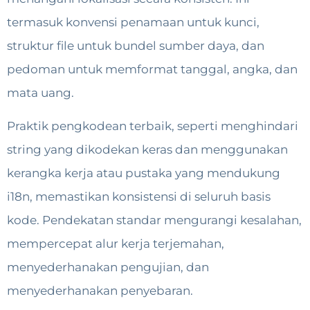
termasuk konvensi penamaan untuk kunci,
struktur file untuk bundel sumber daya, dan
pedoman untuk memformat tanggal, angka, dan
mata uang.
Praktik pengkodean terbaik, seperti menghindari
string yang dikodekan keras dan menggunakan
kerangka kerja atau pustaka yang mendukung
i18n, memastikan konsistensi di seluruh basis
kode. Pendekatan standar mengurangi kesalahan,
mempercepat alur kerja terjemahan,
menyederhanakan pengujian, dan
menyederhanakan penyebaran.