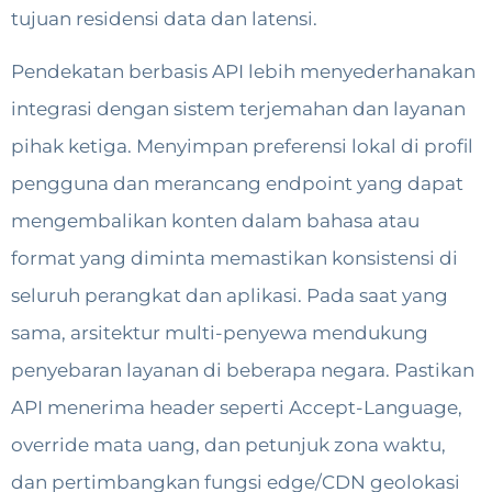
tujuan residensi data dan latensi.
Pendekatan berbasis API lebih menyederhanakan
integrasi dengan sistem terjemahan dan layanan
pihak ketiga. Menyimpan preferensi lokal di profil
pengguna dan merancang endpoint yang dapat
mengembalikan konten dalam bahasa atau
format yang diminta memastikan konsistensi di
seluruh perangkat dan aplikasi. Pada saat yang
sama, arsitektur multi-penyewa mendukung
penyebaran layanan di beberapa negara. Pastikan
API menerima header seperti Accept-Language,
override mata uang, dan petunjuk zona waktu,
dan pertimbangkan fungsi edge/CDN geolokasi