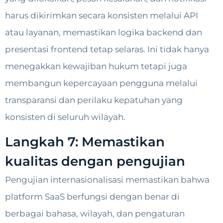
harus dikirimkan secara konsisten melalui API
atau layanan, memastikan logika backend dan
presentasi frontend tetap selaras. Ini tidak hanya
menegakkan kewajiban hukum tetapi juga
membangun kepercayaan pengguna melalui
transparansi dan perilaku kepatuhan yang
konsisten di seluruh wilayah.
Langkah 7: Memastikan
kualitas dengan pengujian
Pengujian internasionalisasi memastikan bahwa
platform SaaS berfungsi dengan benar di
berbagai bahasa, wilayah, dan pengaturan