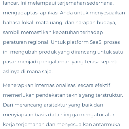
lancar. Ini melampaui terjemahan sederhana,
mengadaptasi aplikasi Anda untuk menyesuaikan
bahasa lokal, mata uang, dan harapan budaya,
sambil memastikan kepatuhan terhadap
peraturan regional. Untuk platform SaaS, proses
ini mengubah produk yang dirancang untuk satu
pasar menjadi pengalaman yang terasa seperti
aslinya di mana saja.
Menerapkan internasionalisasi secara efektif
memerlukan pendekatan teknis yang terstruktur.
Dari merancang arsitektur yang baik dan
menyiapkan basis data hingga mengatur alur
kerja terjemahan dan menyesuaikan antarmuka