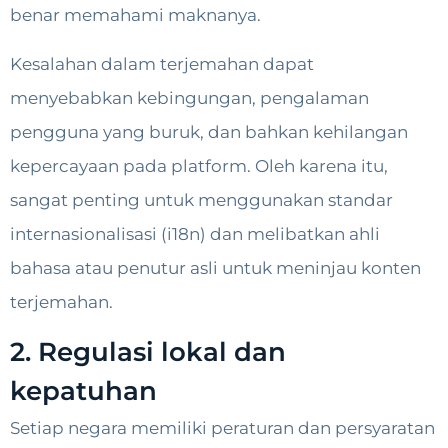
benar memahami maknanya.
Kesalahan dalam terjemahan dapat
menyebabkan kebingungan, pengalaman
pengguna yang buruk, dan bahkan kehilangan
kepercayaan pada platform. Oleh karena itu,
sangat penting untuk menggunakan standar
internasionalisasi (i18n) dan melibatkan ahli
bahasa atau penutur asli untuk meninjau konten
terjemahan.
2. Regulasi lokal dan
kepatuhan
Setiap negara memiliki peraturan dan persyaratan