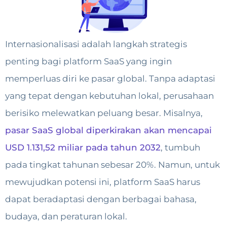
Internasionalisasi adalah langkah strategis
penting bagi platform SaaS yang ingin
memperluas diri ke pasar global. Tanpa adaptasi
yang tepat dengan kebutuhan lokal, perusahaan
berisiko melewatkan peluang besar. Misalnya,
pasar SaaS global diperkirakan akan mencapai
USD 1.131,52 miliar pada tahun 2032
, tumbuh
pada tingkat tahunan sebesar 20%. Namun, untuk
mewujudkan potensi ini, platform SaaS harus
dapat beradaptasi dengan berbagai bahasa,
budaya, dan peraturan lokal.