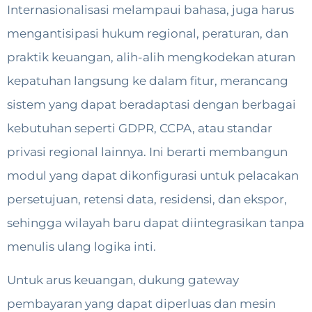
Internasionalisasi melampaui bahasa, juga harus
mengantisipasi hukum regional, peraturan, dan
praktik keuangan, alih-alih mengkodekan aturan
kepatuhan langsung ke dalam fitur, merancang
sistem yang dapat beradaptasi dengan berbagai
kebutuhan seperti GDPR, CCPA, atau standar
privasi regional lainnya. Ini berarti membangun
modul yang dapat dikonfigurasi untuk pelacakan
persetujuan, retensi data, residensi, dan ekspor,
sehingga wilayah baru dapat diintegrasikan tanpa
menulis ulang logika inti.
Untuk arus keuangan, dukung gateway
pembayaran yang dapat diperluas dan mesin