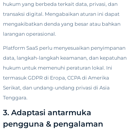
hukum yang berbeda terkait data, privasi, dan
transaksi digital. Mengabaikan aturan ini dapat
mengakibatkan denda yang besar atau bahkan
larangan operasional.
Platform SaaS perlu menyesuaikan penyimpanan
data, langkah-langkah keamanan, dan kepatuhan
hukum untuk memenuhi peraturan lokal. Ini
termasuk GDPR di Eropa, CCPA di Amerika
Serikat, dan undang-undang privasi di Asia
Tenggara.
3. Adaptasi antarmuka
pengguna & pengalaman