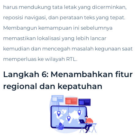
harus mendukung tata letak yang dicerminkan,
reposisi navigasi, dan perataan teks yang tepat.
Membangun kemampuan ini sebelumnya
memastikan lokalisasi yang lebih lancar
kemudian dan mencegah masalah kegunaan saat
memperluas ke wilayah RTL.
Langkah 6: Menambahkan fitur
regional dan kepatuhan