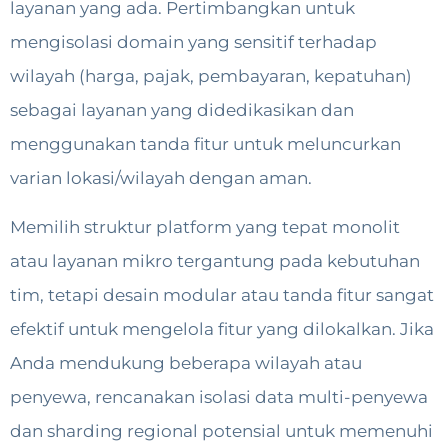
layanan yang ada. Pertimbangkan untuk
mengisolasi domain yang sensitif terhadap
wilayah (harga, pajak, pembayaran, kepatuhan)
sebagai layanan yang didedikasikan dan
menggunakan tanda fitur untuk meluncurkan
varian lokasi/wilayah dengan aman.
Memilih struktur platform yang tepat monolit
atau layanan mikro tergantung pada kebutuhan
tim, tetapi desain modular atau tanda fitur sangat
efektif untuk mengelola fitur yang dilokalkan. Jika
Anda mendukung beberapa wilayah atau
penyewa, rencanakan isolasi data multi-penyewa
dan sharding regional potensial untuk memenuhi