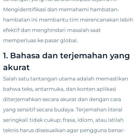
Mengidentifikasi dan memahami hambatan-
hambatan ini membantu tim merencanakan lebih
efektif dan menghindari masalah saat
memperluas ke pasar global.
1. Bahasa dan terjemahan yang
akurat
Salah satu tantangan utama adalah memastikan
bahwa teks, antarmuka, dan konten aplikasi
diterjemahkan secara akurat dan dengan cara
yang sensitif secara budaya. Terjemahan literal
seringkali tidak cukup; frasa, idiom, atau istilah
teknis harus disesuaikan agar pengguna benar-