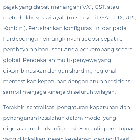
pajak yang dapat menangani VAT, GST, atau
metode khusus wilayah (misalnya, iDEAL, PIX, UPI,
Konbini). Pertahankan konfigurasi ini daripada
hardcoding, memungkinkan adopsi cepat rel
pembayaran baru saat Anda berkembang secara
global. Pendekatan multi-penyewa yang
dikombinasikan dengan sharding regional
memastikan kepatuhan dengan aturan residensi
sambil menjaga kinerja di seluruh wilayah.
Terakhir, sentralisasi pengaturan kepatuhan dan
penanganan kesalahan dalam model yang
digerakkan oleh konfigurasi. Formulir persetujuan
yang dilokalkan, pesan kesalahan, dan notifikasi