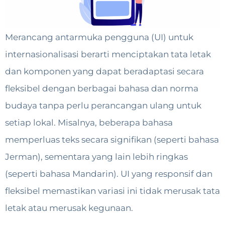
Merancang antarmuka pengguna (UI) untuk
internasionalisasi berarti menciptakan tata letak
dan komponen yang dapat beradaptasi secara
fleksibel dengan berbagai bahasa dan norma
budaya tanpa perlu perancangan ulang untuk
setiap lokal. Misalnya, beberapa bahasa
memperluas teks secara signifikan (seperti bahasa
Jerman), sementara yang lain lebih ringkas
(seperti bahasa Mandarin). UI yang responsif dan
fleksibel memastikan variasi ini tidak merusak tata
letak atau merusak kegunaan.