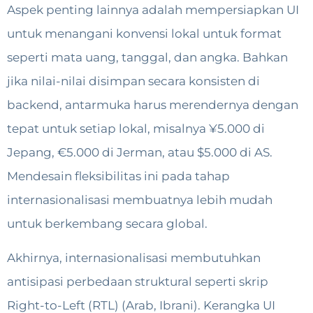
Aspek penting lainnya adalah mempersiapkan UI
untuk menangani konvensi lokal untuk format
seperti mata uang, tanggal, dan angka. Bahkan
jika nilai-nilai disimpan secara konsisten di
backend, antarmuka harus merendernya dengan
tepat untuk setiap lokal, misalnya ¥5.000 di
Jepang, €5.000 di Jerman, atau $5.000 di AS.
Mendesain fleksibilitas ini pada tahap
internasionalisasi membuatnya lebih mudah
untuk berkembang secara global.
Akhirnya, internasionalisasi membutuhkan
antisipasi perbedaan struktural seperti skrip
Right-to-Left (RTL) (Arab, Ibrani). Kerangka UI