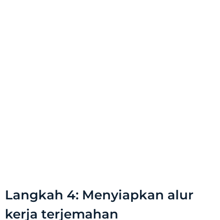
Langkah 4: Menyiapkan alur
kerja terjemahan