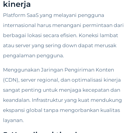
kinerja
Platform SaaS yang melayani pengguna
internasional harus menangani permintaan dari
berbagai lokasi secara efisien. Koneksi lambat
atau server yang sering down dapat merusak
pengalaman pengguna.
Menggunakan Jaringan Pengiriman Konten
(CDN), server regional, dan optimalisasi kinerja
sangat penting untuk menjaga kecepatan dan
keandalan. Infrastruktur yang kuat mendukung
ekspansi global tanpa mengorbankan kualitas
layanan.