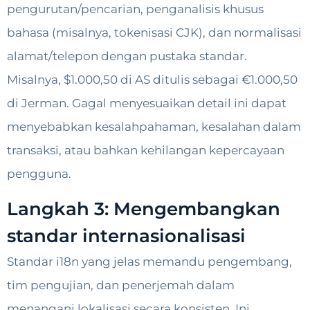
pengurutan/pencarian, penganalisis khusus
bahasa (misalnya, tokenisasi CJK), dan normalisasi
alamat/telepon dengan pustaka standar.
Misalnya, $1.000,50 di AS ditulis sebagai €1.000,50
di Jerman. Gagal menyesuaikan detail ini dapat
menyebabkan kesalahpahaman, kesalahan dalam
transaksi, atau bahkan kehilangan kepercayaan
pengguna.
Langkah 3: Mengembangkan
standar internasionalisasi
Standar i18n yang jelas memandu pengembang,
tim pengujian, dan penerjemah dalam
menangani lokalisasi secara konsisten. Ini