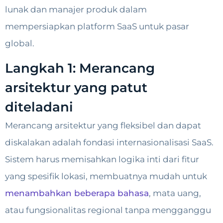
lunak dan manajer produk dalam
mempersiapkan platform SaaS untuk pasar
global.
Langkah 1: Merancang
arsitektur yang patut
diteladani
Merancang arsitektur yang fleksibel dan dapat
diskalakan adalah fondasi internasionalisasi SaaS.
Sistem harus memisahkan logika inti dari fitur
yang spesifik lokasi, membuatnya mudah untuk
menambahkan beberapa bahasa
, mata uang,
atau fungsionalitas regional tanpa mengganggu