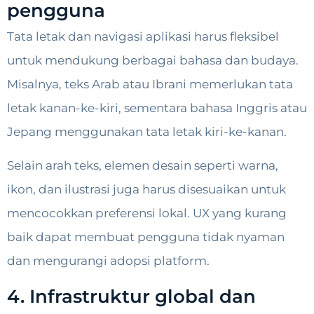
pengguna
Tata letak dan navigasi aplikasi harus fleksibel
untuk mendukung berbagai bahasa dan budaya.
Misalnya, teks Arab atau Ibrani memerlukan tata
letak kanan-ke-kiri, sementara bahasa Inggris atau
Jepang menggunakan tata letak kiri-ke-kanan.
Selain arah teks, elemen desain seperti warna,
ikon, dan ilustrasi juga harus disesuaikan untuk
mencocokkan preferensi lokal. UX yang kurang
baik dapat membuat pengguna tidak nyaman
dan mengurangi adopsi platform.
4. Infrastruktur global dan