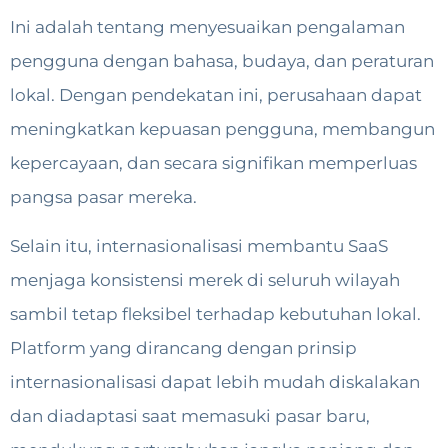
Ini adalah tentang menyesuaikan pengalaman
pengguna dengan bahasa, budaya, dan peraturan
lokal. Dengan pendekatan ini, perusahaan dapat
meningkatkan kepuasan pengguna, membangun
kepercayaan, dan secara signifikan memperluas
pangsa pasar mereka.
Selain itu, internasionalisasi membantu SaaS
menjaga konsistensi merek di seluruh wilayah
sambil tetap fleksibel terhadap kebutuhan lokal.
Platform yang dirancang dengan prinsip
internasionalisasi dapat lebih mudah diskalakan
dan diadaptasi saat memasuki pasar baru,