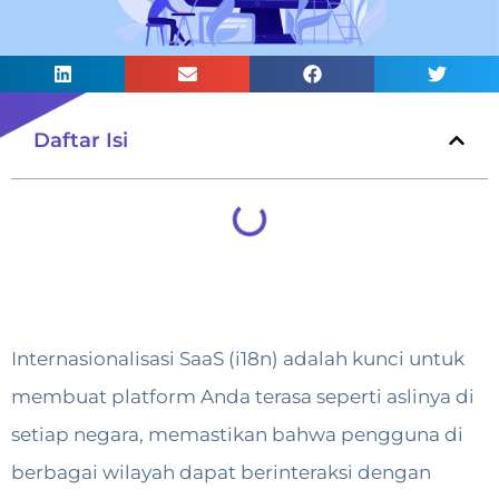
Daftar Isi
Internasionalisasi SaaS (i18n) adalah kunci untuk
membuat platform Anda terasa seperti aslinya di
setiap negara, memastikan bahwa pengguna di
berbagai wilayah dapat berinteraksi dengan