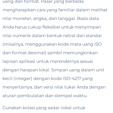
uang dan format. Pasar yang berbeda
mengharapkan cara yang familiar dalam melihat
nilai moneter, angka, dan tanggal. Basis data
Anda harus cukup fleksibel untuk menyimpan
nilai numerik dalam bentuk netral dan standar
(misalnya, menggunakan kode mata uang ISO
dan format desimal) sambil memungkinkan
lapisan aplikasi untuk merendernya sesuai
dengan harapan lokal. Simpan uang dalam unit
kecil (integer) dengan kode ISO-4217 yang
menyertainya, dan versi nilai tukar Anda dengan
aturan pembulatan dan stempel waktu.
Gunakan kolasi yang sadar-lokal untuk