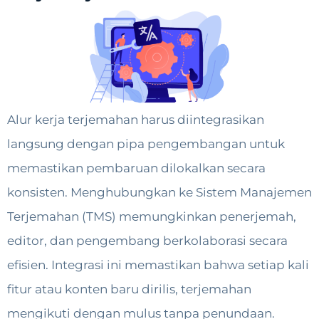
Alur kerja terjemahan harus diintegrasikan
langsung dengan pipa pengembangan untuk
memastikan pembaruan dilokalkan secara
konsisten. Menghubungkan ke Sistem Manajemen
Terjemahan (TMS) memungkinkan penerjemah,
editor, dan pengembang berkolaborasi secara
efisien. Integrasi ini memastikan bahwa setiap kali
fitur atau konten baru dirilis, terjemahan
mengikuti dengan mulus tanpa penundaan.