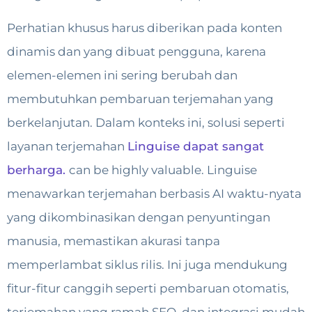
Perhatian khusus harus diberikan pada konten
dinamis dan yang dibuat pengguna, karena
elemen-elemen ini sering berubah dan
membutuhkan pembaruan terjemahan yang
berkelanjutan. Dalam konteks ini, solusi seperti
layanan terjemahan
Linguise dapat sangat
berharga.
can be highly valuable. Linguise
menawarkan terjemahan berbasis AI waktu-nyata
yang dikombinasikan dengan penyuntingan
manusia, memastikan akurasi tanpa
memperlambat siklus rilis. Ini juga mendukung
fitur-fitur canggih seperti pembaruan otomatis,