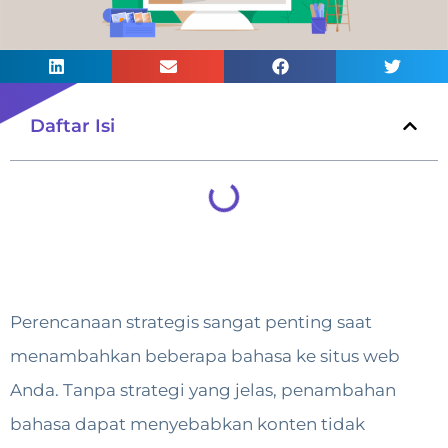
Daftar Isi
Perencanaan strategis sangat penting saat
menambahkan beberapa bahasa ke situs web
Anda. Tanpa strategi yang jelas, penambahan
bahasa dapat menyebabkan konten tidak