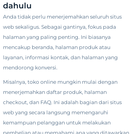
dahulu
Anda tidak perlu menerjemahkan seluruh situs
web sekaligus. Sebagai gantinya, fokus pada
halaman yang paling penting. Ini biasanya
mencakup beranda, halaman produk atau
layanan, informasi kontak, dan halaman yang
mendorong konversi.
Misalnya, toko online mungkin mulai dengan
menerjemahkan daftar produk, halaman
checkout, dan FAQ. Ini adalah bagian dari situs
web yang secara langsung memengaruhi
kemampuan pelanggan untuk melakukan
pembelian atau memahami apa yang ditawarkan.