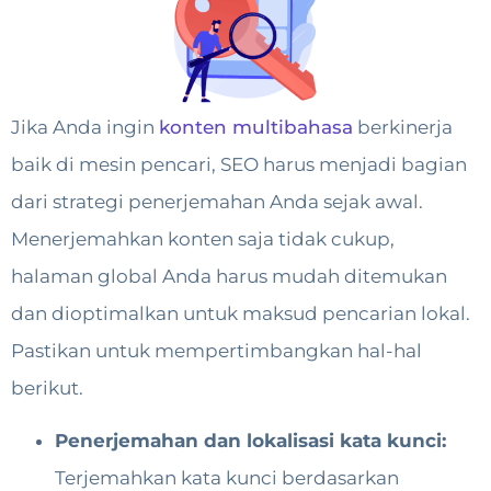
Jika Anda ingin
konten multibahasa
berkinerja
baik di mesin pencari, SEO harus menjadi bagian
dari strategi penerjemahan Anda sejak awal.
Menerjemahkan konten saja tidak cukup,
halaman global Anda harus mudah ditemukan
dan dioptimalkan untuk maksud pencarian lokal.
Pastikan untuk mempertimbangkan hal-hal
berikut.
Penerjemahan dan lokalisasi kata kunci:
Terjemahkan kata kunci berdasarkan