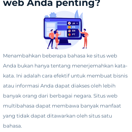
web Anda penting?
Menambahkan beberapa bahasa ke situs web
Anda bukan hanya tentang menerjemahkan kata-
kata. Ini adalah cara efektif untuk membuat bisnis
atau informasi Anda dapat diakses oleh lebih
banyak orang dari berbagai negara. Situs web
multibahasa dapat membawa banyak manfaat
yang tidak dapat ditawarkan oleh situs satu
bahasa.