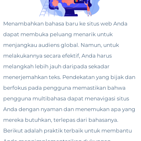
Menambahkan bahasa baru ke situs web Anda
dapat membuka peluang menarik untuk
menjangkau audiens global. Namun, untuk
melakukannya secara efektif, Anda harus
melangkah lebih jauh daripada sekadar
menerjemahkan teks. Pendekatan yang bijak dan
berfokus pada pengguna memastikan bahwa
pengguna multibahasa dapat menavigasi situs
Anda dengan nyaman dan menemukan apa yang
mereka butuhkan, terlepas dari bahasanya.
Berikut adalah praktik terbaik untuk membantu