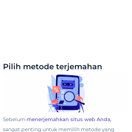
Pilih metode terjemahan
Sebelum
menerjemahkan situs web Anda,
sangat penting untuk memilih metode yang