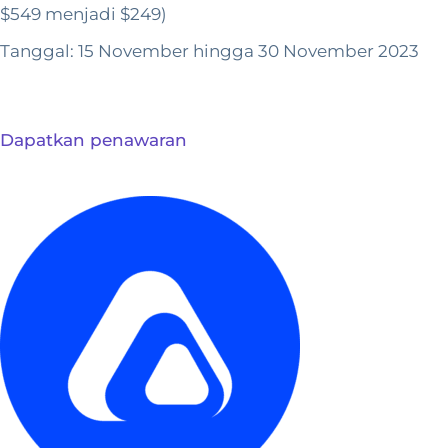
$549 menjadi $249)
Tanggal: 15 November hingga 30 November 2023
Dapatkan penawaran