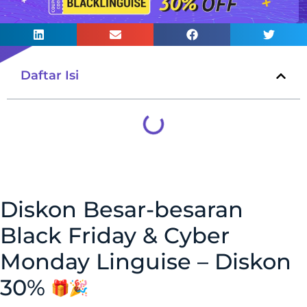
Daftar Isi
Diskon Besar-besaran
Black Friday & Cyber ​​
Monday Linguise – Diskon
30%