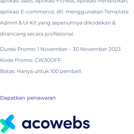
aplikasi SaaS, Aplikasi Fitness, Aplikasi Pendidikan,
aplikasi E-commerce, dll. menggunakan Template
Admin & UI Kit yang sepenuhnya dikodekan &
dirancang secara profesional.
Durasi Promo: 1 November – 30 November 2023
Kode Promo: CW30OFF
Batas: Hanya untuk 100 pembeli.
Dapatkan penawaran