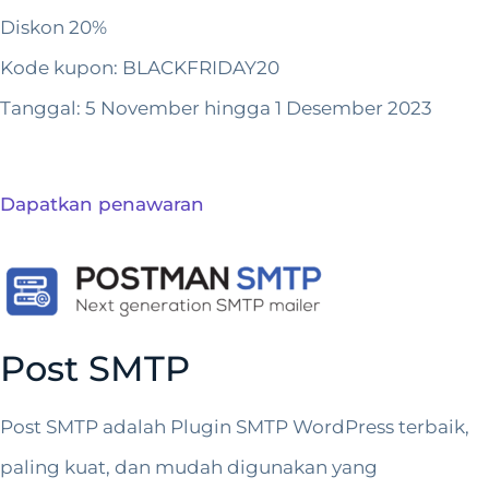
Diskon 20%
Kode kupon: BLACKFRIDAY20
Tanggal: 5 November hingga 1 Desember 2023
Dapatkan penawaran
Post SMTP
Post SMTP adalah Plugin SMTP WordPress terbaik,
paling kuat, dan mudah digunakan yang