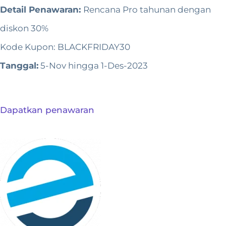
Detail Penawaran:
Rencana Pro tahunan dengan
diskon 30%
Kode Kupon: BLACKFRIDAY30
Tanggal:
5-Nov hingga 1-Des-2023
Dapatkan penawaran