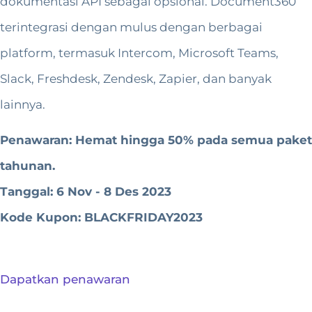
dokumentasi API sebagai opsional. Document360
terintegrasi dengan mulus dengan berbagai
platform, termasuk Intercom, Microsoft Teams,
Slack, Freshdesk, Zendesk, Zapier, dan banyak
lainnya.
Penawaran: Hemat hingga 50% pada semua paket
tahunan.
Tanggal: 6 Nov - 8 Des 2023
Kode Kupon: BLACKFRIDAY2023
Dapatkan penawaran