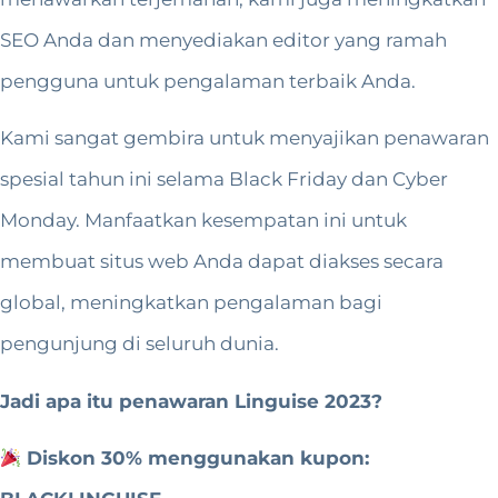
SEO Anda dan menyediakan editor yang ramah
pengguna untuk pengalaman terbaik Anda.
Kami sangat gembira untuk menyajikan penawaran
spesial tahun ini selama Black Friday dan Cyber
Monday. Manfaatkan kesempatan ini untuk
membuat situs web Anda dapat diakses secara
global, meningkatkan pengalaman bagi
pengunjung di seluruh dunia.
Jadi apa itu penawaran Linguise 2023?
Diskon 30% menggunakan kupon: