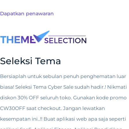
Dapatkan penawaran
Seleksi Tema
Bersiaplah untuk sebulan penuh penghematan luar
biasa! Seleksi Tema Cyber Sale sudah hadir.! Nikmati
diskon 30% OFF seluruh toko. Gunakan kode promo
CW30OFF saat checkout. Jangan lewatkan
kesempatan ini..!! Buat aplikasi web apa saja seperti