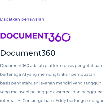
Dapatkan penawaran
Document360
Document360 adalah platform basis pengetahuan
bertenaga AI yang memungkinkan pembuatan
basis pengetahuan layanan mandiri yang tangguh
yang melayani pelanggan eksternal dan pengguna
internal. AI Concierge baru, Eddy berfungsi sebagai