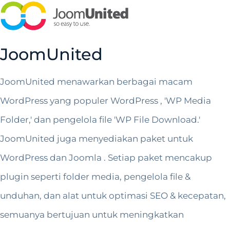
JoomUnited
JoomUnited menawarkan berbagai macam
WordPress yang populer WordPress , 'WP Media
Folder,' dan pengelola file 'WP File Download.'
JoomUnited juga menyediakan paket untuk
WordPress dan Joomla . Setiap paket mencakup
plugin seperti folder media, pengelola file &
unduhan, dan alat untuk optimasi SEO & kecepatan,
semuanya bertujuan untuk meningkatkan