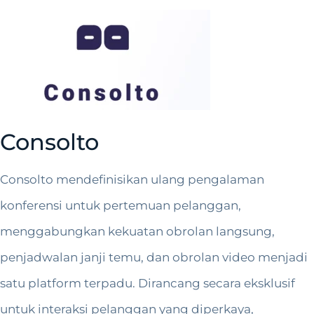
Consolto
Consolto mendefinisikan ulang pengalaman
konferensi untuk pertemuan pelanggan,
menggabungkan kekuatan obrolan langsung,
penjadwalan janji temu, dan obrolan video menjadi
satu platform terpadu. Dirancang secara eksklusif
untuk interaksi pelanggan yang diperkaya,