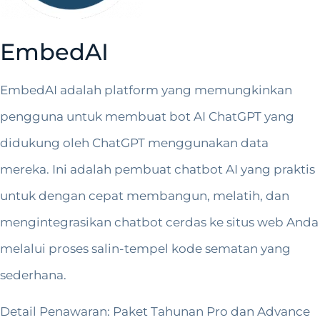
EmbedAI
EmbedAI adalah platform yang memungkinkan
pengguna untuk membuat bot AI ChatGPT yang
didukung oleh ChatGPT menggunakan data
mereka. Ini adalah pembuat chatbot AI yang praktis
untuk dengan cepat membangun, melatih, dan
mengintegrasikan chatbot cerdas ke situs web Anda
melalui proses salin-tempel kode sematan yang
sederhana.
Detail Penawaran: Paket Tahunan Pro dan Advance