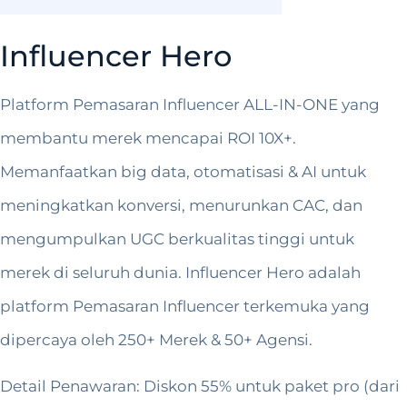
Influencer Hero
Platform Pemasaran Influencer ALL-IN-ONE yang
membantu merek mencapai ROI 10X+.
Memanfaatkan big data, otomatisasi & AI untuk
meningkatkan konversi, menurunkan CAC, dan
mengumpulkan UGC berkualitas tinggi untuk
merek di seluruh dunia. Influencer Hero adalah
platform Pemasaran Influencer terkemuka yang
dipercaya oleh 250+ Merek & 50+ Agensi.
Detail Penawaran: Diskon 55% untuk paket pro (dari