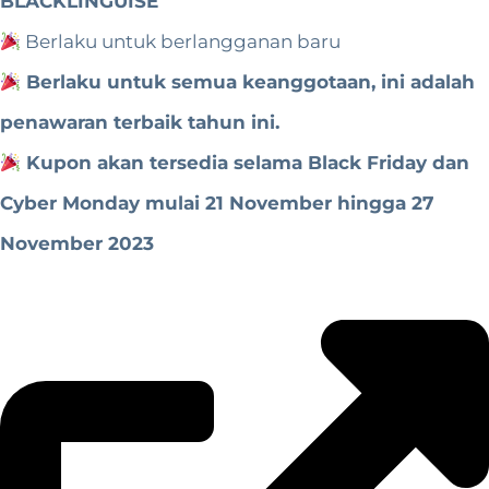
BLACKLINGUISE
Berlaku untuk berlangganan baru
Berlaku untuk semua keanggotaan, ini adalah
penawaran terbaik tahun ini.
Kupon akan tersedia selama Black Friday dan
Cyber ​​​​Monday mulai 21 November hingga 27
November 2023