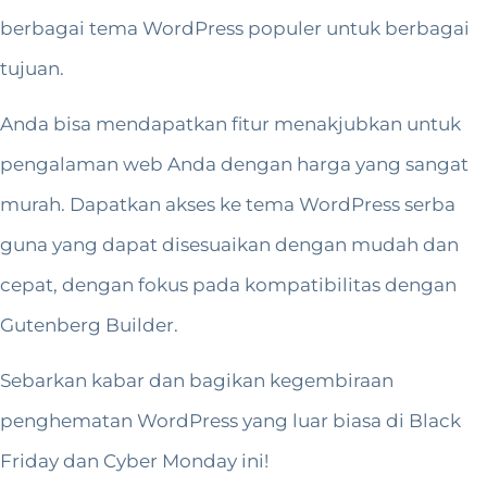
berbagai tema WordPress populer untuk berbagai
tujuan.
Anda bisa mendapatkan fitur menakjubkan untuk
pengalaman web Anda dengan harga yang sangat
murah. Dapatkan akses ke tema WordPress serba
guna yang dapat disesuaikan dengan mudah dan
cepat, dengan fokus pada kompatibilitas dengan
Gutenberg Builder.
Sebarkan kabar dan bagikan kegembiraan
penghematan WordPress yang luar biasa di Black
Friday dan Cyber ​​Monday ini!