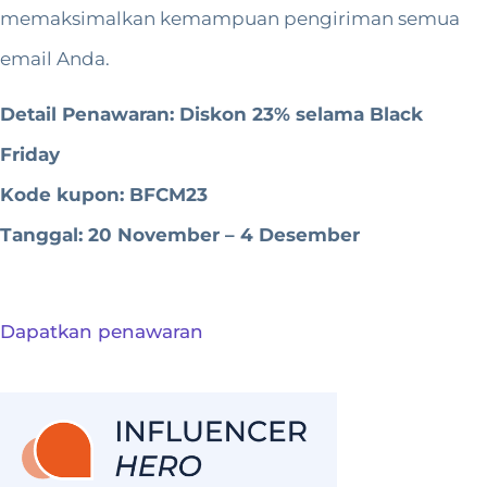
memaksimalkan kemampuan pengiriman semua
email Anda.
Detail Penawaran: Diskon 23% selama Black
Friday
Kode kupon: BFCM23
Tanggal: 20 November – 4 Desember
Dapatkan penawaran