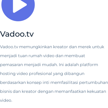
Vadoo.tv
Vadoo.tv memungkinkan kreator dan merek untuk
menjadi tuan rumah video dan membuat
pemasaran menjadi mudah. Ini adalah platform
hosting video profesional yang dibangun
berdasarkan konsep inti memfasilitasi pertumbuhan
bisnis dan kreator dengan memanfaatkan kekuatan
video.