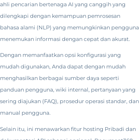
ahli pencarian bertenaga AI yang canggih yang
dilengkapi dengan kemampuan pemrosesan
bahasa alami (NLP) yang memungkinkan pengguna
menemukan informasi dengan cepat dan akurat.
Dengan memanfaatkan opsi konfigurasi yang
mudah digunakan, Anda dapat dengan mudah
menghasilkan berbagai sumber daya seperti
panduan pengguna, wiki internal, pertanyaan yang
sering diajukan (FAQ), prosedur operasi standar, dan
manual pengguna.
Selain itu, ini menawarkan fitur hosting Pribadi dan