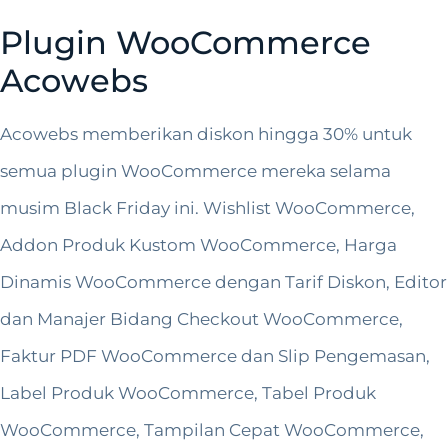
Plugin WooCommerce
Acowebs
Acowebs memberikan diskon hingga 30% untuk
semua plugin WooCommerce mereka selama
musim Black Friday ini. Wishlist WooCommerce,
Addon Produk Kustom WooCommerce, Harga
Dinamis WooCommerce dengan Tarif Diskon, Editor
dan Manajer Bidang Checkout WooCommerce,
Faktur PDF WooCommerce dan Slip Pengemasan,
Label Produk WooCommerce, Tabel Produk
WooCommerce, Tampilan Cepat WooCommerce,