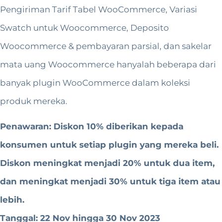
Pengiriman Tarif Tabel WooCommerce, Variasi
Swatch untuk Woocommerce, Deposito
Woocommerce & pembayaran parsial, dan sakelar
mata uang Woocommerce hanyalah beberapa dari
banyak plugin WooCommerce dalam koleksi
produk mereka.
Penawaran: Diskon 10% diberikan kepada
konsumen untuk setiap plugin yang mereka beli.
Diskon meningkat menjadi 20% untuk dua item,
dan meningkat menjadi 30% untuk tiga item atau
lebih.
Tanggal: 22 Nov hingga 30 Nov 2023