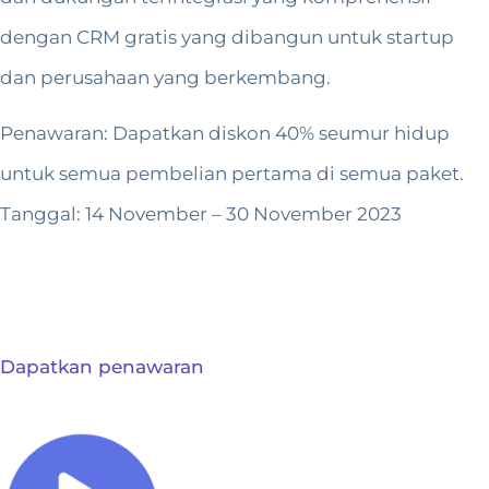
dengan CRM gratis yang dibangun untuk startup
dan perusahaan yang berkembang.
Penawaran: Dapatkan diskon 40% seumur hidup
untuk semua pembelian pertama di semua paket.
Tanggal: 14 November – 30 November 2023
Dapatkan penawaran