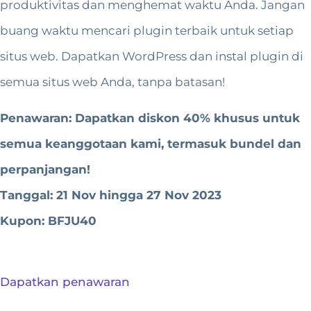
produktivitas dan menghemat waktu Anda. Jangan
buang waktu mencari plugin terbaik untuk setiap
situs web. Dapatkan WordPress dan instal plugin di
semua situs web Anda, tanpa batasan!
Penawaran: Dapatkan diskon 40% khusus untuk
semua keanggotaan kami, termasuk bundel dan
perpanjangan!
Tanggal: 21 Nov hingga 27 Nov 2023
Kupon: BFJU40
Dapatkan penawaran