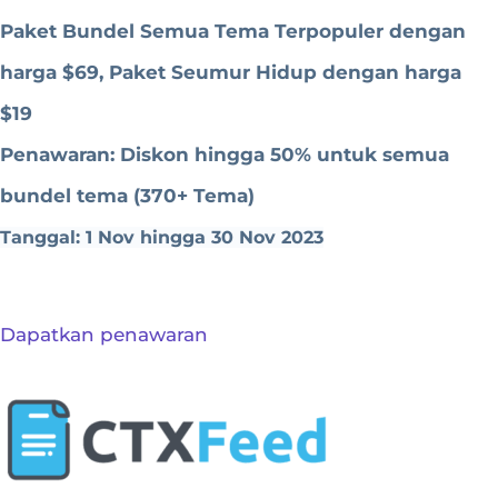
Paket Bundel Semua Tema Terpopuler dengan
harga $69,
Paket Seumur Hidup dengan harga
$19
Penawaran: Diskon hingga 50% untuk semua
bundel tema (370+ Tema)
Tanggal: 1 Nov hingga 30 Nov 2023
Dapatkan penawaran