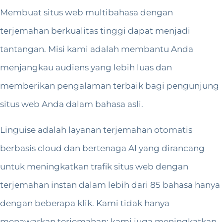
Membuat situs web multibahasa dengan
terjemahan berkualitas tinggi dapat menjadi
tantangan. Misi kami adalah membantu Anda
menjangkau audiens yang lebih luas dan
memberikan pengalaman terbaik bagi pengunjung
situs web Anda dalam bahasa asli.
Linguise adalah layanan terjemahan otomatis
berbasis cloud dan bertenaga AI yang dirancang
untuk meningkatkan trafik situs web dengan
terjemahan instan dalam lebih dari 85 bahasa hanya
dengan beberapa klik. Kami tidak hanya
menawarkan terjemahan; kami juga meningkatkan