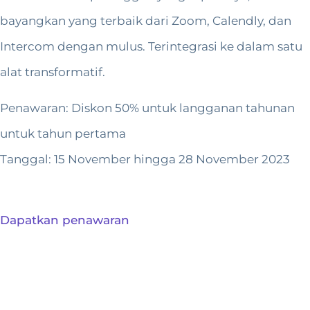
bayangkan yang terbaik dari Zoom, Calendly, dan
Intercom dengan mulus. Terintegrasi ke dalam satu
alat transformatif.
Penawaran: Diskon 50% untuk langganan tahunan
untuk tahun pertama
Tanggal: 15 November hingga 28 November 2023
Dapatkan penawaran