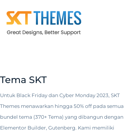
Tema SKT
Untuk Black Friday dan Cyber Monday 2023, SKT
Themes menawarkan hingga 50% off pada semua
bundel tema (370+ Tema) yang dibangun dengan
Elementor Builder, Gutenberg. Kami memiliki