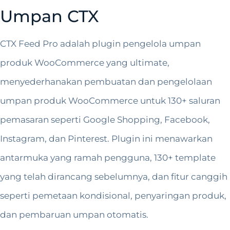
Umpan CTX
CTX Feed Pro adalah plugin pengelola umpan
produk WooCommerce yang ultimate,
menyederhanakan pembuatan dan pengelolaan
umpan produk WooCommerce untuk 130+ saluran
pemasaran seperti Google Shopping, Facebook,
Instagram, dan Pinterest. Plugin ini menawarkan
antarmuka yang ramah pengguna, 130+ template
yang telah dirancang sebelumnya, dan fitur canggih
seperti pemetaan kondisional, penyaringan produk,
dan pembaruan umpan otomatis.