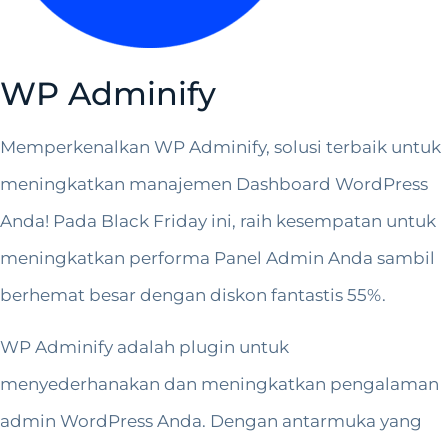
WP Adminify
Memperkenalkan WP Adminify, solusi terbaik untuk
meningkatkan manajemen Dashboard WordPress
Anda! Pada Black Friday ini, raih kesempatan untuk
meningkatkan performa Panel Admin Anda sambil
berhemat besar dengan diskon fantastis 55%.
WP Adminify adalah plugin untuk
menyederhanakan dan meningkatkan pengalaman
admin WordPress Anda. Dengan antarmuka yang