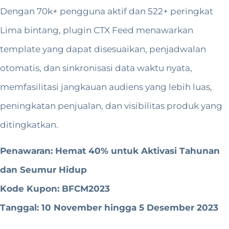
Dengan 70k+ pengguna aktif dan 522+ peringkat
Lima bintang, plugin CTX Feed menawarkan
template yang dapat disesuaikan, penjadwalan
otomatis, dan sinkronisasi data waktu nyata,
memfasilitasi jangkauan audiens yang lebih luas,
peningkatan penjualan, dan visibilitas produk yang
ditingkatkan.
Penawaran: Hemat 40% untuk Aktivasi Tahunan
dan Seumur Hidup
Kode Kupon: BFCM2023
Tanggal: 10 November hingga 5 Desember 2023