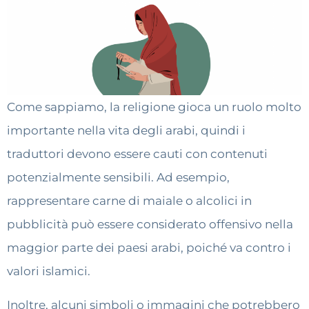
Come sappiamo, la religione gioca un ruolo molto
importante nella vita degli arabi, quindi i
traduttori devono essere cauti con contenuti
potenzialmente sensibili. Ad esempio,
rappresentare carne di maiale o alcolici in
pubblicità può essere considerato offensivo nella
maggior parte dei paesi arabi, poiché va contro i
valori islamici.
Inoltre, alcuni simboli o immagini che potrebbero