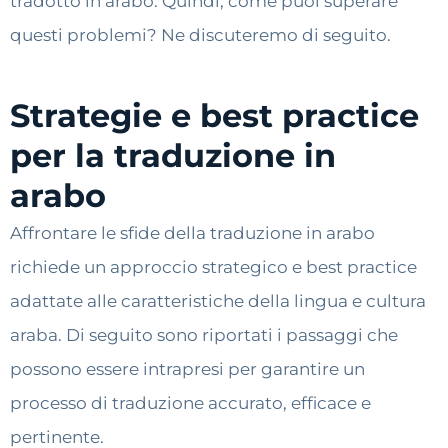
tradotto in arabo. Quindi, come puoi superare
questi problemi? Ne discuteremo di seguito.
Strategie e best practice
per la traduzione in
arabo
Affrontare le sfide della traduzione in arabo
richiede un approccio strategico e best practice
adattate alle caratteristiche della lingua e cultura
araba. Di seguito sono riportati i passaggi che
possono essere intrapresi per garantire un
processo di traduzione accurato, efficace e
pertinente.