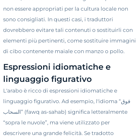
non essere appropriati per la cultura locale non
sono consigliati. In questi casi, i traduttori
dovrebbero evitare tali contenuti o sostituirli con
elementi più pertinenti, come sostituire immagini
di cibo contenente maiale con manzo o pollo.
Espressioni idiomatiche e
linguaggio figurativo
L'arabo è ricco di espressioni idiomatiche e
linguaggio figurativo. Ad esempio, l'idioma “فوق
السحاب” (fawq as-sahab) significa letteralmente
“sopra le nuvole”, ma viene utilizzato per
descrivere una grande felicità. Se tradotto