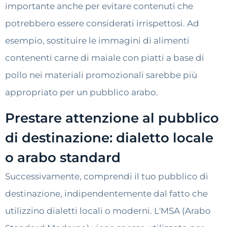
importante anche per evitare contenuti che
potrebbero essere considerati irrispettosi. Ad
esempio, sostituire le immagini di alimenti
contenenti carne di maiale con piatti a base di
pollo nei materiali promozionali sarebbe più
appropriato per un pubblico arabo.
Prestare attenzione al pubblico
di destinazione: dialetto locale
o arabo standard
Successivamente, comprendi il tuo pubblico di
destinazione, indipendentemente dal fatto che
utilizzino dialetti locali o moderni. L'MSA (Arabo