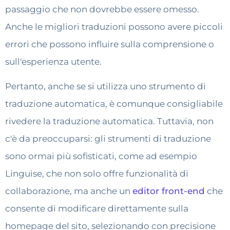
passaggio che non dovrebbe essere omesso.
Anche le migliori traduzioni possono avere piccoli
errori che possono influire sulla comprensione o
sull'esperienza utente.
Pertanto, anche se si utilizza uno strumento di
traduzione automatica, è comunque consigliabile
rivedere la traduzione automatica. Tuttavia, non
c'è da preoccuparsi: gli strumenti di traduzione
sono ormai più sofisticati, come ad esempio
Linguise, che non solo offre funzionalità di
collaborazione, ma anche un
editor front-end
che
consente di modificare direttamente sulla
homepage del sito, selezionando con precisione