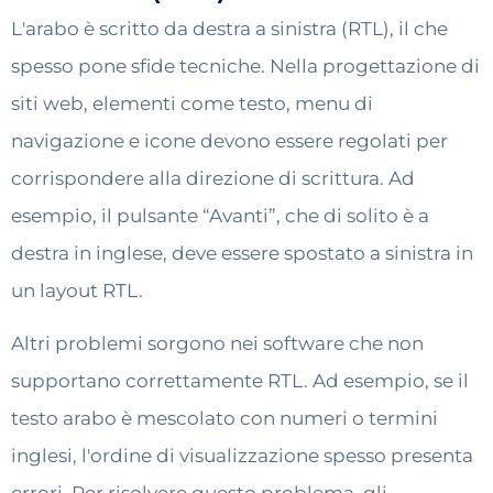
L'arabo è scritto da destra a sinistra (RTL), il che
spesso pone sfide tecniche. Nella progettazione di
siti web, elementi come testo, menu di
navigazione e icone devono essere regolati per
corrispondere alla direzione di scrittura. Ad
esempio, il pulsante “Avanti”, che di solito è a
destra in inglese, deve essere spostato a sinistra in
un layout RTL.
Altri problemi sorgono nei software che non
supportano correttamente RTL. Ad esempio, se il
testo arabo è mescolato con numeri o termini
inglesi, l'ordine di visualizzazione spesso presenta