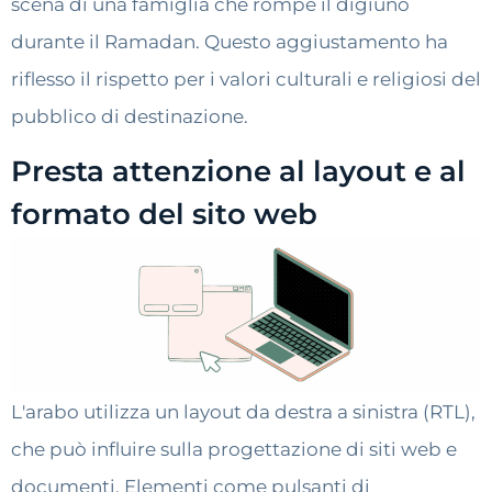
scena di una famiglia che rompe il digiuno
durante il Ramadan. Questo aggiustamento ha
riflesso il rispetto per i valori culturali e religiosi del
pubblico di destinazione.
Presta attenzione al layout e al
formato del sito web
L'arabo utilizza un layout da destra a sinistra (RTL),
che può influire sulla progettazione di siti web e
documenti. Elementi come pulsanti di