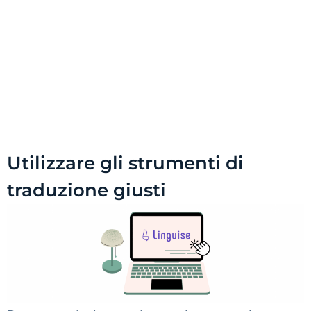
Utilizzare gli strumenti di
traduzione giusti