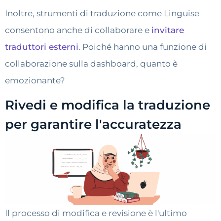
Inoltre, strumenti di traduzione come Linguise
consentono anche di collaborare e
invitare
traduttori esterni
. Poiché hanno una funzione di
collaborazione sulla dashboard, quanto è
emozionante?
Rivedi e modifica la traduzione
per garantire l'accuratezza
Il processo di modifica e revisione è l'ultimo