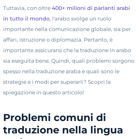
Tuttavia, con oltre
400+ milioni di parlanti arabi
in tutto il mondo
, l'arabo svolge un ruolo
importante nella comunicazione globale, sia per
affari, istruzione o diplomazia. Pertanto, è
importante assicurarsi che la traduzione in arabo
sia eseguita bene. Quindi, quali problemi sorgono
spesso nella traduzione araba e quali sono le
strategie e i modi per superarli? Scopri la
spiegazione in questo articolo!
Problemi comuni di
traduzione nella lingua