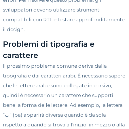
errori. Per risolvere questo problema, gli
sviluppatori devono utilizzare strumenti
compatibili con RTL e testare approfonditamente
il design.
Problemi di tipografia e
carattere
Il prossimo problema comune deriva dalla
tipografia e dai caratteri arabi. È necessario sapere
che le lettere arabe sono collegate in corsivo,
quindi è necessario un carattere che supporti
bene la forma delle lettere. Ad esempio, la lettera
“ب” (ba) apparirà diversa quando è da sola
rispetto a quando si trova all'inizio, in mezzo o alla