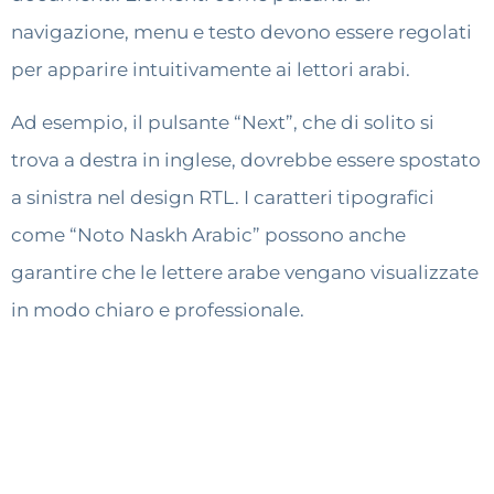
navigazione, menu e testo devono essere regolati
per apparire intuitivamente ai lettori arabi.
Ad esempio, il pulsante “Next”, che di solito si
trova a destra in inglese, dovrebbe essere spostato
a sinistra nel design RTL. I caratteri tipografici
come “Noto Naskh Arabic” possono anche
garantire che le lettere arabe vengano visualizzate
in modo chiaro e professionale.