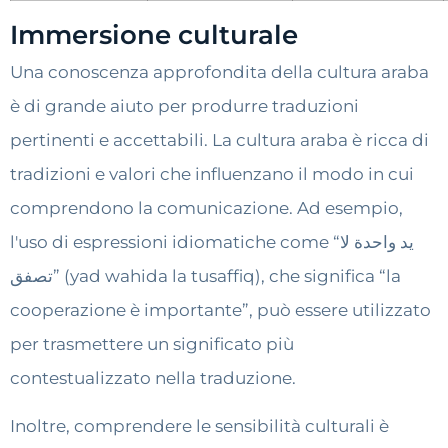
Immersione culturale
Una conoscenza approfondita della cultura araba
è di grande aiuto per produrre traduzioni
pertinenti e accettabili. La cultura araba è ricca di
tradizioni e valori che influenzano il modo in cui
comprendono la comunicazione. Ad esempio,
l'uso di espressioni idiomatiche come “يد واحدة لا
تصفق” (yad wahida la tusaffiq), che significa “la
cooperazione è importante”, può essere utilizzato
per trasmettere un significato più
contestualizzato nella traduzione.
Inoltre, comprendere le sensibilità culturali è