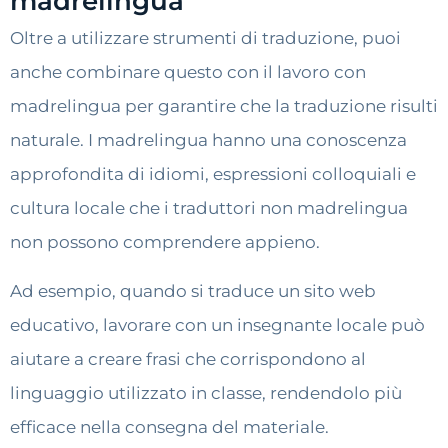
madrelingua
Oltre a utilizzare strumenti di traduzione, puoi
anche combinare questo con il lavoro con
madrelingua per garantire che la traduzione risulti
naturale. I madrelingua hanno una conoscenza
approfondita di idiomi, espressioni colloquiali e
cultura locale che i traduttori non madrelingua
non possono comprendere appieno.
Ad esempio, quando si traduce un sito web
educativo, lavorare con un insegnante locale può
aiutare a creare frasi che corrispondono al
linguaggio utilizzato in classe, rendendolo più
efficace nella consegna del materiale.