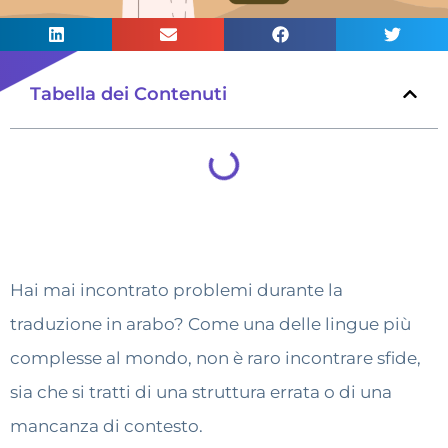
Tabella dei Contenuti
Hai mai incontrato problemi durante la
traduzione in arabo? Come una delle lingue più
complesse al mondo, non è raro incontrare sfide,
sia che si tratti di una struttura errata o di una
mancanza di contesto.