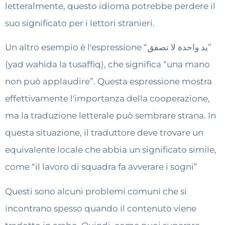
letteralmente, questo idioma potrebbe perdere il
suo significato per i lettori stranieri.
Un altro esempio è l'espressione “يد واحدة لا تصفق”
(yad wahida la tusaffiq), che significa “una mano
non può applaudire”. Questa espressione mostra
effettivamente l'importanza della cooperazione,
ma la traduzione letterale può sembrare strana. In
questa situazione, il traduttore deve trovare un
equivalente locale che abbia un significato simile,
come “il lavoro di squadra fa avverare i sogni”
Questi sono alcuni problemi comuni che si
incontrano spesso quando il contenuto viene