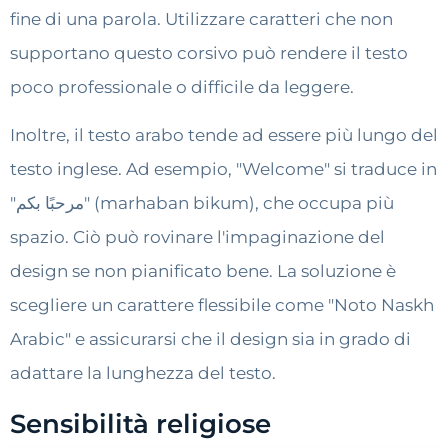
fine di una parola. Utilizzare caratteri che non
supportano questo corsivo può rendere il testo
poco professionale o difficile da leggere.
Inoltre, il testo arabo tende ad essere più lungo del
testo inglese. Ad esempio, "Welcome" si traduce in
"مرحبًا بكم" (marhaban bikum), che occupa più
spazio. Ciò può rovinare l'impaginazione del
design se non pianificato bene. La soluzione è
scegliere un carattere flessibile come "Noto Naskh
Arabic" e assicurarsi che il design sia in grado di
adattare la lunghezza del testo.
Sensibilità religiose