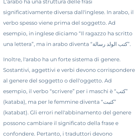
L'arabo ha una struttura delle frasi
significativamente diversa dall'inglese. In arabo, il
verbo spesso viene prima del soggetto. Ad
esempio, in inglese diciamo “Il ragazzo ha scritto
una lettera”, ma in arabo diventa “كتب الولد رسالة”.
Inoltre, l'arabo ha un forte sistema di genere.
Sostantivi, aggettivi e verbi devono corrispondere
al genere del soggetto o dell'oggetto. Ad
esempio, il verbo “scrivere” per i maschi è “كتب”
(kataba), ma per le femmine diventa “كتبت”
(katabat). Gli errori nell'abbinamento del genere
possono cambiare il significato della frase e
confondere. Pertanto, i traduttori devono