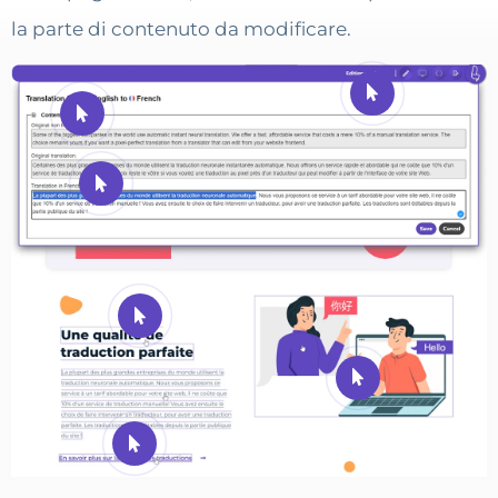
la parte di contenuto da modificare.