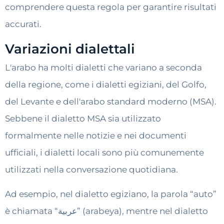
comprendere questa regola per garantire risultati
accurati.
Variazioni dialettali
L'arabo ha molti dialetti che variano a seconda
della regione, come i dialetti egiziani, del Golfo,
del Levante e dell'arabo standard moderno (MSA).
Sebbene il dialetto MSA sia utilizzato
formalmente nelle notizie e nei documenti
ufficiali, i dialetti locali sono più comunemente
utilizzati nella conversazione quotidiana.
Ad esempio, nel dialetto egiziano, la parola “auto”
è chiamata “عربية” (arabeya), mentre nel dialetto