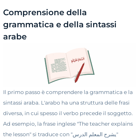
Comprensione della
grammatica e della sintassi
arabe
Il primo passo è comprendere la grammatica e la
sintassi araba. L'arabo ha una struttura delle frasi
diversa, in cui spesso il verbo precede il soggetto.
Ad esempio, la frase inglese "The teacher explains
the lesson" si traduce con "يشرح المعلم الدرس"