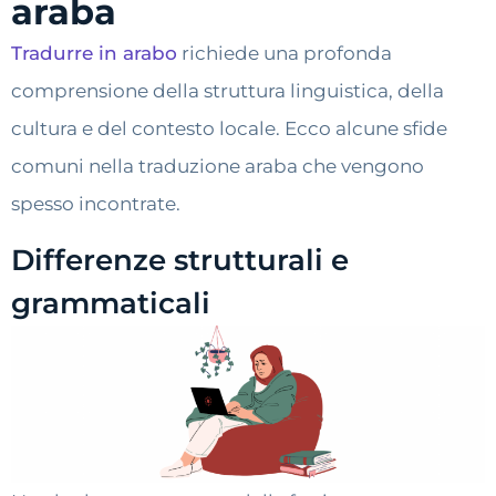
araba
Tradurre in arabo
richiede una profonda
comprensione della struttura linguistica, della
cultura e del contesto locale. Ecco alcune sfide
comuni nella traduzione araba che vengono
spesso incontrate.
Differenze strutturali e
grammaticali