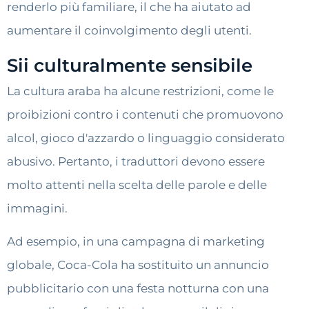
renderlo più familiare, il che ha aiutato ad
aumentare il coinvolgimento degli utenti.
Sii culturalmente sensibile
La cultura araba ha alcune restrizioni, come le
proibizioni contro i contenuti che promuovono
alcol, gioco d'azzardo o linguaggio considerato
abusivo. Pertanto, i traduttori devono essere
molto attenti nella scelta delle parole e delle
immagini.
Ad esempio, in una campagna di marketing
globale, Coca-Cola ha sostituito un annuncio
pubblicitario con una festa notturna con una