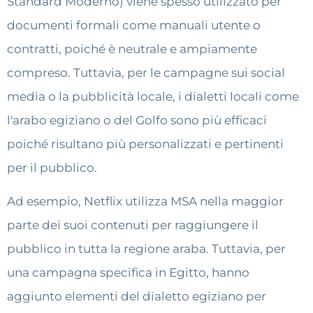
Standard Moderno) viene spesso utilizzato per
documenti formali come manuali utente o
contratti, poiché è neutrale e ampiamente
compreso. Tuttavia, per le campagne sui social
media o la pubblicità locale, i dialetti locali come
l'arabo egiziano o del Golfo sono più efficaci
poiché risultano più personalizzati e pertinenti
per il pubblico.
Ad esempio, Netflix utilizza MSA nella maggior
parte dei suoi contenuti per raggiungere il
pubblico in tutta la regione araba. Tuttavia, per
una campagna specifica in Egitto, hanno
aggiunto elementi del dialetto egiziano per