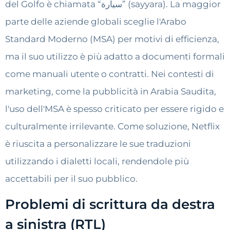
del Golfo è chiamata “سيارة” (sayyara). La maggior
parte delle aziende globali sceglie l'Arabo
Standard Moderno (MSA) per motivi di efficienza,
ma il suo utilizzo è più adatto a documenti formali
come manuali utente o contratti. Nei contesti di
marketing, come la pubblicità in Arabia Saudita,
l'uso dell'MSA è spesso criticato per essere rigido e
culturalmente irrilevante. Come soluzione, Netflix
è riuscita a personalizzare le sue traduzioni
utilizzando i dialetti locali, rendendole più
accettabili per il suo pubblico.
Problemi di scrittura da destra
a sinistra (RTL)