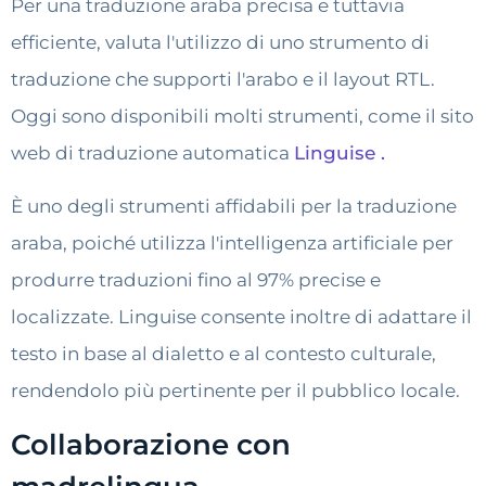
Per una traduzione araba precisa e tuttavia
efficiente, valuta l'utilizzo di uno strumento di
traduzione che supporti l'arabo e il layout RTL.
Oggi sono disponibili molti strumenti, come il sito
web di traduzione automatica
Linguise .
È uno degli strumenti affidabili per la traduzione
araba, poiché utilizza l'intelligenza artificiale per
produrre traduzioni fino al 97% precise e
localizzate. Linguise consente inoltre di adattare il
testo in base al dialetto e al contesto culturale,
rendendolo più pertinente per il pubblico locale.
Collaborazione con