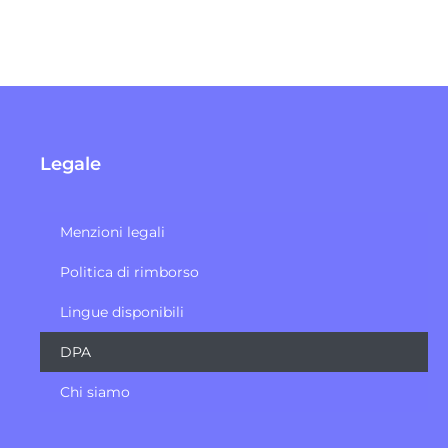
Legale
Menzioni legali
Politica di rimborso
Lingue disponibili
DPA
Chi siamo