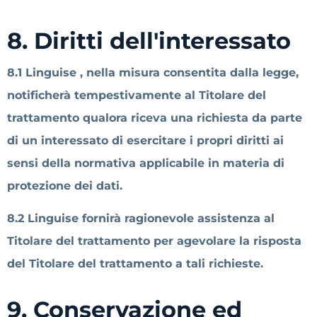
8. Diritti dell'interessato
8.1 Linguise , nella misura consentita dalla legge,
notificherà tempestivamente al Titolare del
trattamento qualora riceva una richiesta da parte
di un interessato di esercitare i propri diritti ai
sensi della normativa applicabile in materia di
protezione dei dati.
8.2 Linguise fornirà ragionevole assistenza al
Titolare del trattamento per agevolare la risposta
del Titolare del trattamento a tali richieste.
9. Conservazione ed