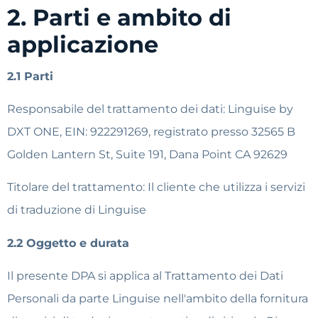
2. Parti e ambito di
applicazione
2.1 Parti
Responsabile del trattamento dei dati: Linguise by
DXT ONE, EIN: 922291269, registrato presso 32565 B
Golden Lantern St, Suite 191, Dana Point CA 92629
Titolare del trattamento: Il cliente che utilizza i servizi
di traduzione di Linguise
2.2 Oggetto e durata
Il presente DPA si applica al Trattamento dei Dati
Personali da parte Linguise nell'ambito della fornitura