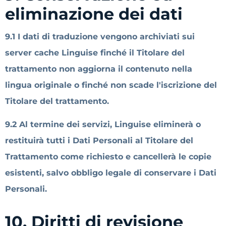
eliminazione dei dati
9.1 I dati di traduzione vengono archiviati sui
server cache Linguise finché il Titolare del
trattamento non aggiorna il contenuto nella
lingua originale o finché non scade l'iscrizione del
Titolare del trattamento.
9.2 Al termine dei servizi, Linguise eliminerà o
restituirà tutti i Dati Personali al Titolare del
Trattamento come richiesto e cancellerà le copie
esistenti, salvo obbligo legale di conservare i Dati
Personali.
10. Diritti di revisione