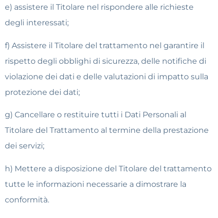
e) assistere il Titolare nel rispondere alle richieste
degli interessati;
f) Assistere il Titolare del trattamento nel garantire il
rispetto degli obblighi di sicurezza, delle notifiche di
violazione dei dati e delle valutazioni di impatto sulla
protezione dei dati;
g) Cancellare o restituire tutti i Dati Personali al
Titolare del Trattamento al termine della prestazione
dei servizi;
h) Mettere a disposizione del Titolare del trattamento
tutte le informazioni necessarie a dimostrare la
conformità.