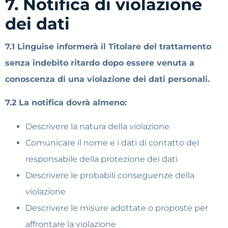
7. Notifica di violazione
dei dati
7.1 Linguise informerà il Titolare del trattamento
senza indebito ritardo dopo essere venuta a
conoscenza di una violazione dei dati personali.
7.2 La notifica dovrà almeno:
Descrivere la natura della violazione
Comunicare il nome e i dati di contatto del
responsabile della protezione dei dati
Descrivere le probabili conseguenze della
violazione
Descrivere le misure adottate o proposte per
affrontare la violazione