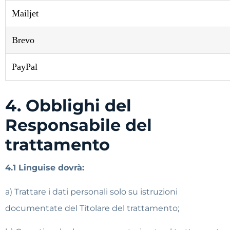
Mailjet
Brevo
PayPal
4. Obblighi del
Responsabile del
trattamento
4.1 Linguise dovrà:
a) Trattare i dati personali solo su istruzioni
documentate del Titolare del trattamento;