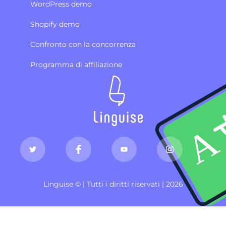
WordPress demo
Shopify demo
Confronto con la concorrenza
Programma di affiliazione
Linguise © | Tutti i diritti riservati | 2026