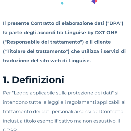
Il presente Contratto di elaborazione dati ("DPA")
fa parte degli accordi tra Linguise by DXT ONE
("Responsabile del trattamento") e il cliente
("Titolare del trattamento") che utilizza i servizi di
traduzione del sito web di Linguise.
1. Definizioni
Per "Legge applicabile sulla protezione dei dati" si
intendono tutte le leggi e i regolamenti applicabili al
trattamento dei dati personali ai sensi del Contratto,
inclusi, a titolo esemplificativo ma non esaustivo, il
GDPR.