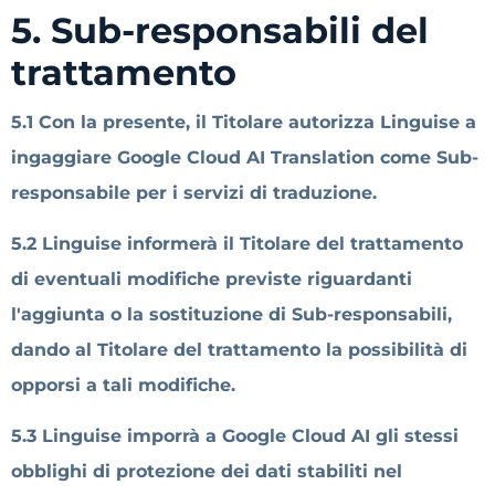
5. Sub-responsabili del
trattamento
5.1 Con la presente, il Titolare autorizza Linguise a
ingaggiare Google Cloud AI Translation come Sub-
responsabile per i servizi di traduzione.
5.2 Linguise informerà il Titolare del trattamento
di eventuali modifiche previste riguardanti
l'aggiunta o la sostituzione di Sub-responsabili,
dando al Titolare del trattamento la possibilità di
opporsi a tali modifiche.
5.3 Linguise imporrà a Google Cloud AI gli stessi
obblighi di protezione dei dati stabiliti nel