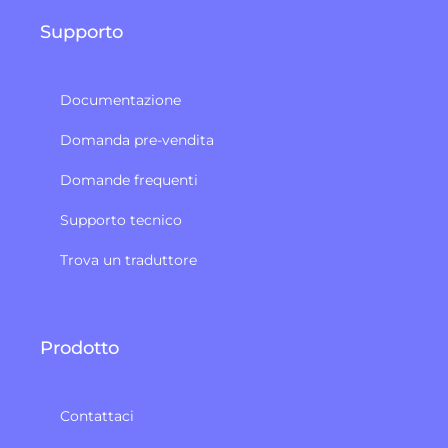
Supporto
Documentazione
Domanda pre-vendita
Domande frequenti
Supporto tecnico
Trova un traduttore
Prodotto
Contattaci