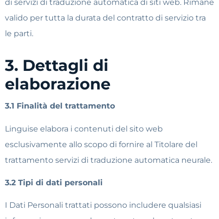
di servizi di traduzione automatica di siti web. Rimane
valido per tutta la durata del contratto di servizio tra
le parti.
3. Dettagli di
elaborazione
3.1 Finalità del trattamento
Linguise elabora i contenuti del sito web
esclusivamente allo scopo di fornire al Titolare del
trattamento servizi di traduzione automatica neurale.
3.2 Tipi di dati personali
I Dati Personali trattati possono includere qualsiasi