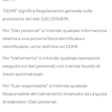
“GDPR” significa Regolamento generale sulla
protezione dei dati (UE) 2016/679.
Per “Dati personali” si intende qualsiasi informazione
relativa a una persona fisica identificata o
identificabile come definita nel GDPR.
Per “trattamento” si intende qualsiasi operazione
eseguita sui dati personali, con o senza l’ausilio di
mezzi automatizzati.
Per “Sub-responsabile” si intende qualsiasi
Responsabile del trattamento incaricato da Linguise
di elaborare i Dati personali.