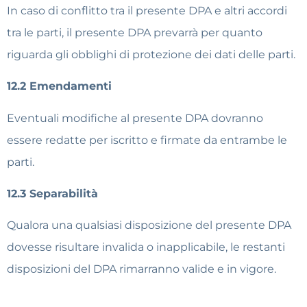
In caso di conflitto tra il presente DPA e altri accordi
tra le parti, il presente DPA prevarrà per quanto
riguarda gli obblighi di protezione dei dati delle parti.
12.2 Emendamenti
Eventuali modifiche al presente DPA dovranno
essere redatte per iscritto e firmate da entrambe le
parti.
12.3 Separabilità
Qualora una qualsiasi disposizione del presente DPA
dovesse risultare invalida o inapplicabile, le restanti
disposizioni del DPA rimarranno valide e in vigore.