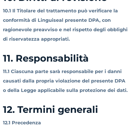
10.1 Il Titolare del trattamento può verificare la
conformità di Linguiseal presente DPA, con
ragionevole preavviso e nel rispetto degli obblighi
di riservatezza appropriati.
11. Responsabilità
11.1 Ciascuna parte sarà responsabile per i danni
causati dalla propria violazione del presente DPA
o della Legge applicabile sulla protezione dei dati.
12. Termini generali
12.1 Precedenza