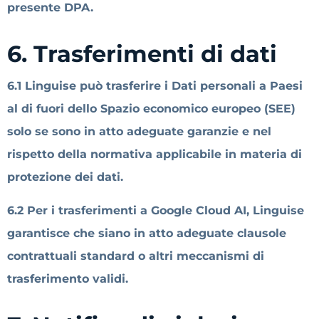
presente DPA.
6. Trasferimenti di dati
6.1 Linguise può trasferire i Dati personali a Paesi
al di fuori dello Spazio economico europeo (SEE)
solo se sono in atto adeguate garanzie e nel
rispetto della normativa applicabile in materia di
protezione dei dati.
6.2 Per i trasferimenti a Google Cloud AI, Linguise
garantisce che siano in atto adeguate clausole
contrattuali standard o altri meccanismi di
trasferimento validi.