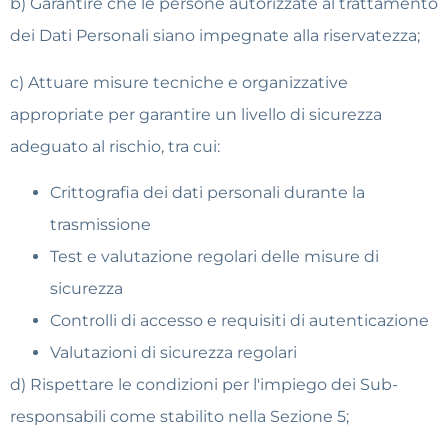
b) Garantire che le persone autorizzate al trattamento
dei Dati Personali siano impegnate alla riservatezza;
c) Attuare misure tecniche e organizzative
appropriate per garantire un livello di sicurezza
adeguato al rischio, tra cui:
Crittografia dei dati personali durante la
trasmissione
Test e valutazione regolari delle misure di
sicurezza
Controlli di accesso e requisiti di autenticazione
Valutazioni di sicurezza regolari
d) Rispettare le condizioni per l'impiego dei Sub-
responsabili come stabilito nella Sezione 5;