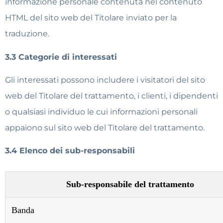
informazione personale contenuta nel contenuto
HTML del sito web del Titolare inviato per la
traduzione.
3.3 Categorie di interessati
Gli interessati possono includere i visitatori del sito
web del Titolare del trattamento, i clienti, i dipendenti
o qualsiasi individuo le cui informazioni personali
appaiono sul sito web del Titolare del trattamento.
3.4 Elenco dei sub-responsabili
Sub-responsabile del trattamento
Banda