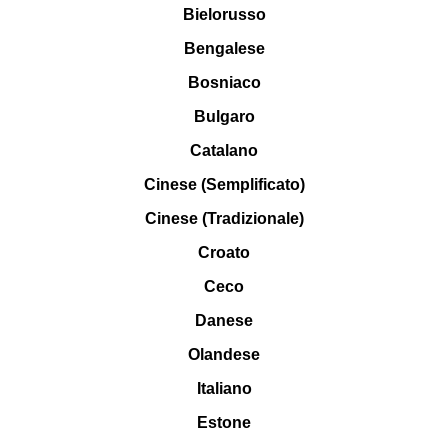
Bielorusso
Bengalese
Bosniaco
Bulgaro
Catalano
Cinese (Semplificato)
Cinese (Tradizionale)
Croato
Ceco
Danese
Olandese
Italiano
Estone