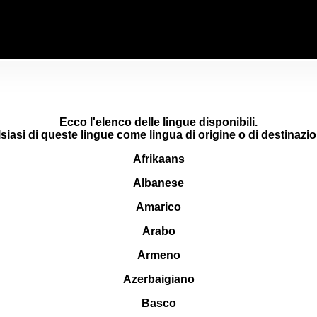
Ecco l'elenco delle lingue disponibili.
siasi di queste lingue come lingua di origine o di destinazio
Afrikaans
Albanese
Amarico
Arabo
Armeno
Azerbaigiano
Basco