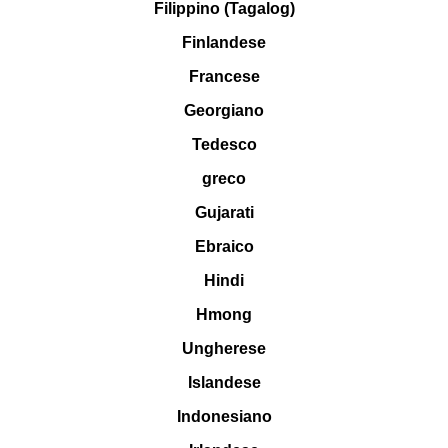
Filippino (Tagalog)
Finlandese
Francese
Georgiano
Tedesco
greco
Gujarati
Ebraico
Hindi
Hmong
Ungherese
Islandese
Indonesiano