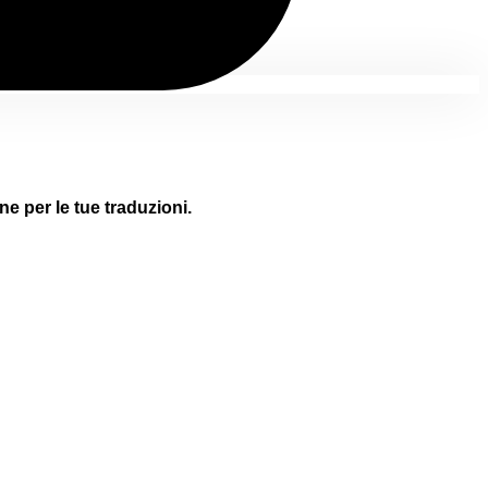
ne per le tue traduzioni.