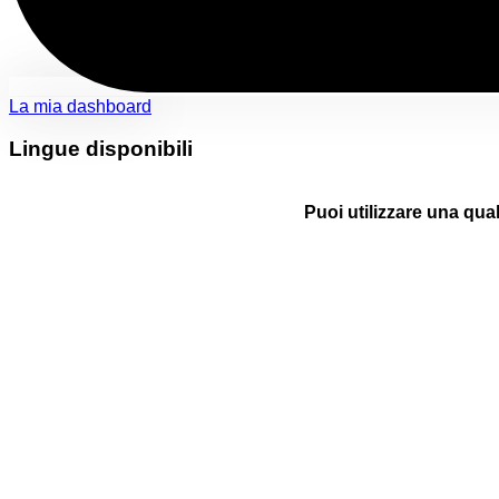
La mia dashboard
Lingue disponibili
Puoi utilizzare una qual