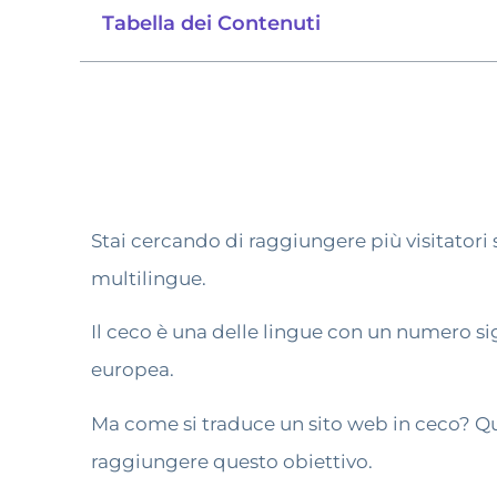
Tabella dei Contenuti
Stai cercando di raggiungere più visitatori 
multilingue.
Il ceco è una delle lingue con un numero sig
europea.
Ma come si traduce un sito web in ceco? Qu
raggiungere questo obiettivo.