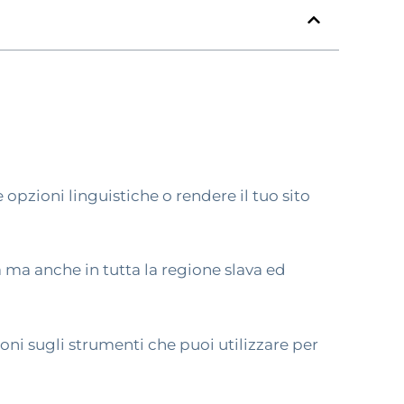
 opzioni linguistiche o rendere il tuo sito
a ma anche in tutta la regione slava ed
ni sugli strumenti che puoi utilizzare per