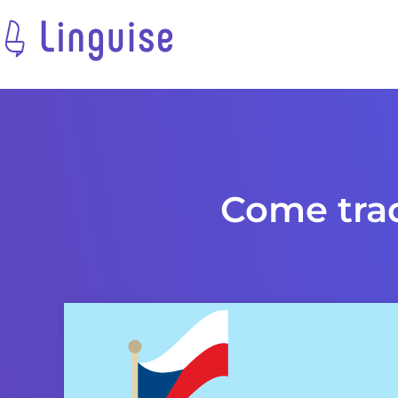
Come trad