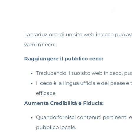
La traduzione di un sito web in ceco può aver
web in ceco:
Raggiungere il pubblico ceco:
Traducendo il tuo sito web in ceco, puo
Il ceco è la lingua ufficiale del paese 
efficace.
Aumenta Credibilità e Fiducia:
Quando fornisci contenuti pertinenti e 
pubblico locale.