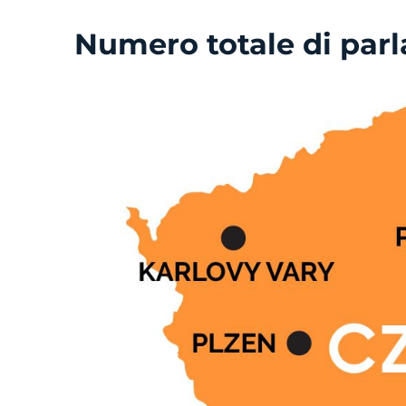
Numero totale di parl