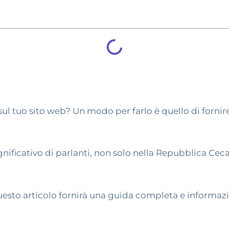
sul tuo sito web? Un modo per farlo è quello di fornire
nificativo di parlanti, non solo nella Repubblica Cec
esto articolo fornirà una guida completa e informazio