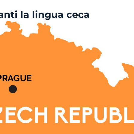
anti la lingua ceca