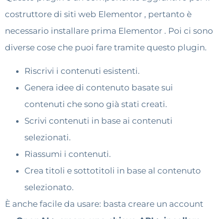
costruttore di siti web Elementor , pertanto è
necessario installare prima Elementor . Poi ci sono
diverse cose che puoi fare tramite questo plugin.
Riscrivi i contenuti esistenti.
Genera idee di contenuto basate sui
contenuti che sono già stati creati.
Scrivi contenuti in base ai contenuti
selezionati.
Riassumi i contenuti.
Crea titoli e sottotitoli in base al contenuto
selezionato.
È anche facile da usare: basta creare un account