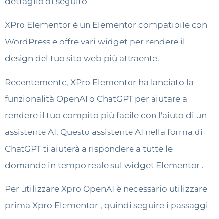
dettaglio di seguito.
XPro Elementor è un Elementor compatibile con
WordPress e offre vari widget per rendere il
design del tuo sito web più attraente.
Recentemente, XPro Elementor ha lanciato la
funzionalità OpenAI o ChatGPT per aiutare a
rendere il tuo compito più facile con l'aiuto di un
assistente AI. Questo assistente AI nella forma di
ChatGPT ti aiuterà a rispondere a tutte le
domande in tempo reale sul widget Elementor .
Per utilizzare Xpro OpenAI è necessario utilizzare
prima Xpro Elementor , quindi seguire i passaggi