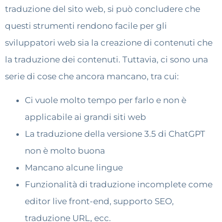
traduzione del sito web, si può concludere che
questi strumenti rendono facile per gli
sviluppatori web sia la creazione di contenuti che
la traduzione dei contenuti. Tuttavia, ci sono una
serie di cose che ancora mancano, tra cui:
Ci vuole molto tempo per farlo e non è
applicabile ai grandi siti web
La traduzione della versione 3.5 di ChatGPT
non è molto buona
Mancano alcune lingue
Funzionalità di traduzione incomplete come
editor live front-end, supporto SEO,
traduzione URL, ecc.