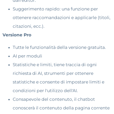
dall'editor.
Suggerimento rapido: una funzione per
ottenere raccomandazioni e applicarle (titoli,
citazioni, ecc.).
Versione Pro
Tutte le funzionalità della versione gratuita.
AI per moduli
Statistiche e limiti, tiene traccia di ogni
richiesta di AI, strumenti per ottenere
statistiche e consente di impostare limiti e
condizioni per l'utilizzo dell'AI.
Consapevole del contenuto, il chatbot
conoscerà il contenuto della pagina corrente