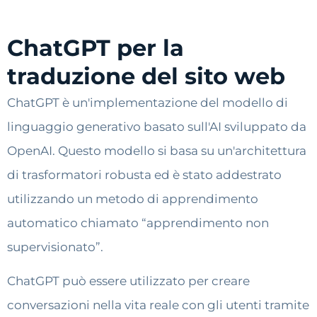
ChatGPT per la
traduzione del sito web
ChatGPT è un'implementazione del modello di
linguaggio generativo basato sull'AI sviluppato da
OpenAI. Questo modello si basa su un'architettura
di trasformatori robusta ed è stato addestrato
utilizzando un metodo di apprendimento
automatico chiamato “apprendimento non
supervisionato”.
ChatGPT può essere utilizzato per creare
conversazioni nella vita reale con gli utenti tramite