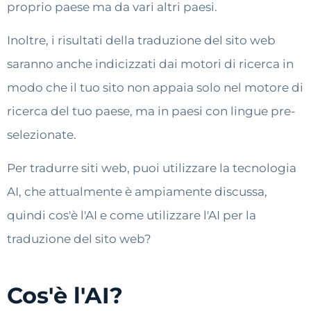
proprio paese ma da vari altri paesi.
Inoltre, i risultati della traduzione del sito web
saranno anche indicizzati dai motori di ricerca in
modo che il tuo sito non appaia solo nel motore di
ricerca del tuo paese, ma in paesi con lingue pre-
selezionate.
Per tradurre siti web, puoi utilizzare la tecnologia
AI, che attualmente è ampiamente discussa,
quindi cos'è l'AI e come utilizzare l'AI per la
traduzione del sito web?
Cos'è l'AI?