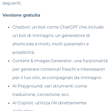
seguenti.
Versione gratuita
Chatbot: un bot come ChatGPT che include
un bot di immagini, un generatore di
shortcode e molti, molti parametri e
possibilità.
Content & Images Generator: una funzionalità
per generare contenuti freschi e interessanti
per il tuo sito, accompagnati da immagini.
AI Playground: vari strumenti come
traduzione, correzione, ecc.
AI Copilot: utilizza l'AI direttamente