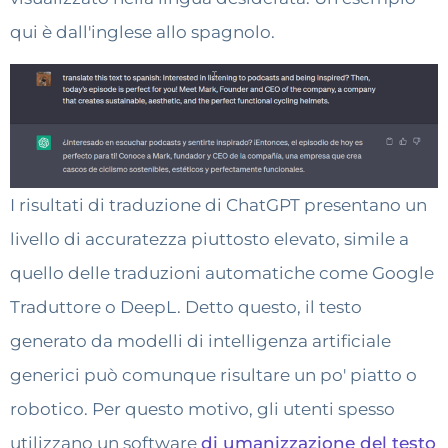
qui è dall'inglese allo spagnolo.
I risultati di traduzione di ChatGPT presentano un
livello di accuratezza piuttosto elevato, simile a
quello delle traduzioni automatiche come Google
Traduttore o DeepL. Detto questo, il testo
generato da modelli di intelligenza artificiale
generici può comunque risultare un po' piatto o
robotico. Per questo motivo, gli utenti spesso
utilizzano un software
di umanizzazione del testo