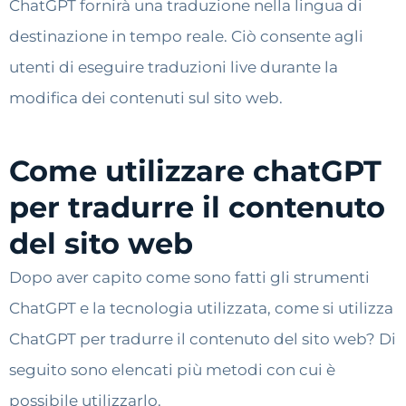
ChatGPT fornirà una traduzione nella lingua di
destinazione in tempo reale. Ciò consente agli
utenti di eseguire traduzioni live durante la
modifica dei contenuti sul sito web.
Come utilizzare chatGPT
per tradurre il contenuto
del sito web
Dopo aver capito come sono fatti gli strumenti
ChatGPT e la tecnologia utilizzata, come si utilizza
ChatGPT per tradurre il contenuto del sito web? Di
seguito sono elencati più metodi con cui è
possibile utilizzarlo.