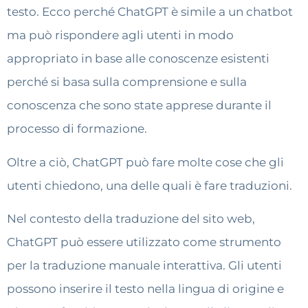
testo. Ecco perché ChatGPT è simile a un chatbot
ma può rispondere agli utenti in modo
appropriato in base alle conoscenze esistenti
perché si basa sulla comprensione e sulla
conoscenza che sono state apprese durante il
processo di formazione.
Oltre a ciò, ChatGPT può fare molte cose che gli
utenti chiedono, una delle quali è fare traduzioni.
Nel contesto della traduzione del sito web,
ChatGPT può essere utilizzato come strumento
per la traduzione manuale interattiva. Gli utenti
possono inserire il testo nella lingua di origine e