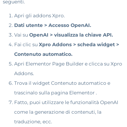
seguenti.
Apri gli addons Xpro.
Dati utente > Accesso OpenAI.
Vai su
OpenAI > visualizza la chiave API.
Fai clic su
Xpro Addons > scheda widget >
Contenuto automatico.
Apri Elementor Page Builder e clicca su Xpro
Addons.
Trova il widget Contenuto automatico e
trascinalo sulla pagina Elementor .
Fatto, puoi utilizzare le funzionalità OpenAI
come la generazione di contenuti, la
traduzione, ecc.