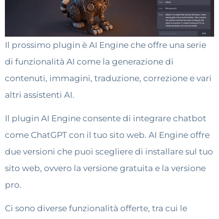
Il prossimo plugin è AI Engine che offre una serie
di funzionalità AI come la generazione di
contenuti, immagini, traduzione, correzione e vari
altri assistenti AI.
Il plugin AI Engine consente di integrare chatbot
come ChatGPT con il tuo sito web. AI Engine offre
due versioni che puoi scegliere di installare sul tuo
sito web, ovvero la versione gratuita e la versione
pro.
Ci sono diverse funzionalità offerte, tra cui le