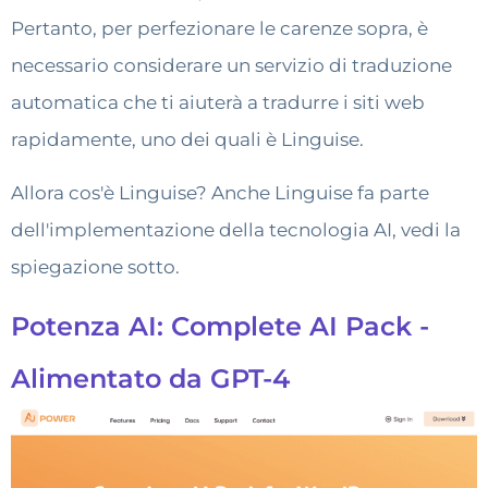
Pertanto, per perfezionare le carenze sopra, è
necessario considerare un servizio di traduzione
automatica che ti aiuterà a tradurre i siti web
rapidamente, uno dei quali è Linguise.
Allora cos'è Linguise? Anche Linguise fa parte
dell'implementazione della tecnologia AI, vedi la
spiegazione sotto.
Potenza AI: Complete AI Pack -
Alimentato da GPT-4