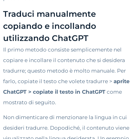
Traduci manualmente
copiando e incollando
utilizzando ChatGPT
Il primo metodo consiste semplicemente nel
copiare e incollare il contenuto che si desidera
tradurre; questo metodo è molto manuale. Per
farlo, copiate il testo che volete tradurre >
aprite
ChatGPT > copiate il testo in ChatGPT
come
mostrato di seguito.
Non dimenticare di menzionare la lingua in cui
desideri tradurre. Dopodiché, il contenuto viene
visualizzato nella lingua desiderata. Un esempio