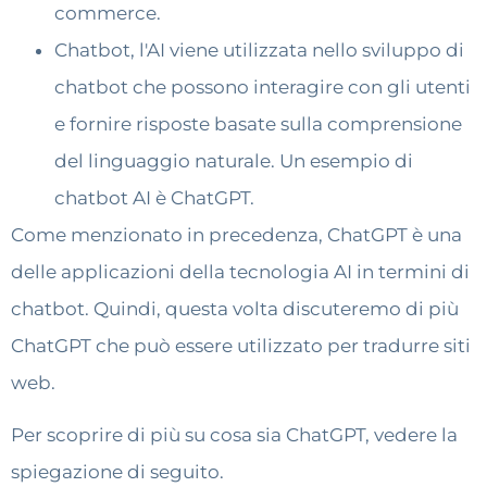
commerce.
Chatbot, l'AI viene utilizzata nello sviluppo di
chatbot che possono interagire con gli utenti
e fornire risposte basate sulla comprensione
del linguaggio naturale. Un esempio di
chatbot AI è ChatGPT.
Come menzionato in precedenza, ChatGPT è una
delle applicazioni della tecnologia AI in termini di
chatbot. Quindi, questa volta discuteremo di più
ChatGPT che può essere utilizzato per tradurre siti
web.
Per scoprire di più su cosa sia ChatGPT, vedere la
spiegazione di seguito.