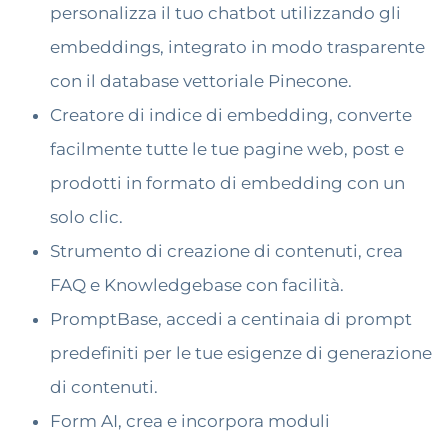
personalizza il tuo chatbot utilizzando gli
embeddings, integrato in modo trasparente
con il database vettoriale Pinecone.
Creatore di indice di embedding, converte
facilmente tutte le tue pagine web, post e
prodotti in formato di embedding con un
solo clic.
Strumento di creazione di contenuti, crea
FAQ e Knowledgebase con facilità.
PromptBase, accedi a centinaia di prompt
predefiniti per le tue esigenze di generazione
di contenuti.
Form AI, crea e incorpora moduli