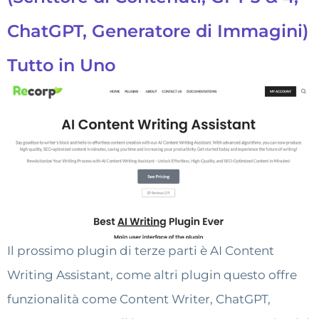
ChatGPT, Generatore di Immagini)
Tutto in Uno
Il prossimo plugin di terze parti è AI Content
Writing Assistant, come altri plugin questo offre
funzionalità come Content Writer, ChatGPT,