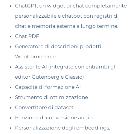
ChatGPT, un widget di chat completamente
personalizzabile e chatbot con registri di
chat e memoria esterna a lungo termine.
Chat PDF
Generatore di descrizioni prodotti
WooCommerce
Assistente AI (integrato con entrambi gli
editor Gutenberg e Classic)
Capacità di formazione AI
Strumento di ottimizzazione
Convertitore di dataset
Funzione di conversione audio
Personalizzazione degli embeddings,