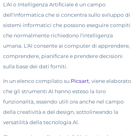
L'AI o Intelligenza Artificiale è un campo
dell'informatica che si concentra sullo sviluppo di
sistemi informatici che possono eseguire compiti
che normalmente richiedono l'intelligenza
umana. L'AI consente ai computer di apprendere,
comprendere, pianificare e prendere decisioni
sulla base dei dati forniti.
In un elenco compilato su
Picsart
, viene elaborato
che gli strumenti AI hanno esteso la loro
funzionalità, essendo utili ora anche nel campo
della creatività e del design, sottolineando la
versatilità della tecnologia AI.