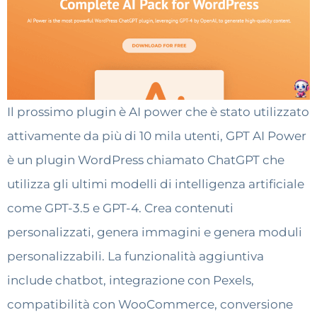
Il prossimo plugin è AI power che è stato utilizzato
attivamente da più di 10 mila utenti, GPT AI Power
è un plugin WordPress chiamato ChatGPT che
utilizza gli ultimi modelli di intelligenza artificiale
come GPT-3.5 e GPT-4. Crea contenuti
personalizzati, genera immagini e genera moduli
personalizzabili. La funzionalità aggiuntiva
include chatbot, integrazione con Pexels,
compatibilità con WooCommerce, conversione