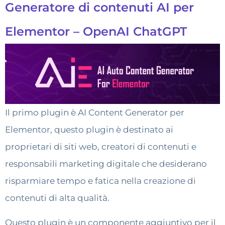
Generatore di contenuti AI per
Elementor – OpenAI ChatGPT
Il primo plugin è AI Content Generator per
Elementor, questo plugin è destinato ai
proprietari di siti web, creatori di contenuti e
responsabili marketing digitale che desiderano
risparmiare tempo e fatica nella creazione di
contenuti di alta qualità.
Questo plugin è un componente aggiuntivo per il