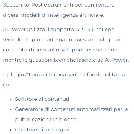
Speech-to-Post e strumenti per confrontare
diversi modelli di intelligenza artificiale.
AI Power utilizza il supporto GPT-4 Chat con
tecnologia più moderna. In questo modo puoi
concentrarti solo sullo sviluppo dei contenuti,
mentre le questioni tecniche lasciale ad AI Power.
Il plugin AI power ha una serie di funzionalità tra
cui:
Scrittore di contenuti
Generatore di contenuti automatizzati per la
pubblicazione in blocco
Creatore di immagini