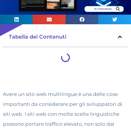
Tabella dei Contenuti
Avere un sito web multilingue è una delle cose
importanti da considerare per gli sviluppatori di
siti web. I siti web con molte scelte linguistiche
possono portare traffico elevato, non solo dal