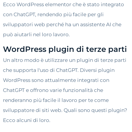
Ecco WordPress elementor che è stato integrato
con ChatGPT, rendendo più facile per gli
sviluppatori web perché ha un assistente AI che
può aiutarli nel loro lavoro.
WordPress plugin di terze parti
Un altro modo è utilizzare un plugin di terze parti
che supporta l'uso di ChatGPT. Diversi plugin
WordPress sono attualmente integrati con
ChatGPT e offrono varie funzionalità che
renderanno più facile il lavoro per te come
sviluppatore di siti web. Quali sono questi plugin?
Ecco alcuni di loro.