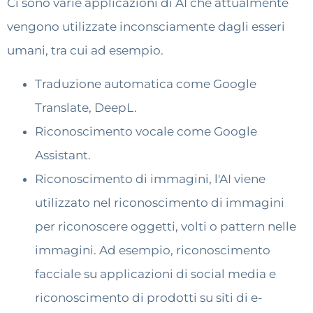
Ci sono varie applicazioni di AI che attualmente
vengono utilizzate inconsciamente dagli esseri
umani, tra cui ad esempio.
Traduzione automatica come Google
Translate, DeepL.
Riconoscimento vocale come Google
Assistant.
Riconoscimento di immagini, l'AI viene
utilizzato nel riconoscimento di immagini
per riconoscere oggetti, volti o pattern nelle
immagini. Ad esempio, riconoscimento
facciale su applicazioni di social media e
riconoscimento di prodotti su siti di e-