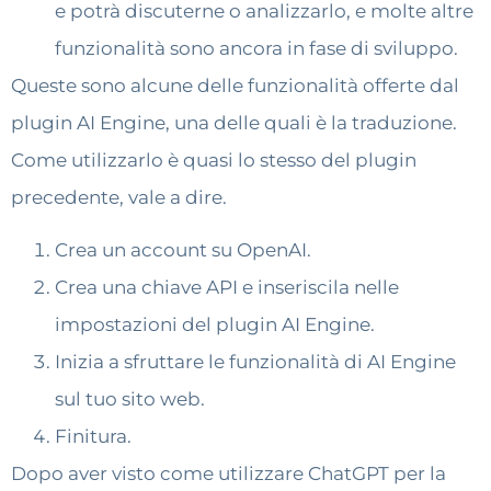
e potrà discuterne o analizzarlo, e molte altre
funzionalità sono ancora in fase di sviluppo.
Queste sono alcune delle funzionalità offerte dal
plugin AI Engine, una delle quali è la traduzione.
Come utilizzarlo è quasi lo stesso del plugin
precedente, vale a dire.
Crea un account su OpenAI.
Crea una chiave API e inseriscila nelle
impostazioni del plugin AI Engine.
Inizia a sfruttare le funzionalità di AI Engine
sul tuo sito web.
Finitura.
Dopo aver visto come utilizzare ChatGPT per la