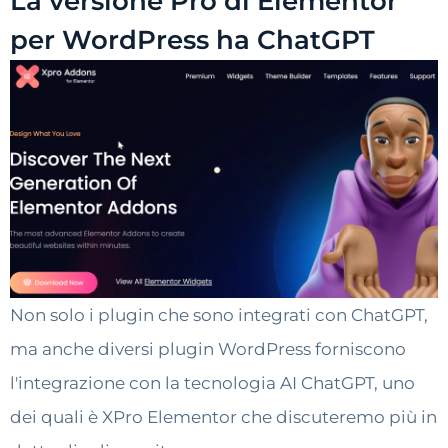
La versione Pro di Elementor
per WordPress ha ChatGPT
Non solo i plugin che sono integrati con ChatGPT,
ma anche diversi plugin WordPress forniscono
l'integrazione con la tecnologia AI ChatGPT, uno
dei quali è XPro Elementor che discuteremo più in