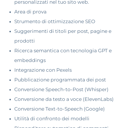
personalizzati nel tuo sito web.
Area di prova
Strumento di ottimizzazione SEO
Suggerimenti di titoli per post, pagine e
prodotti
Ricerca semantica con tecnologia GPT e
embeddings
Integrazione con Pexels
Pubblicazione programmata dei post
Conversione Speech-to-Post (Whisper)
Conversione da testo a voce (ElevenLabs)
Conversione Text-to-Speech (Google)
Utilità di confronto dei modelli