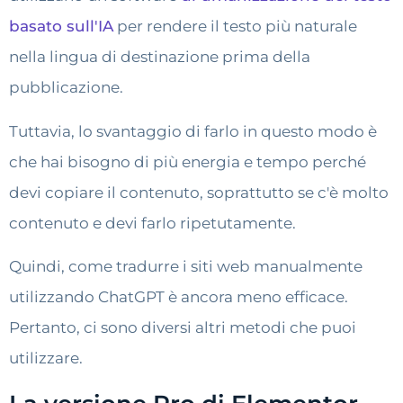
basato sull'IA
per rendere il testo più naturale
nella lingua di destinazione prima della
pubblicazione.
Tuttavia, lo svantaggio di farlo in questo modo è
che hai bisogno di più energia e tempo perché
devi copiare il contenuto, soprattutto se c'è molto
contenuto e devi farlo ripetutamente.
Quindi, come tradurre i siti web manualmente
utilizzando ChatGPT è ancora meno efficace.
Pertanto, ci sono diversi altri metodi che puoi
utilizzare.