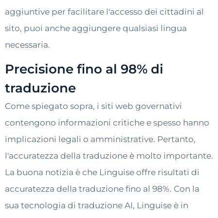
aggiuntive per facilitare l'accesso dei cittadini al
sito, puoi anche aggiungere qualsiasi lingua
necessaria.
Precisione fino al 98% di
traduzione
Come spiegato sopra, i siti web governativi
contengono informazioni critiche e spesso hanno
implicazioni legali o amministrative. Pertanto,
l'accuratezza della traduzione è molto importante.
La buona notizia è che Linguise offre risultati di
accuratezza della traduzione fino al 98%. Con la
sua tecnologia di traduzione AI, Linguise è in