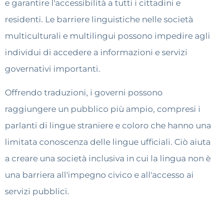
e garantire l'accessibilità a tutti i cittadini e
residenti. Le barriere linguistiche nelle società
multiculturali e multilingui possono impedire agli
individui di accedere a informazioni e servizi
governativi importanti.
Offrendo traduzioni, i governi possono
raggiungere un pubblico più ampio, compresi i
parlanti di lingue straniere e coloro che hanno una
limitata conoscenza delle lingue ufficiali. Ciò aiuta
a creare una società inclusiva in cui la lingua non è
una barriera all'impegno civico e all'accesso ai
servizi pubblici.