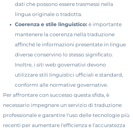
dati che possono essere trasmessi nella
lingua originale o tradotta.
Coerenza e stile linguistico:
è importante
mantenere la coerenza nella traduzione
affinché le informazioni presentate in lingue
diverse conservino lo stesso significato.
Inoltre, i siti web governativi devono
utilizzare stili linguistici ufficiali e standard,
conformi alle normative governative.
Per affrontare con successo questa sfida, è
necessario impegnare un servizio di traduzione
professionale e garantire l'uso delle tecnologie più
recenti per aumentare l'efficienza e l'accuratezza