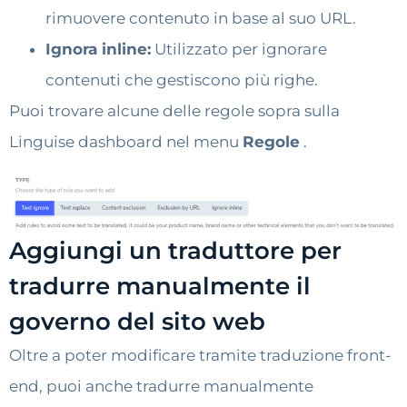
rimuovere contenuto in base al suo URL.
Ignora inline:
Utilizzato per ignorare
contenuti che gestiscono più righe.
Puoi trovare alcune delle regole sopra sulla
Linguise dashboard nel menu
Regole
.
Aggiungi un traduttore per
tradurre manualmente il
governo del sito web
Oltre a poter modificare tramite traduzione front-
end, puoi anche tradurre manualmente