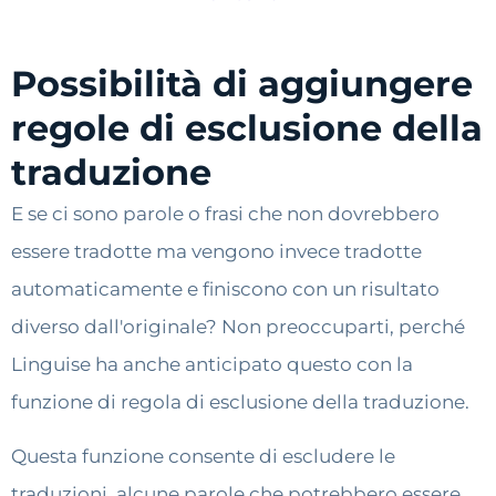
Possibilità di aggiungere
regole di esclusione della
traduzione
E se ci sono parole o frasi che non dovrebbero
essere tradotte ma vengono invece tradotte
automaticamente e finiscono con un risultato
diverso dall'originale? Non preoccuparti, perché
Linguise ha anche anticipato questo con la
funzione di regola di esclusione della traduzione.
Questa funzione consente di escludere le
traduzioni, alcune parole che potrebbero essere