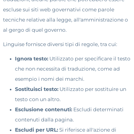
escluse sui siti web governativi come parole
tecniche relative alla legge, all'amministrazione o
al gergo di quel governo.
Linguise fornisce diversi tipi di regole, tra cui:
Ignora testo:
Utilizzato per specificare il testo
che non necessita di traduzione, come ad
esempio i nomi dei marchi.
Sostituisci testo:
Utilizzato per sostituire un
testo con un altro.
Esclusione contenuti:
Escludi determinati
contenuti dalla pagina.
Escludi per URL:
Si riferisce all'azione di