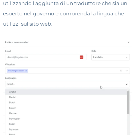
utilizzando l'aggiunta di un traduttore che sia un
esperto nel governo e comprenda la lingua che
utilizzi sul sito web.