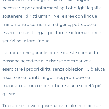
necessarie per conformarsi agli obblighi legali e
sostenere i diritti umani. Nelle aree con lingue
minoritarie o comunità indigene, potrebbero
esserci requisiti legali per fornire informazioni e
servizi nella loro lingua.
La traduzione garantisce che queste comunità
possano accedere alle risorse governative e
esercitare i propri diritti senza obiezioni. Ciò aiuta
a sostenere i diritti linguistici, promuovere i
mandati culturali e contribuire a una società più
giusta.
Tradurre i siti web governativi in almeno cinque