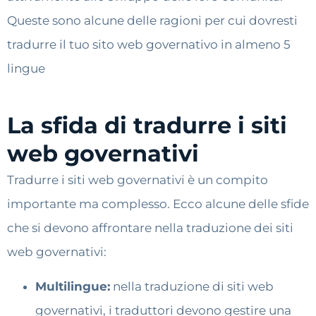
Queste sono alcune delle ragioni per cui dovresti
tradurre il tuo sito web governativo in almeno 5
lingue
La sfida di tradurre i siti
web governativi
Tradurre i siti web governativi è un compito
importante ma complesso. Ecco alcune delle sfide
che si devono affrontare nella traduzione dei siti
web governativi:
Multilingue:
nella traduzione di siti web
governativi, i traduttori devono gestire una