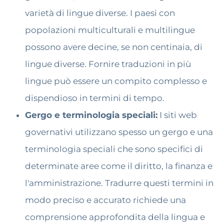
varietà di lingue diverse. I paesi con
popolazioni multiculturali e multilingue
possono avere decine, se non centinaia, di
lingue diverse. Fornire traduzioni in più
lingue può essere un compito complesso e
dispendioso in termini di tempo.
Gergo e terminologia speciali:
I siti web
governativi utilizzano spesso un gergo e una
terminologia speciali che sono specifici di
determinate aree come il diritto, la finanza e
l'amministrazione. Tradurre questi termini in
modo preciso e accurato richiede una
comprensione approfondita della lingua e