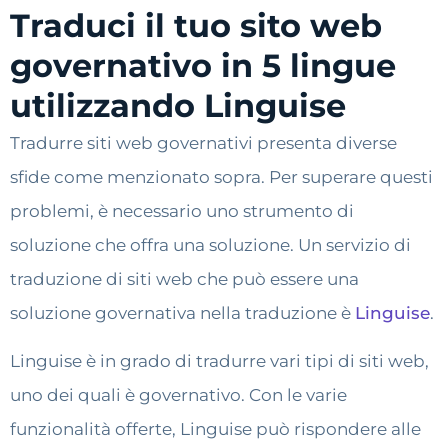
Traduci il tuo sito web
governativo in 5 lingue
utilizzando Linguise
Tradurre siti web governativi presenta diverse
sfide come menzionato sopra. Per superare questi
problemi, è necessario uno strumento di
soluzione che offra una soluzione. Un servizio di
traduzione di siti web che può essere una
soluzione governativa nella traduzione è
Linguise
.
Linguise è in grado di tradurre vari tipi di siti web,
uno dei quali è governativo. Con le varie
funzionalità offerte, Linguise può rispondere alle