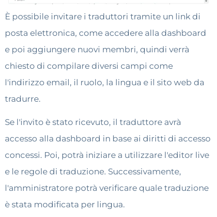
È possibile invitare i traduttori tramite un link di
posta elettronica, come accedere alla dashboard
e poi aggiungere nuovi membri, quindi verrà
chiesto di compilare diversi campi come
l'indirizzo email, il ruolo, la lingua e il sito web da
tradurre.
Se l'invito è stato ricevuto, il traduttore avrà
accesso alla dashboard in base ai diritti di accesso
concessi. Poi, potrà iniziare a utilizzare l'editor live
e le regole di traduzione. Successivamente,
l'amministratore potrà verificare quale traduzione
è stata modificata per lingua.