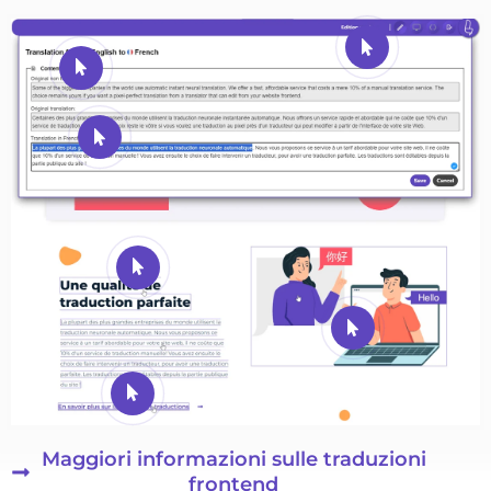
Maggiori informazioni sulle traduzioni
frontend