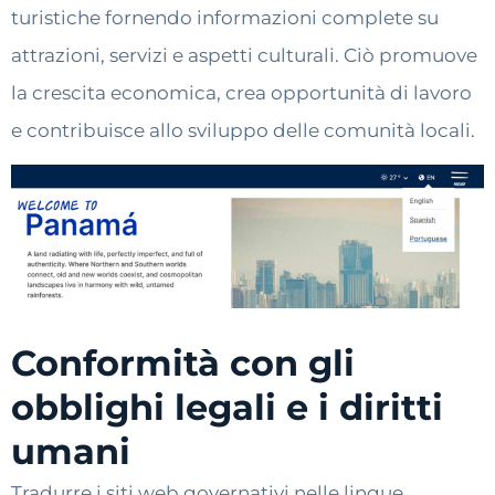
turistiche fornendo informazioni complete su
attrazioni, servizi e aspetti culturali. Ciò promuove
la crescita economica, crea opportunità di lavoro
e contribuisce allo sviluppo delle comunità locali.
Conformità con gli
obblighi legali e i diritti
umani
Tradurre i siti web governativi nelle lingue