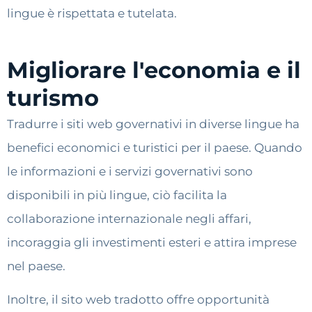
lingue è rispettata e tutelata.
Migliorare l'economia e il
turismo
Tradurre i siti web governativi in diverse lingue ha
benefici economici e turistici per il paese. Quando
le informazioni e i servizi governativi sono
disponibili in più lingue, ciò facilita la
collaborazione internazionale negli affari,
incoraggia gli investimenti esteri e attira imprese
nel paese.
Inoltre, il sito web tradotto offre opportunità