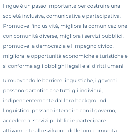
lingue è un passo importante per costruire una
società inclusiva, comunicativa e partecipativa.
Promuove l'inclusività, migliora la comunicazione
con comunità diverse, migliora i servizi pubblici,
promuove la democrazia e l'impegno civico,
migliora le opportunità economiche e turistiche e
si conforma agli obblighi legali e ai diritti umani.
Rimuovendo le barriere linguistiche, i governi
possono garantire che tutti gli individui,
indipendentemente dal loro background
linguistico, possano interagire con il governo,
accedere ai servizi pubblici e partecipare
attivamente allo sviluppo delle loro comunità.