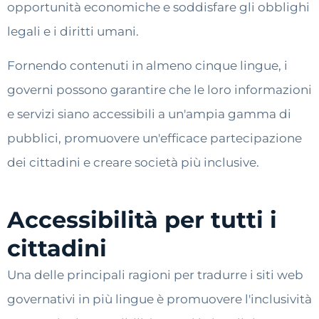
opportunità economiche e soddisfare gli obblighi
legali e i diritti umani.
Fornendo contenuti in almeno cinque lingue, i
governi possono garantire che le loro informazioni
e servizi siano accessibili a un'ampia gamma di
pubblici, promuovere un'efficace partecipazione
dei cittadini e creare società più inclusive.
Accessibilità per tutti i
cittadini
Una delle principali ragioni per tradurre i siti web
governativi in più lingue è promuovere l'inclusività