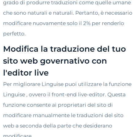
grado di produrre traduzioni come quelle umane
che sono naturali e naturali. Pertanto, è necessario
modificare nuovamente solo il 2% per renderlo
perfetto.
Modifica la traduzione del tuo
sito web governativo con
l'editor live
Per migliorare Linguise puoi utilizzare la funzione
Linguise , ovvero il front-end live-editor. Questa
funzione consente ai proprietari del sito di
modificare manualmente le traduzioni del sito
web a seconda della parte che desiderano
modificare.