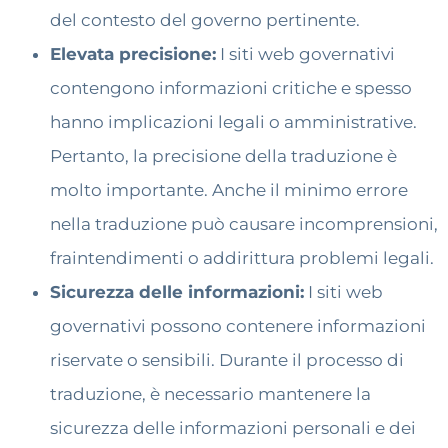
del contesto del governo pertinente.
Elevata precisione:
I siti web governativi
contengono informazioni critiche e spesso
hanno implicazioni legali o amministrative.
Pertanto, la precisione della traduzione è
molto importante. Anche il minimo errore
nella traduzione può causare incomprensioni,
fraintendimenti o addirittura problemi legali.
Sicurezza delle informazioni:
I siti web
governativi possono contenere informazioni
riservate o sensibili. Durante il processo di
traduzione, è necessario mantenere la
sicurezza delle informazioni personali e dei