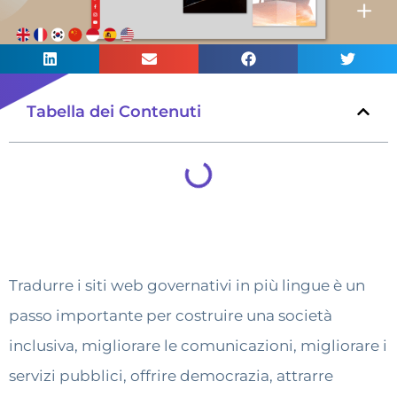
Tabella dei Contenuti
Tradurre i siti web governativi in più lingue è un
passo importante per costruire una società
inclusiva, migliorare le comunicazioni, migliorare i
servizi pubblici, offrire democrazia, attrarre