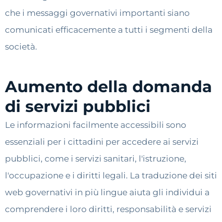
che i messaggi governativi importanti siano
comunicati efficacemente a tutti i segmenti della
società.
Aumento della domanda
di servizi pubblici
Le informazioni facilmente accessibili sono
essenziali per i cittadini per accedere ai servizi
pubblici, come i servizi sanitari, l'istruzione,
l'occupazione e i diritti legali. La traduzione dei siti
web governativi in più lingue aiuta gli individui a
comprendere i loro diritti, responsabilità e servizi