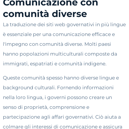
Comunicazione con
comunità diverse
La traduzione dei siti web governativi in più lingue
è essenziale per una comunicazione efficace e
l'impegno con comunità diverse. Molti paesi
hanno popolazioni multiculturali composte da
immigrati, espatriati e comunità indigene.
Queste comunità spesso hanno diverse lingue e
background culturali. Fornendo informazioni
nella loro lingua, i governi possono creare un
senso di proprietà, comprensione e
partecipazione agli affari governativi. Ciò aiuta a
colmare gli interessi di comunicazione e assicura