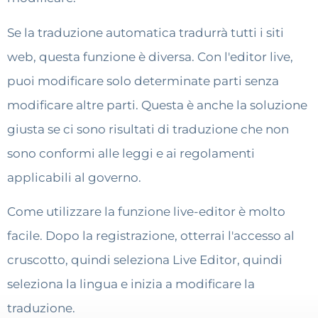
Se la traduzione automatica tradurrà tutti i siti
web, questa funzione è diversa. Con l'editor live,
puoi modificare solo determinate parti senza
modificare altre parti. Questa è anche la soluzione
giusta se ci sono risultati di traduzione che non
sono conformi alle leggi e ai regolamenti
applicabili al governo.
Come utilizzare la funzione live-editor è molto
facile. Dopo la registrazione, otterrai l'accesso al
cruscotto, quindi seleziona Live Editor, quindi
seleziona la lingua e inizia a modificare la
traduzione.