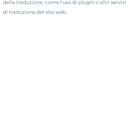
della traduzione, come l'uso di plugin o altri servizi
di traduzione del sito web.