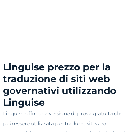
Linguise prezzo per la
traduzione di siti web
governativi utilizzando
Linguise
Linguise offre una versione di prova gratuita che
può essere utilizzata per tradurre siti web