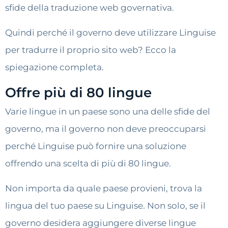
sfide della traduzione web governativa.
Quindi perché il governo deve utilizzare Linguise
per tradurre il proprio sito web? Ecco la
spiegazione completa.
Offre più di 80 lingue
Varie lingue in un paese sono una delle sfide del
governo, ma il governo non deve preoccuparsi
perché Linguise può fornire una soluzione
offrendo una scelta di più di 80 lingue.
Non importa da quale paese provieni, trova la
lingua del tuo paese su Linguise. Non solo, se il
governo desidera aggiungere diverse lingue