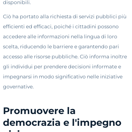
disponibili.
Ciò ha portato alla richiesta di servizi pubblici più
efficienti ed efficaci, poiché i cittadini possono
accedere alle informazioni nella lingua di loro
scelta, riducendo le barriere e garantendo pari
accesso alle risorse pubbliche. Ciò informa inoltre
gli individui per prendere decisioni informate e
impegnarsi in modo significativo nelle iniziative
governative.
Promuovere la
democrazia e l'impegno