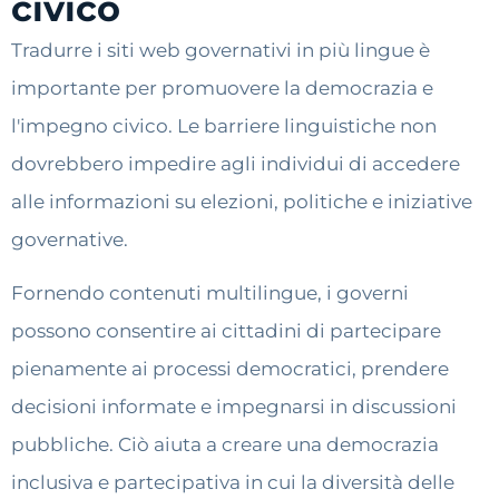
civico
Tradurre i siti web governativi in più lingue è
importante per promuovere la democrazia e
l'impegno civico. Le barriere linguistiche non
dovrebbero impedire agli individui di accedere
alle informazioni su elezioni, politiche e iniziative
governative.
Fornendo contenuti multilingue, i governi
possono consentire ai cittadini di partecipare
pienamente ai processi democratici, prendere
decisioni informate e impegnarsi in discussioni
pubbliche. Ciò aiuta a creare una democrazia
inclusiva e partecipativa in cui la diversità delle