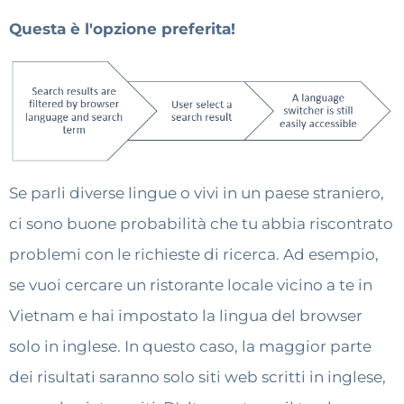
Questa è l'opzione preferita!
Se parli diverse lingue o vivi in un paese straniero,
ci sono buone probabilità che tu abbia riscontrato
problemi con le richieste di ricerca. Ad esempio,
se vuoi cercare un ristorante locale vicino a te in
Vietnam e hai impostato la lingua del browser
solo in inglese. In questo caso, la maggior parte
dei risultati saranno solo siti web scritti in inglese,