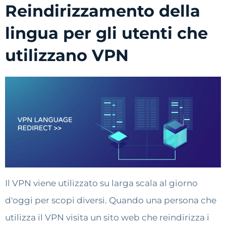
Reindirizzamento della
lingua per gli utenti che
utilizzano VPN
Il VPN viene utilizzato su larga scala al giorno
d'oggi per scopi diversi. Quando una persona che
utilizza il VPN visita un sito web che reindirizza i