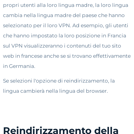
propri utenti alla loro lingua madre, la loro lingua
cambia nella lingua madre del paese che hanno
selezionato per il loro VPN. Ad esempio, gli utenti
che hanno impostato la loro posizione in Francia
sul VPN visualizzeranno i contenuti del tuo sito
web in francese anche se si trovano effettivamente
in Germania.
Se selezioni l'opzione di reindirizzamento, la
lingua cambierà nella lingua del browser.
Reindirizzamento della