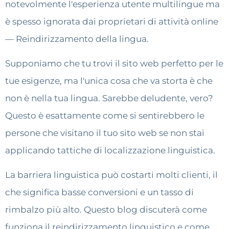
notevolmente l'esperienza utente multilingue ma
è spesso ignorata dai proprietari di attività online
— Reindirizzamento della lingua.
Supponiamo che tu trovi il sito web perfetto per le
tue esigenze, ma l'unica cosa che va storta è che
non è nella tua lingua. Sarebbe deludente, vero?
Questo è esattamente come si sentirebbero le
persone che visitano il tuo sito web se non stai
applicando tattiche di localizzazione linguistica.
La barriera linguistica può costarti molti clienti, il
che significa basse conversioni e un tasso di
rimbalzo più alto. Questo blog discuterà come
funziona il reindirizzamento linguistico e come