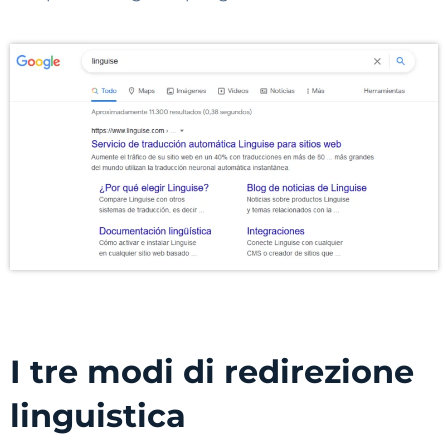
I tre modi di redirezione
linguistica