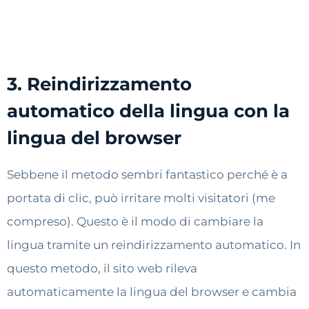
3. Reindirizzamento
automatico della lingua con la
lingua del browser
Sebbene il metodo sembri fantastico perché è a
portata di clic, può irritare molti visitatori (me
compreso). Questo è il modo di cambiare la
lingua tramite un reindirizzamento automatico. In
questo metodo, il sito web rileva
automaticamente la lingua del browser e cambia