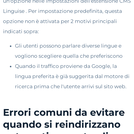
un'opzione nelle impostazioni dell'estensione CMS
Linguise . Per impostazione predefinita, questa
opzione non è attivata per 2 motivi principali
indicati sopra:
Gli utenti possono parlare diverse lingue e
vogliono scegliere quella che preferiscono
Quando il traffico proviene da Google, la
lingua preferita è già suggerita dal motore di
ricerca prima che l'utente arrivi sul sito web.
Errori comuni da evitare
quando si reindirizzano