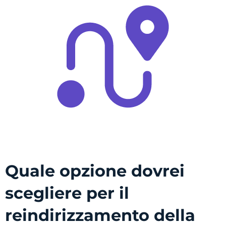
Quale opzione dovrei
scegliere per il
reindirizzamento della