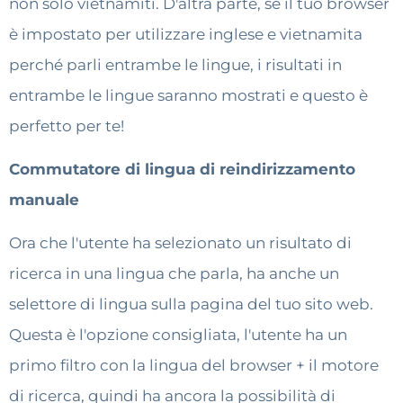
non solo vietnamiti. D'altra parte, se il tuo browser
è impostato per utilizzare inglese e vietnamita
perché parli entrambe le lingue, i risultati in
entrambe le lingue saranno mostrati e questo è
perfetto per te!
Commutatore di lingua di reindirizzamento
manuale
Ora che l'utente ha selezionato un risultato di
ricerca in una lingua che parla, ha anche un
selettore di lingua sulla pagina del tuo sito web.
Questa è l'opzione consigliata, l'utente ha un
primo filtro con la lingua del browser + il motore
di ricerca, quindi ha ancora la possibilità di