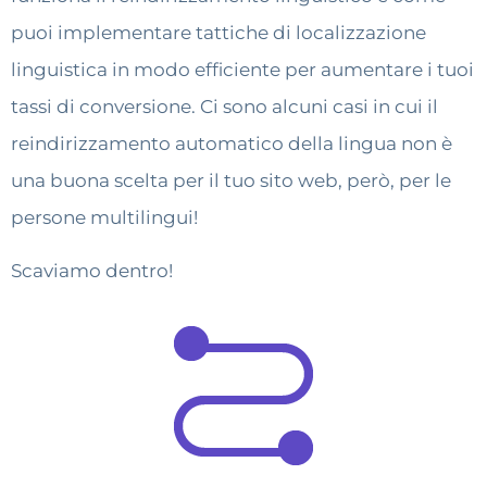
puoi implementare tattiche di localizzazione
linguistica in modo efficiente per aumentare i tuoi
tassi di conversione. Ci sono alcuni casi in cui il
reindirizzamento automatico della lingua non è
una buona scelta per il tuo sito web, però, per le
persone multilingui!
Scaviamo dentro!