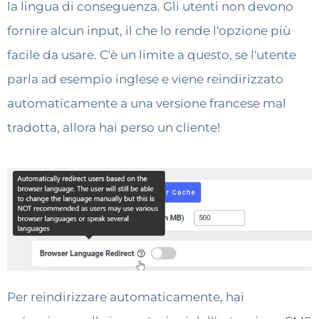
la lingua di conseguenza. Gli utenti non devono
fornire alcun input, il che lo rende l'opzione più
facile da usare. C'è un limite a questo, se l'utente
parla ad esempio inglese e viene reindirizzato
automaticamente a una versione francese mal
tradotta, allora hai perso un cliente!
Per reindirizzare automaticamente, hai