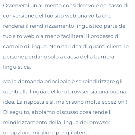
Osserverai un aumento considerevole nel tasso di
conversione del tuo sito web una volta che
renderai il reindirizzamento linguistico parte del
tuo sito web o almeno faciliterai il processo di
cambio di lingua. Non hai idea di quanti clienti le
persone perdano solo a causa della barriera
linguistica.
Ma la domanda principale è se reindirizzare gli
utenti alla lingua del loro browser sia una buona
idea. La risposta è sì, ma ci sono molte eccezioni!
Di seguito, abbiamo discusso cosa rende il
reindirizzamento della lingua del browser
un'opzione migliore per gli utenti.