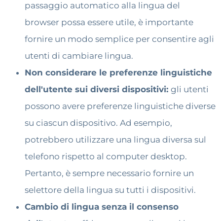
passaggio automatico alla lingua del
browser possa essere utile, è importante
fornire un modo semplice per consentire agli
utenti di cambiare lingua.
Non considerare le preferenze linguistiche
dell'utente sui diversi dispositivi:
gli utenti
possono avere preferenze linguistiche diverse
su ciascun dispositivo. Ad esempio,
potrebbero utilizzare una lingua diversa sul
telefono rispetto al computer desktop.
Pertanto, è sempre necessario fornire un
selettore della lingua su tutti i dispositivi.
Cambio di lingua senza il consenso