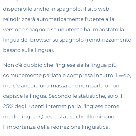
disponibile anche in spagnolo, il sito web
reindirizzerà automaticamente l'utente alla
versione spagnola se un utente ha impostato la
lingua del browser su spagnolo (reindirizzamento
basato sulla lingua).
Non c'è dubbio che l'inglese sia la lingua più
comunemente parlata e compresa in tutto il web,
ma c'è ancora una massa che non parla o non
capisce la lingua. Secondo le statistiche, solo il
25% degli utenti Internet parla l'inglese come
madrelingua. Queste statistiche illuminano
l'importanza della redirezione linguistica.