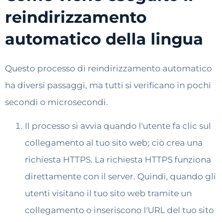
reindirizzamento
automatico della lingua
Questo processo di reindirizzamento automatico
ha diversi passaggi, ma tutti si verificano in pochi
secondi o microsecondi.
Il processo si avvia quando l'utente fa clic sul
collegamento al tuo sito web; ciò crea una
richiesta HTTPS. La richiesta HTTPS funziona
direttamente con il server. Quindi, quando gli
utenti visitano il tuo sito web tramite un
collegamento o inseriscono l'URL del tuo sito