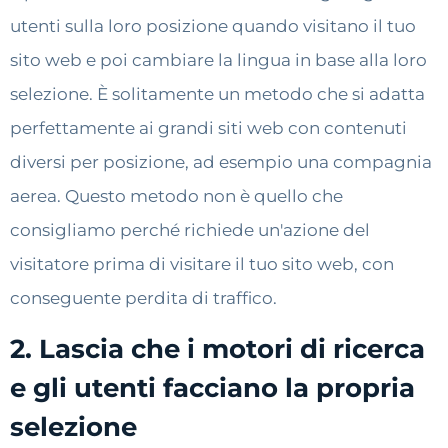
utenti sulla loro posizione quando visitano il tuo
sito web e poi cambiare la lingua in base alla loro
selezione. È solitamente un metodo che si adatta
perfettamente ai grandi siti web con contenuti
diversi per posizione, ad esempio una compagnia
aerea. Questo metodo non è quello che
consigliamo perché richiede un'azione del
visitatore prima di visitare il tuo sito web, con
conseguente perdita di traffico.
2. Lascia che i motori di ricerca
e gli utenti facciano la propria
selezione