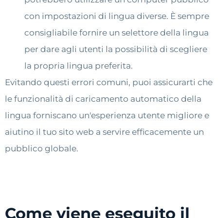
con impostazioni di lingua diverse. È sempre
consigliabile fornire un selettore della lingua
per dare agli utenti la possibilità di scegliere
la propria lingua preferita.
Evitando questi errori comuni, puoi assicurarti che
le funzionalità di caricamento automatico della
lingua forniscano un'esperienza utente migliore e
aiutino il tuo sito web a servire efficacemente un
pubblico globale.
Come viene eseguito il