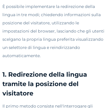
È possibile implementare la redirezione della
lingua in tre modi; chiedendo informazioni sulla
posizione del visitatore, utilizzando le
impostazioni del browser, lasciando che gli utenti
scelgano la propria lingua preferita visualizzando
un selettore di lingua e reindirizzando
automaticamente.
1. Redirezione della lingua
tramite la posizione del
visitatore
Il primo metodo consiste nell'interrogare gli