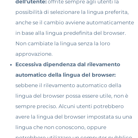
dell'utente:
offrite sempre agli utenti la
possibilità di selezionare la lingua preferita,
anche se il cambio avviene automaticamente
in base alla lingua predefinita del browser.
Non cambiate la lingua senza la loro
approvazione.
Eccessiva dipendenza dal rilevamento
automatico della lingua del browser:
sebbene il rilevamento automatico della
lingua del browser possa essere utile, non è
sempre preciso. Alcuni utenti potrebbero
avere la lingua del browser impostata su una
lingua che non conoscono, oppure
potrebbero utilizzare un computer pubblico