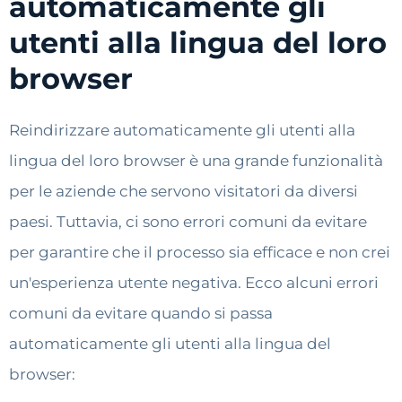
automaticamente gli
utenti alla lingua del loro
browser
Reindirizzare automaticamente gli utenti alla
lingua del loro browser è una grande funzionalità
per le aziende che servono visitatori da diversi
paesi. Tuttavia, ci sono errori comuni da evitare
per garantire che il processo sia efficace e non crei
un'esperienza utente negativa. Ecco alcuni errori
comuni da evitare quando si passa
automaticamente gli utenti alla lingua del
browser: