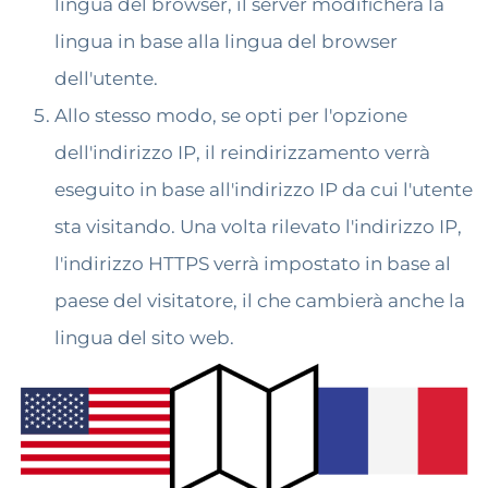
lingua del browser, il server modificherà la
lingua in base alla lingua del browser
dell'utente.
Allo stesso modo, se opti per l'opzione
dell'indirizzo IP, il reindirizzamento verrà
eseguito in base all'indirizzo IP da cui l'utente
sta visitando. Una volta rilevato l'indirizzo IP,
l'indirizzo HTTPS verrà impostato in base al
paese del visitatore, il che cambierà anche la
lingua del sito web.