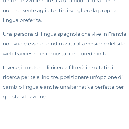
dell'indirizzo IP non sarà una buona idea perché
non consente agli utenti di scegliere la propria
lingua preferita.
Una persona di lingua spagnola che vive in Francia
non vuole essere reindirizzata alla versione del sito
web francese per impostazione predefinita.
Invece, il motore di ricerca filtrerà i risultati di
ricerca per te e, inoltre, posizionare un'opzione di
cambio lingua è anche un'alternativa perfetta per
questa situazione.