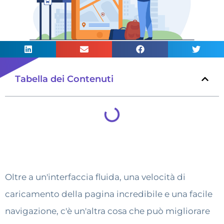
Tabella dei Contenuti
Oltre a un'interfaccia fluida, una velocità di
caricamento della pagina incredibile e una facile
navigazione, c'è un'altra cosa che può migliorare