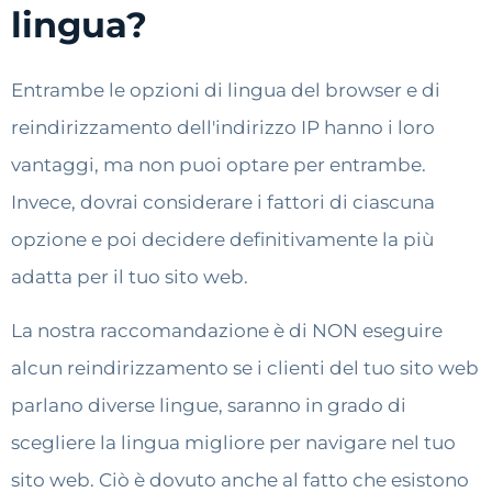
lingua?
Entrambe le opzioni di lingua del browser e di
reindirizzamento dell'indirizzo IP hanno i loro
vantaggi, ma non puoi optare per entrambe.
Invece, dovrai considerare i fattori di ciascuna
opzione e poi decidere definitivamente la più
adatta per il tuo sito web.
La nostra raccomandazione è di NON eseguire
alcun reindirizzamento se i clienti del tuo sito web
parlano diverse lingue, saranno in grado di
scegliere la lingua migliore per navigare nel tuo
sito web. Ciò è dovuto anche al fatto che esistono