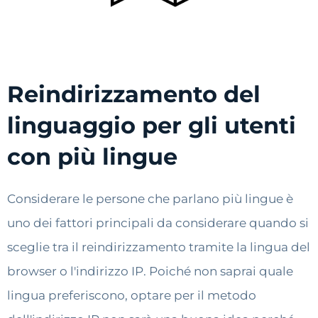
Reindirizzamento del
linguaggio per gli utenti
con più lingue
Considerare le persone che parlano più lingue è
uno dei fattori principali da considerare quando si
sceglie tra il reindirizzamento tramite la lingua del
browser o l'indirizzo IP. Poiché non saprai quale
lingua preferiscono, optare per il metodo