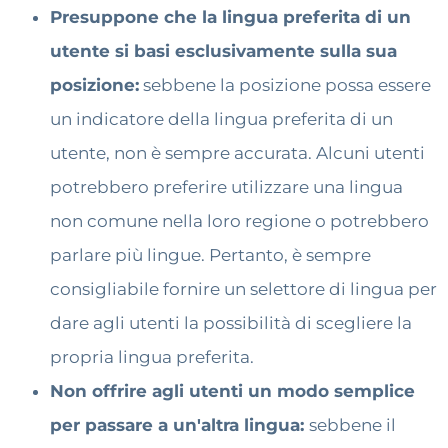
Presuppone che la lingua preferita di un
utente si basi esclusivamente sulla sua
posizione:
sebbene la posizione possa essere
un indicatore della lingua preferita di un
utente, non è sempre accurata. Alcuni utenti
potrebbero preferire utilizzare una lingua
non comune nella loro regione o potrebbero
parlare più lingue. Pertanto, è sempre
consigliabile fornire un selettore di lingua per
dare agli utenti la possibilità di scegliere la
propria lingua preferita.
Non offrire agli utenti un modo semplice
per passare a un'altra lingua:
sebbene il