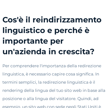
Cos'è il reindirizzamento
linguistico e perché è
importante per
un'azienda in crescita?
Per comprendere l'importanza della redirezione
linguistica, è necessario capire cosa significa. In
termini semplici, la redirezione linguistica è il
rendering della lingua del tuo sito web in base alla
posizione o alla lingua del visitatore. Quindi, ad
esempio, un sito web con sede negli Stati Uniti è