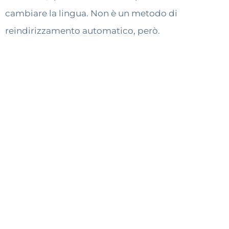
cambiare la lingua. Non è un metodo di
reindirizzamento automatico, però.