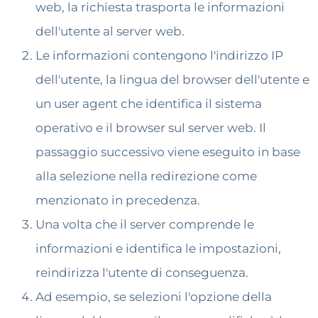
web, la richiesta trasporta le informazioni
dell'utente al server web.
Le informazioni contengono l'indirizzo IP
dell'utente, la lingua del browser dell'utente e
un user agent che identifica il sistema
operativo e il browser sul server web. Il
passaggio successivo viene eseguito in base
alla selezione nella redirezione come
menzionato in precedenza.
Una volta che il server comprende le
informazioni e identifica le impostazioni,
reindirizza l'utente di conseguenza.
Ad esempio, se selezioni l'opzione della