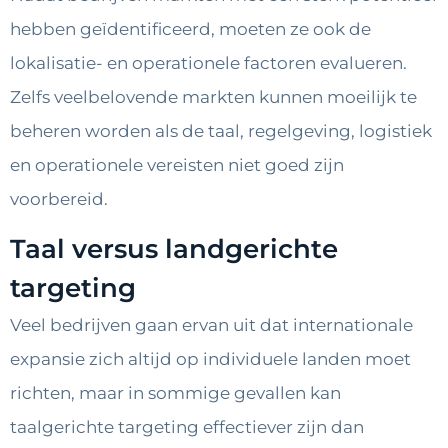
hebben geïdentificeerd, moeten ze ook de
lokalisatie- en operationele factoren evalueren.
Zelfs veelbelovende markten kunnen moeilijk te
beheren worden als de taal, regelgeving, logistiek
en operationele vereisten niet goed zijn
voorbereid.
Taal versus landgerichte
targeting
Veel bedrijven gaan ervan uit dat internationale
expansie zich altijd op individuele landen moet
richten, maar in sommige gevallen kan
taalgerichte targeting effectiever zijn dan