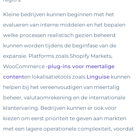
Kleine bedrijven kunnen beginnen met het
evalueren van interne middelen en het bepalen
welke processen realistisch gezien beheerd
kunnen worden tijdens de beginfase van de
expansie. Platforms zoals Shopify Markets,
WooCommerce
-plug-ins voor meertalige
content
en lokalisatietools zoals
Linguise
kunnen
helpen bij het vereenvoudigen van meertalig
beheer, valutaomrekening en de internationale
klantervaring. Bedrijven kunnen er ook voor
kiezen om eerst prioriteit te geven aan markten
met een lagere operationele complexiteit, voordat