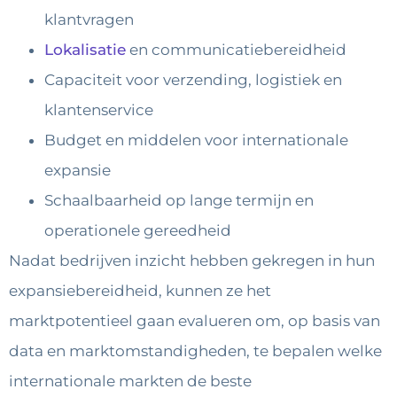
klantvragen
Lokalisatie
en communicatiebereidheid
Capaciteit voor verzending, logistiek en
klantenservice
Budget en middelen voor internationale
expansie
Schaalbaarheid op lange termijn en
operationele gereedheid
Nadat bedrijven inzicht hebben gekregen in hun
expansiebereidheid, kunnen ze het
marktpotentieel gaan evalueren om, op basis van
data en marktomstandigheden, te bepalen welke
internationale markten de beste