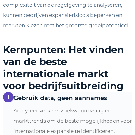
complexiteit van de regelgeving te analyseren,
kunnen bedrijven expansierisico's beperken en
markten kiezen met het grootste groeipotentieel.
Kernpunten: Het vinden
van de beste
internationale markt
voor bedrijfsuitbreiding
1
Gebruik data, geen aannames
Analyseer verkeer, zoekwoordvraag en
markttrends om de beste mogelijkheden voor
internationale expansie te identificeren.