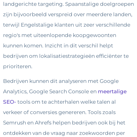
landgerichte targeting. Spaanstalige doelgroepen
zijn bijvoorbeeld verspreid over meerdere landen,
terwijl Engelstalige klanten uit zeer verschillende
regio's met uiteenlopende koopgewoonten
kunnen komen. Inzicht in dit verschil helpt
bedrijven om lokalisatiestrategieën efficiënter te
prioriteren.
Bedrijven kunnen dit analyseren met Google
Analytics, Google Search Console en
meertalige
SEO-
tools om te achterhalen welke talen al
verkeer of conversies genereren. Tools zoals
Semrush en Ahrefs helpen bedrijven ook bij het
ontdekken van de vraag naar zoekwoorden per