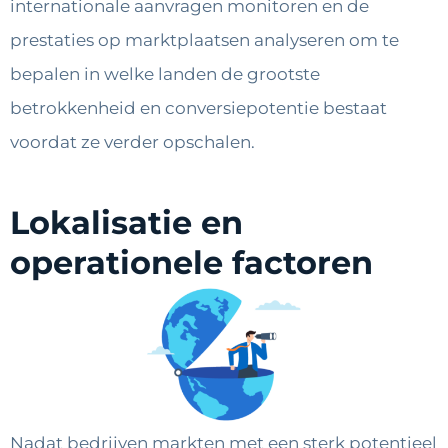
internationale aanvragen monitoren en de
prestaties op marktplaatsen analyseren om te
bepalen in welke landen de grootste
betrokkenheid en conversiepotentie bestaat
voordat ze verder opschalen.
Lokalisatie en
operationele factoren
Nadat bedrijven markten met een sterk potentieel