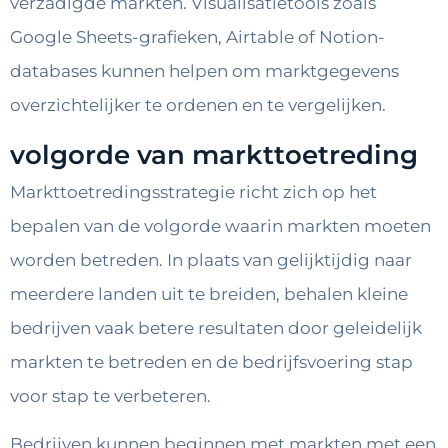
verzadigde markten. Visualisatietools zoals
Google Sheets-grafieken, Airtable of Notion-
databases kunnen helpen om marktgegevens
overzichtelijker te ordenen en te vergelijken.
volgorde van markttoetreding
Markttoetredingsstrategie richt zich op het
bepalen van de volgorde waarin markten moeten
worden betreden. In plaats van gelijktijdig naar
meerdere landen uit te breiden, behalen kleine
bedrijven vaak betere resultaten door geleidelijk
markten te betreden en de bedrijfsvoering stap
voor stap te verbeteren.
Bedrijven kunnen beginnen met markten met een