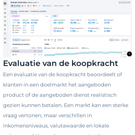
Evaluatie van de koopkracht
Een evaluatie van de koopkracht beoordeelt of
klanten in een doelmarkt het aangeboden
product of de aangeboden dienst realistisch
gezien kunnen betalen. Een markt kan een sterke
vraag vertonen, maar verschillen in
inkomensniveaus, valutawaarde en lokale