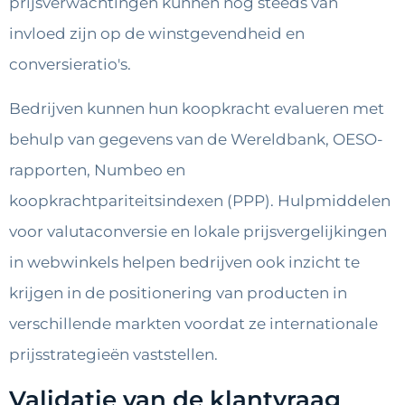
prijsverwachtingen kunnen nog steeds van
invloed zijn op de winstgevendheid en
conversieratio's.
Bedrijven kunnen hun koopkracht evalueren met
behulp van gegevens van de Wereldbank, OESO-
rapporten, Numbeo en
koopkrachtpariteitsindexen (PPP). Hulpmiddelen
voor valutaconversie en lokale prijsvergelijkingen
in webwinkels helpen bedrijven ook inzicht te
krijgen in de positionering van producten in
verschillende markten voordat ze internationale
prijsstrategieën vaststellen.
Validatie van de klantvraag