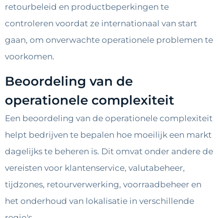
retourbeleid en productbeperkingen te
controleren voordat ze internationaal van start
gaan, om onverwachte operationele problemen te
voorkomen.
Beoordeling van de
operationele complexiteit
Een beoordeling van de operationele complexiteit
helpt bedrijven te bepalen hoe moeilijk een markt
dagelijks te beheren is. Dit omvat onder andere de
vereisten voor klantenservice, valutabeheer,
tijdzones, retourverwerking, voorraadbeheer en
het onderhoud van lokalisatie in verschillende
regio's.