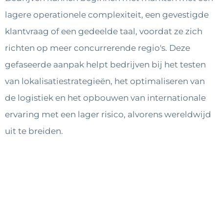
lagere operationele complexiteit, een gevestigde
klantvraag of een gedeelde taal, voordat ze zich
richten op meer concurrerende regio's. Deze
gefaseerde aanpak helpt bedrijven bij het testen
van lokalisatiestrategieën, het optimaliseren van
de logistiek en het opbouwen van internationale
ervaring met een lager risico, alvorens wereldwijd
uit te breiden.