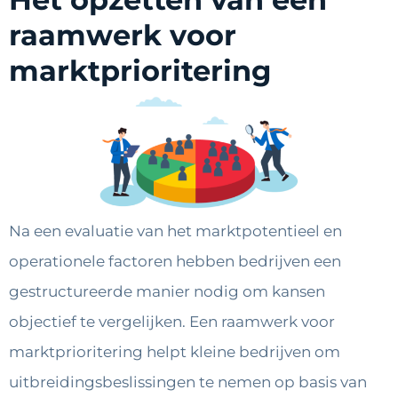
raamwerk voor
marktprioritering
Na een evaluatie van het marktpotentieel en
operationele factoren hebben bedrijven een
gestructureerde manier nodig om kansen
objectief te vergelijken. Een raamwerk voor
marktprioritering helpt kleine bedrijven om
uitbreidingsbeslissingen te nemen op basis van