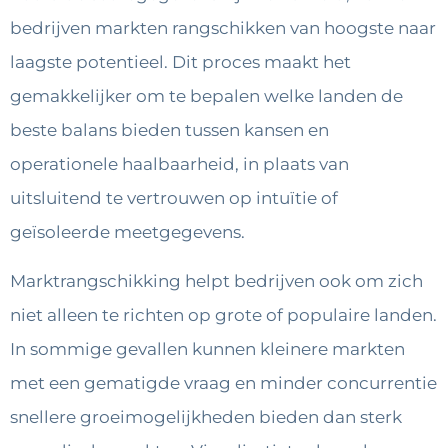
bedrijven markten rangschikken van hoogste naar
laagste potentieel. Dit proces maakt het
gemakkelijker om te bepalen welke landen de
beste balans bieden tussen kansen en
operationele haalbaarheid, in plaats van
uitsluitend te vertrouwen op intuïtie of
geïsoleerde meetgegevens.
Marktrangschikking helpt bedrijven ook om zich
niet alleen te richten op grote of populaire landen.
In sommige gevallen kunnen kleinere markten
met een gematigde vraag en minder concurrentie
snellere groeimogelijkheden bieden dan sterk