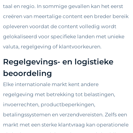
taal en regio. In sommige gevallen kan het eerst
creëren van meertalige content een breder bereik
opleveren voordat de content volledig wordt
gelokaliseerd voor specifieke landen met unieke
valuta, regelgeving of klantvoorkeuren.
Regelgevings- en logistieke
beoordeling
Elke internationale markt kent andere
regelgeving met betrekking tot belastingen,
invoerrechten, productbeperkingen,
betalingssystemen en verzendvereisten. Zelfs een
markt met een sterke klantvraag kan operationele