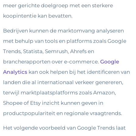
meer gerichte doelgroep met een sterkere
koopintentie kan bevatten.
Bedrijven kunnen de marktomvang analyseren
met behulp van tools en platforms zoals Google
Trends, Statista, Semrush, Ahrefs en
brancherapporten over e-commerce.
Google
Analytics
kan ook helpen bij het identificeren van
landen die al internationaal verkeer genereren,
terwijl marktplaatsplatforms zoals Amazon,
Shopee of Etsy inzicht kunnen geven in
productpopulariteit en regionale vraagtrends.
Het volgende voorbeeld van Google Trends laat