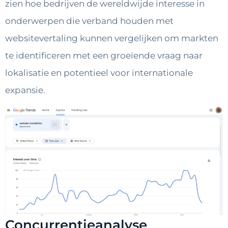
zien hoe bedrijven de wereldwijde interesse in
onderwerpen die verband houden met
websitevertaling kunnen vergelijken om markten
te identificeren met een groeiende vraag naar
lokalisatie en potentieel voor internationale
expansie.
Concurrentieanalyse