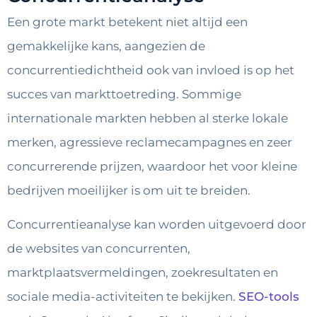
Een grote markt betekent niet altijd een
gemakkelijke kans, aangezien de
concurrentiedichtheid ook van invloed is op het
succes van markttoetreding. Sommige
internationale markten hebben al sterke lokale
merken, agressieve reclamecampagnes en zeer
concurrerende prijzen, waardoor het voor kleine
bedrijven moeilijker is om uit te breiden.
Concurrentieanalyse kan worden uitgevoerd door
de websites van concurrenten,
marktplaatsvermeldingen, zoekresultaten en
sociale media-activiteiten te bekijken.
SEO-tools