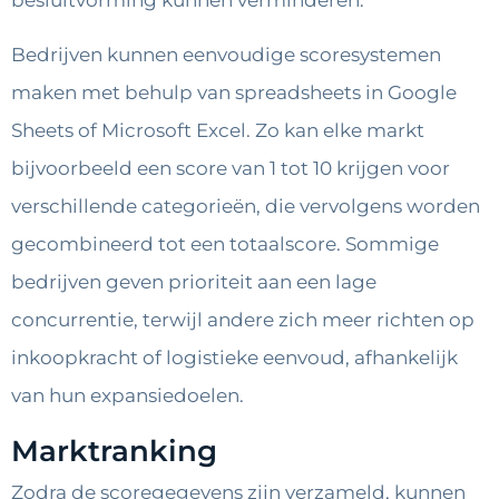
besluitvorming kunnen verminderen.
Bedrijven kunnen eenvoudige scoresystemen
maken met behulp van spreadsheets in Google
Sheets of Microsoft Excel. Zo kan elke markt
bijvoorbeeld een score van 1 tot 10 krijgen voor
verschillende categorieën, die vervolgens worden
gecombineerd tot een totaalscore. Sommige
bedrijven geven prioriteit aan een lage
concurrentie, terwijl andere zich meer richten op
inkoopkracht of logistieke eenvoud, afhankelijk
van hun expansiedoelen.
Marktranking
Zodra de scoregegevens zijn verzameld, kunnen