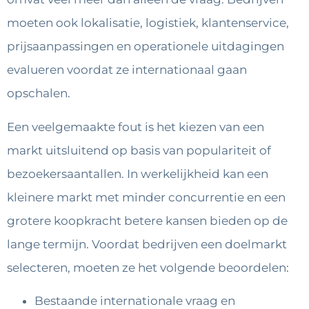
moeten ook lokalisatie, logistiek, klantenservice,
prijsaanpassingen en operationele uitdagingen
evalueren voordat ze internationaal gaan
opschalen.
Een veelgemaakte fout is het kiezen van een
markt uitsluitend op basis van populariteit of
bezoekersaantallen. In werkelijkheid kan een
kleinere markt met minder concurrentie en een
grotere koopkracht betere kansen bieden op de
lange termijn. Voordat bedrijven een doelmarkt
selecteren, moeten ze het volgende beoordelen:
Bestaande internationale vraag en