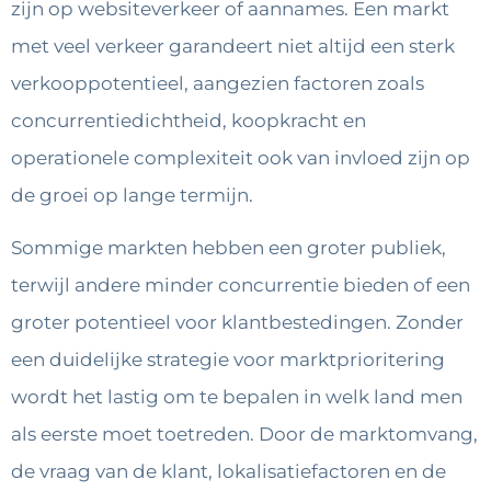
zijn op websiteverkeer of aannames. Een markt
met veel verkeer garandeert niet altijd een sterk
verkooppotentieel, aangezien factoren zoals
concurrentiedichtheid, koopkracht en
operationele complexiteit ook van invloed zijn op
de groei op lange termijn.
Sommige markten hebben een groter publiek,
terwijl andere minder concurrentie bieden of een
groter potentieel voor klantbestedingen. Zonder
een duidelijke strategie voor marktprioritering
wordt het lastig om te bepalen in welk land men
als eerste moet toetreden. Door de marktomvang,
de vraag van de klant, lokalisatiefactoren en de