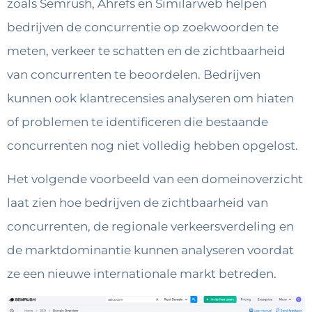
zoals Semrush, Ahrefs en Similarweb helpen
bedrijven de concurrentie op zoekwoorden te
meten, verkeer te schatten en de zichtbaarheid
van concurrenten te beoordelen. Bedrijven
kunnen ook klantrecensies analyseren om hiaten
of problemen te identificeren die bestaande
concurrenten nog niet volledig hebben opgelost.
Het volgende voorbeeld van een domeinoverzicht
laat zien hoe bedrijven de zichtbaarheid van
concurrenten, de regionale verkeersverdeling en
de marktdominantie kunnen analyseren voordat
ze een nieuwe internationale markt betreden.