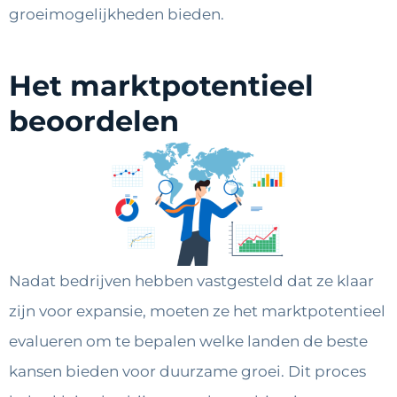
groeimogelijkheden bieden.
Het marktpotentieel
beoordelen
Nadat bedrijven hebben vastgesteld dat ze klaar
zijn voor expansie, moeten ze het marktpotentieel
evalueren om te bepalen welke landen de beste
kansen bieden voor duurzame groei. Dit proces