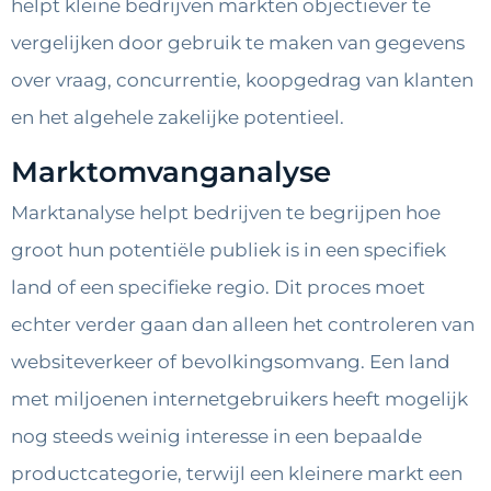
helpt kleine bedrijven markten objectiever te
vergelijken door gebruik te maken van gegevens
over vraag, concurrentie, koopgedrag van klanten
en het algehele zakelijke potentieel.
Marktomvanganalyse
Marktanalyse helpt bedrijven te begrijpen hoe
groot hun potentiële publiek is in een specifiek
land of een specifieke regio. Dit proces moet
echter verder gaan dan alleen het controleren van
websiteverkeer of bevolkingsomvang. Een land
met miljoenen internetgebruikers heeft mogelijk
nog steeds weinig interesse in een bepaalde
productcategorie, terwijl een kleinere markt een