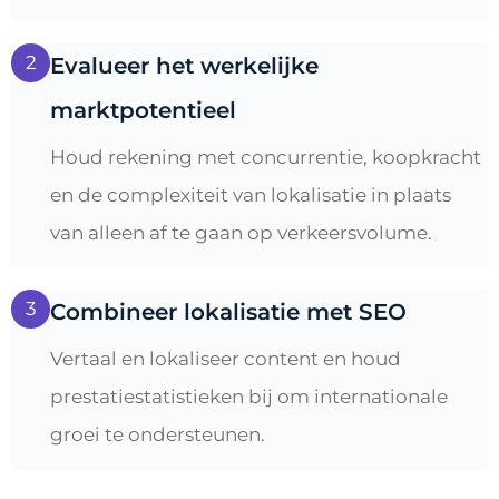
2
Evalueer het werkelijke
marktpotentieel
Houd rekening met concurrentie, koopkracht
en de complexiteit van lokalisatie in plaats
van alleen af ​​te gaan op verkeersvolume.
3
Combineer lokalisatie met SEO
Vertaal en lokaliseer content en houd
prestatiestatistieken bij om internationale
groei te ondersteunen.