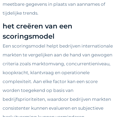
meetbare gegevens in plaats van aannames of
tijdelijke trends.
het creëren van een
scoringsmodel
Een scoringsmodel helpt bedrijven internationale
markten te vergelijken aan de hand van gewogen
criteria zoals marktomvang, concurrentieniveau,
koopkracht, klantvraag en operationele
complexiteit. Aan elke factor kan een score
worden toegekend op basis van
bedrijfsprioriteiten, waardoor bedrijven markten
consistenter kunnen evalueren en subjectieve