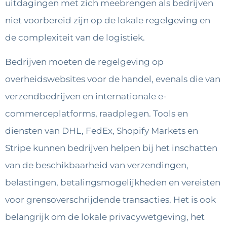
uitdagingen met zich meebrengen als bedrijven
niet voorbereid zijn op de lokale regelgeving en
de complexiteit van de logistiek.
Bedrijven moeten de regelgeving op
overheidswebsites voor de handel, evenals die van
verzendbedrijven en internationale e-
commerceplatforms, raadplegen. Tools en
diensten van DHL, FedEx, Shopify Markets en
Stripe kunnen bedrijven helpen bij het inschatten
van de beschikbaarheid van verzendingen,
belastingen, betalingsmogelijkheden en vereisten
voor grensoverschrijdende transacties. Het is ook
belangrijk om de lokale privacywetgeving, het