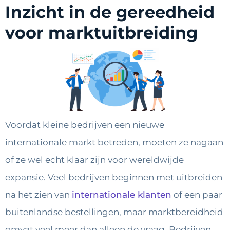
Inzicht in de gereedheid
voor marktuitbreiding
Voordat kleine bedrijven een nieuwe
internationale markt betreden, moeten ze nagaan
of ze wel echt klaar zijn voor wereldwijde
expansie. Veel bedrijven beginnen met uitbreiden
na het zien van
internationale klanten
of een paar
buitenlandse bestellingen, maar marktbereidheid
omvat veel meer dan alleen de vraag. Bedrijven