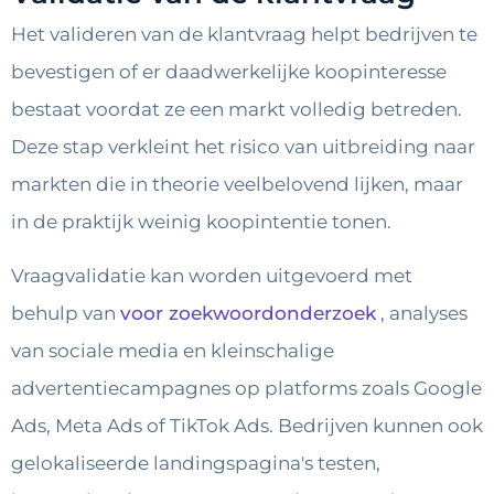
Het valideren van de klantvraag helpt bedrijven te
bevestigen of er daadwerkelijke koopinteresse
bestaat voordat ze een markt volledig betreden.
Deze stap verkleint het risico van uitbreiding naar
markten die in theorie veelbelovend lijken, maar
in de praktijk weinig koopintentie tonen.
Vraagvalidatie kan worden uitgevoerd met
behulp van
voor zoekwoordonderzoek
, analyses
van sociale media en kleinschalige
advertentiecampagnes op platforms zoals Google
Ads, Meta Ads of TikTok Ads. Bedrijven kunnen ook
gelokaliseerde landingspagina's testen,