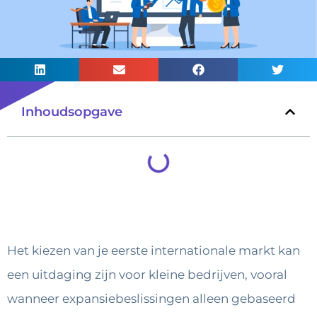
Inhoudsopgave
Het kiezen van je eerste internationale markt kan
een uitdaging zijn voor kleine bedrijven, vooral
wanneer expansiebeslissingen alleen gebaseerd