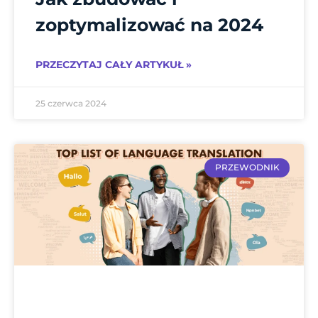
zoptymalizować na 2024
PRZECZYTAJ CAŁY ARTYKUŁ »
25 czerwca 2024
PRZEWODNIK