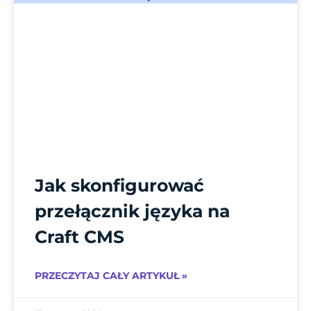
Jak skonfigurować
przełącznik języka na
Craft CMS
PRZECZYTAJ CAŁY ARTYKUŁ »