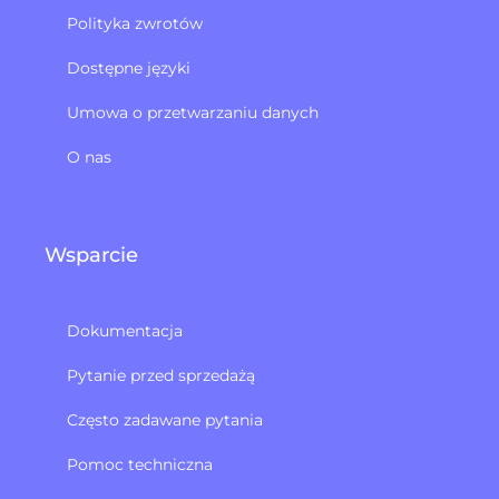
Polityka zwrotów​
Dostępne języki
Umowa o przetwarzaniu danych
O nas
Wsparcie
Dokumentacja
Pytanie przed sprzedażą
Często zadawane pytania
Pomoc techniczna