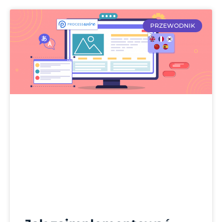
PRZEWODNIK