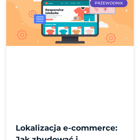
PRZEWODNIK
Lokalizacja e-commerce:
Jak zbudować i