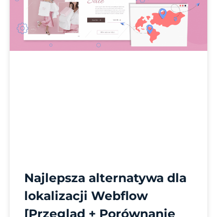
Najlepsza alternatywa dla
lokalizacji Webflow
[Przegląd + Porównanie