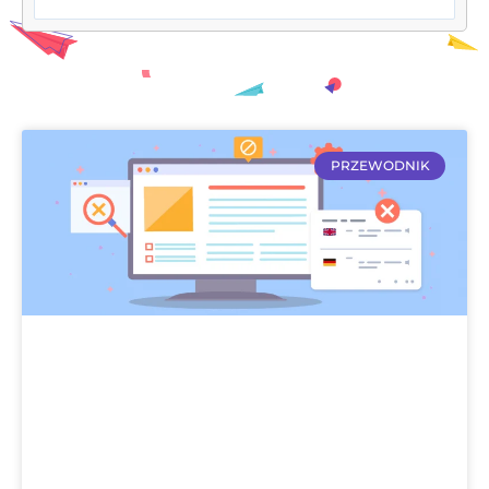
PRZEWODNIK