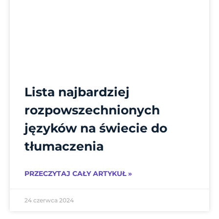
Lista najbardziej
rozpowszechnionych
języków na świecie do
tłumaczenia
PRZECZYTAJ CAŁY ARTYKUŁ »
24 czerwca 2024