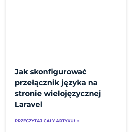
Jak skonfigurować
przełącznik języka na
stronie wielojęzycznej
Laravel
PRZECZYTAJ CAŁY ARTYKUŁ »