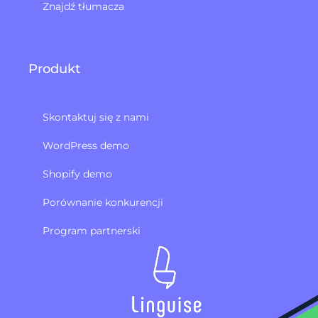
Znajdź tłumacza
Produkt
Skontaktuj się z nami
WordPress demo
Shopify demo
Porównanie konkurencji
Program partnerski