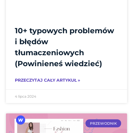
10+ typowych problemów
i błędów
tłumaczeniowych
(Powinieneś wiedzieć)
PRZECZYTAJ CAŁY ARTYKUŁ »
4 lipca 2024
PRZEWODNIK