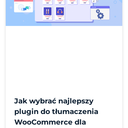
Jak wybrać najlepszy
plugin do tłumaczenia
WooCommerce dla