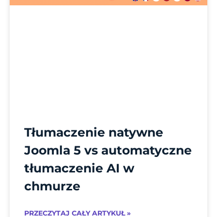
Tłumaczenie natywne
Joomla 5 vs automatyczne
tłumaczenie AI w
chmurze
PRZECZYTAJ CAŁY ARTYKUŁ »