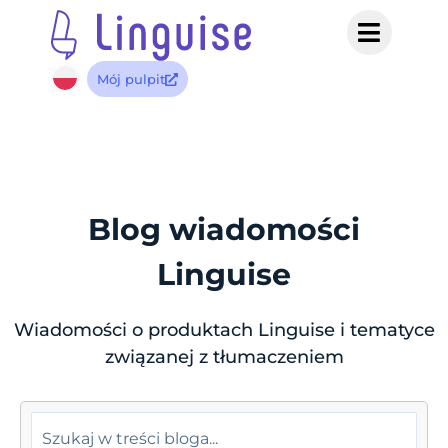
Mój pulpit
Blog wiadomości
Linguise
Wiadomości o produktach Linguise i tematyce
związanej z tłumaczeniem