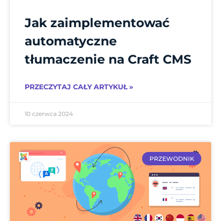
Jak zaimplementować
automatyczne
tłumaczenie na Craft CMS
PRZECZYTAJ CAŁY ARTYKUŁ »
10 czerwca 2024
PRZEWODNIK