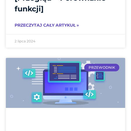
funkcji]
PRZECZYTAJ CAŁY ARTYKUŁ »
2 lipca 2024
PRZEWODNIK