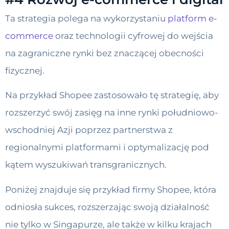
Ta strategia polega na wykorzystaniu
platform e-
commerce
oraz technologii cyfrowej do wejścia
na zagraniczne rynki bez znaczącej obecności
fizycznej.
Na przykład Shopee zastosowało tę strategię, aby
rozszerzyć swój zasięg na inne rynki południowo-
wschodniej Azji poprzez partnerstwa z
regionalnymi platformami i optymalizację pod
kątem wyszukiwań transgranicznych.
Poniżej znajduje się przykład firmy Shopee, która
odniosła sukces, rozszerzając swoją działalność
nie tylko w Singapurze, ale także w kilku krajach