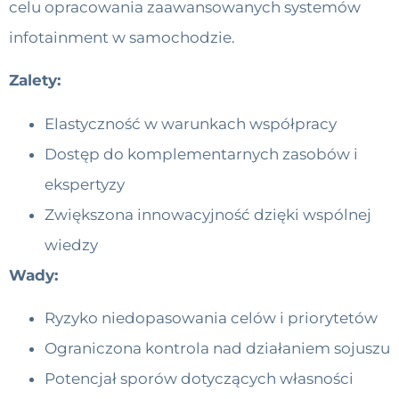
celu opracowania zaawansowanych systemów
infotainment w samochodzie.
Zalety:
Elastyczność w warunkach współpracy
Dostęp do komplementarnych zasobów i
ekspertyzy
Zwiększona innowacyjność dzięki wspólnej
wiedzy
Wady:
Ryzyko niedopasowania celów i priorytetów
Ograniczona kontrola nad działaniem sojuszu
Potencjał sporów dotyczących własności