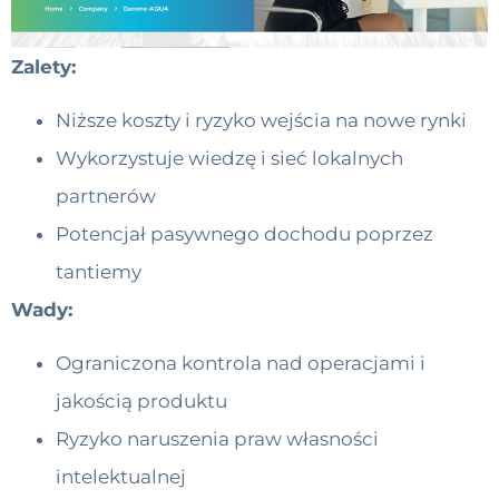
Zalety:
Niższe koszty i ryzyko wejścia na nowe rynki
Wykorzystuje wiedzę i sieć lokalnych
partnerów
Potencjał pasywnego dochodu poprzez
tantiemy
Wady:
Ograniczona kontrola nad operacjami i
jakością produktu
Ryzyko naruszenia praw własności
intelektualnej