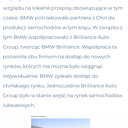
względu na lokalne przepisy obowiązujące w tym
czasie, BMW potrzebowało partnera z Chin do
produkcji samochodów w tym kraju. W związku z
tym BMW współpracowało z Brilliance Auto
Group, tworząc BMW Brilliance. Współpraca ta
pozwoliła obu firmom na dostęp do nowych
rynków, których nie można było osiągnąć
indywidualnie: BMW zyskało dostęp do
chińskiego rynku. Jednocześnie Brilliance Auto
Group było w stanie wejść na rynek samochodów
luksusowych.