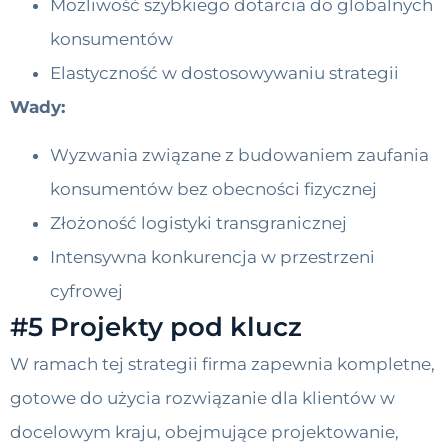
Możliwość szybkiego dotarcia do globalnych
konsumentów
Elastyczność w dostosowywaniu strategii
Wady:
Wyzwania związane z budowaniem zaufania
konsumentów bez obecności fizycznej
Złożoność logistyki transgranicznej
Intensywna konkurencja w przestrzeni
cyfrowej
#5 Projekty pod klucz
W ramach tej strategii firma zapewnia kompletne,
gotowe do użycia rozwiązanie dla klientów w
docelowym kraju, obejmujące projektowanie,