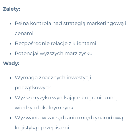
Zalety:
Pełna kontrola nad strategią marketingową i
cenami
Bezpośrednie relacje z klientami
Potencjał wyższych marż zysku
Wady:
Wymaga znacznych inwestycji
początkowych
Wyższe ryzyko wynikające z ograniczonej
wiedzy o lokalnym rynku
Wyzwania w zarządzaniu międzynarodową
logistyką i przepisami