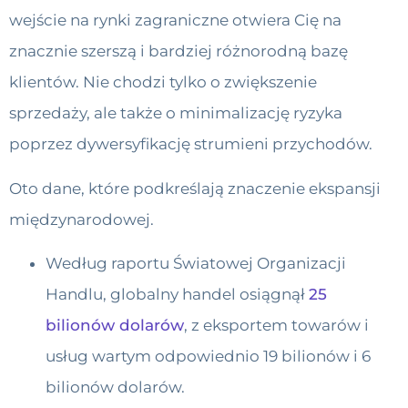
wejście na rynki zagraniczne otwiera Cię na
znacznie szerszą i bardziej różnorodną bazę
klientów. Nie chodzi tylko o zwiększenie
sprzedaży, ale także o minimalizację ryzyka
poprzez dywersyfikację strumieni przychodów.
Oto dane, które podkreślają znaczenie ekspansji
międzynarodowej.
Według raportu Światowej Organizacji
Handlu, globalny handel osiągnął
25
bilionów dolarów
, z eksportem towarów i
usług wartym odpowiednio 19 bilionów i 6
bilionów dolarów.