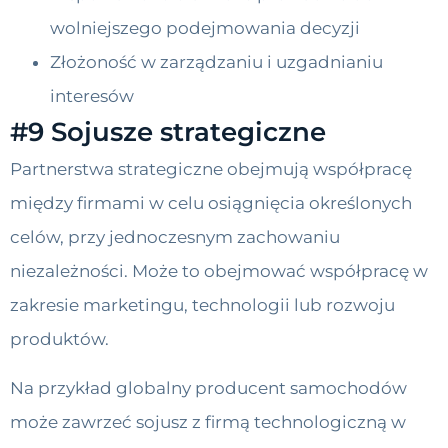
wolniejszego podejmowania decyzji
Złożoność w zarządzaniu i uzgadnianiu
interesów
#9 Sojusze strategiczne
Partnerstwa strategiczne obejmują współpracę
między firmami w celu osiągnięcia określonych
celów, przy jednoczesnym zachowaniu
niezależności. Może to obejmować współpracę w
zakresie marketingu, technologii lub rozwoju
produktów.
Na przykład globalny producent samochodów
może zawrzeć sojusz z firmą technologiczną w