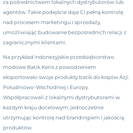
za pośrednictwem lokalnych dystrybutorów lub
agentów. Takie podejście daje Ci pełną kontrolę
nad procesem marketingu i sprzedaży,
umożliwiając budowanie bezpośrednich relacji z
zagranicznymi klientami.
Na przykład indonezyjskie przedsiębiorstwo
modowe Batik Keris z powodzeniem
eksportowało swoje produkty batik do krajów Azji
Południowo-Wschodniej i Europy.
Współpracowali z lokalnymi dystrybutorami w
każdym kraju docelowym, jednocześnie
utrzymując kontrolę nad brandingiem i jakością
produktów.