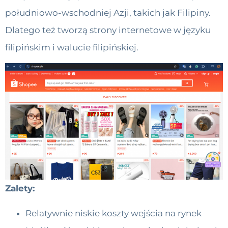
południowo-wschodniej Azji, takich jak Filipiny.
Dlatego też tworzą strony internetowe w języku
filipińskim i walucie filipińskiej.
Zalety:
Relatywnie niskie koszty wejścia na rynek