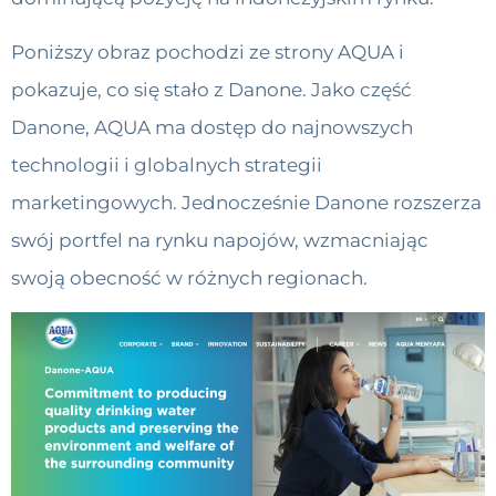
Poniższy obraz pochodzi ze strony AQUA i
pokazuje, co się stało z Danone. Jako część
Danone, AQUA ma dostęp do najnowszych
technologii i globalnych strategii
marketingowych. Jednocześnie Danone rozszerza
swój portfel na rynku napojów, wzmacniając
swoją obecność w różnych regionach.