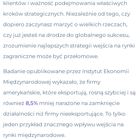
klientów i ważność podejmowania właściwych
kroków strategicznych. Niezależnie od tego, czy
dopiero zaczynasz marzyć o wielkich rzeczach,
czy już jesteś na drodze do globalnego sukcesu,
zrozumienie najlepszych strategii wejścia na rynki
zagraniczne może być przełomowe.
Badanie opublikowane przez Instytut Ekonomii
Międzynarodowej wykazało, że firmy
amerykańskie, które eksportują, rosną szybciej i są
również
8,5%
mniej narażone na zamknięcie
działalności niż firmy nieeksportujące. To tylko
jeden przykład znacznego wpływu wejścia na
rynki międzynarodowe.