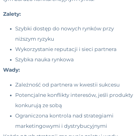
Zalety:
Szybki dostęp do nowych rynków przy
niższym ryzyku
Wykorzystanie reputacji i sieci partnera
Szybka nauka rynkowa
Wady:
Zależność od partnera w kwestii sukcesu
Potencjalne konflikty interesów, jeśli produkty
konkurują ze sobą
Ograniczona kontrola nad strategiami
marketingowymi i dystrybucyjnymi