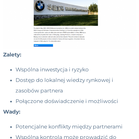
Zalety:
Wspólna inwestycja i ryzyko
Dostęp do lokalnej wiedzy rynkowej i
zasobów partnera
Połączone doświadczenie i możliwości
Wady:
Potencjalne konflikty między partnerami
Wspólna kontrola może prowadzić do