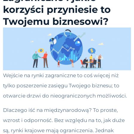
korzyści przyniesie to
Twojemu biznesowi?
Wejście na rynki zagraniczne to coś więcej niż
tylko poszerzenie zasięgu Twojego biznesu; to
otwarcie drzwi do nieograniczonych możliwości.
Dlaczego iść na międzynarodową? To proste,
wzrost i odporność. Bez względu na to, jak duże
są, rynki krajowe mają ograniczenia. Jednak