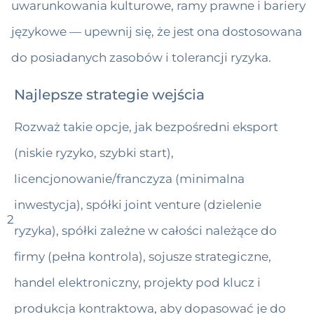
uwarunkowania kulturowe, ramy prawne i bariery
językowe — upewnij się, że jest ona dostosowana
do posiadanych zasobów i tolerancji ryzyka.
Najlepsze strategie wejścia
Rozważ takie opcje, jak bezpośredni eksport
(niskie ryzyko, szybki start),
licencjonowanie/franczyza (minimalna
inwestycja), spółki joint venture (dzielenie
2
ryzyka), spółki zależne w całości należące do
firmy (pełna kontrola), sojusze strategiczne,
handel elektroniczny, projekty pod klucz i
produkcja kontraktowa, aby dopasować je do