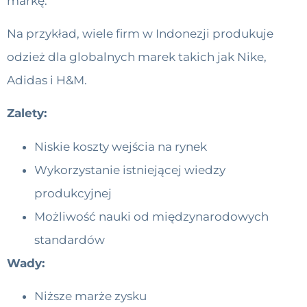
markę.
Na przykład, wiele firm w Indonezji produkuje
odzież dla globalnych marek takich jak Nike,
Adidas i H&M.
Zalety:
Niskie koszty wejścia na rynek
Wykorzystanie istniejącej wiedzy
produkcyjnej
Możliwość nauki od międzynarodowych
standardów
Wady:
Niższe marże zysku