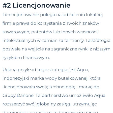
#2 Licencjonowanie
Licencjonowanie polega na udzieleniu lokalnej
firmie prawa do korzystania z Twoich znaków
towarowych, patentów lub innych własności
intelektualnych w zamian za tantiemy. Ta strategia
pozwala na wejście na zagraniczne rynki z niższym
ryzykiem finansowym.
Udana przykład tego strategia jest Aqua,
indonezyjski marka wody butelkowanej, która
licencjonowała swoją technologię i markę do
Grupy Danone. Ta partnerstwo umożliwiło Aqua
rozszerzyć swój globalny zasięg, utrzymując
dominującą pozycję na indonezyjskim rynku.