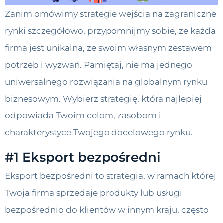
Zanim omówimy strategie wejścia na zagraniczne
rynki szczegółowo, przypomnijmy sobie, że każda
firma jest unikalna, ze swoim własnym zestawem
potrzeb i wyzwań. Pamiętaj, nie ma jednego
uniwersalnego rozwiązania na globalnym rynku
biznesowym. Wybierz strategię, która najlepiej
odpowiada Twoim celom, zasobom i
charakterystyce Twojego docelowego rynku.
#1 Eksport bezpośredni
Eksport bezpośredni to strategia, w ramach której
Twoja firma sprzedaje produkty lub usługi
bezpośrednio do klientów w innym kraju, często