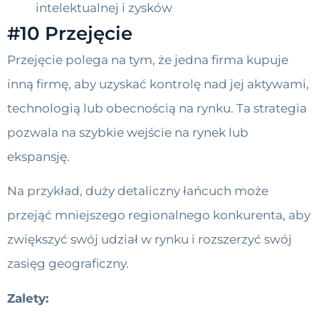
intelektualnej i zysków
#10 Przejęcie
Przejęcie polega na tym, że jedna firma kupuje
inną firmę, aby uzyskać kontrolę nad jej aktywami,
technologią lub obecnością na rynku. Ta strategia
pozwala na szybkie wejście na rynek lub
ekspansję.
Na przykład, duży detaliczny łańcuch może
przejąć mniejszego regionalnego konkurenta, aby
zwiększyć swój udział w rynku i rozszerzyć swój
zasięg geograficzny.
Zalety: