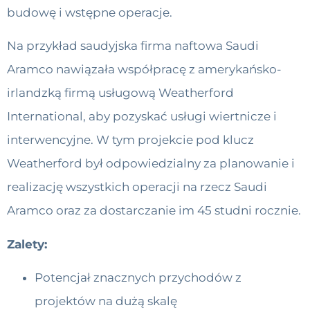
budowę i wstępne operacje.
Na przykład saudyjska firma naftowa Saudi
Aramco nawiązała współpracę z amerykańsko-
irlandzką firmą usługową Weatherford
International, aby pozyskać usługi wiertnicze i
interwencyjne. W tym projekcie pod klucz
Weatherford był odpowiedzialny za planowanie i
realizację wszystkich operacji na rzecz Saudi
Aramco oraz za dostarczanie im 45 studni rocznie.
Zalety:
Potencjał znacznych przychodów z
projektów na dużą skalę