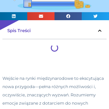
Spis Treści
Wejście na rynki międzynarodowe to ekscytująca
nowa przygoda—pełna różnych możliwości i,
oczywiście, znaczących wyzwań. Rozumiemy
emocje związane z dotarciem do nowych