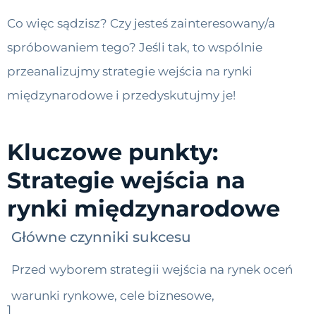
Co więc sądzisz? Czy jesteś zainteresowany/a
spróbowaniem tego? Jeśli tak, to wspólnie
przeanalizujmy strategie wejścia na rynki
międzynarodowe i przedyskutujmy je!
Kluczowe punkty:
Strategie wejścia na
rynki międzynarodowe
Główne czynniki sukcesu
Przed wyborem strategii wejścia na rynek oceń
warunki rynkowe, cele biznesowe,
1