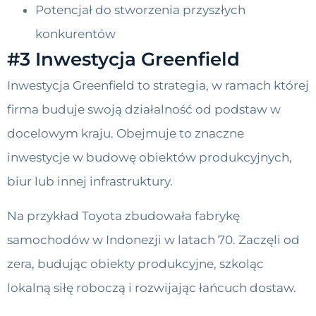
Potencjał do stworzenia przyszłych
konkurentów
#3 Inwestycja Greenfield
Inwestycja Greenfield to strategia, w ramach której
firma buduje swoją działalność od podstaw w
docelowym kraju. Obejmuje to znaczne
inwestycje w budowę obiektów produkcyjnych,
biur lub innej infrastruktury.
Na przykład Toyota zbudowała fabrykę
samochodów w Indonezji w latach 70. Zaczęli od
zera, budując obiekty produkcyjne, szkoląc
lokalną siłę roboczą i rozwijając łańcuch dostaw.