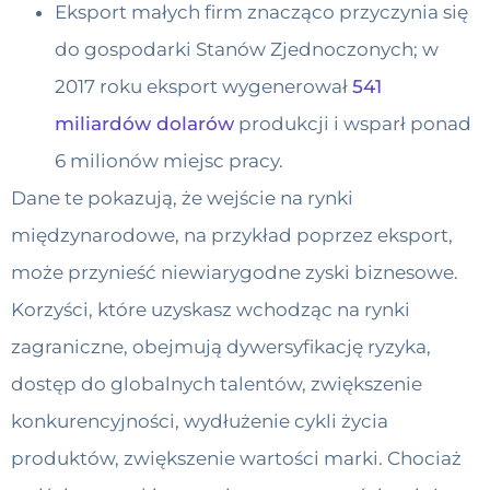
Eksport małych firm znacząco przyczynia się
do gospodarki Stanów Zjednoczonych; w
2017 roku eksport wygenerował
541
miliardów dolarów
produkcji i wsparł ponad
6 milionów miejsc pracy.
Dane te pokazują, że wejście na rynki
międzynarodowe, na przykład poprzez eksport,
może przynieść niewiarygodne zyski biznesowe.
Korzyści, które uzyskasz wchodząc na rynki
zagraniczne, obejmują dywersyfikację ryzyka,
dostęp do globalnych talentów, zwiększenie
konkurencyjności, wydłużenie cykli życia
produktów, zwiększenie wartości marki. Chociaż