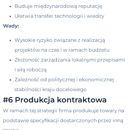
Buduje międzynarodową reputację
Ułatwia transfer technologii i wiedzy
Wady:
Wysokie ryzyko związane z realizacją
projektów na czas i w ramach budżetu
Złożoność zarządzania lokalnymi przepisami
i siłą roboczą
Zależność od politycznej i ekonomicznej
stabilności kraju docelowego
#6 Produkcja kontraktowa
W ramach tej strategii firma produkuje towary na
podstawie specyfikacji dostarczonych przez inną