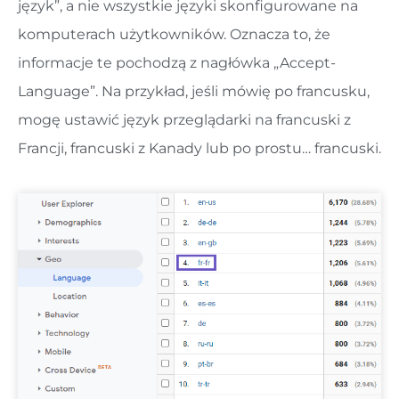
język”, a nie wszystkie języki skonfigurowane na
komputerach użytkowników.
Oznacza to, że
informacje te pochodzą z nagłówka „Accept-
Language”. Na przykład, jeśli mówię po francusku,
mogę ustawić język przeglądarki na francuski z
Francji, francuski z Kanady lub po prostu… francuski.