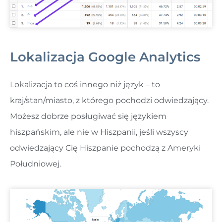
Lokalizacja Google Analytics
Lokalizacja to coś innego niż język – to
kraj/stan/miasto, z którego pochodzi odwiedzający.
Możesz dobrze posługiwać się językiem
hiszpańskim, ale nie w Hiszpanii, jeśli wszyscy
odwiedzający Cię Hiszpanie pochodzą z Ameryki
Południowej.