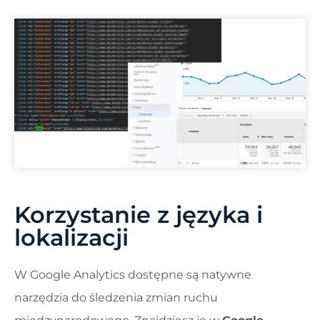
Korzystanie z języka i
lokalizacji
W Google Analytics dostępne są natywne
narzędzia do śledzenia zmian ruchu