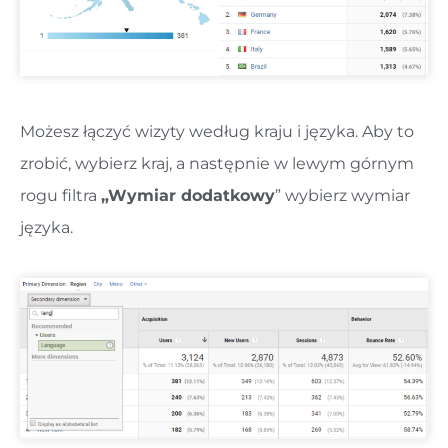
Możesz łączyć wizyty według kraju i języka. Aby to
zrobić, wybierz kraj, a następnie w lewym górnym
rogu filtra
„Wymiar dodatkowy
” wybierz wymiar
języka.