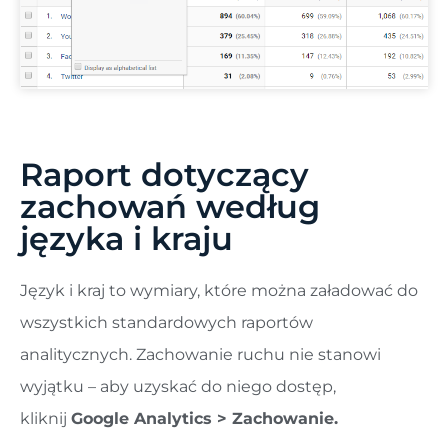
Raport dotyczący
zachowań według
języka i kraju
Język i kraj to wymiary, które można załadować do
wszystkich standardowych raportów
analitycznych. Zachowanie ruchu nie stanowi
wyjątku – aby uzyskać do niego dostęp,
kliknij
Google Analytics > Zachowanie.