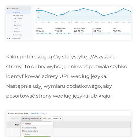
Kliknij interesującą Cię statystykę. „Wszystkie
strony” to dobry wybór, ponieważ pozwala szybko
identyfikować adresy URL według języka.
Następnie użyj wymiaru dodatkowego, aby
posortować strony według języka lub kraju.