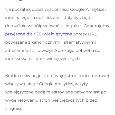
Na początek dobra wiadomość: Google Analytics i
inne narzędzia do śledzenia statystyk będą
domyślnie współpracować z Linguise . Generujemy
przyjazne dla SEO wielojęzyczne
adresy URL
powiązane z kanonicznymi i alternatywnymi
adresami URL. To wszystko, czego potrzeba do
indeksowania stron wielojęzycznych.
Krótko mówiąc, jeśli na Twojej stronie internetowej
włączysz usługę Google Analytics, wizyty
wielojęzyczne będą rejestrowane natychmiast po
wygenerowaniu stron wielojęzycznych przez
Linguise.