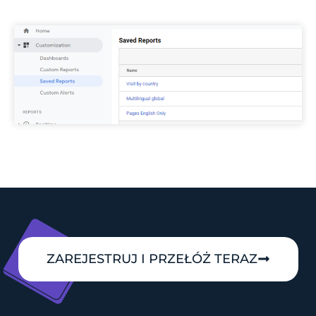
ZAREJESTRUJ I PRZEŁÓŻ TERAZ