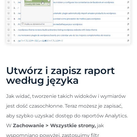
Utwórz i zapisz raport
według języka
Jak widać, tworzenie takich widoków i wymiarów
jest dość czasochłonne. Teraz możesz je zapisać,
aby szybko uzyskać dostęp do raportów Analytics.
W
Zachowanie > Wszystkie strony,
jak
wspomniano powyżej, zastosujmy filtr