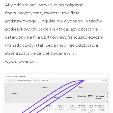
Aby odfiltrować wszystkie przeglądarki
francuskojęzyczne, możesz użyć filtra
podstawowego. Linguise nie wygeneruje tagów
podjęzykowych, takich jak fr-ca, język zostanie
ustawiony na fr, a użytkownicy francuskojęzyczni
(Kanadyjczycy) i tak będą mogli go odczytać, a
strona zostanie zindeksowana w ich
wyszukiwarkach.