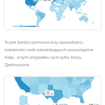
To jest bardzo pomocne przy sprawdzaniu
tożsamości osób odwiedzających poszczególne
kraje… w tym przypadku są to tylko Stany
Zjednoczone.