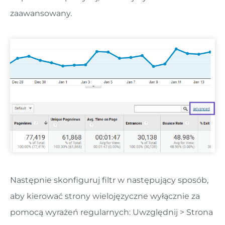
zaawansowany.
Następnie skonfiguruj filtr w następujący sposób,
aby kierować strony wielojęzyczne wyłącznie za
pomocą wyrażeń regularnych: Uwzględnij > Strona