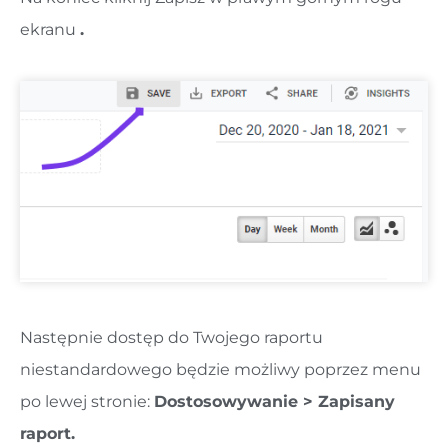
ekranu
.
Następnie dostęp do Twojego raportu
niestandardowego będzie możliwy poprzez menu
po lewej stronie:
Dostosowywanie > Zapisany
raport.