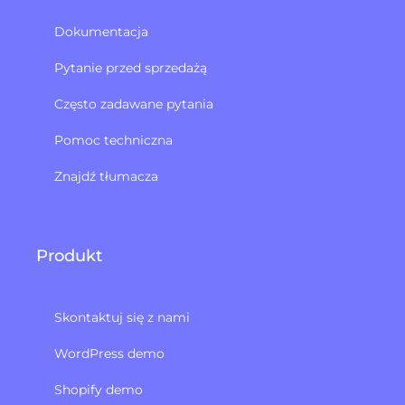
Dokumentacja
Pytanie przed sprzedażą
Często zadawane pytania
Pomoc techniczna
Znajdź tłumacza
Produkt
Skontaktuj się z nami
WordPress demo
Shopify demo