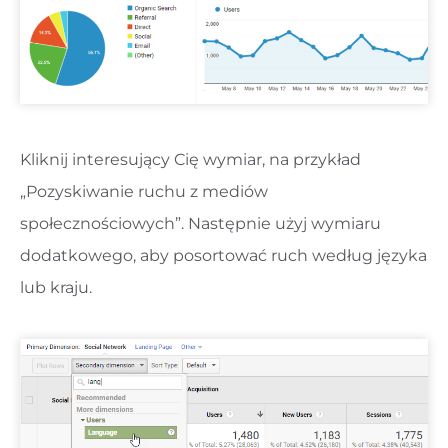
Kliknij interesujący Cię wymiar, na przykład
„Pozyskiwanie ruchu z mediów
społecznościowych”. Następnie użyj wymiaru
dodatkowego, aby posortować ruch według języka
lub kraju.