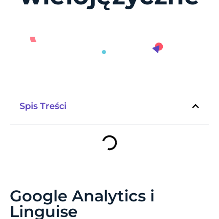
Spis Treści
Google Analytics i
Linguise