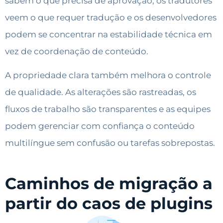
sabem o que precisa de aprovação, os tradutores
veem o que requer tradução e os desenvolvedores
podem se concentrar na estabilidade técnica em
vez de coordenação de conteúdo.
A propriedade clara também melhora o controle
de qualidade. As alterações são rastreadas, os
fluxos de trabalho são transparentes e as equipes
podem gerenciar com confiança o conteúdo
multilíngue sem confusão ou tarefas sobrepostas.
Caminhos de migração a
partir do caos de plugins