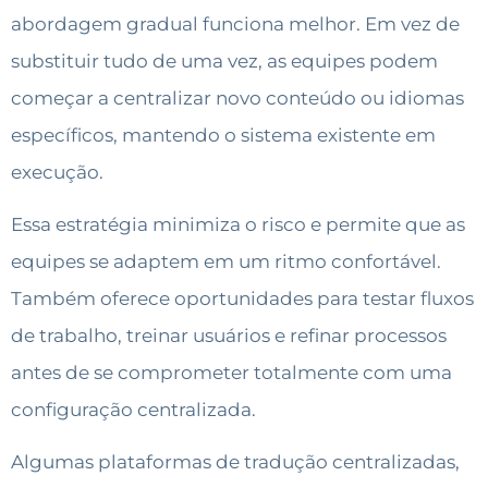
abordagem gradual funciona melhor. Em vez de
substituir tudo de uma vez, as equipes podem
começar a centralizar novo conteúdo ou idiomas
específicos, mantendo o sistema existente em
execução.
Essa estratégia minimiza o risco e permite que as
equipes se adaptem em um ritmo confortável.
Também oferece oportunidades para testar fluxos
de trabalho, treinar usuários e refinar processos
antes de se comprometer totalmente com uma
configuração centralizada.
Algumas plataformas de tradução centralizadas,