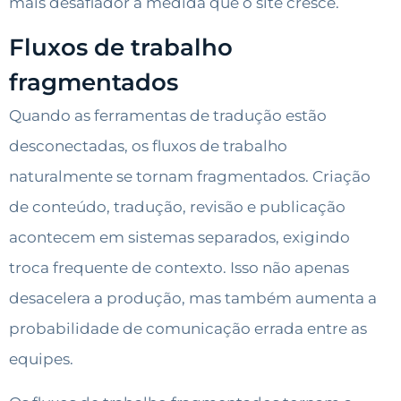
mais desafiador à medida que o site cresce.
Fluxos de trabalho
fragmentados
Quando as ferramentas de tradução estão
desconectadas, os fluxos de trabalho
naturalmente se tornam fragmentados. Criação
de conteúdo, tradução, revisão e publicação
acontecem em sistemas separados, exigindo
troca frequente de contexto. Isso não apenas
desacelera a produção, mas também aumenta a
probabilidade de comunicação errada entre as
equipes.