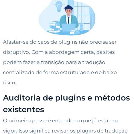
Afastar-se do caos de plugins não precisa ser
disruptivo. Com a abordagem certa, os sites
podem fazer a transição para a tradução
centralizada de forma estruturada e de baixo
risco.
Auditoria de plugins e métodos
existentes
O primeiro passo é entender o que já está em
vigor. Isso significa revisar os plugins de tradução