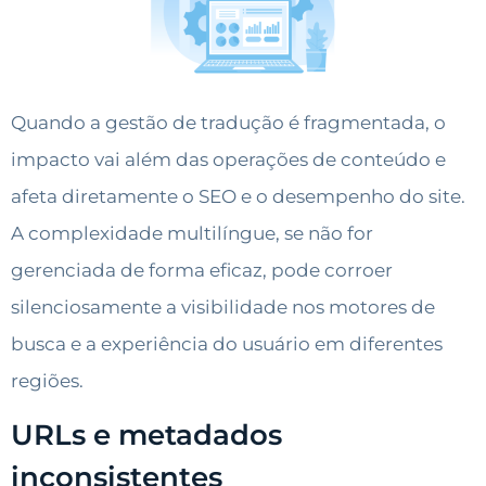
Quando a gestão de tradução é fragmentada, o
impacto vai além das operações de conteúdo e
afeta diretamente o SEO e o desempenho do site.
A complexidade multilíngue, se não for
gerenciada de forma eficaz, pode corroer
silenciosamente a visibilidade nos motores de
busca e a experiência do usuário em diferentes
regiões.
URLs e metadados
inconsistentes