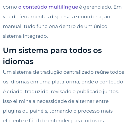
como
o conteúdo multilíngue
é gerenciado. Em
vez de ferramentas dispersas e coordenação
manual, tudo funciona dentro de um único
sistema integrado.
Um sistema para todos os
idiomas
Um sistema de tradução centralizado reúne todos
os idiomas em uma plataforma, onde o conteúdo
é criado, traduzido, revisado e publicado juntos.
Isso elimina a necessidade de alternar entre
plugins ou painéis, tornando o processo mais
eficiente e fácil de entender para todos os