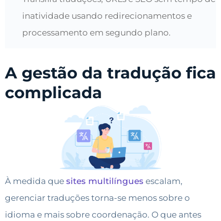
inatividade usando redirecionamentos e
processamento em segundo plano.
A gestão da tradução fica
complicada
À medida que
sites multilíngues
escalam,
gerenciar traduções torna-se menos sobre o
idioma e mais sobre coordenação. O que antes