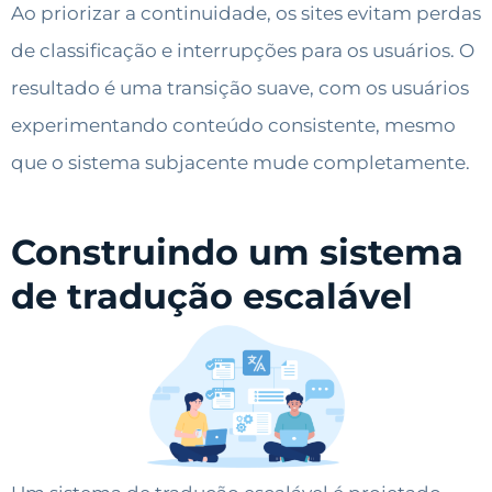
Ao priorizar a continuidade, os sites evitam perdas
de classificação e interrupções para os usuários. O
resultado é uma transição suave, com os usuários
experimentando conteúdo consistente, mesmo
que o sistema subjacente mude completamente.
Construindo um sistema
de tradução escalável