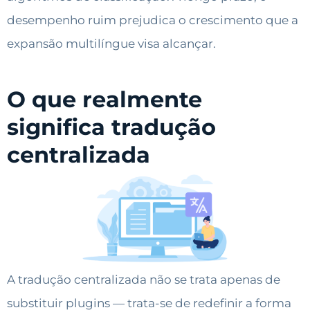
desempenho ruim prejudica o crescimento que a
expansão multilíngue visa alcançar.
O que realmente
significa tradução
centralizada
A tradução centralizada não se trata apenas de
substituir plugins — trata-se de redefinir a forma