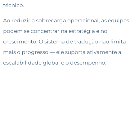
técnico.
Ao reduzir a sobrecarga operacional, as equipes
podem se concentrar na estratégia e no
crescimento. O sistema de tradução não limita
mais o progresso — ele suporta ativamente a
escalabilidade global e o desempenho.