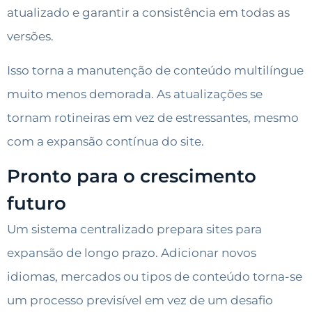
atualizado e garantir a consistência em todas as
versões.
Isso torna a manutenção de conteúdo multilíngue
muito menos demorada. As atualizações se
tornam rotineiras em vez de estressantes, mesmo
com a expansão contínua do site.
Pronto para o crescimento
futuro
Um sistema centralizado prepara sites para
expansão de longo prazo. Adicionar novos
idiomas, mercados ou tipos de conteúdo torna-se
um processo previsível em vez de um desafio