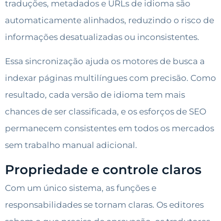
traduções, metadados e URLs de idioma são
automaticamente alinhados, reduzindo o risco de
informações desatualizadas ou inconsistentes.
Essa sincronização ajuda os motores de busca a
indexar páginas multilíngues com precisão. Como
resultado, cada versão de idioma tem mais
chances de ser classificada, e os esforços de SEO
permanecem consistentes em todos os mercados
sem trabalho manual adicional.
Propriedade e controle claros
Com um único sistema, as funções e
responsabilidades se tornam claras. Os editores