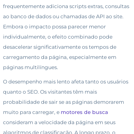
frequentemente adiciona scripts extras, consultas
ao banco de dados ou chamadas de API ao site.
Embora o impacto possa parecer menor
individualmente, o efeito combinado pode
desacelerar significativamente os tempos de
carregamento da página, especialmente em
páginas multilíngues.
O desempenho mais lento afeta tanto os usuários
quanto o SEO. Os visitantes têm mais
probabilidade de sair se as páginas demorarem
muito para carregar, e
motores de busca
consideram a velocidade da página em seus
algoritmos de classificação. A longo prazo, o