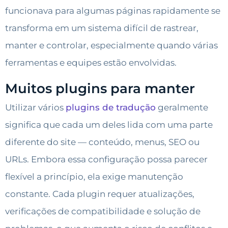
funcionava para algumas páginas rapidamente se
transforma em um sistema difícil de rastrear,
manter e controlar, especialmente quando várias
ferramentas e equipes estão envolvidas.
Muitos plugins para manter
Utilizar vários
plugins de tradução
geralmente
significa que cada um deles lida com uma parte
diferente do site — conteúdo, menus, SEO ou
URLs. Embora essa configuração possa parecer
flexível a princípio, ela exige manutenção
constante. Cada plugin requer atualizações,
verificações de compatibilidade e solução de