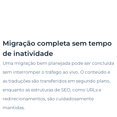
Migração completa sem tempo
de inatividade
Uma migração bem planejada pode ser concluída
sem interromper o tráfego ao vivo. O conteúdo e
as traduções são transferidos em segundo plano,
enquanto as estruturas de SEO, como URLs e
redirecionamentos, são cuidadosamente
mantidas.