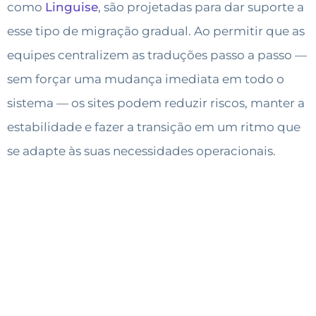
como
Linguise
, são projetadas para dar suporte a
esse tipo de migração gradual. Ao permitir que as
equipes centralizem as traduções passo a passo —
sem forçar uma mudança imediata em todo o
sistema — os sites podem reduzir riscos, manter a
estabilidade e fazer a transição em um ritmo que
se adapte às suas necessidades operacionais.