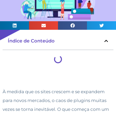
Índice de Conteúdo
À medida que os sites crescem e se expandem
para novos mercados, o caos de plugins muitas
vezes se torna inevitável. O que começa com um