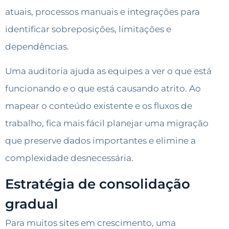
atuais, processos manuais e integrações para
identificar sobreposições, limitações e
dependências.
Uma auditoria ajuda as equipes a ver o que está
funcionando e o que está causando atrito. Ao
mapear o conteúdo existente e os fluxos de
trabalho, fica mais fácil planejar uma migração
que preserve dados importantes e elimine a
complexidade desnecessária.
Estratégia de consolidação
gradual
Para muitos sites em crescimento, uma