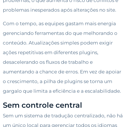
problemas, o que aumenta o risco de conflitos e
problemas inesperados após alterações no site.
Com o tempo, as equipes gastam mais energia
gerenciando ferramentas do que melhorando o
conteúdo. Atualizações simples podem exigir
ações repetitivas em diferentes plugins,
desacelerando os fluxos de trabalho e
aumentando a chance de erros. Em vez de apoiar
o crescimento, a pilha de plugins se torna um
gargalo que limita a eficiência e a escalabilidade.
Sem controle central
Sem um sistema de tradução centralizado, não há
um único local para gerenciar todos os idiomas