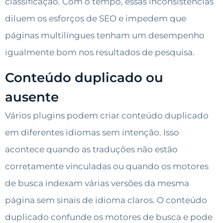
classificação. Com o tempo, essas inconsistências
diluem os esforços de SEO e impedem que
páginas multilíngues tenham um desempenho
igualmente bom nos resultados de pesquisa.
Conteúdo duplicado ou
ausente
Vários plugins podem criar conteúdo duplicado
em diferentes idiomas sem intenção. Isso
acontece quando as traduções não estão
corretamente vinculadas ou quando os motores
de busca indexam várias versões da mesma
página sem sinais de idioma claros. O conteúdo
duplicado confunde os motores de busca e pode