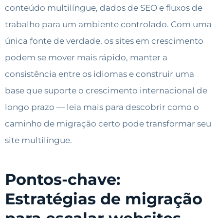
conteúdo multilíngue, dados de SEO e fluxos de
trabalho para um ambiente controlado. Com uma
única fonte de verdade, os sites em crescimento
podem se mover mais rápido, manter a
consistência entre os idiomas e construir uma
base que suporte o crescimento internacional de
longo prazo — leia mais para descobrir como o
caminho de migração certo pode transformar seu
site multilíngue.
Pontos-chave:
Estratégias de migração