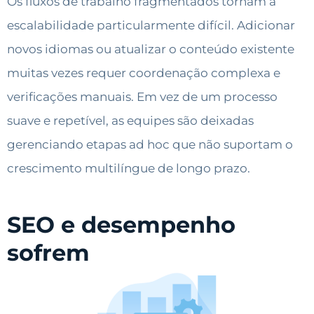
Os fluxos de trabalho fragmentados tornam a
escalabilidade particularmente difícil. Adicionar
novos idiomas ou atualizar o conteúdo existente
muitas vezes requer coordenação complexa e
verificações manuais. Em vez de um processo
suave e repetível, as equipes são deixadas
gerenciando etapas ad hoc que não suportam o
crescimento multilíngue de longo prazo.
SEO e desempenho
sofrem