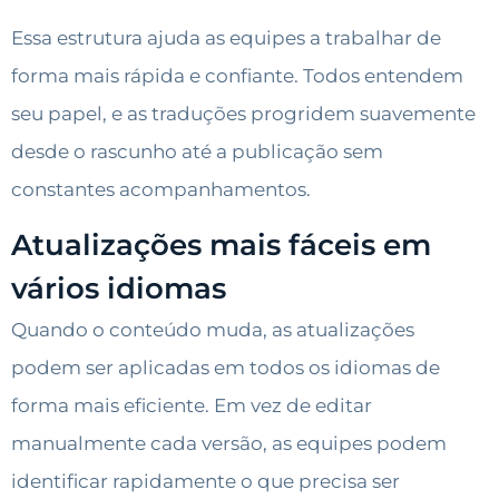
Essa estrutura ajuda as equipes a trabalhar de
forma mais rápida e confiante. Todos entendem
seu papel, e as traduções progridem suavemente
desde o rascunho até a publicação sem
constantes acompanhamentos.
Atualizações mais fáceis em
vários idiomas
Quando o conteúdo muda, as atualizações
podem ser aplicadas em todos os idiomas de
forma mais eficiente. Em vez de editar
manualmente cada versão, as equipes podem
identificar rapidamente o que precisa ser