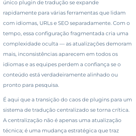
único plugin de tradução se expande
rapidamente para várias ferramentas que lidam
com idiomas, URLs e SEO separadamente. Com o
tempo, essa configuração fragmentada cria uma
complexidade oculta — as atualizações demoram
mais, inconsistências aparecem em todos os
idiomas e as equipes perdem a confiança se o
conteúdo está verdadeiramente alinhado ou
pronto para pesquisa.
É aqui que a transição do caos de plugins para um
sistema de tradução centralizado se torna crítica.
A centralização não é apenas uma atualização
técnica; é uma mudança estratégica que traz