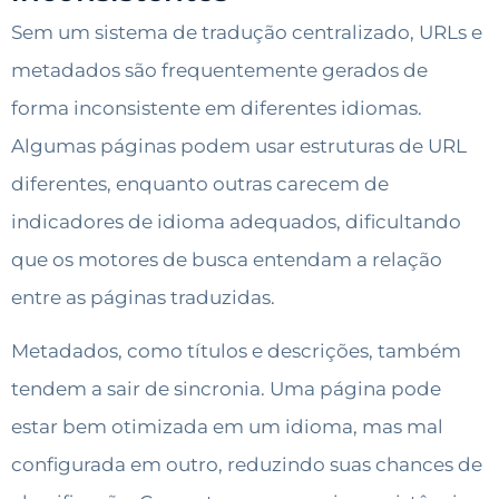
Sem um sistema de tradução centralizado, URLs e
metadados são frequentemente gerados de
forma inconsistente em diferentes idiomas.
Algumas páginas podem usar estruturas de URL
diferentes, enquanto outras carecem de
indicadores de idioma adequados, dificultando
que os motores de busca entendam a relação
entre as páginas traduzidas.
Metadados, como títulos e descrições, também
tendem a sair de sincronia. Uma página pode
estar bem otimizada em um idioma, mas mal
configurada em outro, reduzindo suas chances de