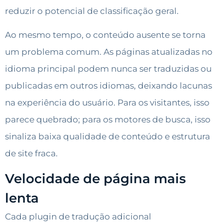
reduzir o potencial de classificação geral.
Ao mesmo tempo, o conteúdo ausente se torna
um problema comum. As páginas atualizadas no
idioma principal podem nunca ser traduzidas ou
publicadas em outros idiomas, deixando lacunas
na experiência do usuário. Para os visitantes, isso
parece quebrado; para os motores de busca, isso
sinaliza baixa qualidade de conteúdo e estrutura
de site fraca.
Velocidade de página mais
lenta
Cada plugin de tradução adicional