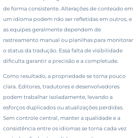
de forma consistente. Alterações de conteúdo em
um idioma podem não ser refletidas em outros, e
as equipes geralmente dependem de
rastreamento manual ou planilhas para monitorar
o status da tradução. Essa falta de visibilidade
dificulta garantir a precisão e a completude.
Como resultado, a propriedade se torna pouco
clara. Editores, tradutores e desenvolvedores
podem trabalhar isoladamente, levando a
esforços duplicados ou atualizações perdidas.
Sem controle central, manter a qualidade e a
consistência entre os idiomas se torna cada vez