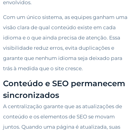
envolvidos.
Com um único sistema, as equipes ganham uma
visão clara de qual conteúdo existe em cada
idioma e o que ainda precisa de atenção. Essa
visibilidade reduz erros, evita duplicações e
garante que nenhum idioma seja deixado para
trás à medida que o site cresce.
Conteúdo e SEO permanecem
sincronizados
A centralização garante que as atualizações de
conteúdo e os elementos de SEO se movam
juntos. Quando uma página é atualizada, suas