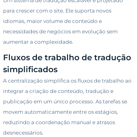
Um sistema de tradução escalável é projetado
para crescer com o site. Ele suporta novos
idiomas, maior volume de conteúdo e
necessidades de negócios em evolução sem
aumentar a complexidade.
Fluxos de trabalho de tradução
simplificados
A centralização simplifica os fluxos de trabalho ao
integrar a criação de conteúdo, tradução e
publicação em um único processo. As tarefas se
movem automaticamente entre os estágios,
reduzindo a coordenação manual e atrasos
desnecessários.