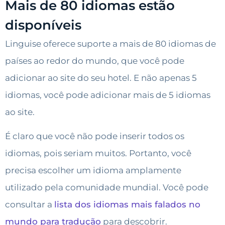
Mais de 80 idiomas estão
disponíveis
Linguise oferece suporte a mais de 80 idiomas de
países ao redor do mundo, que você pode
adicionar ao site do seu hotel. E não apenas 5
idiomas, você pode adicionar mais de 5 idiomas
ao site.
É claro que você não pode inserir todos os
idiomas, pois seriam muitos. Portanto, você
precisa escolher um idioma amplamente
utilizado pela comunidade mundial. Você pode
consultar a
lista dos idiomas mais falados no
mundo para tradução
para descobrir.