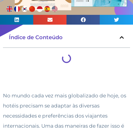
Índice de Conteúdo
No mundo cada vez mais globalizado de hoje, os
hotéis precisam se adaptar às diversas
necessidades e preferências dos viajantes
internacionais. Uma das maneiras de fazer isso é