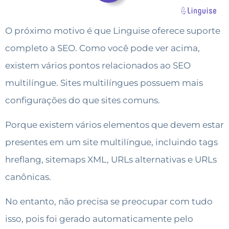
O próximo motivo é que Linguise oferece suporte
completo a SEO. Como você pode ver acima,
existem vários pontos relacionados ao SEO
multilíngue. Sites multilíngues possuem mais
configurações do que sites comuns.
Porque existem vários elementos que devem estar
presentes em um site multilíngue, incluindo tags
hreflang, sitemaps XML, URLs alternativas e URLs
canônicas.
No entanto, não precisa se preocupar com tudo
isso, pois foi gerado automaticamente pelo