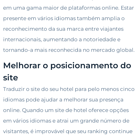
em uma gama maior de plataformas online. Estar
presente em vários idiomas também amplia o
reconhecimento da sua marca entre viajantes
internacionais, aumentando a notoriedade e
tornando-a mais reconhecida no mercado global.
Melhorar o posicionamento do
site
Traduzir o site do seu hotel para pelo menos cinco
idiomas pode ajudar a melhorar sua presença
online. Quando um site de hotel oferece opções
em vários idiomas e atrai um grande número de
visitantes, é improvável que seu ranking continue