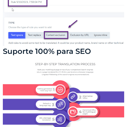
Suporte 100% para SEO