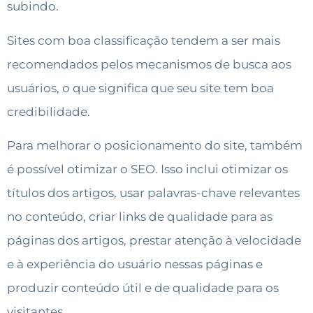
subindo.
Sites com boa classificação tendem a ser mais
recomendados pelos mecanismos de busca aos
usuários, o que significa que seu site tem boa
credibilidade.
Para melhorar o posicionamento do site, também
é possível otimizar o SEO. Isso inclui otimizar os
títulos dos artigos, usar palavras-chave relevantes
no conteúdo, criar links de qualidade para as
páginas dos artigos, prestar atenção à velocidade
e à experiência do usuário nessas páginas e
produzir conteúdo útil e de qualidade para os
visitantes.