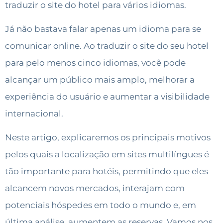
traduzir o site do hotel para vários idiomas.
Já não bastava falar apenas um idioma para se
comunicar online. Ao traduzir o site do seu hotel
para pelo menos cinco idiomas, você pode
alcançar um público mais amplo, melhorar a
experiência do usuário e aumentar a visibilidade
internacional.
Neste artigo, explicaremos os principais motivos
pelos quais a localização em sites multilíngues é
tão importante para hotéis, permitindo que eles
alcancem novos mercados, interajam com
potenciais hóspedes em todo o mundo e, em
última análise, aumentem as reservas. Vamos nos