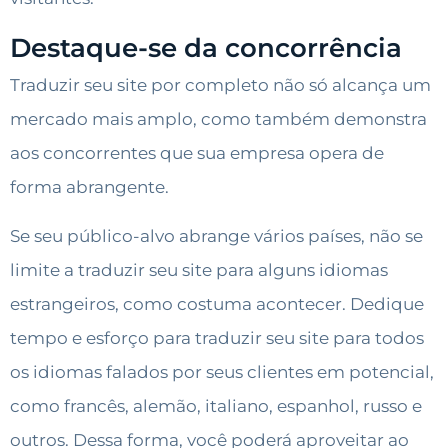
Destaque-se da concorrência
Traduzir seu site por completo não só alcança um
mercado mais amplo, como também demonstra
aos concorrentes que sua empresa opera de
forma abrangente.
Se seu público-alvo abrange vários países, não se
limite a traduzir seu site para alguns idiomas
estrangeiros, como costuma acontecer. Dedique
tempo e esforço para traduzir seu site para todos
os idiomas falados por seus clientes em potencial,
como francês, alemão, italiano, espanhol, russo e
outros. Dessa forma, você poderá aproveitar ao