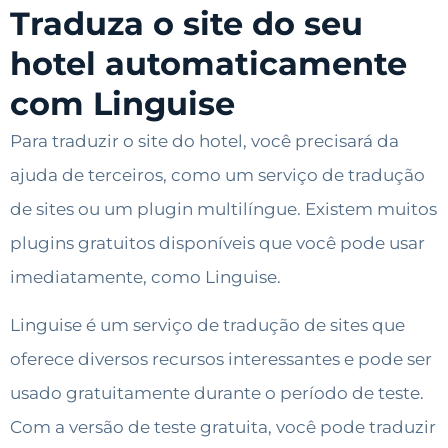
Traduza o site do seu
hotel automaticamente
com Linguise
Para traduzir o site do hotel, você precisará da
ajuda de terceiros, como um serviço de tradução
de sites ou um plugin multilíngue. Existem muitos
plugins gratuitos disponíveis que você pode usar
imediatamente, como Linguise.
Linguise é um serviço de tradução de sites que
oferece diversos recursos interessantes e pode ser
usado gratuitamente durante o período de teste.
Com a versão de teste gratuita, você pode traduzir