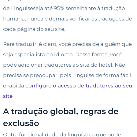
da Linguiseseja até 95% semelhante à tradução
humana, nunca é demais verificar as traduções de
cada página do seu site.
Para traduzir, é claro, você precisa de alguém que
seja especialista no idioma. Dessa forma, você
pode adicionar tradutores ao site do hotel. Não
precisa se preocupar, pois Linguise de forma fácil
e rápida
configure o acesso de tradutores ao seu
site
A tradução global, regras de
exclusão
Outra funcionalidade da linguística que pode