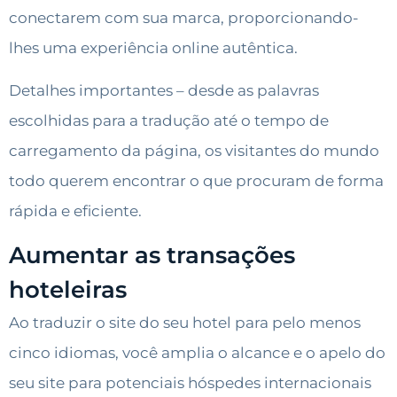
conectarem com sua marca, proporcionando-
lhes uma experiência online autêntica.
Detalhes importantes – desde as palavras
escolhidas para a tradução até o tempo de
carregamento da página, os visitantes do mundo
todo querem encontrar o que procuram de forma
rápida e eficiente.
Aumentar as transações
hoteleiras
Ao traduzir o site do seu hotel para pelo menos
cinco idiomas, você amplia o alcance e o apelo do
seu site para potenciais hóspedes internacionais