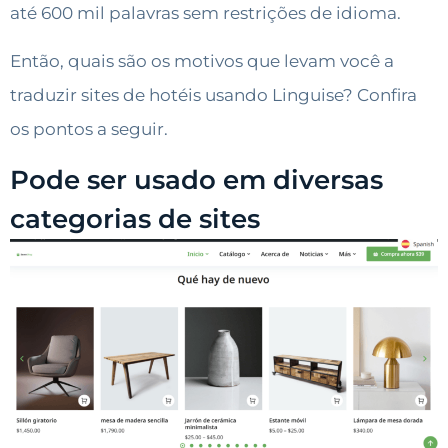
até 600 mil palavras sem restrições de idioma.
Então, quais são os motivos que levam você a
traduzir sites de hotéis usando Linguise? Confira
os pontos a seguir.
Pode ser usado em diversas
categorias de sites