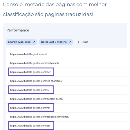
Console, metade das páginas com melhor
classificação são páginas traduzidas!