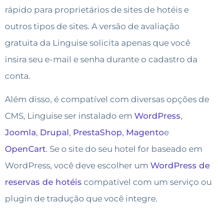
rápido para proprietários de sites de hotéis e
outros tipos de sites. A versão de avaliação
gratuita da Linguise solicita apenas que você
insira seu e-mail e senha durante o cadastro da
conta.
Além disso, é compatível com diversas opções de
CMS, Linguise ser instalado em
WordPress
,
Joomla
,
Drupal
,
PrestaShop
,
Magento
e
OpenCart
. Se o site do seu hotel for baseado em
WordPress, você deve escolher um
WordPress de
reservas de hotéis
compatível com um serviço ou
plugin de tradução que você integre.