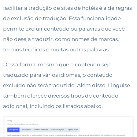
facilitar a tradução de sites de hotéis é a de regras
de exclusão de tradução. Essa funcionalidade
permite excluir conteúdo ou palavras que você
não deseja traduzir, como nomes de marcas,
termos técnicos e muitas outras palavras.
Dessa forma, mesmo que o conteúdo seja
traduzido para vários idiomas, o conteúdo
excluído não será traduzido. Além disso, Linguise
também oferece diversos tipos de conteúdo
adicional, incluindo os listados abaixo.