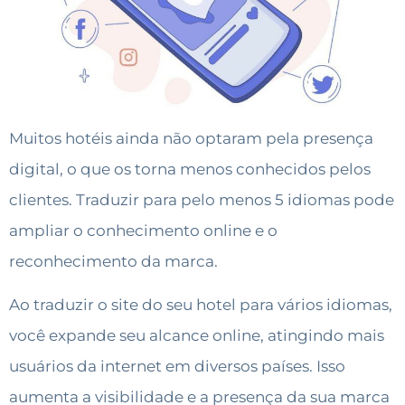
Muitos hotéis ainda não optaram pela presença
digital, o que os torna menos conhecidos pelos
clientes. Traduzir para pelo menos 5 idiomas pode
ampliar o conhecimento online e o
reconhecimento da marca.
Ao traduzir o site do seu hotel para vários idiomas,
você expande seu alcance online, atingindo mais
usuários da internet em diversos países. Isso
aumenta a visibilidade e a presença da sua marca