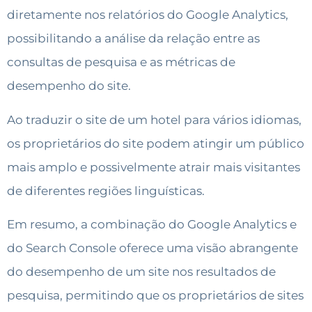
diretamente nos relatórios do Google Analytics,
possibilitando a análise da relação entre as
consultas de pesquisa e as métricas de
desempenho do site.
Ao traduzir o site de um hotel para vários idiomas,
os proprietários do site podem atingir um público
mais amplo e possivelmente atrair mais visitantes
de diferentes regiões linguísticas.
Em resumo, a combinação do Google Analytics e
do Search Console oferece uma visão abrangente
do desempenho de um site nos resultados de
pesquisa, permitindo que os proprietários de sites