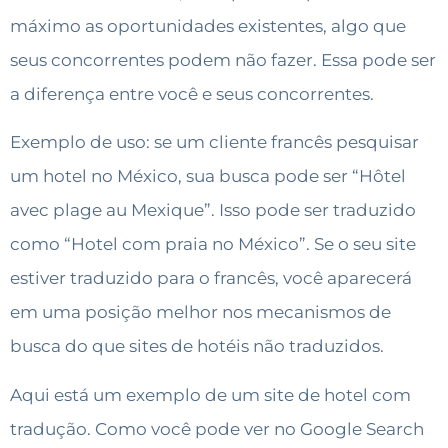
máximo as oportunidades existentes, algo que
seus concorrentes podem não fazer. Essa pode ser
a diferença entre você e seus concorrentes.
Exemplo de uso: se um cliente francês pesquisar
um hotel no México, sua busca pode ser “Hôtel
avec plage au Mexique”. Isso pode ser traduzido
como “Hotel com praia no México”. Se o seu site
estiver traduzido para o francês, você aparecerá
em uma posição melhor nos mecanismos de
busca do que sites de hotéis não traduzidos.
Aqui está um exemplo de um site de hotel com
tradução. Como você pode ver no Google Search