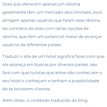
Sites que oferecem apenas um idioma
geralmente têm um mercado-alvo limitado, pois
atingem apenas usuários que falam esse idioma.
Ao contrário de sites com várias opções de
idioma, que têm um potencial maior de alcançar
usuários de diferentes países.
Traduzir o site de um hotel significa fazer com que
ele apareça em buscas por diversos países. Isso
fará com que turistas que antes não conheciam o
seu hotel o conheçam e tenham a possibilidade
de se tornarem clientes.
Além disso, o conteúdo traduzido do blog