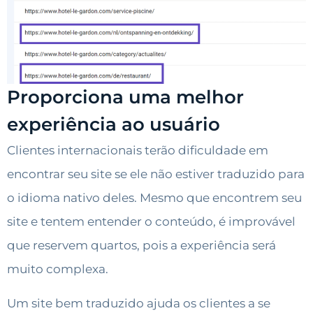
Proporciona uma melhor
experiência ao usuário
Clientes internacionais terão dificuldade em
encontrar seu site se ele não estiver traduzido para
o idioma nativo deles. Mesmo que encontrem seu
site e tentem entender o conteúdo, é improvável
que reservem quartos, pois a experiência será
muito complexa.
Um site bem traduzido ajuda os clientes a se