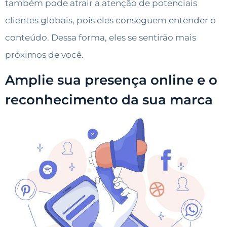
também pode atrair a atenção de potenciais
clientes globais, pois eles conseguem entender o
conteúdo. Dessa forma, eles se sentirão mais
próximos de você.
Amplie sua presença online e o
reconhecimento da sua marca