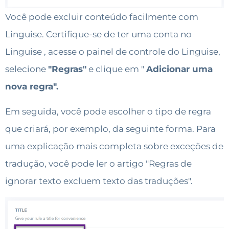
Você pode excluir conteúdo facilmente com
Linguise. Certifique-se de ter uma conta no
Linguise , acesse o painel de controle do Linguise,
selecione
"Regras"
e clique em "
Adicionar uma
nova regra".
Em seguida, você pode escolher o tipo de regra
que criará, por exemplo, da seguinte forma. Para
uma explicação mais completa sobre exceções de
tradução, você pode ler o artigo "Regras de
ignorar texto excluem texto das traduções".