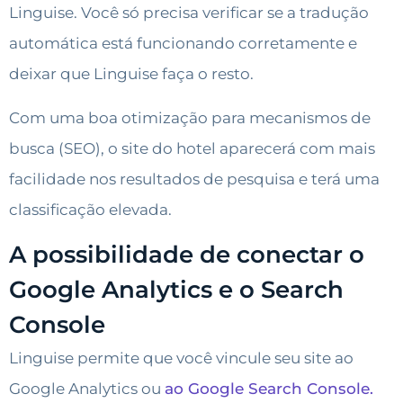
Linguise. Você só precisa verificar se a tradução
automática está funcionando corretamente e
deixar que Linguise faça o resto.
Com uma boa otimização para mecanismos de
busca (SEO), o site do hotel aparecerá com mais
facilidade nos resultados de pesquisa e terá uma
classificação elevada.
A possibilidade de conectar o
Google Analytics e o Search
Console
Linguise permite que você vincule seu site ao
Google Analytics ou
ao Google Search Console.