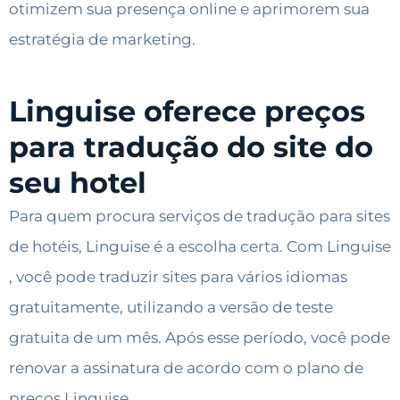
otimizem sua presença online e aprimorem sua
estratégia de marketing.
Linguise oferece preços
para tradução do site do
seu hotel
Para quem procura serviços de tradução para sites
de hotéis, Linguise é a escolha certa. Com Linguise
, você pode traduzir sites para vários idiomas
gratuitamente, utilizando a versão de teste
gratuita de um mês. Após esse período, você pode
renovar a assinatura de acordo com o plano de
preços Linguise .