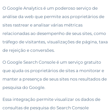
O Google Analytics é um poderoso serviço de
análise da web que permite aos proprietários de
sites rastrear e analisar várias métricas
relacionadas ao desempenho de seus sites, como
tráfego de visitantes, visualizações de página, taxa
de rejeição e conversões.
O Google Search Console é um serviço gratuito
que ajuda os proprietários de sites a monitorar e
manter a presença de seus sites nos resultados de
pesquisa do Google.
Essa integração permite visualizar os dados de
consultas de pesquisa do Search Console