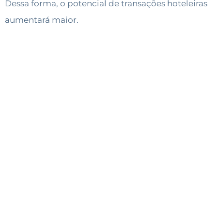
Dessa forma, o potencial de transações hoteleiras
aumentará maior.