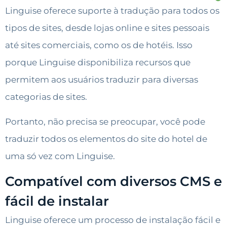
Linguise oferece suporte à tradução para todos os
tipos de sites, desde lojas online e sites pessoais
até sites comerciais, como os de hotéis. Isso
porque Linguise disponibiliza recursos que
permitem aos usuários traduzir para diversas
categorias de sites.
Portanto, não precisa se preocupar, você pode
traduzir todos os elementos do site do hotel de
uma só vez com Linguise.
Compatível com diversos CMS e
fácil de instalar
Linguise oferece um processo de instalação fácil e