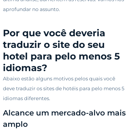
aprofundar no assunto.
Por que você deveria
traduzir o site do seu
hotel para pelo menos 5
idiomas?
Abaixo estão alguns motivos pelos quais você
deve traduzir os sites de hotéis para pelo menos 5
idiomas diferentes.
Alcance um mercado-alvo mais
amplo