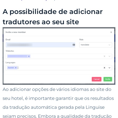
A possibilidade de adicionar
tradutores ao seu site
Ao adicionar opções de vários idiomas ao site do
seu hotel, é importante garantir que os resultados
da tradução automática gerada pela Linguise
sejam precisos. Embora a qualidade da tradução