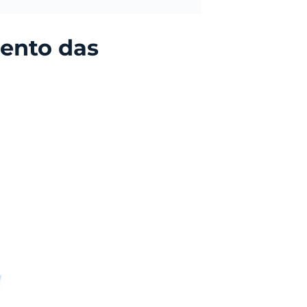
mento das