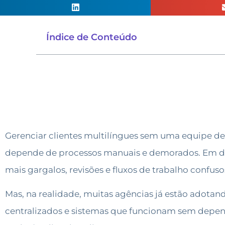
Índice de Conteúdo
Gerenciar clientes multilíngues sem uma equipe de
depende de processos manuais e demorados. Em de
mais gargalos, revisões e fluxos de trabalho confuso
Mas, na realidade, muitas agências já estão adota
centralizados e sistemas que funcionam sem depend