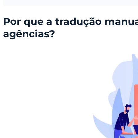
Por que a tradução manua
agências?