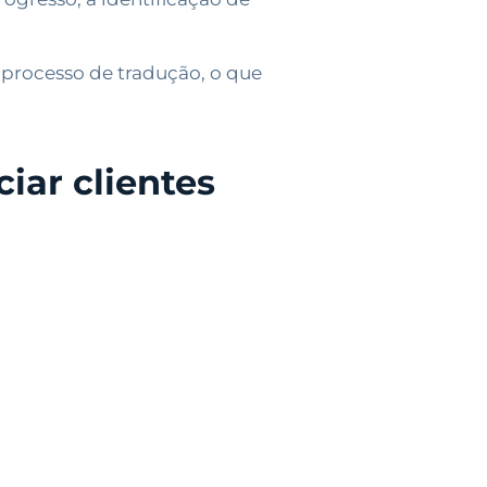
 processo de tradução, o que
iar clientes