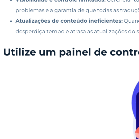
problemas e a garantia de que todas as traduç
Atualizações de conteúdo ineficientes:
Quando
desperdiça tempo e atrasa as atualizações do s
Utilize um painel de contr