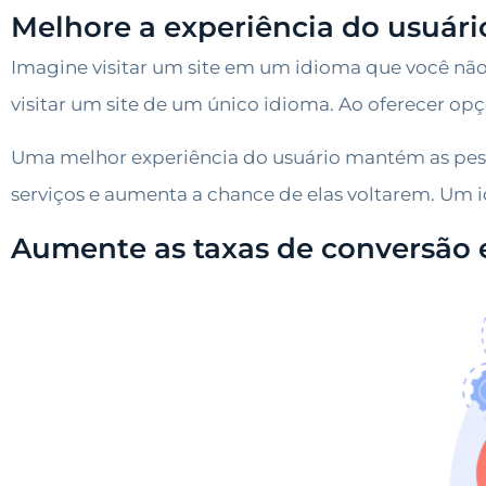
Melhore a experiência do usuári
Imagine visitar um site em um idioma que você não 
visitar um site de um único idioma. Ao oferecer op
Uma melhor experiência do usuário mantém as pesso
serviços e aumenta a chance de elas voltarem. Um i
Aumente as taxas de conversão 