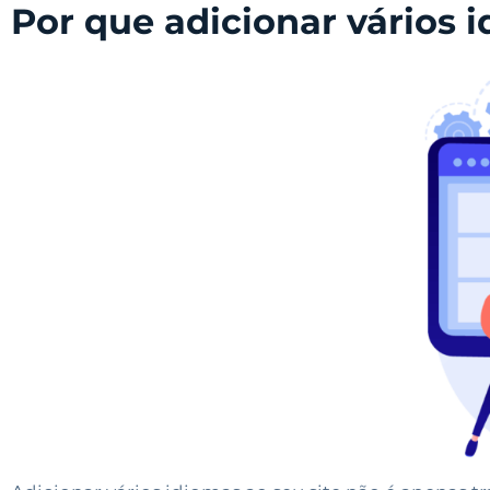
Por que adicionar vários 