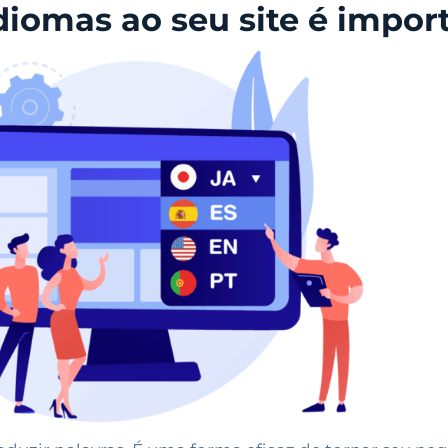
idiomas ao seu site é impor