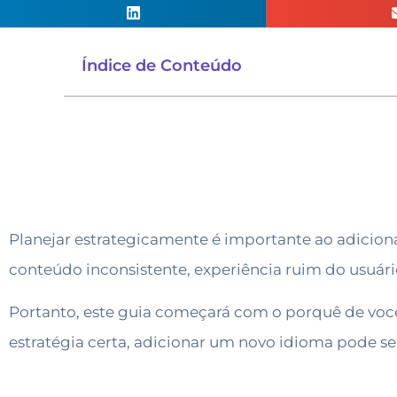
Índice de Conteúdo
Planejar estrategicamente é importante ao adicionar
conteúdo inconsistente, experiência ruim do usuár
Portanto, este guia começará com o porquê de voc
estratégia certa, adicionar um novo idioma pode se