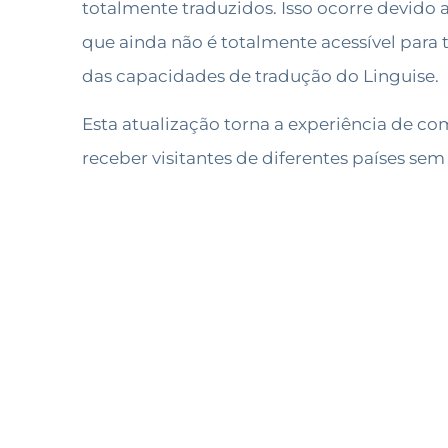
totalmente traduzidos. Isso ocorre devido
que ainda não é totalmente acessível para
das capacidades de tradução do Linguise.
Esta atualização torna a experiência de c
receber visitantes de diferentes países se