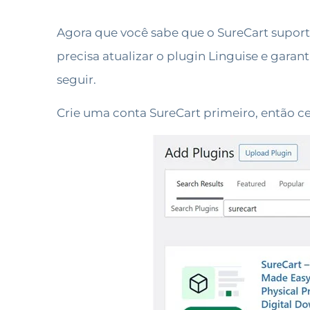
Agora que você sabe que o SureCart suport
precisa atualizar o plugin Linguise e garan
seguir.
Crie uma conta SureCart primeiro, então ce