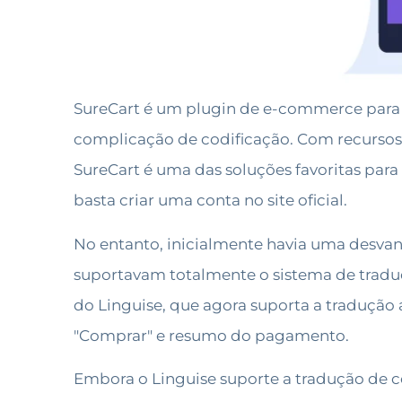
SureCart é um plugin de e-commerce para W
complicação de codificação. Com recursos
SureCart é uma das soluções favoritas para
basta criar uma conta no site oficial.
No entanto, inicialmente havia uma desva
suportavam totalmente o sistema de traduç
do Linguise, que agora suporta a tradução
"Comprar" e resumo do pagamento.
Embora o Linguise suporte a tradução de 