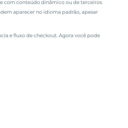
nte com conteúdo dinâmico ou de terceiros
podem aparecer no idioma padrão, apesar
cia e fluxo de checkout. Agora você pode