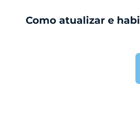
Como atualizar e hab