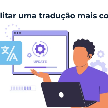
ilitar uma tradução mais c