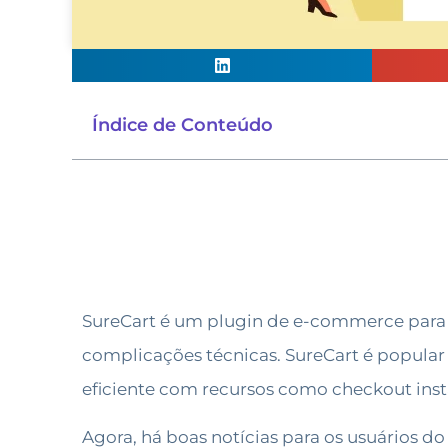
Índice de Conteúdo
SureCart é um plugin de e-commerce para 
complicações técnicas. SureCart é popular
eficiente com recursos como checkout inst
Agora, há boas notícias para os usuários d