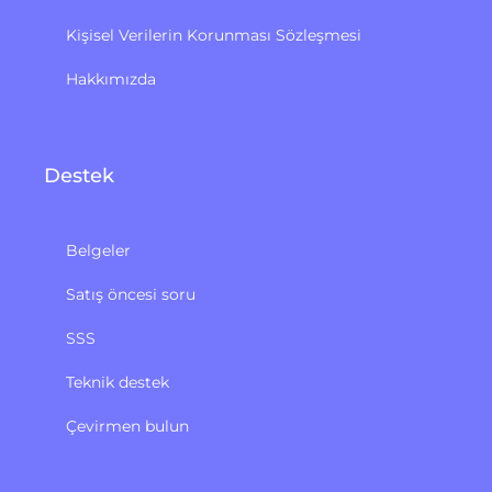
Kişisel Verilerin Korunması Sözleşmesi
Hakkımızda
Destek
Belgeler
Satış öncesi soru
SSS
Teknik destek
Çevirmen bulun