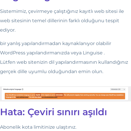
Sistemimiz, çevirmeye çalıştığınız kayıtlı web sitesi ile
web sitesinin temel dillerinin farklı olduğunu tespit
ediyor.
bir yanlış yapılandırmadan kaynaklanıyor olabilir
WordPress yapılandırmanızda veya Linguise .
Lütfen web sitenizin dil yapılandırmasının kullandığınız
gerçek dille uyumlu olduğundan emin olun.
Hata: Çeviri sınırı aşıldı
Abonelik kota limitinize ulaştınız.