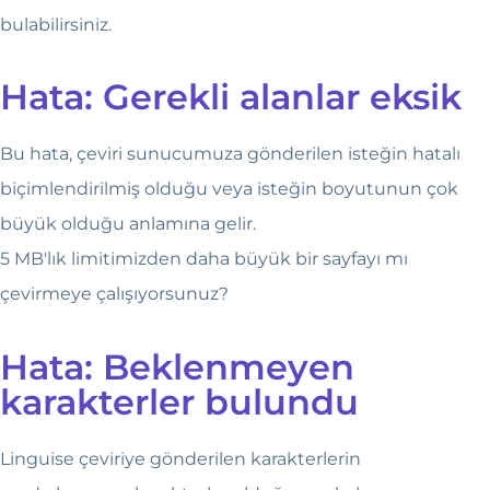
bulabilirsiniz.
Hata: Gerekli alanlar eksik
Bu hata, çeviri sunucumuza gönderilen isteğin hatalı
biçimlendirilmiş olduğu veya isteğin boyutunun çok
büyük olduğu anlamına gelir.
5 MB'lık limitimizden daha büyük bir sayfayı mı
çevirmeye çalışıyorsunuz?
Hata: Beklenmeyen
karakterler bulundu
Linguise çeviriye gönderilen karakterlerin