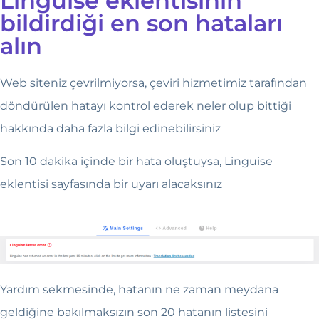
Linguise eklentisinin
bildirdiği en son hataları
alın
Web siteniz çevrilmiyorsa, çeviri hizmetimiz tarafından
döndürülen hatayı kontrol ederek neler olup bittiği
hakkında daha fazla bilgi edinebilirsiniz
Son 10 dakika içinde bir hata oluştuysa, Linguise
eklentisi sayfasında bir uyarı alacaksınız
Yardım sekmesinde, hatanın ne zaman meydana
geldiğine bakılmaksızın son 20 hatanın listesini