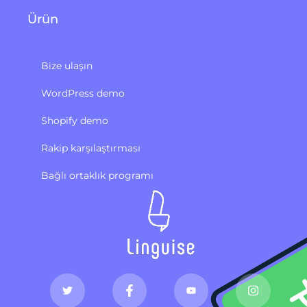
Ürün
Bize ulaşın
WordPress demo
Shopify demo
Rakip karşılaştırması
Bağlı ortaklık programı