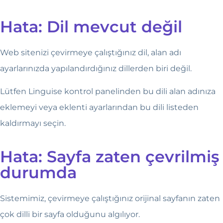
Hata: Dil mevcut değil
Web sitenizi çevirmeye çalıştığınız dil, alan adı
ayarlarınızda yapılandırdığınız dillerden biri değil.
Lütfen Linguise kontrol panelinden bu dili alan adınıza
eklemeyi veya eklenti ayarlarından bu dili listeden
kaldırmayı seçin.
Hata: Sayfa zaten çevrilmiş
durumda
Sistemimiz, çevirmeye çalıştığınız orijinal sayfanın zaten
çok dilli bir sayfa olduğunu algılıyor.