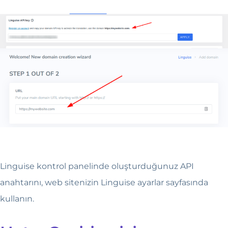
Linguise kontrol panelinde oluşturduğunuz API
anahtarını, web sitenizin Linguise ayarlar sayfasında
kullanın.