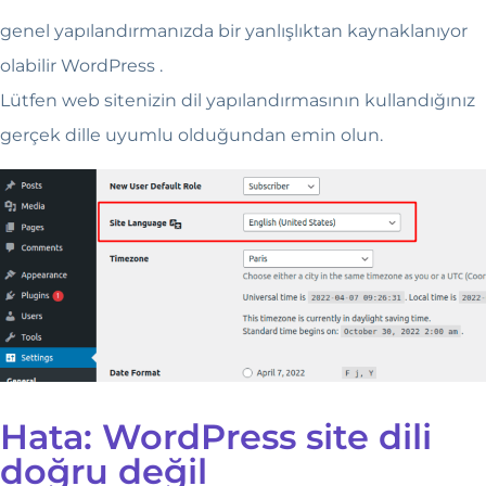
genel yapılandırmanızda bir yanlışlıktan kaynaklanıyor
olabilir WordPress .
Lütfen web sitenizin dil yapılandırmasının kullandığınız
gerçek dille uyumlu olduğundan emin olun.
Hata: WordPress site dili
doğru değil