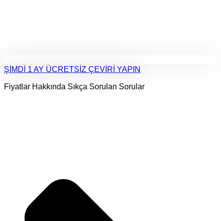
ŞİMDİ 1 AY ÜCRETSİZ ÇEVİRİ YAPIN
Fiyatlar Hakkında Sıkça Sorulan Sorular