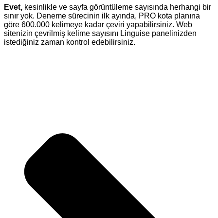
Evet,
kesinlikle ve sayfa görüntüleme sayısında herhangi bir
sınır yok. Deneme sürecinin ilk ayında, PRO kota planına
göre 600.000 kelimeye kadar çeviri yapabilirsiniz. Web
sitenizin çevrilmiş kelime sayısını Linguise panelinizden
istediğiniz zaman kontrol edebilirsiniz.