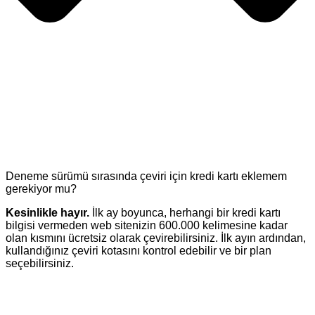
Deneme sürümü sırasında çeviri için kredi kartı eklemem
gerekiyor mu?
Kesinlikle hayır.
İlk ay boyunca, herhangi bir kredi kartı
bilgisi vermeden web sitenizin 600.000 kelimesine kadar
olan kısmını ücretsiz olarak çevirebilirsiniz. İlk ayın ardından,
kullandığınız çeviri kotasını kontrol edebilir ve bir plan
seçebilirsiniz.