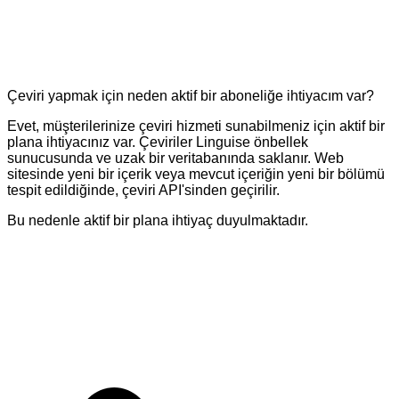
Çeviri yapmak için neden aktif bir aboneliğe ihtiyacım var?
Evet, müşterilerinize çeviri hizmeti sunabilmeniz için aktif bir
plana ihtiyacınız var. Çeviriler Linguise önbellek
sunucusunda ve uzak bir veritabanında saklanır. Web
sitesinde yeni bir içerik veya mevcut içeriğin yeni bir bölümü
tespit edildiğinde, çeviri API'sinden geçirilir.
Bu nedenle aktif bir plana ihtiyaç duyulmaktadır.