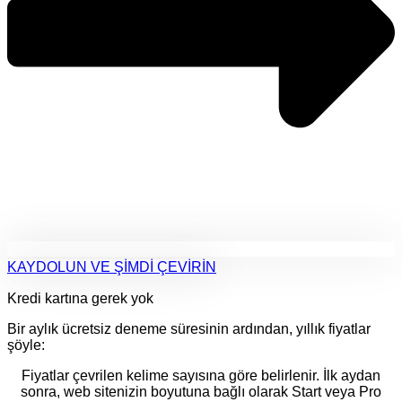
KAYDOLUN VE ŞİMDİ ÇEVİRİN
Kredi kartına gerek yok
Bir aylık ücretsiz deneme süresinin ardından, yıllık fiyatlar
şöyle:
Fiyatlar çevrilen kelime sayısına göre belirlenir. İlk aydan
sonra, web sitenizin boyutuna bağlı olarak Start ​​veya Pro