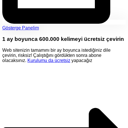
Gösterge Panelim
1 ay boyunca 600.000 kelimeyi ücretsiz çevirin
Web sitenizin tamamını bir ay boyunca istediğiniz dile
çevirin, risksiz! Çalıştığını gördükten sonra abone
olacaksınız.
Kurulumu da ücretsiz
yapacağız