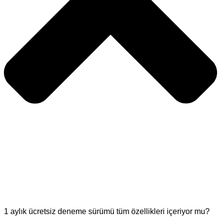
1 aylık ücretsiz deneme sürümü tüm özellikleri içeriyor mu?