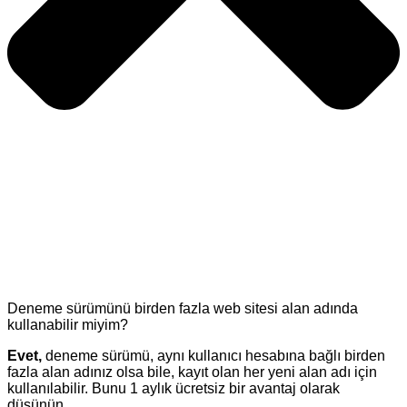
Deneme sürümünü birden fazla web sitesi alan adında
kullanabilir miyim?
Evet,
deneme sürümü, aynı kullanıcı hesabına bağlı birden
fazla alan adınız olsa bile, kayıt olan her yeni alan adı için
kullanılabilir. Bunu 1 aylık ücretsiz bir avantaj olarak
düşünün.