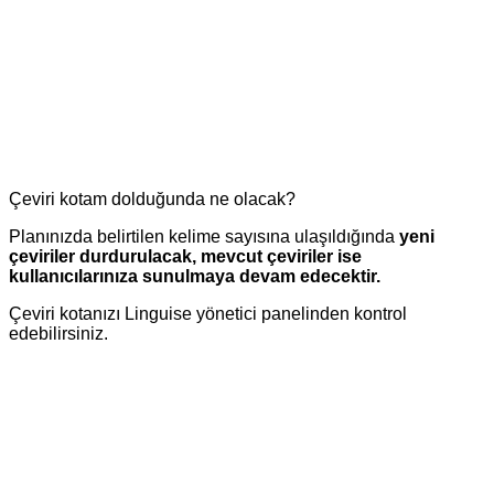
Çeviri kotam dolduğunda ne olacak?
Planınızda belirtilen kelime sayısına ulaşıldığında
yeni
çeviriler durdurulacak, mevcut çeviriler ise
kullanıcılarınıza sunulmaya devam edecektir.
Çeviri kotanızı Linguise yönetici panelinden kontrol
edebilirsiniz.