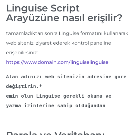
Linguise Script
Arayüzüne nasıl erişilir?
tamamladıktan sonra Linguise formatını kullanarak
web sitenizi ziyaret ederek kontrol paneline
erişebilirsiniz:
https://www.domain.com/linguiselinguise
Alan adınızı web sitenizin adresine göre 
değiştirin.*
emin olun Linguise gerekli okuma ve 
yazma izinlerine sahip olduğundan