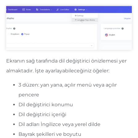
Ekranın sağ tarafında dil değiştirici önizlemesi yer
almaktadır. İşte ayarlayabileceğiniz öğeler:
3 düzen: yan yana, açılır menü veya açılır
pencere
Dil değiştirici konumu
Dil değiştirici içeriği
Dil adları İngilizce veya yerel dilde
Bayrak şekilleri ve boyutu