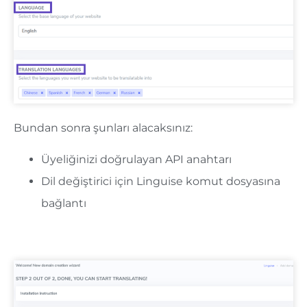
Bundan sonra şunları alacaksınız:
Üyeliğinizi doğrulayan API anahtarı
Dil değiştirici için Linguise komut dosyasına
bağlantı