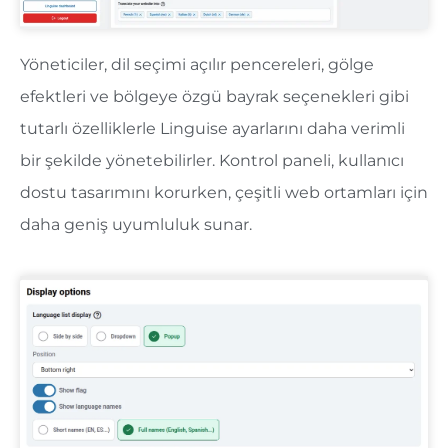
Yöneticiler, dil seçimi açılır pencereleri, gölge
efektleri ve bölgeye özgü bayrak seçenekleri gibi
tutarlı özelliklerle Linguise ayarlarını daha verimli
bir şekilde yönetebilirler. Kontrol paneli, kullanıcı
dostu tasarımını korurken, çeşitli web ortamları için
daha geniş uyumluluk sunar.