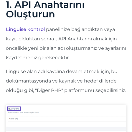
1. API Anahtarını
Oluşturun
Linguise kontrol
panelinize bağlandıktan veya
kayıt olduktan sonra
, API Anahtarını almak için
öncelikle yeni bir alan adı oluşturmanız ve ayarlarını
kaydetmeniz gerekecektir.
Linguise alan adı kaydına devam etmek için, bu
dokümantasyonda ve kaynak ve hedef dillerde
olduğu gibi, "Diğer PHP" platformunu seçebilirsiniz.