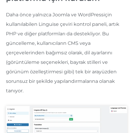
Daha önce yalnızca Joomla ve WordPressiçin
kullanılabilen Linguise çeviri kontrol paneli, artık
PHP ve diğer platformları da destekliyor. Bu
güncelleme, kullanıcıların CMS veya
çerçevelerinden bağımsız olarak, dil ayarlarını
(görüntüleme seçenekleri, bayrak stilleri ve
görünüm özelleştirmesi gibi) tek bir arayüzden
sorunsuz bir şekilde yapılandırmalarına olanak
tanıyor.