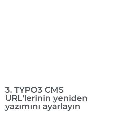
3. TYPO3 CMS
URL'lerinin yeniden
yazımını ayarlayın