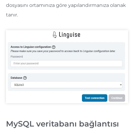
dosyasını ortamınıza göre yapılandırmanıza olanak
tanır.
MySQL veritabanı bağlantısı