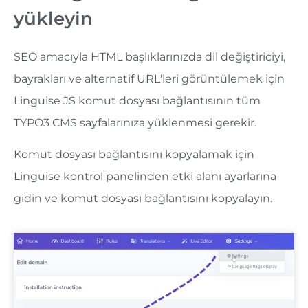
yükleyin
SEO amacıyla HTML başlıklarınızda dil değiştiriciyi,
bayrakları ve alternatif URL'leri görüntülemek için
Linguise JS komut dosyası bağlantısının tüm
TYPO3 CMS sayfalarınıza yüklenmesi gerekir.
Komut dosyası bağlantısını kopyalamak için
Linguise kontrol panelinden etki alanı ayarlarına
gidin ve komut dosyası bağlantısını kopyalayın.