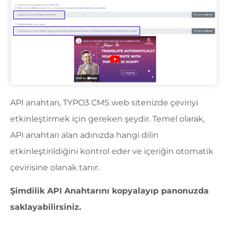
API anahtarı, TYPO3 CMS web sitenizde çeviriyi
etkinleştirmek için gereken şeydir. Temel olarak,
API anahtarı alan adınızda hangi dilin
etkinleştirildiğini kontrol eder ve içeriğin otomatik
çevirisine olanak tanır.
Şimdilik API Anahtarını kopyalayıp panonuzda
saklayabilirsiniz.