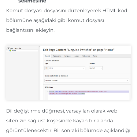
sekmesine
Komut dosyası dosyasını düzenleyerek HTML kod
bölümüne aşağıdaki gibi komut dosyası
bağlantısını ekleyin.
Dil değiştirme düğmesi, varsayılan olarak web
sitenizin sağ üst köşesinde kayan bir alanda
görüntülenecektir. Bir sonraki bölümde açıklandığı