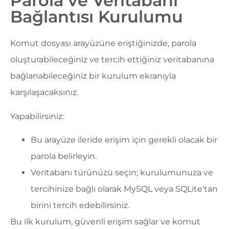
Parola ve Veritabanı
Bağlantısı Kurulumu
Komut dosyası arayüzüne eriştiğinizde, parola
oluşturabileceğiniz ve tercih ettiğiniz veritabanına
bağlanabileceğiniz bir kurulum ekranıyla
karşılaşacaksınız.
Yapabilirsiniz:
Bu arayüze ileride erişim için gerekli olacak bir
parola belirleyin.
Veritabanı türünüzü seçin; kurulumunuza ve
tercihinize bağlı olarak MySQL veya SQLite'tan
birini tercih edebilirsiniz.
Bu ilk kurulum, güvenli erişim sağlar ve komut