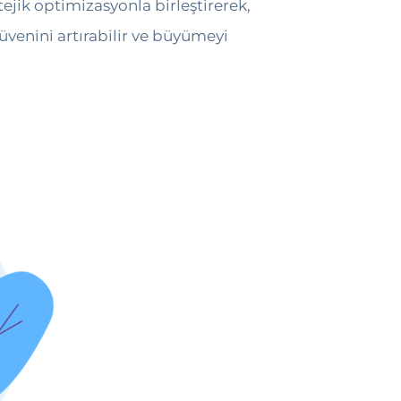
jik optimizasyonla birleştirerek,
üvenini artırabilir ve büyümeyi