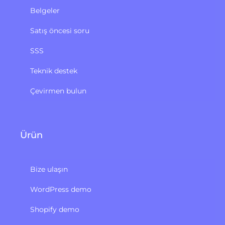
Belgeler
Satış öncesi soru
SSS
Teknik destek
Çevirmen bulun
Ürün
Bize ulaşın
WordPress demo
Shopify demo