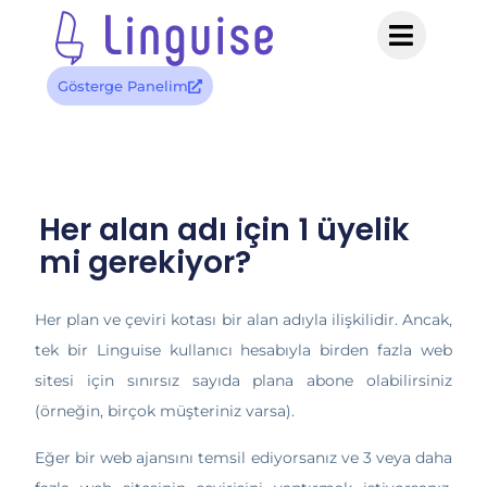
Gösterge Panelim
Her alan adı için 1 üyelik
mi gerekiyor?
Her plan ve çeviri kotası bir alan adıyla ilişkilidir. Ancak,
tek bir Linguise kullanıcı hesabıyla birden fazla web
sitesi için sınırsız sayıda plana abone olabilirsiniz
(örneğin, birçok müşteriniz varsa).
Eğer bir web ajansını temsil ediyorsanız ve 3 veya daha