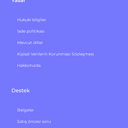
Yasal
Hukuki bilgiler
İade politikası
Mevcut diller
Kişisel Verilerin Korunması Sözleşmesi
Hakkımızda
Destek
Belgeler
Satış öncesi soru