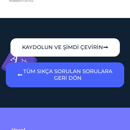
edebilirsiniz.
KAYDOLUN VE ŞİMDİ ÇEVİRİN
TÜM SIKÇA SORULAN SORULARA
GERİ DÖN