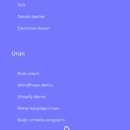
SSS
Teknik destek
Çevirmen bulun
Ürün
Bize ulaşın
WordPress demo
Shopify demo
Rakip karşılaştırması
Bağlı ortaklık programı