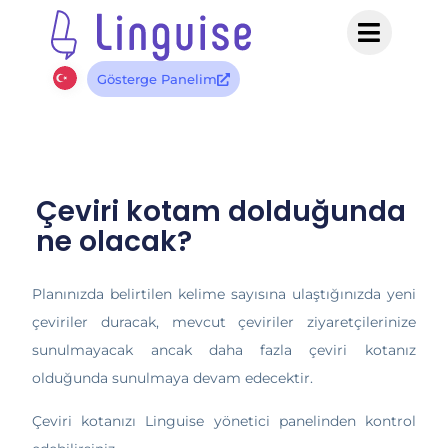
Gösterge Panelim
Çeviri kotam dolduğunda
ne olacak?
Planınızda belirtilen kelime sayısına ulaştığınızda yeni
çeviriler duracak, mevcut çeviriler
ziyaretçilerinize
sunulmayacak ancak
daha fazla çeviri kotanız
olduğunda sunulmaya devam edecektir.
Çeviri kotanızı Linguise yönetici panelinden kontrol