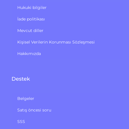
Hukuki bilgiler
İade politikası
Mevcut diller
Kişisel Verilerin Korunması Sözleşmesi
Hakkımızda
Destek
Belgeler
Satış öncesi soru
SSS