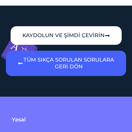
KAYDOLUN VE ŞİMDİ ÇEVİRİN
TÜM SIKÇA SORULAN SORULARA
GERİ DÖN
Yasal