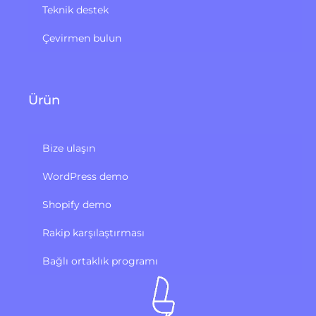
Teknik destek
Çevirmen bulun
Ürün
Bize ulaşın
WordPress demo
Shopify demo
Rakip karşılaştırması
Bağlı ortaklık programı