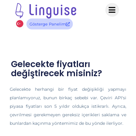
Gösterge Panelim
Gelecekte fiyatları
değiştirecek misiniz?
Gelecekte herhangi bir fiyat değişikliği yapmayı
planlamıyoruz, bunun birkaç sebebi var. Çeviri API'si
piyasa fiyatları son 5 yıldır oldukça istikrarlı. Ayrıca,
çevrilmesi gerekmeyen gereksiz içerikleri saklama ve
bunlardan kaçınma yöntemimiz de bu yönde ilerliyor.