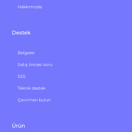
Hakkımızda
Destek
Belgeler
Satış öncesi soru
SSS
Teknik destek
Çevirmen bulun
Ürün