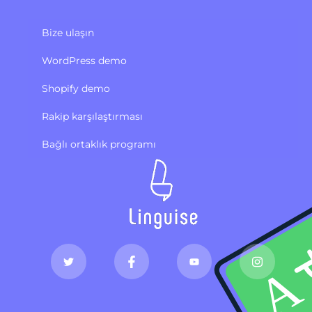
Bize ulaşın
WordPress demo
Shopify demo
Rakip karşılaştırması
Bağlı ortaklık programı