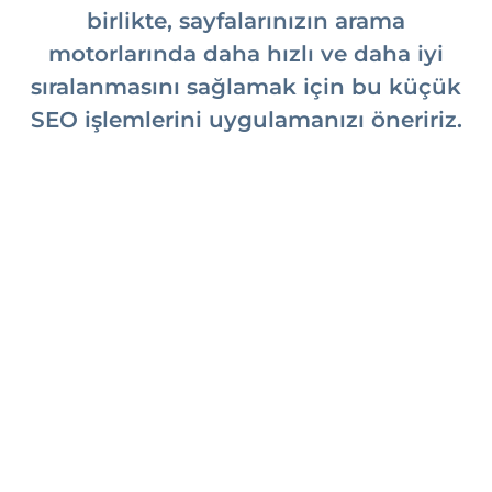
birlikte, sayfalarınızın arama
motorlarında daha hızlı ve daha iyi
sıralanmasını sağlamak için bu küçük
SEO işlemlerini uygulamanızı öneririz.