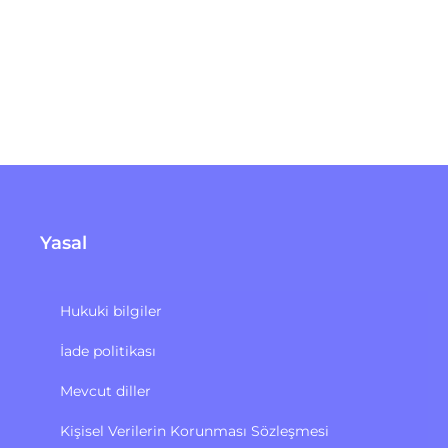
Yasal
Hukuki bilgiler
İade politikası
Mevcut diller
Kişisel Verilerin Korunması Sözleşmesi